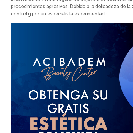
procedimientos agresivos. Debido a la delicadeza de la 
control y por un especialista experimentado.