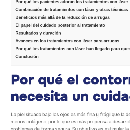
Por qué los pacientes adoran los tratamientos con láser
Combinación de tratamientos con láser y otras técnicas
Beneficios más allá de la reducción de arrugas
El papel del cuidado posterior al tratamiento
Resultados y duración
Avances en los tratamientos con láser para arrugas
Por qué los tratamientos con láser han llegado para que
Conclusión
Por qué el contor
necesita un cuida
La piel situada bajo los ojos es más fina y frágil que l
menos colágeno, por lo que es más propensa a desarroll
problemas de forma segura. Su objetivo es estimular la re