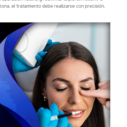
zona, el tratamiento debe realizarse con precisión,