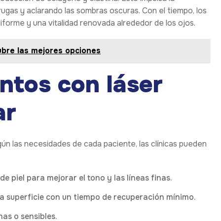
rugas y aclarando las sombras oscuras. Con el tiempo, los
forme y una vitalidad renovada alrededor de los ojos.
ubre las mejores opciones
ntos con láser
ar
ún las necesidades de cada paciente, las clínicas pueden
 piel para mejorar el tono y las líneas finas.
la superficie con un tiempo de recuperación mínimo.
nas o sensibles.