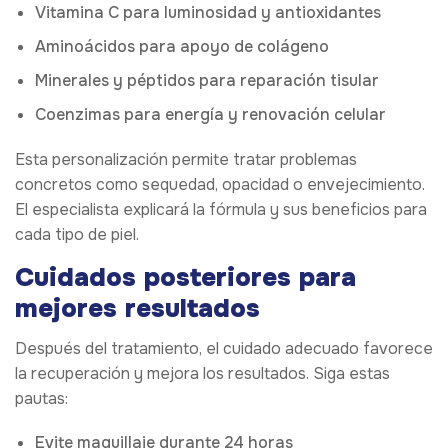
Vitamina C para luminosidad y antioxidantes
Aminoácidos para apoyo de colágeno
Minerales y péptidos para reparación tisular
Coenzimas para energía y renovación celular
Esta personalización permite tratar problemas
concretos como sequedad, opacidad o envejecimiento.
El especialista explicará la fórmula y sus beneficios para
cada tipo de piel.
Cuidados posteriores para
mejores resultados
Después del tratamiento, el cuidado adecuado favorece
la recuperación y mejora los resultados. Siga estas
pautas:
Evite maquillaje durante 24 horas