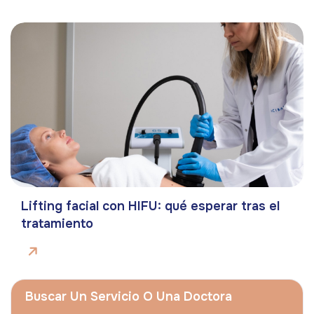
Lifting facial con HIFU: qué esperar tras el
tratamiento
Buscar Un Servicio O Una Doctora