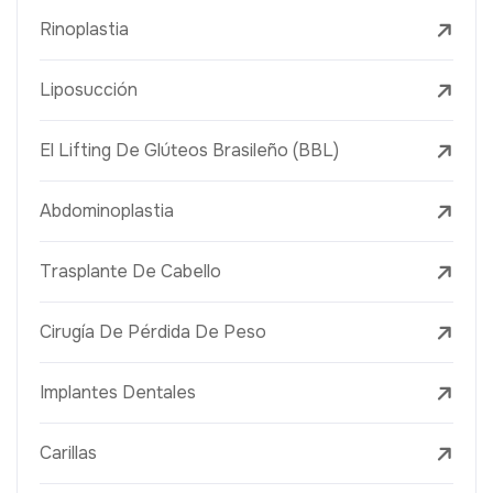
Rinoplastia
Liposucción
El Lifting De Glúteos Brasileño (BBL)
Abdominoplastia
Trasplante De Cabello
Cirugía De Pérdida De Peso
Implantes Dentales
Carillas