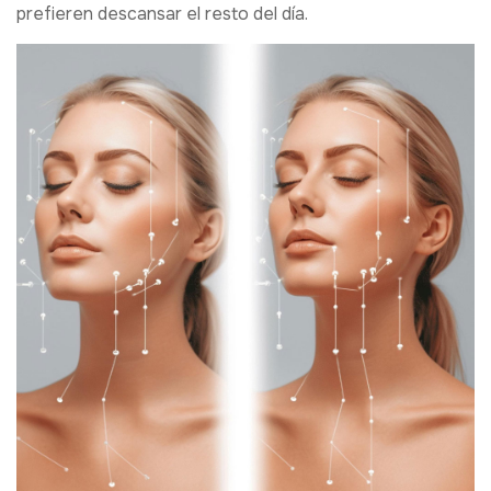
prefieren descansar el resto del día.