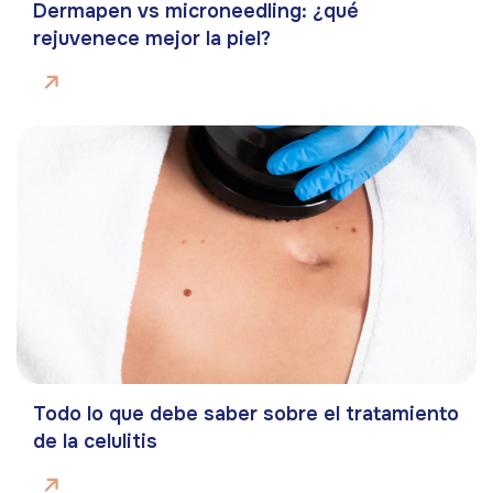
Dermapen vs microneedling: ¿qué
rejuvenece mejor la piel?
Todo lo que debe saber sobre el tratamiento
de la celulitis