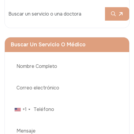
Buscar Un Servicio O Médico
+1