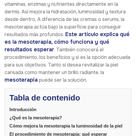
vitaminas, enzimas y nutrientes directamente en la
dermis. Así mejora la hidratación, luminosidad y textura
desde dentro. A diferencia de las cremas o serums, la
mesoterapia actúa bajo la superficie para conseguir
Este artículo explica qué
resultados más profundos.
es la mesoterapia, cómo funciona y qué
resultados esperar
. También conocerá el
procedimiento, los beneficios y si es la opción adecuada
para sus objetivos. Tanto si desea revitalizar la piel
cansada como mantener un brillo radiante, la
mesoterapia
puede ser la solución.
Tabla de contenido
Introducción
¿Qué es la mesoterapia?
Cómo mejora la mesoterapia la luminosidad de la piel
El procedimiento de mesoterapia: qué esperar