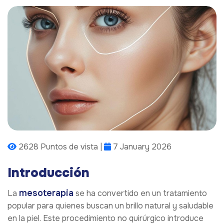
2628 Puntos de vista |
7 January 2026
Introducción
mesoterapia
La
se ha convertido en un tratamiento
popular para quienes buscan un brillo natural y saludable
en la piel. Este procedimiento no quirúrgico introduce