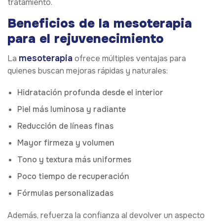
tratamiento.
Beneficios de la mesoterapia
para el rejuvenecimiento
mesoterapia
La
ofrece múltiples ventajas para
quienes buscan mejoras rápidas y naturales:
Hidratación profunda desde el interior
Piel más luminosa y radiante
Reducción de líneas finas
Mayor firmeza y volumen
Tono y textura más uniformes
Poco tiempo de recuperación
Fórmulas personalizadas
Además, refuerza la confianza al devolver un aspecto