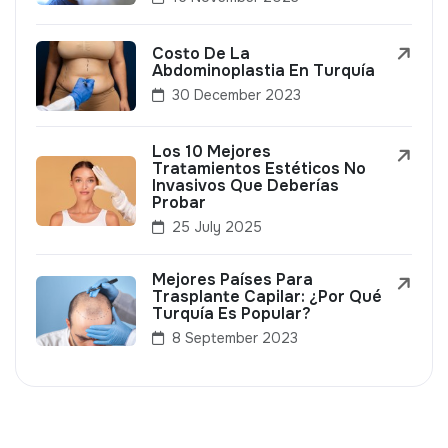
Costo De La
Abdominoplastia En Turquía
30 December 2023
Los 10 Mejores
Tratamientos Estéticos No
Invasivos Que Deberías
Probar
25 July 2025
Mejores Países Para
Trasplante Capilar: ¿Por Qué
Turquía Es Popular?
8 September 2023