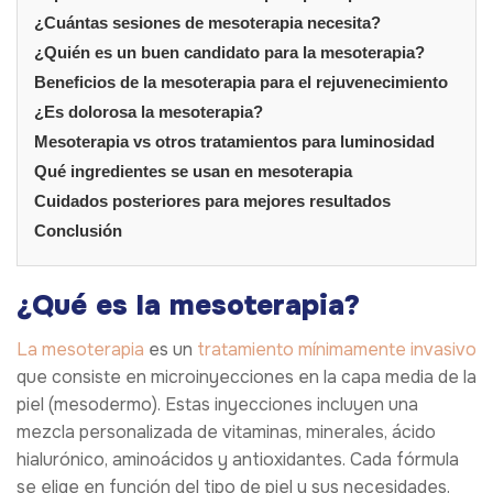
¿Cuántas sesiones de mesoterapia necesita?
¿Quién es un buen candidato para la mesoterapia?
Beneficios de la mesoterapia para el rejuvenecimiento
¿Es dolorosa la mesoterapia?
Mesoterapia vs otros tratamientos para luminosidad
Qué ingredientes se usan en mesoterapia
Cuidados posteriores para mejores resultados
Conclusión
¿Qué es la mesoterapia?
La mesoterapia
es un
tratamiento mínimamente invasivo
que consiste en microinyecciones en la capa media de la
piel (mesodermo). Estas inyecciones incluyen una
mezcla personalizada de vitaminas, minerales, ácido
hialurónico, aminoácidos y antioxidantes. Cada fórmula
se elige en función del tipo de piel y sus necesidades.