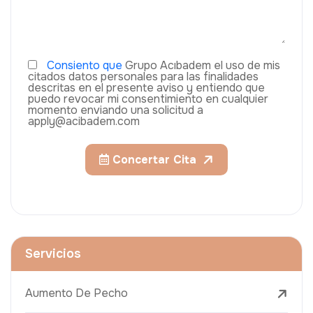
Consiento que
Grupo Acıbadem el uso de mis
citados datos personales para las finalidades
descritas en el presente aviso y entiendo que
puedo revocar mi consentimiento en cualquier
momento enviando una solicitud a
apply@acibadem.com
Concertar Cita
Servicios
Aumento De Pecho