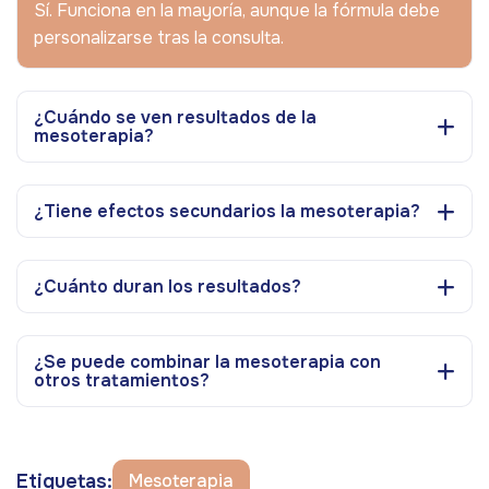
Sí. Funciona en la mayoría, aunque la fórmula debe
personalizarse tras la consulta.
¿Cuándo se ven resultados de la
mesoterapia?
¿Tiene efectos secundarios la mesoterapia?
¿Cuánto duran los resultados?
¿Se puede combinar la mesoterapia con
otros tratamientos?
Etiquetas:
Mesoterapia