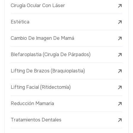
Cirugía Ocular Con Láser
Estética
Cambio De Imagen De Mamá
Blefaroplastia (Cirugía De Párpados)
Lifting De Brazos (Braquioplastia)
Lifting Facial (Ritidectomía)
Reducción Mamaria
Tratamientos Dentales