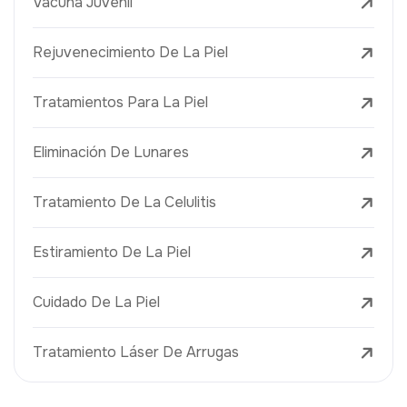
Vacuna Juvenil
Rejuvenecimiento De La Piel
Tratamientos Para La Piel
Eliminación De Lunares
Tratamiento De La Celulitis
Estiramiento De La Piel
Cuidado De La Piel
Tratamiento Láser De Arrugas