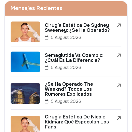
Mensajes Recientes
Cirugía Estética De Sydney
Sweeney: ¿Se Ha Operado?
5 August 2026
Semaglutida Vs Ozempic:
¿Cuál Es La Diferencia?
5 August 2026
¿Se Ha Operado The
Weeknd? Todos Los
Rumores Explicados
5 August 2026
Cirugía Estética De Nicole
Kidman: Qué Especulan Los
Fans