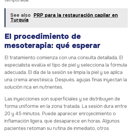
See also
PRP para la restauración capilar en
Turquía
El procedimiento de
mesoterapia: qué esperar
El tratamiento comienza con una consulta detallada. El
especialista evalúa el tipo de piel y selecciona la fórmula
adecuada. El día de la sesión se limpia la piel y se aplica
una crema anestésica. Después, agujas finas inyectan la
solución rica en nutrientes.
Las inyecciones son superficiales y se distribuyen de
forma uniforme en la zona tratada. La sesión dura entre
20 y 45 minutos. Puede aparecer enrojecimiento o
inflamación ligera, que desaparece en horas. Algunos
pacientes retoman su rutina de inmediato, otros