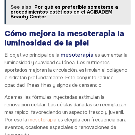
See also
Por qué es preferible someterse a
procedimientos estéticos en el ACIBADEM
Beauty Center
Cómo mejora la mesoterapia la
luminosidad de la piel
mesoterapia
El objetivo principal de la
es aumentar la
luminosidad y suavidad cutánea. Los nutrientes
aportados mejoran la circulación, estimulan el colágeno
e hidratan profundamente. Este conjunto reduce
opacidad, líneas finas y signos de cansancio.
Además, las fórmulas inyectadas estimulan la
renovación celular. Las células dañadas se reemplazan
más rápido, favoreciendo un aspecto fresco y juvenil.
Por eso la
mesoterapia
es elegida con frecuencia para
eventos, ocasiones especiales o renovaciones de
temporada.