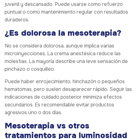
juvenil y descansado. Puede usarse como refuerzo
puntual o como mantenimiento regular con resultados
duraderos.
¿Es dolorosa la mesoterapia?
No se considera dolorosa, aunque implica varias
microinyecciones. La crema anestésica reduce las
molestias. La mayoría describe una leve sensación de
pinchazo o cosquilleo.
Puede haber enrojecimiento, hinchazón o pequeños
hematomas, pero suelen desaparecer rápido. Seguir las
indicaciones de cuidado posterior minimiza efectos
secundarios. Es recomendable evitar productos
agresivos uno o dos días.
Mesoterapia vs otros
tratamientos para luminosidad