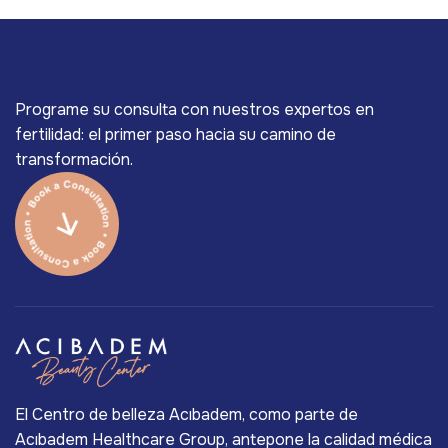
Programe su consulta con nuestros expertos en
fertilidad: el primer paso hacia su camino de
transformación.
El Centro de belleza Acıbadem, como parte de
Acıbadem Healthcare Group, antepone la calidad médica