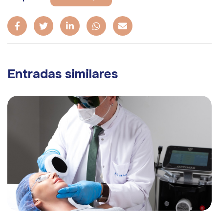
Entradas similares