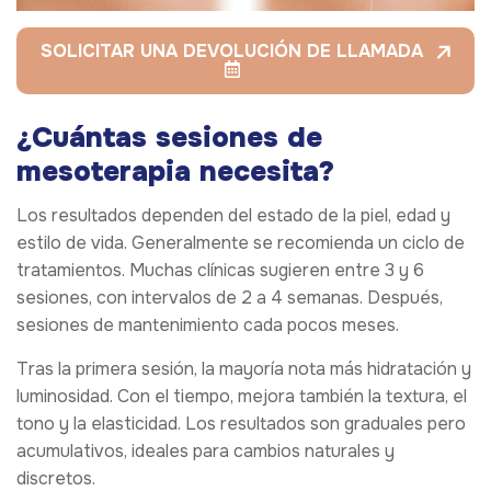
SOLICITAR UNA DEVOLUCIÓN DE LLAMADA
¿Cuántas sesiones de
mesoterapia necesita?
Los resultados dependen del estado de la piel, edad y
estilo de vida. Generalmente se recomienda un ciclo de
tratamientos. Muchas clínicas sugieren entre 3 y 6
sesiones, con intervalos de 2 a 4 semanas. Después,
sesiones de mantenimiento cada pocos meses.
Tras la primera sesión, la mayoría nota más hidratación y
luminosidad. Con el tiempo, mejora también la textura, el
tono y la elasticidad. Los resultados son graduales pero
acumulativos, ideales para cambios naturales y
discretos.