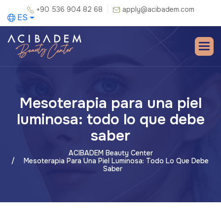
+90 536 904 82 68
apply@acibadem.com
ES
Mesoterapia para una piel
luminosa: todo lo que debe
saber
ACIBADEM Beauty Center
Mesoterapia Para Una Piel Luminosa: Todo Lo Que Debe
Saber