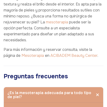
textura y realza el brillo desde el interior. Es apta para la
mayoría de pieles y proporciona resultados sutiles con
mínimo reposo. ¿Busca una forma no quirúrgica de
rejuvenecer su piel? La
mesoterapia
puede ser la
opción perfecta. Consulte a un especialista
experimentado para diseñar un plan adaptado a sus
necesidades.
Para más información y reservar consulta, visite la
página de
Mesoterapia
en
ACIBADEM Beauty Center
.
Preguntas frecuentes
¿Es la mesoterapia adecuada para todo tipo
de piel?