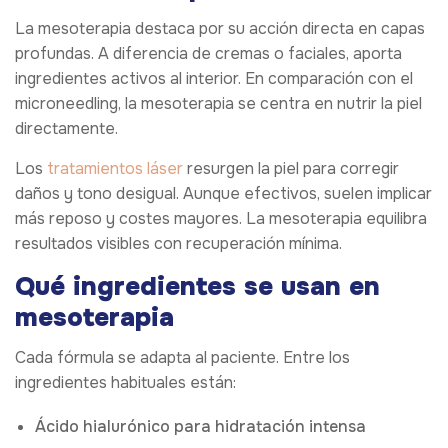
La mesoterapia destaca por su acción directa en capas
profundas. A diferencia de cremas o faciales, aporta
ingredientes activos al interior. En comparación con el
microneedling, la mesoterapia se centra en nutrir la piel
directamente.
Los
tratamientos láser
resurgen la piel para corregir
daños y tono desigual. Aunque efectivos, suelen implicar
más reposo y costes mayores. La mesoterapia equilibra
resultados visibles con recuperación mínima.
Qué ingredientes se usan en
mesoterapia
Cada fórmula se adapta al paciente. Entre los
ingredientes habituales están:
Ácido hialurónico para hidratación intensa