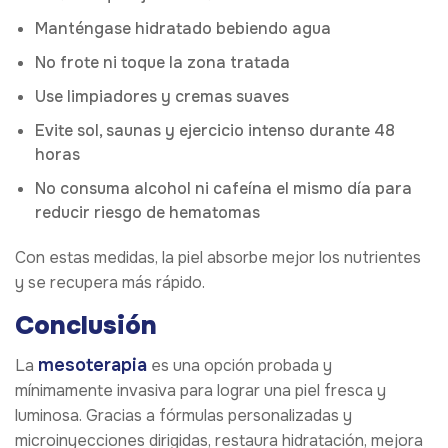
Manténgase hidratado bebiendo agua
No frote ni toque la zona tratada
Use limpiadores y cremas suaves
Evite sol, saunas y ejercicio intenso durante 48
horas
No consuma alcohol ni cafeína el mismo día para
reducir riesgo de hematomas
Con estas medidas, la piel absorbe mejor los nutrientes
y se recupera más rápido.
Conclusión
mesoterapia
La
es una opción probada y
mínimamente invasiva para lograr una piel fresca y
luminosa. Gracias a fórmulas personalizadas y
microinyecciones dirigidas, restaura hidratación, mejora