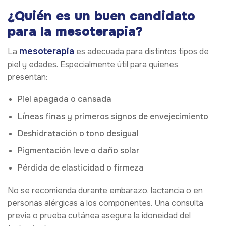
¿Quién es un buen candidato
para la mesoterapia?
mesoterapia
La
es adecuada para distintos tipos de
piel y edades. Especialmente útil para quienes
presentan:
Piel apagada o cansada
Líneas finas y primeros signos de envejecimiento
Deshidratación o tono desigual
Pigmentación leve o daño solar
Pérdida de elasticidad o firmeza
No se recomienda durante embarazo, lactancia o en
personas alérgicas a los componentes. Una consulta
previa o prueba cutánea asegura la idoneidad del