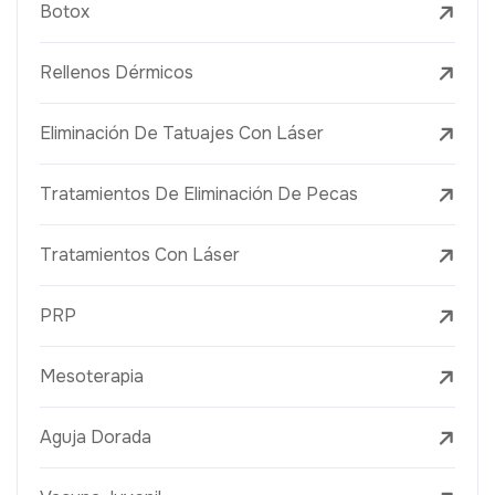
Botox
Rellenos Dérmicos
Eliminación De Tatuajes Con Láser
Tratamientos De Eliminación De Pecas
Tratamientos Con Láser
PRP
Mesoterapia
Aguja Dorada