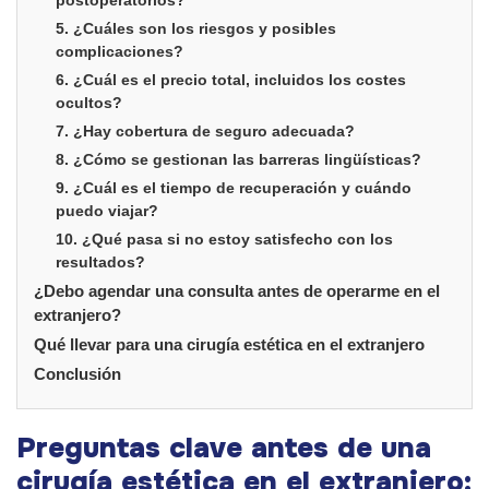
5. ¿Cuáles son los riesgos y posibles
complicaciones?
6. ¿Cuál es el precio total, incluidos los costes
ocultos?
7. ¿Hay cobertura de seguro adecuada?
8. ¿Cómo se gestionan las barreras lingüísticas?
9. ¿Cuál es el tiempo de recuperación y cuándo
puedo viajar?
10. ¿Qué pasa si no estoy satisfecho con los
resultados?
¿Debo agendar una consulta antes de operarme en el
extranjero?
Qué llevar para una cirugía estética en el extranjero
Conclusión
Preguntas clave antes de una
cirugía estética en el extranjero: