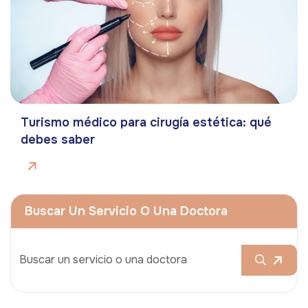
Turismo médico para cirugía estética: qué
debes saber
Buscar Un Servicio O Una Doctora