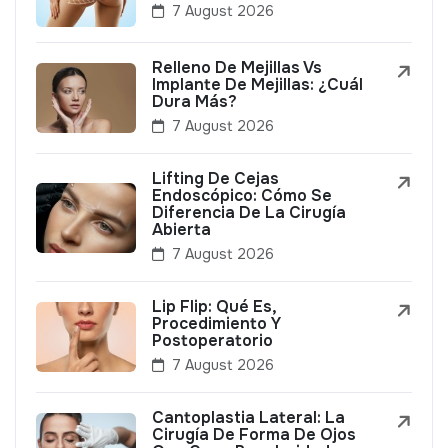
7 August 2026
Relleno De Mejillas Vs
Implante De Mejillas: ¿Cuál
Dura Más?
7 August 2026
Lifting De Cejas
Endoscópico: Cómo Se
Diferencia De La Cirugía
Abierta
7 August 2026
Lip Flip: Qué Es,
Procedimiento Y
Postoperatorio
7 August 2026
Cantoplastia Lateral: La
Cirugía De Forma De Ojos