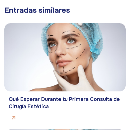
Entradas similares
Qué Esperar Durante tu Primera Consulta de
Cirugía Estética