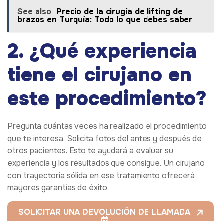
See also
Precio de la cirugía de lifting de
brazos en Turquía: Todo lo que debes saber
2. ¿Qué experiencia
tiene el cirujano en
este procedimiento?
Pregunta cuántas veces ha realizado el procedimiento
que te interesa. Solicita fotos del antes y después de
otros pacientes. Esto te ayudará a evaluar su
experiencia y los resultados que consigue. Un cirujano
con trayectoria sólida en ese tratamiento ofrecerá
mayores garantías de éxito.
SOLICITAR UNA DEVOLUCIÓN DE LLAMADA