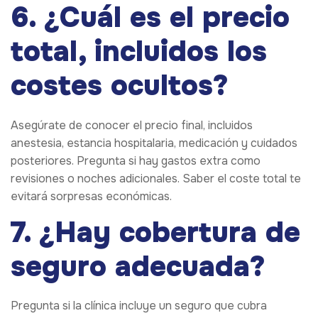
6. ¿Cuál es el precio
total, incluidos los
costes ocultos?
Asegúrate de conocer el precio final, incluidos
anestesia, estancia hospitalaria, medicación y cuidados
posteriores. Pregunta si hay gastos extra como
revisiones o noches adicionales. Saber el coste total te
evitará sorpresas económicas.
7. ¿Hay cobertura de
seguro adecuada?
Pregunta si la clínica incluye un seguro que cubra