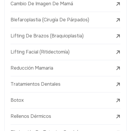
Cambio De Imagen De Mamá
Blefaroplastia (Cirugía De Párpados)
Lifting De Brazos (Braquioplastia)
Lifting Facial (Ritidectomía)
Reducción Mamaria
Tratamientos Dentales
Botox
Rellenos Dérmicos