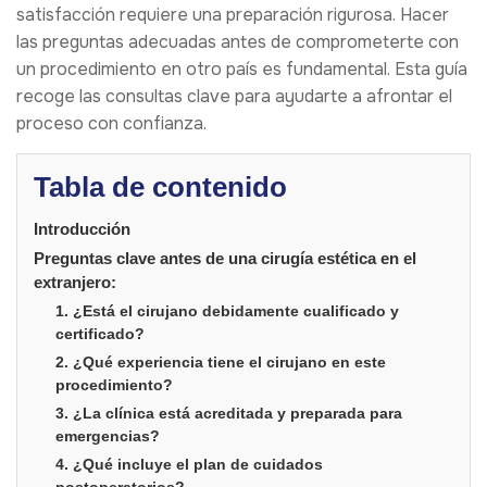
satisfacción requiere una preparación rigurosa. Hacer
las preguntas adecuadas antes de comprometerte con
un procedimiento en otro país es fundamental. Esta guía
recoge las consultas clave para ayudarte a afrontar el
proceso con confianza.
Tabla de contenido
Introducción
Preguntas clave antes de una cirugía estética en el
extranjero:
1. ¿Está el cirujano debidamente cualificado y
certificado?
2. ¿Qué experiencia tiene el cirujano en este
procedimiento?
3. ¿La clínica está acreditada y preparada para
emergencias?
4. ¿Qué incluye el plan de cuidados
postoperatorios?