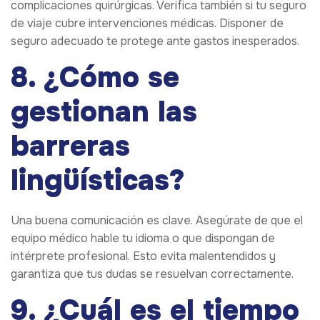
complicaciones quirúrgicas. Verifica también si tu seguro
de viaje cubre intervenciones médicas. Disponer de
seguro adecuado te protege ante gastos inesperados.
8. ¿Cómo se
gestionan las
barreras
lingüísticas?
Una buena comunicación es clave. Asegúrate de que el
equipo médico hable tu idioma o que dispongan de
intérprete profesional. Esto evita malentendidos y
garantiza que tus dudas se resuelvan correctamente.
9. ¿Cuál es el tiempo