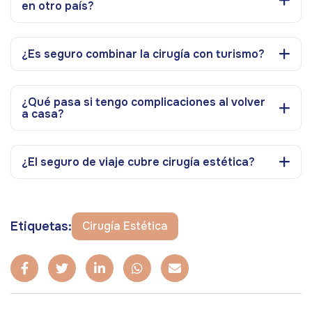
en otro país?
¿Es seguro combinar la cirugía con turismo?
¿Qué pasa si tengo complicaciones al volver
a casa?
¿El seguro de viaje cubre cirugía estética?
Etiquetas:
Cirugía Estética