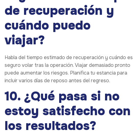
de recuperación y
cuándo puedo
viajar?
Habla del tiempo estimado de recuperación y cuándo es
seguro volar tras la operación. Viajar demasiado pronto
puede aumentar los riesgos. Planifica tu estancia para
incluir varios días de reposo antes del regreso.
10. ¿Qué pasa si no
estoy satisfecho con
los resultados?