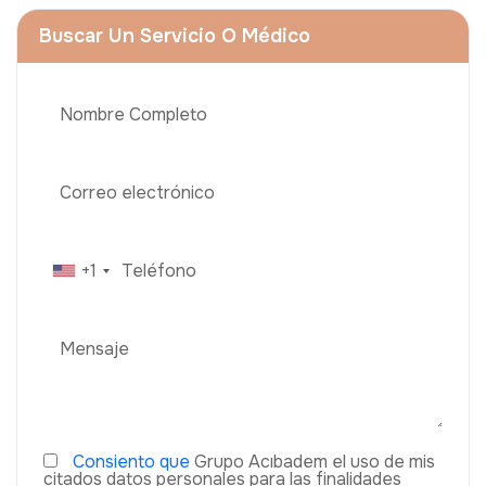
Buscar Un Servicio O Médico
+1
Consiento que
Grupo Acıbadem el uso de mis
citados datos personales para las finalidades