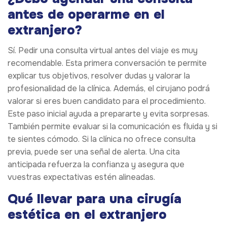
antes de operarme en el
extranjero?
Sí. Pedir una consulta virtual antes del viaje es muy
recomendable. Esta primera conversación te permite
explicar tus objetivos, resolver dudas y valorar la
profesionalidad de la clínica. Además, el cirujano podrá
valorar si eres buen candidato para el procedimiento.
Este paso inicial ayuda a prepararte y evita sorpresas.
También permite evaluar si la comunicación es fluida y si
te sientes cómodo. Si la clínica no ofrece consulta
previa, puede ser una señal de alerta. Una cita
anticipada refuerza la confianza y asegura que
vuestras expectativas estén alineadas.
Qué llevar para una cirugía
estética en el extranjero