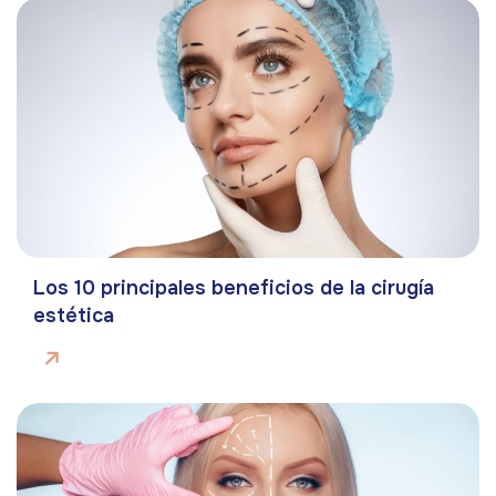
Los 10 principales beneficios de la cirugía
estética