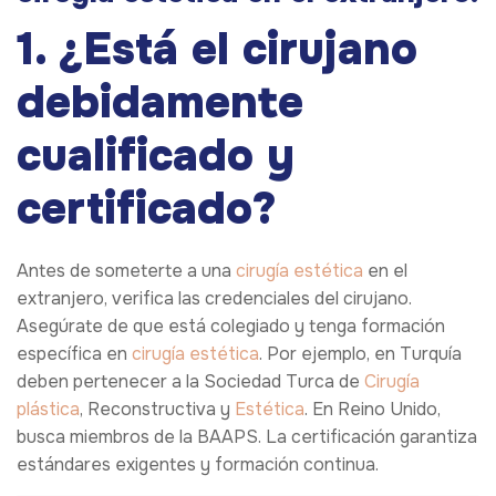
1. ¿Está el cirujano
debidamente
cualificado y
certificado?
Antes de someterte a una
cirugía estética
en el
extranjero, verifica las credenciales del cirujano.
Asegúrate de que está colegiado y tenga formación
específica en
cirugía estética
. Por ejemplo, en Turquía
deben pertenecer a la Sociedad Turca de
Cirugía
plástica
, Reconstructiva y
Estética
. En Reino Unido,
busca miembros de la BAAPS. La certificación garantiza
estándares exigentes y formación continua.