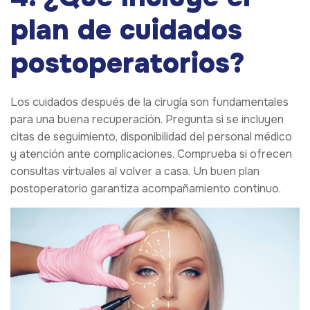
plan de cuidados
postoperatorios?
Los cuidados después de la cirugía son fundamentales
para una buena recuperación. Pregunta si se incluyen
citas de seguimiento, disponibilidad del personal médico
y atención ante complicaciones. Comprueba si ofrecen
consultas virtuales al volver a casa. Un buen plan
postoperatorio garantiza acompañamiento continuo.