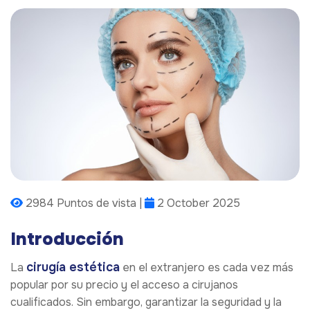
2984 Puntos de vista |
2 October 2025
Introducción
cirugía estética
La
en el extranjero es cada vez más
popular por su precio y el acceso a cirujanos
cualificados. Sin embargo, garantizar la seguridad y la