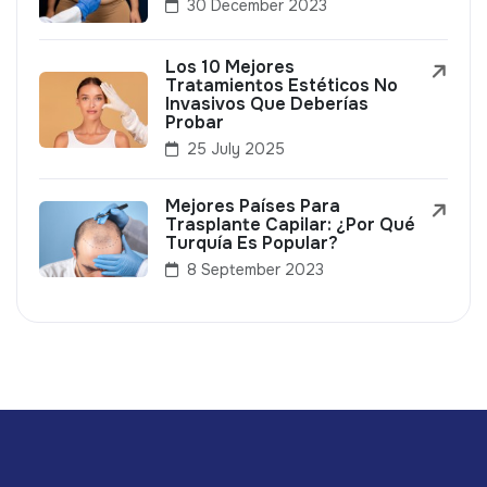
30 December 2023
Los 10 Mejores
Tratamientos Estéticos No
Invasivos Que Deberías
Probar
25 July 2025
Mejores Países Para
Trasplante Capilar: ¿Por Qué
Turquía Es Popular?
8 September 2023