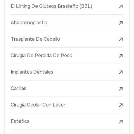
El Lifting De Glúteos Brasileño (BBL)
Abdominoplastia
Trasplante De Cabello
Cirugía De Pérdida De Peso
Implantes Dentales
Carillas
Cirugía Ocular Con Láser
Estética