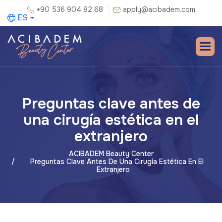
+90 536 904 82 68
apply@acibadem.com
ES
Preguntas clave antes de
una cirugía estética en el
extranjero
ACIBADEM Beauty Center
Preguntas Clave Antes De Una Cirugía Estética En El
Extranjero