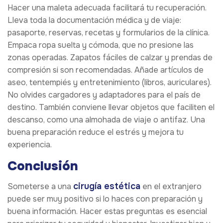
Hacer una maleta adecuada facilitará tu recuperación.
Lleva toda la documentación médica y de viaje:
pasaporte, reservas, recetas y formularios de la clínica.
Empaca ropa suelta y cómoda, que no presione las
zonas operadas. Zapatos fáciles de calzar y prendas de
compresión si son recomendadas. Añade artículos de
aseo, tentempiés y entretenimiento (libros, auriculares).
No olvides cargadores y adaptadores para el país de
destino. También conviene llevar objetos que faciliten el
descanso, como una almohada de viaje o antifaz. Una
buena preparación reduce el estrés y mejora tu
experiencia.
Conclusión
cirugía estética
Someterse a una
en el extranjero
puede ser muy positivo si lo haces con preparación y
buena información. Hacer estas preguntas es esencial