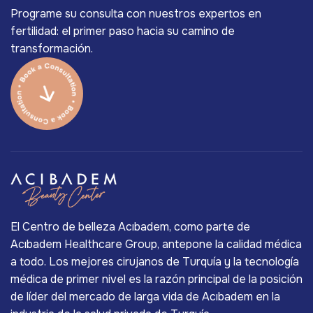
Programe su consulta con nuestros expertos en
fertilidad: el primer paso hacia su camino de
transformación.
El Centro de belleza Acıbadem, como parte de
Acıbadem Healthcare Group, antepone la calidad médica
a todo. Los mejores cirujanos de Turquía y la tecnología
médica de primer nivel es la razón principal de la posición
de líder del mercado de larga vida de Acıbadem en la