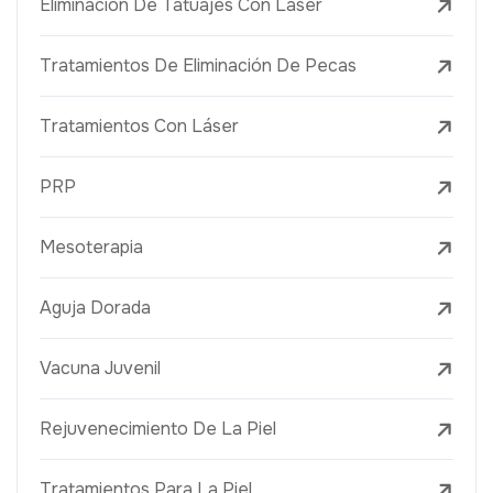
Eliminación De Tatuajes Con Láser
Tratamientos De Eliminación De Pecas
Tratamientos Con Láser
PRP
Mesoterapia
Aguja Dorada
Vacuna Juvenil
Rejuvenecimiento De La Piel
Tratamientos Para La Piel