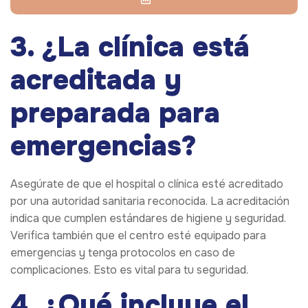
3. ¿La clínica está
acreditada y
preparada para
emergencias?
Asegúrate de que el hospital o clínica esté acreditado
por una autoridad sanitaria reconocida. La acreditación
indica que cumplen estándares de higiene y seguridad.
Verifica también que el centro esté equipado para
emergencias y tenga protocolos en caso de
complicaciones. Esto es vital para tu seguridad.
4. ¿Qué incluye el