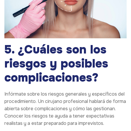
5. ¿Cuáles son los
riesgos y posibles
complicaciones?
Infórmate sobre los riesgos generales y específicos del
procedimiento. Un cirujano profesional hablará de forma
abierta sobre complicaciones y cómo las gestionan.
Conocer los riesgos te ayuda a tener expectativas
realistas y a estar preparado para imprevistos.