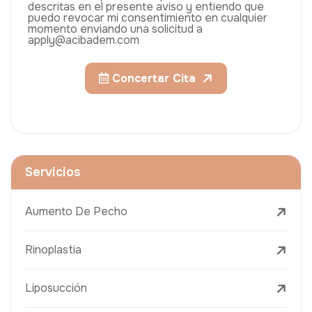
descritas en el presente aviso y entiendo que
puedo revocar mi consentimiento en cualquier
momento enviando una solicitud a
apply@acibadem.com
Concertar Cita
Servicios
Aumento De Pecho
Rinoplastia
Liposucción