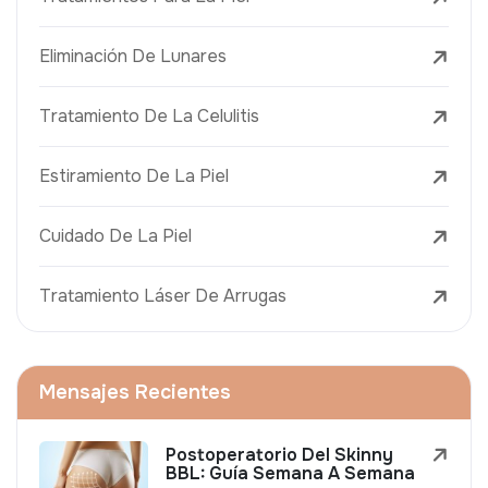
Eliminación De Lunares
Tratamiento De La Celulitis
Estiramiento De La Piel
Cuidado De La Piel
Tratamiento Láser De Arrugas
Mensajes Recientes
Postoperatorio Del Skinny
BBL: Guía Semana A Semana