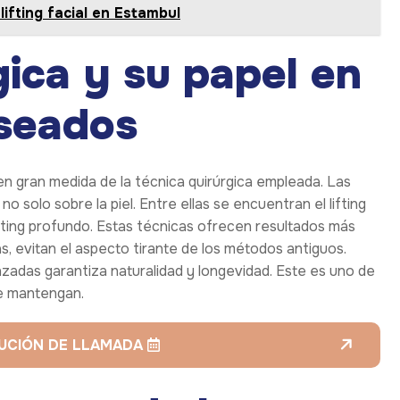
lifting facial en Estambul
gica y su papel en
eseados
 gran medida de la técnica quirúrgica empleada. Las
solo sobre la piel. Entre ellas se encuentran el lifting
fting profundo. Estas técnicas ofrecen resultados más
s, evitan el aspecto tirante de los métodos antiguos.
zadas garantiza naturalidad y longevidad. Este es uno de
se mantengan.
LUCIÓN DE LLAMADA