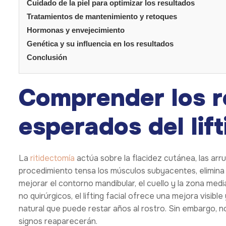
Cuidado de la piel para optimizar los resultados
Tratamientos de mantenimiento y retoques
Hormonas y envejecimiento
Genética y su influencia en los resultados
Conclusión
Comprender los r
esperados del lift
La
ritidectomía
actúa sobre la flacidez cutánea, las arru
procedimiento tensa los músculos subyacentes, elimina 
mejorar el contorno mandibular, el cuello y la zona medi
no quirúrgicos, el lifting facial ofrece una mejora visib
natural que puede restar años al rostro. Sin embargo, n
signos reaparecerán.