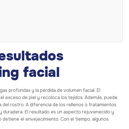
esultados
ing facial
gas profundas y la pérdida de volumen facial. El
el exceso de piel y recoloca los tejidos. Además, puede
a del rostro. A diferencia de los rellenos o tratamientos
le y duradera. El resultado es un aspecto rejuvenecido y
o detiene el envejecimiento. Con el tiempo, algunos