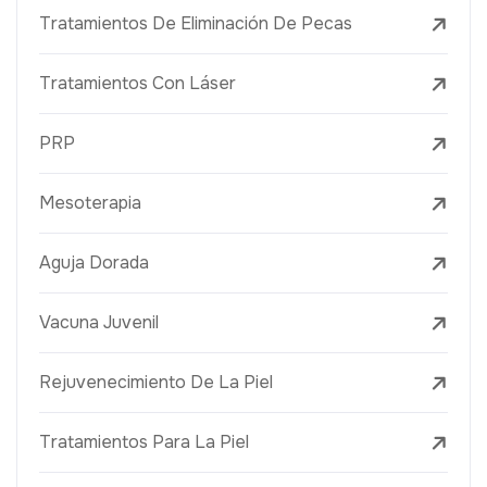
Tratamientos De Eliminación De Pecas
Tratamientos Con Láser
PRP
Mesoterapia
Aguja Dorada
Vacuna Juvenil
Rejuvenecimiento De La Piel
Tratamientos Para La Piel