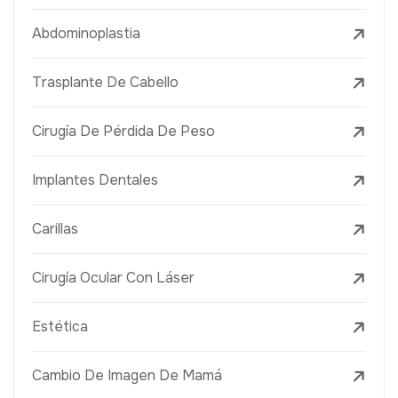
Abdominoplastia
Trasplante De Cabello
Cirugía De Pérdida De Peso
Implantes Dentales
Carillas
Cirugía Ocular Con Láser
Estética
Cambio De Imagen De Mamá