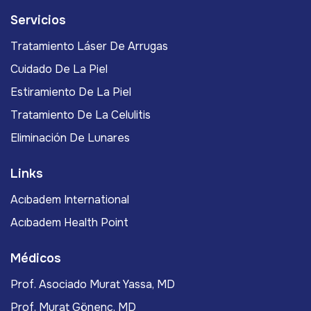
Servicios
Tratamiento Láser De Arrugas
Cuidado De La Piel
Estiramiento De La Piel
Tratamiento De La Celulitis
Eliminación De Lunares
Links
Acıbadem International
Acıbadem Health Point
Médicos
Prof. Asociado Murat Yassa, MD
Prof. Murat Gönenç, MD