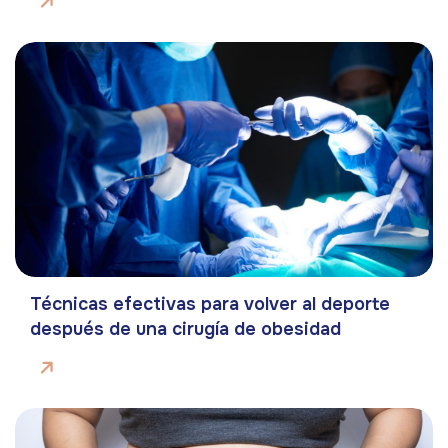
Técnicas efectivas para volver al deporte
después de una cirugía de obesidad