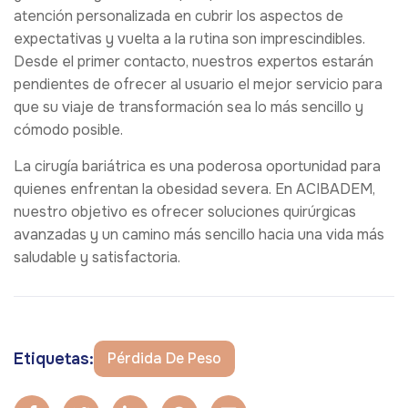
atención personalizada en cubrir los aspectos de
expectativas y vuelta a la rutina son imprescindibles.
Desde el primer contacto, nuestros expertos estarán
pendientes de ofrecer al usuario el mejor servicio para
que su viaje de transformación sea lo más sencillo y
cómodo posible.
La cirugía bariátrica es una poderosa oportunidad para
quienes enfrentan la obesidad severa. En ACIBADEM,
nuestro objetivo es ofrecer soluciones quirúrgicas
avanzadas y un camino más sencillo hacia una vida más
saludable y satisfactoria.
Etiquetas:
Pérdida De Peso