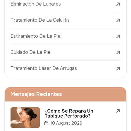
Eliminación De Lunares
Tratamiento De La Celulitis
Estiramiento De La Piel
Cuidado De La Piel
Tratamiento Láser De Arrugas
Mensajes Recientes
¿Cómo Se Repara Un
Tabique Perforado?
10 August 2026