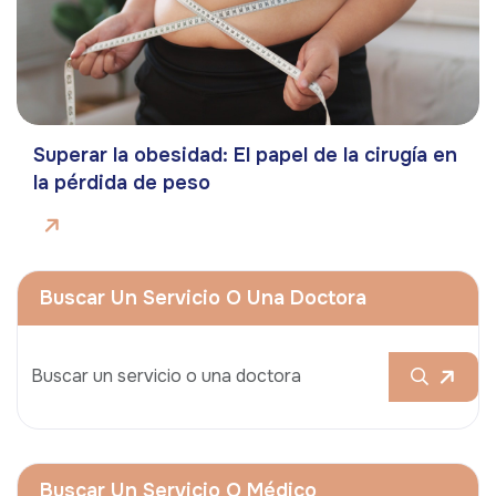
Superar la obesidad: El papel de la cirugía en
la pérdida de peso
Buscar Un Servicio O Una Doctora
Buscar Un Servicio O Médico