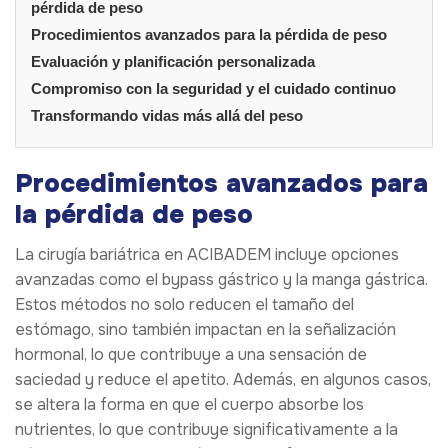
pérdida de peso
Procedimientos avanzados para la pérdida de peso
Evaluación y planificación personalizada
Compromiso con la seguridad y el cuidado continuo
Transformando vidas más allá del peso
Procedimientos avanzados para
la pérdida de peso
La cirugía bariátrica en ACIBADEM incluye opciones
avanzadas como el bypass gástrico y la manga gástrica.
Estos métodos no solo reducen el tamaño del
estómago, sino también impactan en la señalización
hormonal, lo que contribuye a una sensación de
saciedad y reduce el apetito. Además, en algunos casos,
se altera la forma en que el cuerpo absorbe los
nutrientes, lo que contribuye significativamente a la