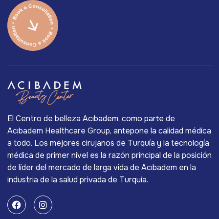
El Centro de belleza Acıbadem, como parte de
Acıbadem Healthcare Group, antepone la calidad médica
a todo. Los mejores cirujanos de Turquía y la tecnología
médica de primer nivel es la razón principal de la posición
de líder del mercado de larga vida de Acıbadem en la
industria de la salud privada de Turquía.