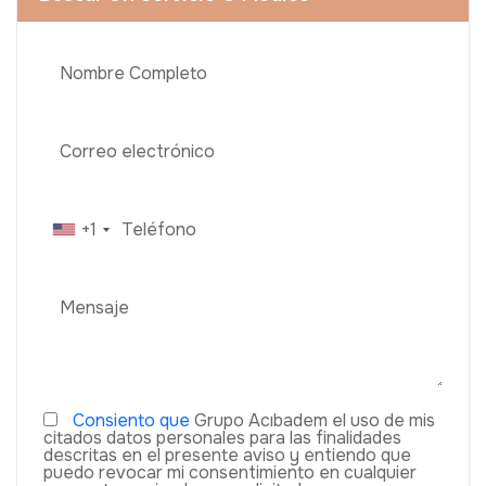
+1
Consiento que
Grupo Acıbadem el uso de mis
citados datos personales para las finalidades
descritas en el presente aviso y entiendo que
puedo revocar mi consentimiento en cualquier