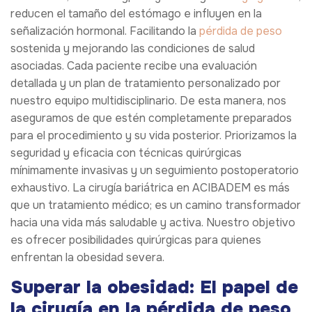
reducen el tamaño del estómago e influyen en la
señalización hormonal. Facilitando la
pérdida de peso
sostenida y mejorando las condiciones de salud
asociadas. Cada paciente recibe una evaluación
detallada y un plan de tratamiento personalizado por
nuestro equipo multidisciplinario. De esta manera, nos
aseguramos de que estén completamente preparados
para el procedimiento y su vida posterior. Priorizamos la
seguridad y eficacia con técnicas quirúrgicas
mínimamente invasivas y un seguimiento postoperatorio
exhaustivo. La cirugía bariátrica en ACIBADEM es más
que un tratamiento médico; es un camino transformador
hacia una vida más saludable y activa. Nuestro objetivo
es ofrecer posibilidades quirúrgicas para quienes
enfrentan la obesidad severa.
Superar la obesidad: El papel de
la cirugía en la pérdida de peso