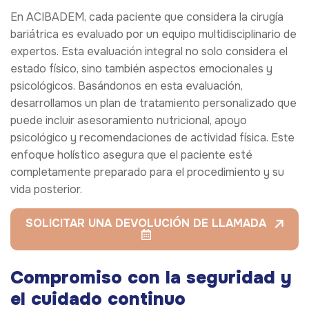
En ACIBADEM, cada paciente que considera la cirugía
bariátrica es evaluado por un equipo multidisciplinario de
expertos. Esta evaluación integral no solo considera el
estado físico, sino también aspectos emocionales y
psicológicos. Basándonos en esta evaluación,
desarrollamos un plan de tratamiento personalizado que
puede incluir asesoramiento nutricional, apoyo
psicológico y recomendaciones de actividad física. Este
enfoque holístico asegura que el paciente esté
completamente preparado para el procedimiento y su
vida posterior.
SOLICITAR UNA DEVOLUCIÓN DE LLAMADA
Compromiso con la seguridad y
el cuidado continuo