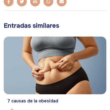
Entradas similares
7 causas de la obesidad