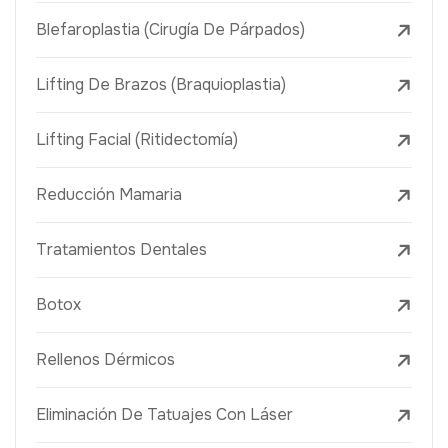
Blefaroplastia (Cirugía De Párpados)
Lifting De Brazos (Braquioplastia)
Lifting Facial (Ritidectomía)
Reducción Mamaria
Tratamientos Dentales
Botox
Rellenos Dérmicos
Eliminación De Tatuajes Con Láser