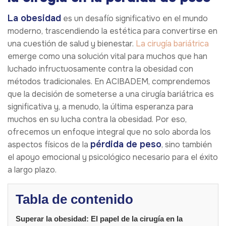
La obesidad
es un desafío significativo en el mundo
moderno, trascendiendo la estética para convertirse en
una cuestión de salud y bienestar.
La cirugía bariátrica
emerge como una solución vital para muchos que han
luchado infructuosamente contra la obesidad con
métodos tradicionales. En ACIBADEM, comprendemos
que la decisión de someterse a una cirugía bariátrica es
significativa y, a menudo, la última esperanza para
muchos en su lucha contra la obesidad. Por eso,
ofrecemos un enfoque integral que no solo aborda los
pérdida de peso
aspectos físicos de la
, sino también
el apoyo emocional y psicológico necesario para el éxito
a largo plazo.
Tabla de contenido
Superar la obesidad: El papel de la cirugía en la