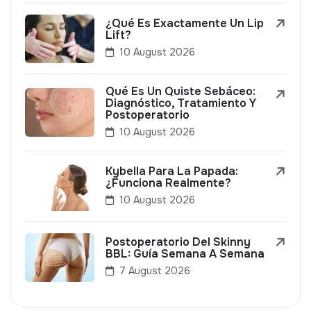
¿Qué Es Exactamente Un Lip
Lift?
10 August 2026
Qué Es Un Quiste Sebáceo:
Diagnóstico, Tratamiento Y
Postoperatorio
10 August 2026
Kybella Para La Papada:
¿Funciona Realmente?
10 August 2026
Postoperatorio Del Skinny
BBL: Guía Semana A Semana
7 August 2026