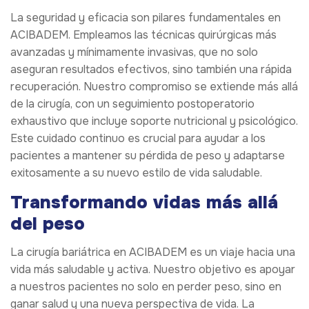
La seguridad y eficacia son pilares fundamentales en
ACIBADEM. Empleamos las técnicas quirúrgicas más
avanzadas y mínimamente invasivas, que no solo
aseguran resultados efectivos, sino también una rápida
recuperación. Nuestro compromiso se extiende más allá
de la cirugía, con un seguimiento postoperatorio
exhaustivo que incluye soporte nutricional y psicológico.
Este cuidado continuo es crucial para ayudar a los
pacientes a mantener su pérdida de peso y adaptarse
exitosamente a su nuevo estilo de vida saludable.
Transformando vidas más allá
del peso
La cirugía bariátrica en ACIBADEM es un viaje hacia una
vida más saludable y activa. Nuestro objetivo es apoyar
a nuestros pacientes no solo en perder peso, sino en
ganar salud y una nueva perspectiva de vida. La