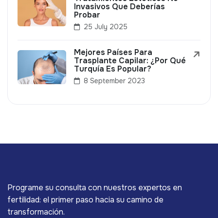
Invasivos Que Deberías
Probar
25 July 2025
Mejores Países Para
Trasplante Capilar: ¿Por Qué
Turquía Es Popular?
8 September 2023
Programe su consulta con nuestros expertos en
fertilidad: el primer paso hacia su camino de
transformación.