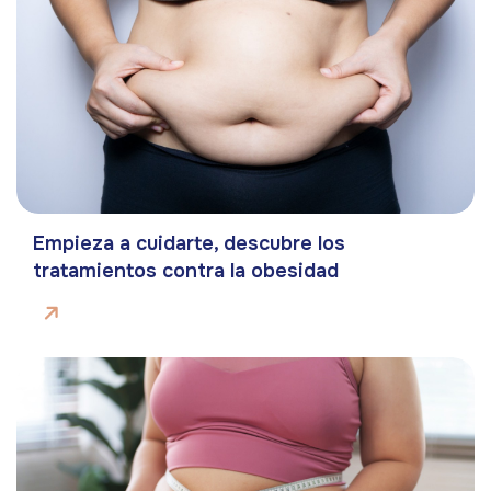
Empieza a cuidarte, descubre los
tratamientos contra la obesidad