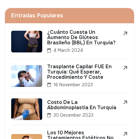
Entradas Populares
¿Cuánto Cuesta Un
Aumento De Glúteos
Brasileño (BBL) En Turquía?
4 March 2024
Trasplante Capilar FUE En
Turquía: Qué Esperar,
Procedimiento Y Coste
16 November 2023
Costo De La
Abdominoplastia En Turquía
30 December 2023
Los 10 Mejores
Tratamientos Estéticos No