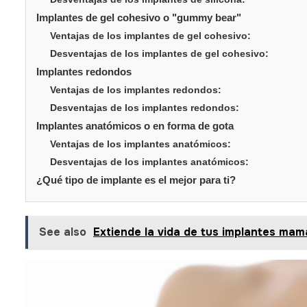
Implantes de gel cohesivo o "gummy bear"
Ventajas de los implantes de gel cohesivo:
Desventajas de los implantes de gel cohesivo:
Implantes redondos
Ventajas de los implantes redondos:
Desventajas de los implantes redondos:
Implantes anatómicos o en forma de gota
Ventajas de los implantes anatómicos:
Desventajas de los implantes anatómicos:
¿Qué tipo de implante es el mejor para ti?
See also
Extiende la vida de tus implantes mam