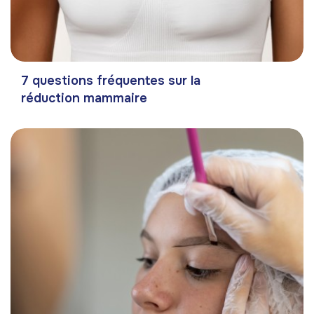
7 questions fréquentes sur la
réduction mammaire