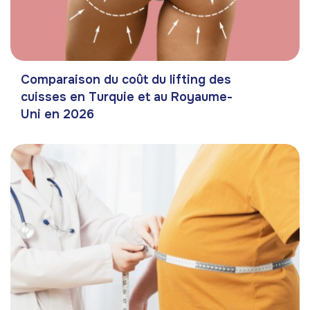
Comparaison du coût du lifting des
cuisses en Turquie et au Royaume-
Uni en 2026