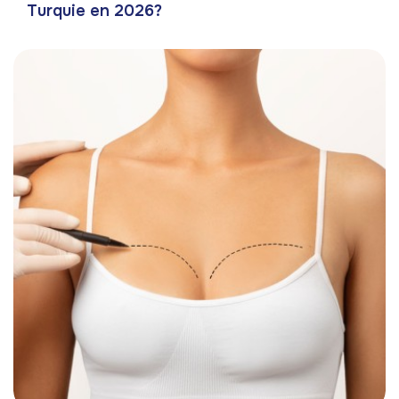
Turquie en 2026?