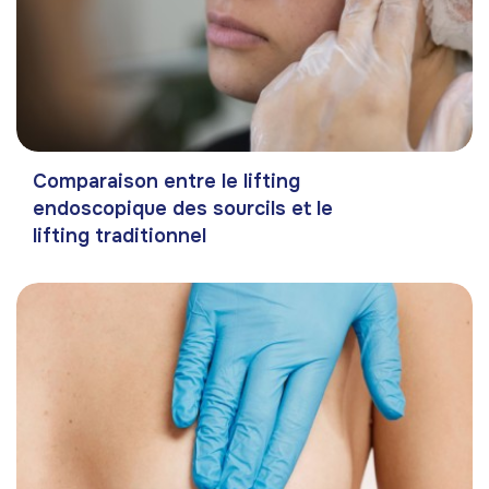
Comparaison entre le lifting
endoscopique des sourcils et le
lifting traditionnel