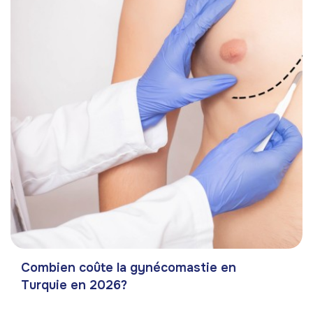
Combien coûte la gynécomastie en
Turquie en 2026?