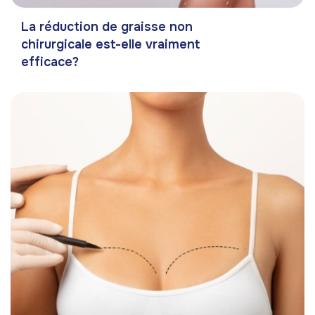
La réduction de graisse non
chirurgicale est-elle vraiment
efficace?