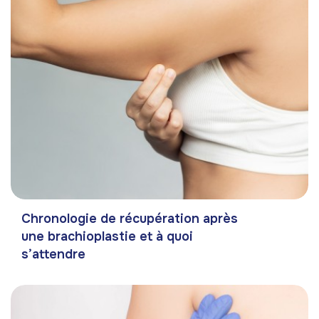
Chronologie de récupération après
une brachioplastie et à quoi
s’attendre