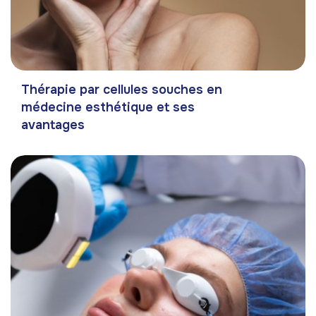
Thérapie par cellules souches en
médecine esthétique et ses
avantages