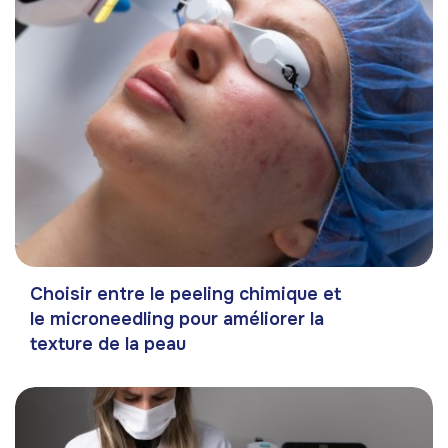
Choisir entre le peeling chimique et
le microneedling pour améliorer la
texture de la peau