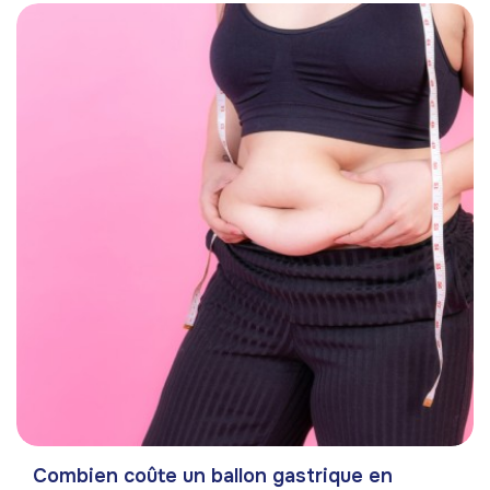
Combien coûte un ballon gastrique en