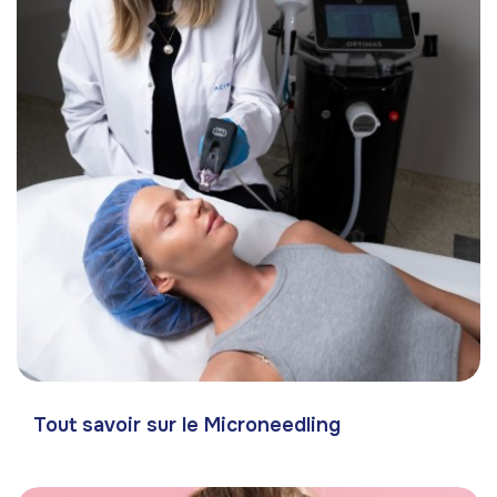
Tout savoir sur le Microneedling