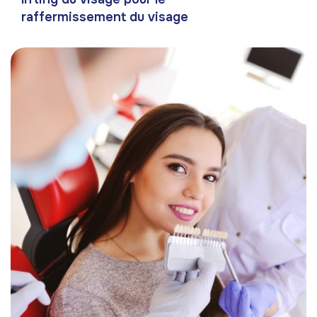
raffermissement du visage