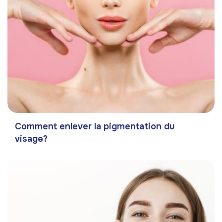
Comment enlever la pigmentation du
visage?