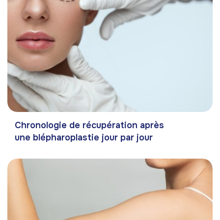
Chronologie de récupération après
une blépharoplastie jour par jour