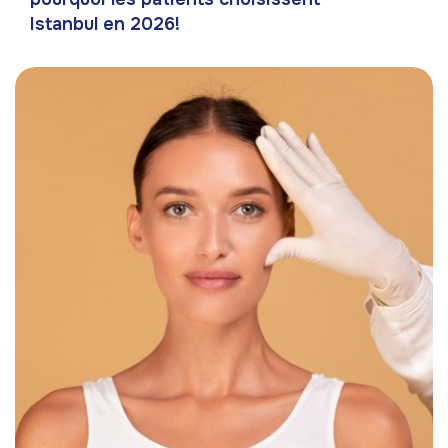
Istanbul en 2026!