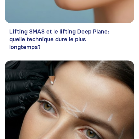
Lifting SMAS et le lifting Deep Plane:
quelle technique dure le plus
longtemps?