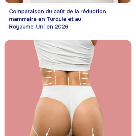
Comparaison du coût de la réduction
mammaire en Turquie et au
Royaume-Uni en 2026