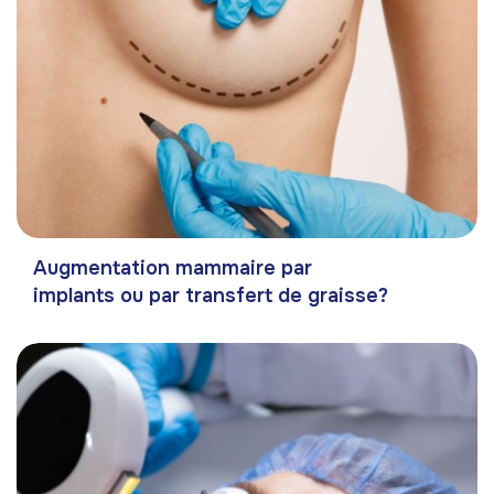
Augmentation mammaire par
implants ou par transfert de graisse?