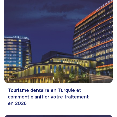
Tourisme dentaire en Turquie et
comment planifier votre traitement
en 2026