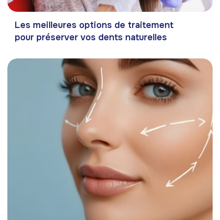
Les meilleures options de traitement
pour préserver vos dents naturelles