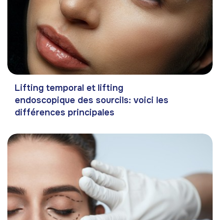
Lifting temporal et lifting
endoscopique des sourcils: voici les
différences principales