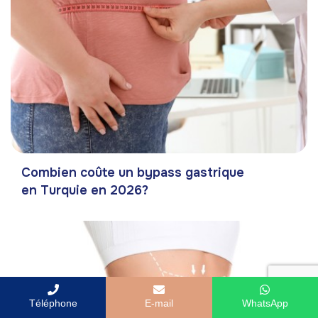
Combien coûte un bypass gastrique
en Turquie en 2026?
Téléphone
E-mail
WhatsApp