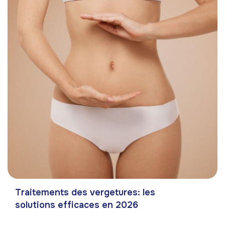
Traitements des vergetures: les
solutions efficaces en 2026