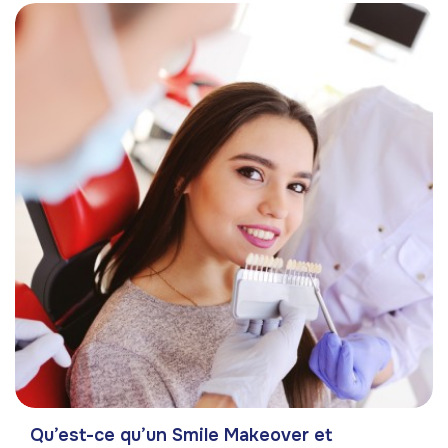
Qu’est-ce qu’un Smile Makeover et