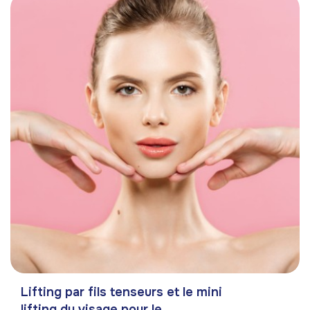
Lifting par fils tenseurs et le mini
lifting du visage pour le