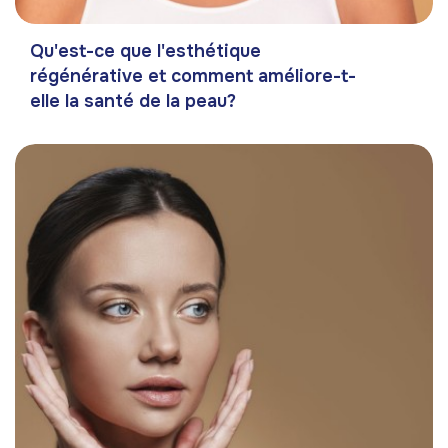
Qu'est-ce que l'esthétique
régénérative et comment améliore-t-
elle la santé de la peau?