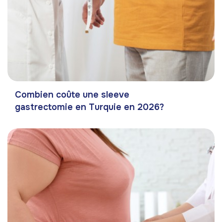
Combien coûte une sleeve
gastrectomie en Turquie en 2026?