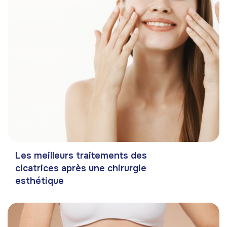
Les meilleurs traitements des
cicatrices après une chirurgie
esthétique