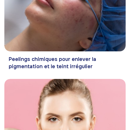
Peelings chimiques pour enlever la
pigmentation et le teint irrégulier