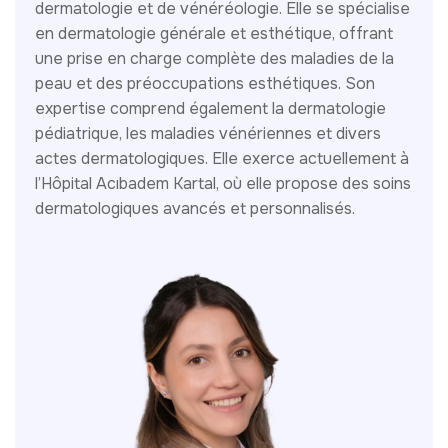
dermatologie et de vénéréologie. Elle se spécialise
en dermatologie générale et esthétique, offrant
une prise en charge complète des maladies de la
peau et des préoccupations esthétiques. Son
expertise comprend également la dermatologie
pédiatrique, les maladies vénériennes et divers
actes dermatologiques. Elle exerce actuellement à
l’Hôpital Acıbadem Kartal, où elle propose des soins
dermatologiques avancés et personnalisés.