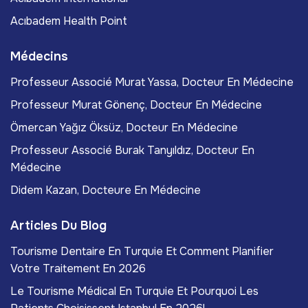
Acıbadem Health Point
Médecins
Professeur Associé Murat Yassa, Docteur En Médecine
Professeur Murat Gönenç, Docteur En Médecine
Ömercan Yağız Öksüz, Docteur En Médecine
Professeur Associé Burak Tanyıldız, Docteur En
Médecine
Didem Kazan, Docteure En Médecine
Articles Du Blog
Tourisme Dentaire En Turquie Et Comment Planifier
Votre Traitement En 2026
Le Tourisme Médical En Turquie Et Pourquoi Les