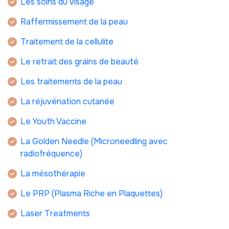
Les soins du visage
Raffermissement de la peau
Traitement de la cellulite
Le retrait des grains de beauté
Les traitements de la peau
La réjuvénation cutanée
Le Youth Vaccine
La Golden Needle (Microneedling avec
radiofréquence)
La mésothérapie
Le PRP (Plasma Riche en Plaquettes)
Laser Treatments