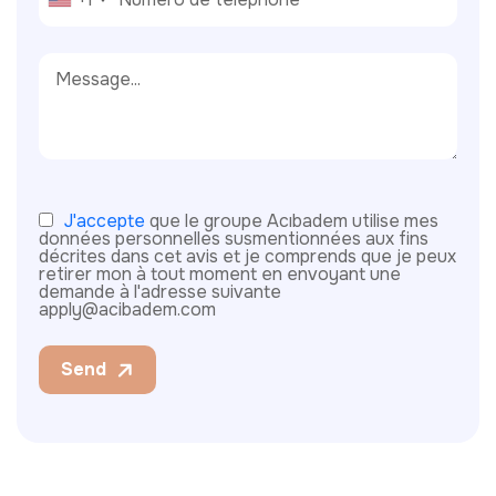
J'accepte
que le groupe Acıbadem utilise mes
données personnelles susmentionnées aux fins
décrites dans cet avis et je comprends que je peux
retirer mon à tout moment en envoyant une
demande à l'adresse suivante
apply@acibadem.com
Send