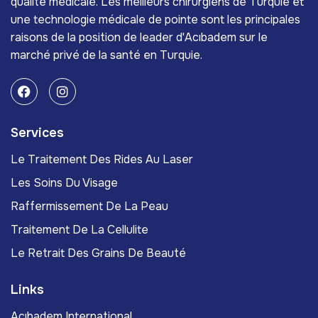
qualité médicale. Les meilleurs chirurgiens de Turquie et
une technologie médicale de pointe sont les principales
raisons de la position de leader d'Acıbadem sur le
marché privé de la santé en Turquie.
Services
Le Traitement Des Rides Au Laser
Les Soins Du Visage
Raffermissement De La Peau
Traitement De La Cellulite
Le Retrait Des Grains De Beauté
Links
Acıbadem International