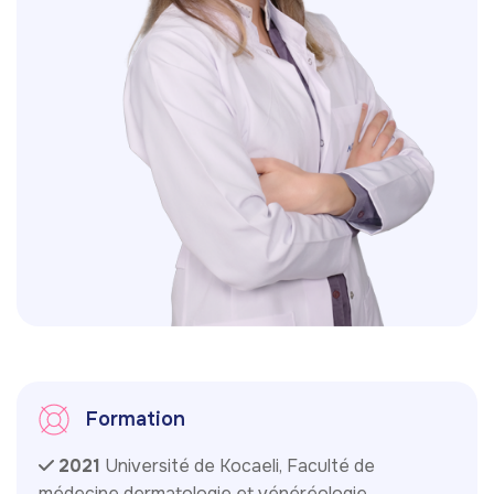
Formation
2021
Université de Kocaeli, Faculté de
médecine dermatologie et vénéréologie