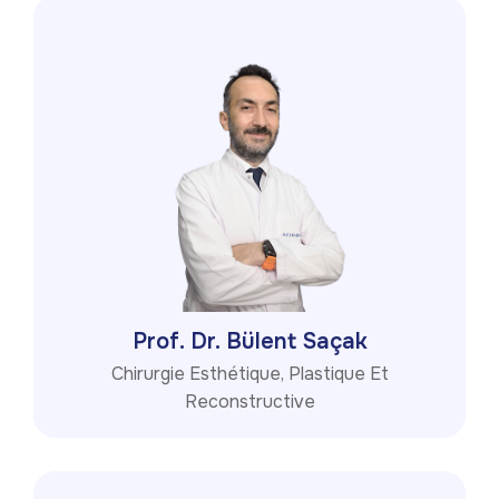
Prof. Dr. Bülent Saçak
Chirurgie Esthétique, Plastique Et
Reconstructive