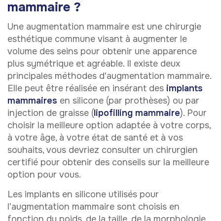
mammaire ?
Une augmentation mammaire est une chirurgie
esthétique commune visant à augmenter le
volume des seins pour obtenir une apparence
plus symétrique et agréable. Il existe deux
principales méthodes d'augmentation mammaire.
Elle peut être réalisée en insérant des
implants
mammaires
en silicone (par prothèses) ou par
injection de graisse (
lipofilling mammaire
). Pour
choisir la meilleure option adaptée à votre corps,
à votre âge, à votre état de santé et à vos
souhaits, vous devriez consulter un chirurgien
certifié pour obtenir des conseils sur la meilleure
option pour vous.
Les implants en silicone utilisés pour
l'augmentation mammaire sont choisis en
fonction du poids, de la taille, de la morphologie