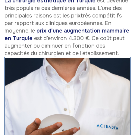
La chirurgie esthétique en Turquie
est devenue
très populaire ces dernières années. L’une des
principales raisons est les prixtrès compétitifs
par rapport aux cliniques européennes. En
moyenne, le
prix d’une augmentation mammaire
en Turquie
est d’environ 4.300 €. Ce coût peut
augmenter ou diminuer en fonction des
capacités du chirurgien et de l’établissement.