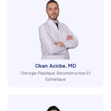
Okan Acicbe, MD
Chirurgie Plastique, Reconstructive Et
Esthétique