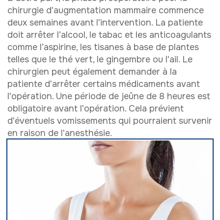
chirurgie d'augmentation mammaire commence
deux semaines avant l'intervention. La patiente
doit arrêter l’alcool, le tabac et les anticoagulants
comme l’aspirine, les tisanes à base de plantes
telles que le thé vert, le gingembre ou l'ail. Le
chirurgien peut également demander à la
patiente d'arrêter certains médicaments avant
l'opération. Une période de jeûne de 8 heures est
obligatoire avant l'opération. Cela prévient
d'éventuels vomissements qui pourraient survenir
en raison de l'anesthésie.