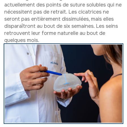
actuellement des points de suture solubles qui ne
nécessitent pas de retrait. Les cicatrices ne
seront pas entièrement dissimulées, mais elles
disparaîtront au bout de six semaines. Les seins
retrouvent leur forme naturelle au bout de
quelques mois.