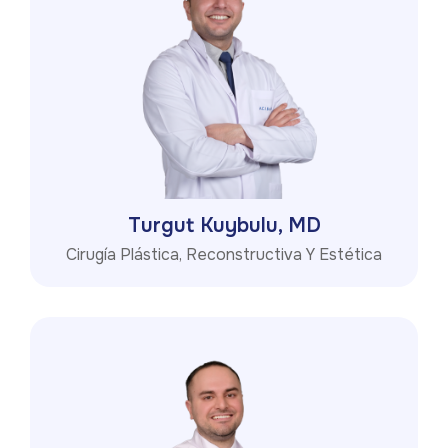
Turgut Kuybulu, MD
Cirugía Plástica, Reconstructiva Y Estética