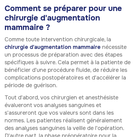
Comment se préparer pour une
chirurgie d'augmentation
mammaire ?
Comme toute intervention chirurgicale, la
chirurgie d'augmentation mammaire
nécessite
un processus de préparation avec des étapes
spécifiques à suivre. Cela permet à la patiente de
bénéficier d'une procédure fluide, de réduire les
complications postopératoires et d'accélérer la
période de guérison.
Tout d'abord, vos chirurgien et anesthésiste
évalueront vos analyses sanguines et
s'assureront que vos valeurs sont dans les
normes. Les patientes réalisent généralement
des analyses sanguines la veille de l'opération.
D'autre part, la phase préopératoire pour la