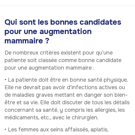
Qui sont les bonnes candidates
pour une augmentation
mammaire ?
De nombreux critères existent pour qu’une
patiente soit classée comme bonne candidate
pour une augmentation mammaire :
• La patiente doit être en bonne santé physique.
Elle ne devrait pas avoir d’infections actives ou
de maladies graves mettant en danger son bien-
être et sa vie. Elle doit discuter de tous les détails
concernant sa santé, y compris les allergies, les
médicaments, etc., avec le chirurgien.
• Les femmes aux seins affaissés, aplatis,