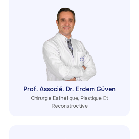
Prof. Associé. Dr. Erdem Güven
Chirurgie Esthétique, Plastique Et
Reconstructive