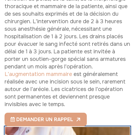
thoracique et mammaire de la patiente, ainsi que
de ses souhaits exprimés et de la décision du
chirurgien. L'intervention dure de 2 à 3 heures
sous anesthésie générale, nécessitant une
hospitalisation de 1 à 2 jours. Les drains placés
pour évacuer le sang infecté sont retirés dans un
délai de 1 à 3 jours. La patiente est invitée à
porter un soutien-gorge spécial sans armatures
pendant un mois après l'opération.
L'augmentation mammaire
est généralement
réalisée avec une incision sous le sein, rarement
autour de l’aréole. Les cicatrices de l'opération
sont permanentes et deviennent presque
invisibles avec le temps.
DEMANDER UN RAPPEL