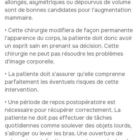
allongés, asymétriques ou dépourvus de volume
sont de bonnes candidates pour l'augmentation
mammaire.
• Cette chirurgie modifiera de façon permanente
l'apparence du corps, la patiente doit donc avoir
un esprit sain en prenant sa décision. Cette
chirurgie ne peut pas résoudre les problèmes
d’image corporelle.
• La patiente doit s'assurer qu'elle comprenne
parfaitement les éventuels risques de cette
intervention.
• Une période de repos postopératoire est
nécessaire pour récupérer correctement. La
patiente ne doit pas effectuer de tâches
quotidiennes comme soulever des objets lourds,
s’allonger ou lever les bras. Une ouverture de