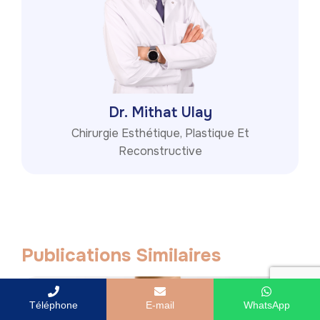
Dr. Mithat Ulay
Chirurgie Esthétique, Plastique Et
Reconstructive
Publications Similaires
Téléphone
E-mail
WhatsApp