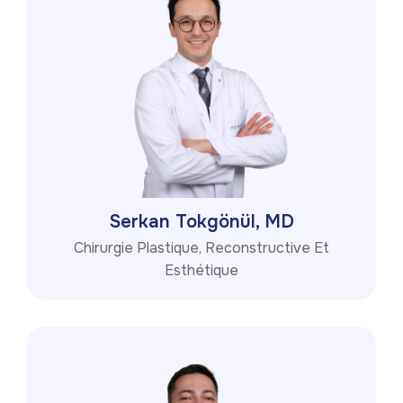
Serkan Tokgönül, MD
Chirurgie Plastique, Reconstructive Et
Esthétique