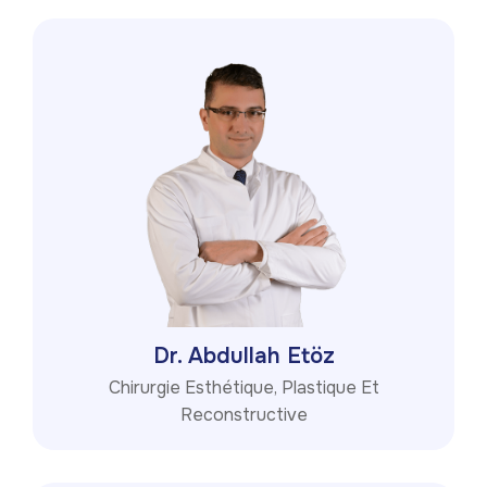
Dr. Abdullah Etöz
Chirurgie Esthétique, Plastique Et
Reconstructive