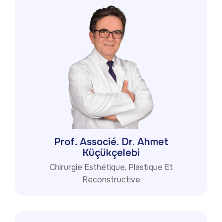
Prof. Associé. Dr. Ahmet
Küçükçelebi
Chirurgie Esthétique, Plastique Et
Reconstructive