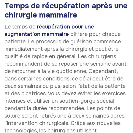
Temps de récupération après une
chirurgie mammaire
Le temps de
récupération pour une
augmentation mammaire
diffère pour chaque
patiente. Le processus de guérison commence
immédiatement après la chirurgie et peut être
qualifié de rapide en général. Les chirurgiens
recommandent de se reposer une semaine avant
de retourner à la vie quotidienne. Cependant,
dans certaines conditions, ce délai peut être de
deux semaines ou plus, selon l’état de la patiente
et des cicatrices. Vous devez éviter les exercices
intenses et utiliser un soutien-gorge spécial
pendant la durée recommandée. Les points de
suture seront retirés une à deux semaines après
l’intervention chirurgicale. Grâce aux nouvelles
technologies, les chirurgiens utilisent