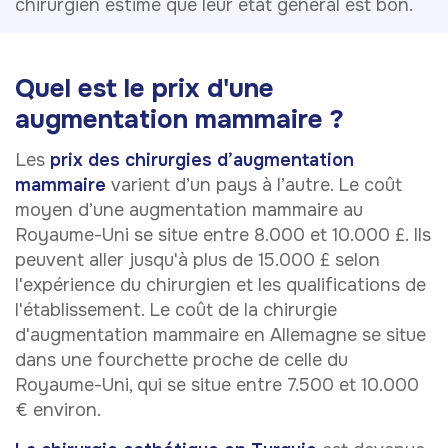
chirurgien estime que leur état général est bon.
Quel est le prix d'une
augmentation mammaire ?
Les
prix des chirurgies d’augmentation
mammaire
varient d’un pays à l’autre. Le coût
moyen d’une augmentation mammaire au
Royaume-Uni se situe entre 8.000 et 10.000 £. Ils
peuvent aller jusqu'à plus de 15.000 £ selon
l'expérience du chirurgien et les qualifications de
l'établissement. Le coût de la chirurgie
d'augmentation mammaire en Allemagne se situe
dans une fourchette proche de celle du
Royaume-Uni, qui se situe entre 7.500 et 10.000
€ environ.