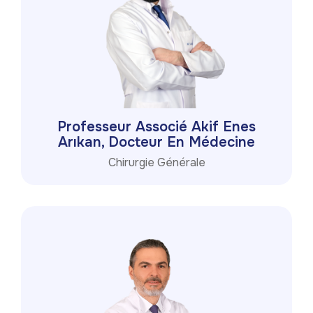
Professeur Associé Akif Enes
Arıkan, Docteur En Médecine
Chirurgie Générale