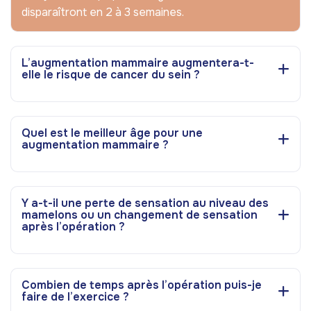
disparaîtront en 2 à 3 semaines.
L’augmentation mammaire augmentera-t-
elle le risque de cancer du sein ?
Quel est le meilleur âge pour une
augmentation mammaire ?
Y a-t-il une perte de sensation au niveau des
mamelons ou un changement de sensation
après l’opération ?
Combien de temps après l’opération puis-je
faire de l’exercice ?