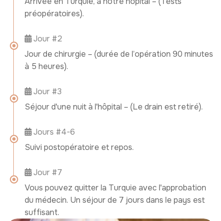
Arrivée en Turquie, à notre hôpital – (Tests
préopératoires).
Jour #2
Jour de chirurgie – (durée de l’opération 90 minutes
à 5 heures).
Jour #3
Séjour d'une nuit à l'hôpital – (Le drain est retiré).
Jours #4-6
Suivi postopératoire et repos.
Jour #7
Vous pouvez quitter la Turquie avec l'approbation
du médecin. Un séjour de 7 jours dans le pays est
suffisant.