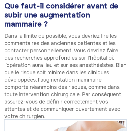
Que faut-il considérer avant de
subir une augmentation
mammaire ?
Dans la limite du possible, vous devriez lire les
commentaires des anciennes patientes et les
contacter personnellement. Vous devriez faire
des recherches approfondies sur l’hôpital où
l’opération aura lieu et sur ses anesthésistes. Bien
que le risque soit minime dans les cliniques
développées, l’augmentation mammaire
comporte néanmoins des risques, comme dans
toute intervention chirurgicale. Par conséquent,
assurez-vous de définir correctement vos
attentes et de communiquer ouvertement avec
votre chirurgien.