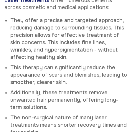
Laser treatments
offer numerous benefits
across cosmetic and medical applications:
They offer a precise and targeted approach,
reducing damage to surrounding tissues. This
precision allows for effective treatment of
skin concerns. This includes fine lines,
wrinkles, and hyperpigmentation - without
affecting healthy skin.
This therapy can significantly reduce the
appearance of scars and blemishes, leading to
smoother, clearer skin.
Additionally, these treatments remove
unwanted hair permanently, offering long-
term solutions.
The non-surgical nature of many laser
treatments means shorter recovery times and