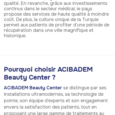
qualité. En revanche, grâce aux investissements
continus dans le secteur médical, le pays
propose des services de haute qualité à moindre
coût. De plus, la culture unique de la Turquie
permet aux patients de profiter d’une période de
récupération dans une ville magnifique et
historique.
Pourquoi choisir ACIBADEM
Beauty Center ?
ACIBADEM Beauty Center
se distingue par ses
installations ultramodernes, sa technologie de
pointe, son équipe d’experts et son engagement
envers la satisfaction des patients, tout en
proposant une large gamme de traitements au