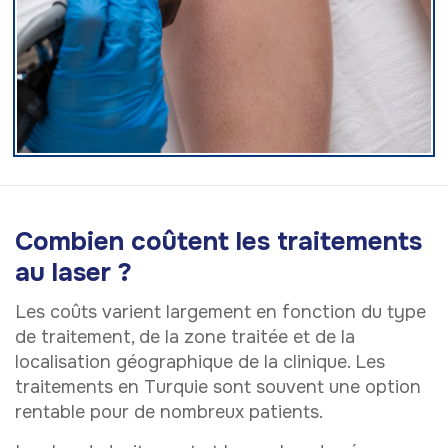
Combien coûtent les traitements
au laser ?
Les coûts varient largement en fonction du type
de traitement, de la zone traitée et de la
localisation géographique de la clinique. Les
traitements en Turquie sont souvent une option
rentable pour de nombreux patients.