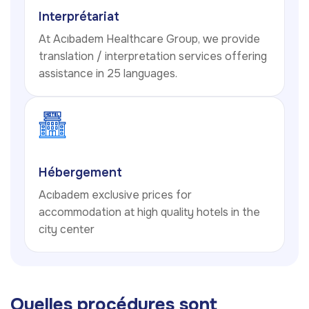
Interprétariat
At Acıbadem Healthcare Group, we provide
translation / interpretation services offering
assistance in 25 languages.
Hébergement
Acıbadem exclusive prices for
accommodation at high quality hotels in the
city center
Quelles procédures sont