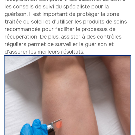
les conseils de suivi du spécialiste pour la
guérison. Il est important de protéger la zone
traitée du soleil et d’utiliser les produits de soins
recommandés pour faciliter le processus de
récupération. De plus, assister à des contrôles
réguliers permet de surveiller la guérison et
d’assurer les meilleurs résultats.