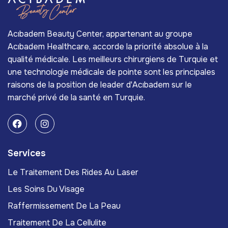
Acıbadem Beauty Center, appartenant au groupe
Acıbadem Healthcare, accorde la priorité absolue à la
qualité médicale. Les meilleurs chirurgiens de Turquie et
une technologie médicale de pointe sont les principales
raisons de la position de leader d'Acıbadem sur le
marché privé de la santé en Turquie.
Services
Le Traitement Des Rides Au Laser
Les Soins Du Visage
Raffermissement De La Peau
Traitement De La Cellulite