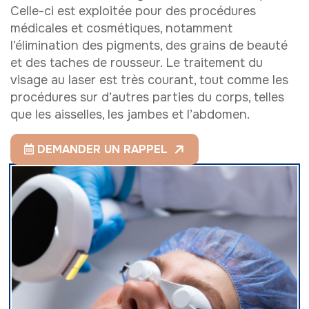
Celle-ci est exploitée pour des procédures
médicales et cosmétiques, notamment
l’élimination des pigments, des grains de beauté
et des taches de rousseur. Le traitement du
visage au laser est très courant, tout comme les
procédures sur d’autres parties du corps, telles
que les aisselles, les jambes et l’abdomen.
DEMANDER UN RAPPEL