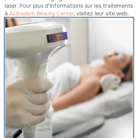
laser. Pour plus d’informations sur les traitements
à
Acıbadem Beauty Center
, visitez leur site web.