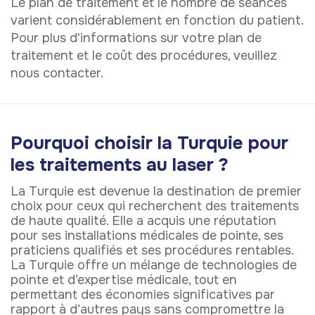
Le plan de traitement et le nombre de séances
varient considérablement en fonction du patient.
Pour plus d'informations sur votre plan de
traitement et le coût des procédures, veuillez
nous contacter.
Pourquoi choisir la Turquie pour
les traitements au laser ?
La Turquie est devenue la destination de premier
choix pour ceux qui recherchent des traitements
de haute qualité. Elle a acquis une réputation
pour ses installations médicales de pointe, ses
praticiens qualifiés et ses procédures rentables.
La Turquie offre un mélange de technologies de
pointe et d’expertise médicale, tout en
permettant des économies significatives par
rapport à d’autres pays sans compromettre la