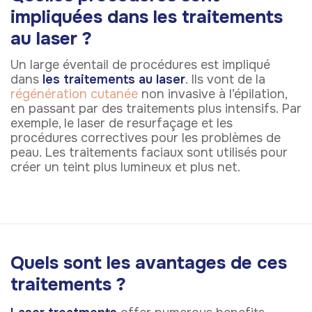
impliquées dans les traitements
au laser ?
Un large éventail de procédures est impliqué
dans
les traitements au laser
. Ils vont de la
régénération cutanée
non invasive à l’épilation,
en passant par des traitements plus intensifs. Par
exemple, le laser de resurfaçage et les
procédures correctives pour les problèmes de
peau. Les traitements faciaux sont utilisés pour
créer un teint plus lumineux et plus net.
Quels sont les avantages de ces
traitements ?