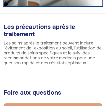
Les précautions après le
traitement
Les soins après le traitement peuvent inclure
l’évitement de l’exposition au soleil, l’utilisation de
produits de soins spécifiques et le suivi des
recommandations de votre médecin pour une
guérison rapide et des résultats optimaux.
Foire aux questions