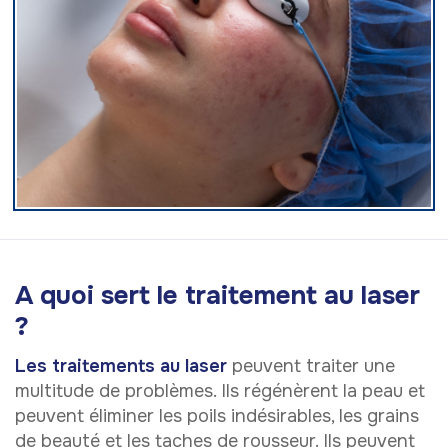
A quoi sert le traitement au laser
?
Les traitements au laser
peuvent traiter une
multitude de problèmes. Ils régénèrent la peau et
peuvent éliminer les poils indésirables, les grains
de beauté et les taches de rousseur. Ils peuvent