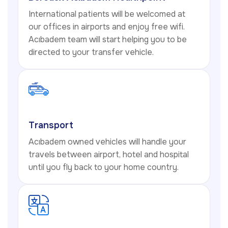
International patients will be welcomed at
our offices in airports and enjoy free wifi.
Acıbadem team will start helping you to be
directed to your transfer vehicle.
Transport
Acıbadem owned vehicles will handle your
travels between airport, hotel and hospital
until you fly back to your home country.