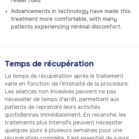
fewer risks.
Advancements in technology have made this
treatment more comfortable, with many
patients experiencing minimal discomfort.
Temps de récupération
Le temps de récupération après le traitement
varie en fonction de l’intensité de la procédure.
Les séances non invasives peuvent ne pas
nécessiter de temps d'arrêt, permettant aux
patients de reprendre leurs activités
quotidiennes immédiatement. En revanche, les
traitements plus intensifs peuvent nécessiter
quelques jours à plusieurs semaines pour une
récupération complète. Il est essentiel de suivre