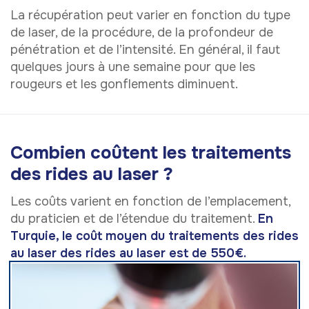
La récupération peut varier en fonction du type
de laser, de la procédure, de la profondeur de
pénétration et de l’intensité. En général, il faut
quelques jours à une semaine pour que les
rougeurs et les gonflements diminuent.
Combien coûtent les traitements
des rides au laser ?
Les coûts varient en fonction de l’emplacement,
du praticien et de l’étendue du traitement.
En
Turquie, le coût moyen du traitements des rides
au laser des rides au laser est de 550€.