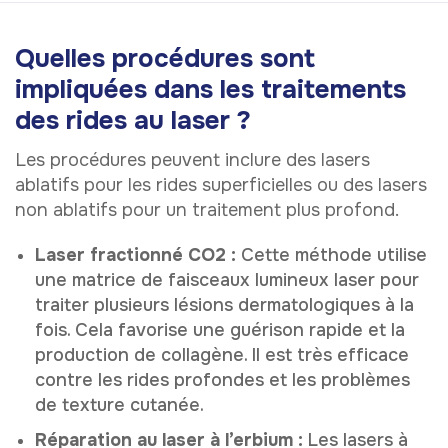
Quelles procédures sont
impliquées dans les traitements
des rides au laser ?
Les procédures peuvent inclure des lasers
ablatifs pour les rides superficielles ou des lasers
non ablatifs pour un traitement plus profond.
Laser fractionné CO2 :
Cette méthode utilise
une matrice de faisceaux lumineux laser pour
traiter plusieurs lésions dermatologiques à la
fois. Cela favorise une guérison rapide et la
production de collagène. Il est très efficace
contre les rides profondes et les problèmes
de texture cutanée.
Réparation au laser à l’erbium :
Les lasers à