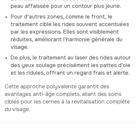
peau affaissée pour un contour plus jeune.
Pour d’autres zones, comme le front, le
traitement cible les rides souvent accentuées
par les expressions. Elles sont visiblement
réduites, améliorant l’harmonie générale du
visage.
De plus, le traitement au laser des rides autour
des yeux soulage précisément les pattes d’oie
et les ridules, offrant un regard frais et alerte.
Cette approche polyvalente garantit des
avantages anti-âge complets, allant des soins
ciblés pour les cernes à la revitalisation complète
du visage.