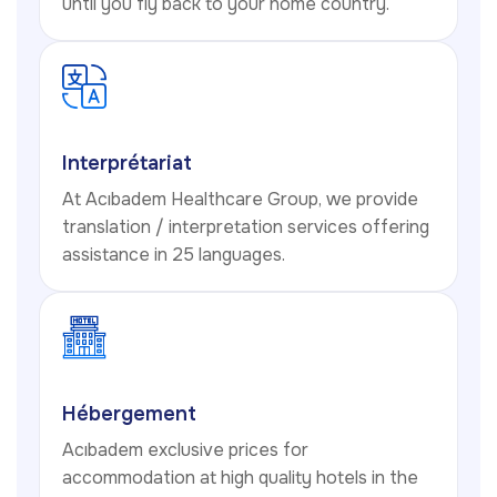
until you fly back to your home country.
Interprétariat
At Acıbadem Healthcare Group, we provide
translation / interpretation services offering
assistance in 25 languages.
Hébergement
Acıbadem exclusive prices for
accommodation at high quality hotels in the