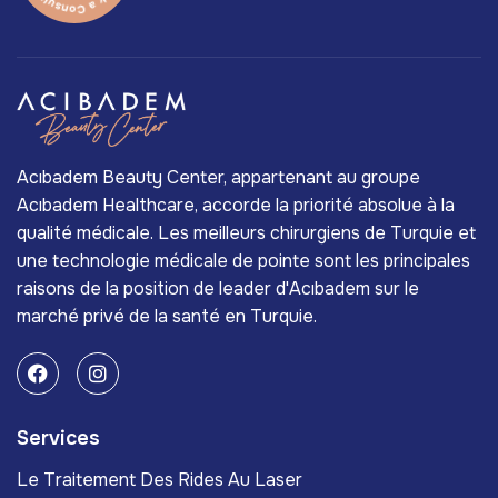
Acıbadem Beauty Center, appartenant au groupe
Acıbadem Healthcare, accorde la priorité absolue à la
qualité médicale. Les meilleurs chirurgiens de Turquie et
une technologie médicale de pointe sont les principales
raisons de la position de leader d'Acıbadem sur le
marché privé de la santé en Turquie.
Services
Le Traitement Des Rides Au Laser