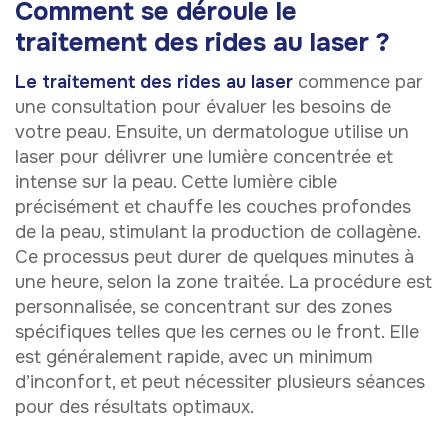
Comment se déroule le
traitement des rides au laser ?
Le traitement des rides au laser
commence par
une consultation pour évaluer les besoins de
votre peau. Ensuite, un dermatologue utilise un
laser pour délivrer une lumière concentrée et
intense sur la peau. Cette lumière cible
précisément et chauffe les couches profondes
de la peau, stimulant la production de collagène.
Ce processus peut durer de quelques minutes à
une heure, selon la zone traitée. La procédure est
personnalisée, se concentrant sur des zones
spécifiques telles que les cernes ou le front. Elle
est généralement rapide, avec un minimum
d’inconfort, et peut nécessiter plusieurs séances
pour des résultats optimaux.