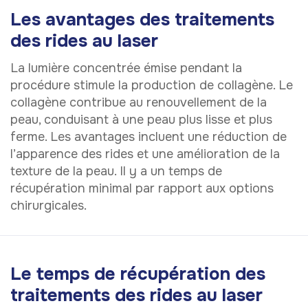
Les avantages des traitements
des rides au laser
La lumière concentrée émise pendant la
procédure stimule la production de collagène. Le
collagène contribue au renouvellement de la
peau, conduisant à une peau plus lisse et plus
ferme. Les avantages incluent une réduction de
l’apparence des rides et une amélioration de la
texture de la peau. Il y a un temps de
récupération minimal par rapport aux options
chirurgicales.
Le temps de récupération des
traitements des rides au laser