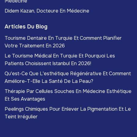
Médecine
Didem Kazan, Docteure En Médecine
Articles Du Blog
Tourisme Dentaire En Turquie Et Comment Planifier
Votre Traitement En 2026
Le Tourisme Médical En Turquie Et Pourquoi Les
Patients Choisissent Istanbul En 2026!
Qu'est-Ce Que L'esthétique Régénérative Et Comment
Améliore-T-Elle La Santé De La Peau?
Thérapie Par Cellules Souches En Médecine Esthétique
Et Ses Avantages
Peelings Chimiques Pour Enlever La Pigmentation Et Le
Teint Irrégulier