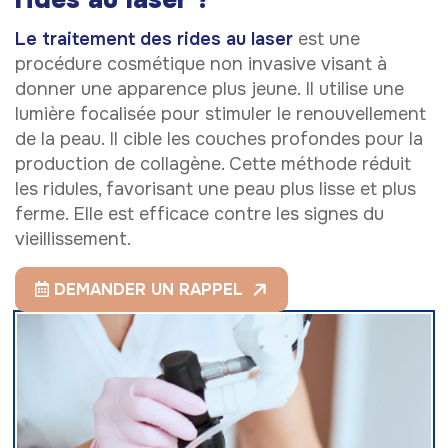
Le traitement des rides au laser
est une
procédure cosmétique non invasive visant à
donner une apparence plus jeune. Il utilise une
lumière focalisée pour stimuler le renouvellement
de la peau. Il cible les couches profondes pour la
production de collagène. Cette méthode réduit
les ridules, favorisant une peau plus lisse et plus
ferme. Elle est efficace contre les signes du
vieillissement.
DEMANDER UN RAPPEL