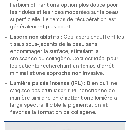
l’erbium offrent une option plus douce pour
les ridules et les rides modérées sur la peau
superficielle. Le temps de récupération est
généralement plus court.
Lasers non ablatifs :
Ces lasers chauffent les
tissus sous-jacents de la peau sans
endommager la surface, stimulant la
croissance du collagène. Ceci est idéal pour
les patients recherchant un temps d’arrêt
minimal et une approche non invasive.
Lumière pulsée intense (IPL) :
Bien qu’il ne
s’agisse pas d’un laser, l’IPL fonctionne de
manière similaire en émettant une lumière à
large spectre. Il cible la pigmentation et
favorise la formation de collagène.