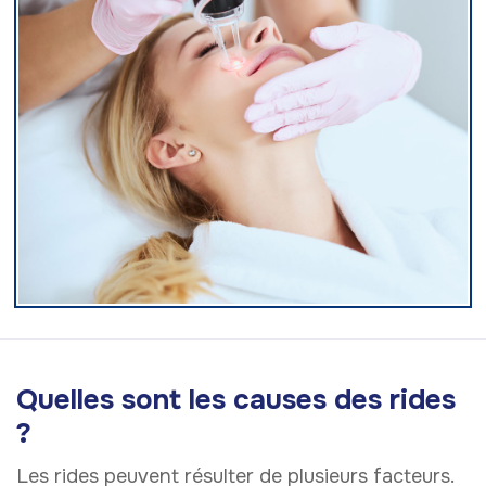
Quelles sont les causes des rides
?
Les rides peuvent résulter de plusieurs facteurs.