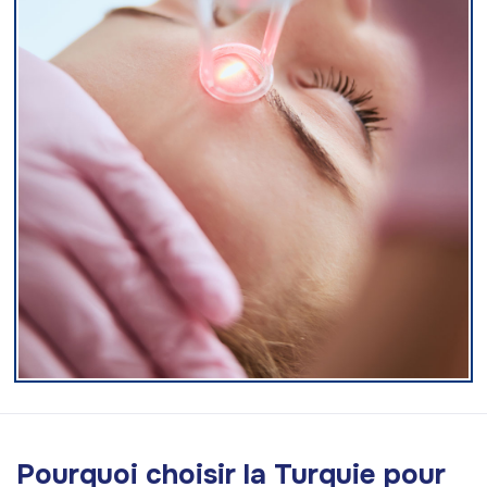
Pourquoi choisir la Turquie pour