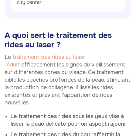
city center
A quoi sert le traitement des
rides au laser ?
Le
traitement des rides au laser
réduit
efficacement les signes du vieillissement
sur différentes zones du visage. Ce traitement
cible les couches profondes de la peau, stimulant
la production de collagène. Il lisse les rides
existantes et prévient l’apparition de rides
nouvelles.
Le traitement des rides sous les yeux vise à
lisser la peau délicate pour un aspect rajeuni.
Le traitement des rides du cou raffermit la