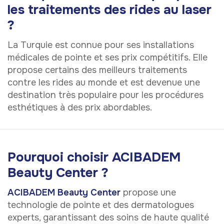
les traitements des rides au laser
?
La Turquie est connue pour ses installations
médicales de pointe et ses prix compétitifs. Elle
propose certains des meilleurs traitements
contre les rides au monde et est devenue une
destination très populaire pour les procédures
esthétiques à des prix abordables.
Pourquoi choisir ACIBADEM
Beauty Center ?
ACIBADEM Beauty Center
propose une
technologie de pointe et des dermatologues
experts, garantissant des soins de haute qualité