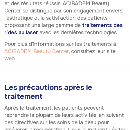
et des résultats réussis. ACIBADEM Beauty
Center se distingue par son engagement envers
l’esthétique et la satisfaction des patients
proposant une large gamme de
traitements des
rides au laser
avec les dernières technologies.
Pour plus d’informations sur les traitements à
ACIBADEM Beauty Center
, consultez leur site
web.
Les précautions après le
traitement
Après le traitement, les patients peuvent
reprendre la plupart de leurs activités, en suivant
des directives sur les soins de la peau pour
améliorer la récupération. Ceux-ci incluent : éviter