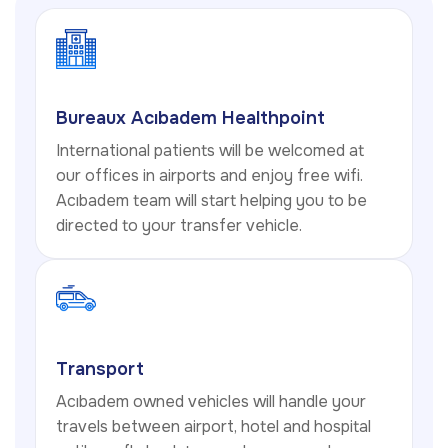
Bureaux Acıbadem Healthpoint
International patients will be welcomed at
our offices in airports and enjoy free wifi.
Acıbadem team will start helping you to be
directed to your transfer vehicle.
Transport
Acıbadem owned vehicles will handle your
travels between airport, hotel and hospital