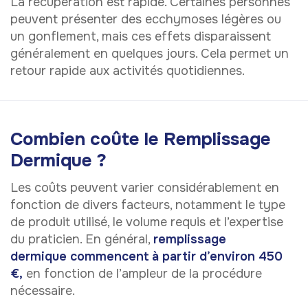
La récupération est rapide. Certaines personnes
peuvent présenter des ecchymoses légères ou
un gonflement, mais ces effets disparaissent
généralement en quelques jours. Cela permet un
retour rapide aux activités quotidiennes.
Combien coûte le Remplissage
Dermique ?
Les coûts peuvent varier considérablement en
fonction de divers facteurs, notamment le type
de produit utilisé, le volume requis et l’expertise
du praticien. En général,
remplissage
dermique commencent à partir d’environ 450
€,
en fonction de l’ampleur de la procédure
nécessaire.