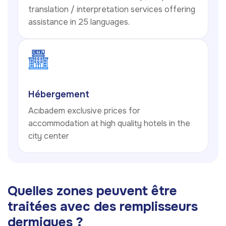
translation / interpretation services offering
assistance in 25 languages.
Hébergement
Acıbadem exclusive prices for
accommodation at high quality hotels in the
city center
Quelles zones peuvent être
traitées avec des remplisseurs
dermiques ?