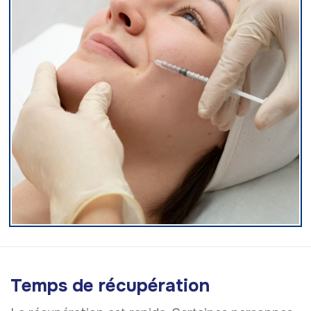
Temps de récupération