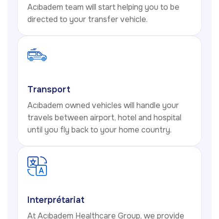
Acıbadem team will start helping you to be
directed to your transfer vehicle.
Transport
Acıbadem owned vehicles will handle your
travels between airport, hotel and hospital
until you fly back to your home country.
Interprétariat
At Acıbadem Healthcare Group, we provide