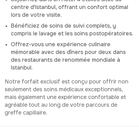
centre d'Istanbul, offrant un confort optimal
lors de votre visite.
Bénéficiez de soins de suivi complets, y
compris le lavage et les soins postopératoires.
Offrez-vous une expérience culinaire
mémorable avec des dîners pour deux dans
des restaurants de renommée mondiale à
Istanbul.
Notre forfait exclusif est conçu pour offrir non
seulement des soins médicaux exceptionnels,
mais également une expérience confortable et
agréable tout au long de votre parcours de
greffe capillaire.