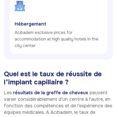
Hébergement
Acıbadem exclusive prices for
accommodation at high quality hotels in the
city center
Quel est le taux de réussite de
l’implant capillaire ?
Les
résultats de la greffe de cheveux
peuvent
varier considérablement d’un centre à l’autre, en
fonction des compétences et de l’expérience des
équipes médicales. A Acıbadem, le taux de