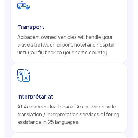
Transport
Acıbadem owned vehicles will handle your
travels between airport, hotel and hospital
until you fly back to your home country.
Interprétariat
At Acıbadem Healthcare Group, we provide
translation / interpretation services offering
assistance in 25 languages.