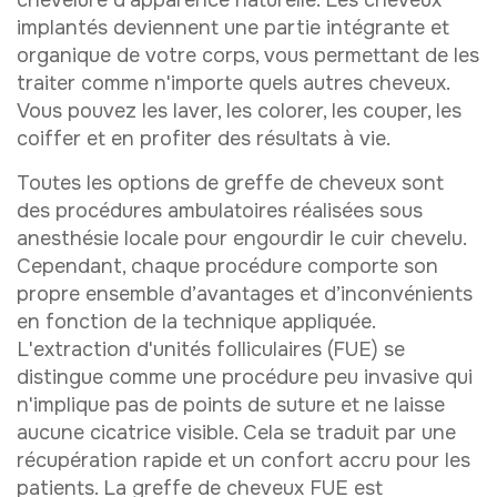
implantés deviennent une partie intégrante et
organique de votre corps, vous permettant de les
traiter comme n'importe quels autres cheveux.
Vous pouvez les laver, les colorer, les couper, les
coiffer et en profiter des résultats à vie.
Toutes les options de greffe de cheveux sont
des procédures ambulatoires réalisées sous
anesthésie locale pour engourdir le cuir chevelu.
Cependant, chaque procédure comporte son
propre ensemble d’avantages et d’inconvénients
en fonction de la technique appliquée.
L'extraction d'unités folliculaires (FUE) se
distingue comme une procédure peu invasive qui
n'implique pas de points de suture et ne laisse
aucune cicatrice visible. Cela se traduit par une
récupération rapide et un confort accru pour les
patients. La greffe de cheveux FUE est