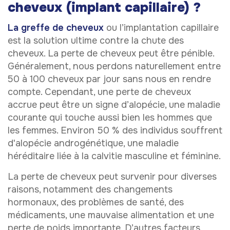
cheveux (implant capillaire) ?
La greffe de cheveux
ou l’implantation capillaire
est la solution ultime contre la chute des
cheveux. La perte de cheveux peut être pénible.
Généralement, nous perdons naturellement entre
50 à 100 cheveux par jour sans nous en rendre
compte. Cependant, une perte de cheveux
accrue peut être un signe d’alopécie, une maladie
courante qui touche aussi bien les hommes que
les femmes. Environ 50 % des individus souffrent
d'alopécie androgénétique, une maladie
héréditaire liée à la calvitie masculine et féminine.
La perte de cheveux peut survenir pour diverses
raisons, notamment des changements
hormonaux, des problèmes de santé, des
médicaments, une mauvaise alimentation et une
perte de poids importante. D’autres facteurs