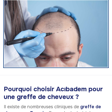
Pourquoi choisir Acıbadem pour
une greffe de cheveux ?
Il existe de nombreuses cliniques de
greffe de