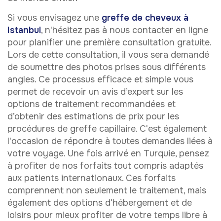
Si vous envisagez une
greffe de cheveux à
Istanbul
, n'hésitez pas à nous contacter en ligne
pour planifier une première consultation gratuite.
Lors de cette consultation, il vous sera demandé
de soumettre des photos prises sous différents
angles. Ce processus efficace et simple vous
permet de recevoir un avis d’expert sur les
options de traitement recommandées et
d’obtenir des estimations de prix pour les
procédures de greffe capillaire. C'est également
l'occasion de répondre à toutes demandes liées
à
votre voyage. Une fois arrivé en Turquie, pensez
à profiter de nos forfaits tout compris adaptés
aux patients internationaux. Ces forfaits
comprennent non seulement le traitement, mais
également des options d'hébergement et de
loisirs pour mieux profiter de votre temps libre à