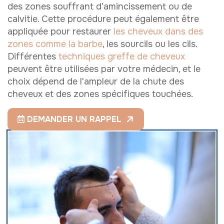
des zones souffrant d’amincissement ou de
calvitie. Cette procédure peut également être
appliquée pour restaurer
les cheveux dans des
zones comme la barbe
, les sourcils ou les cils.
Différentes
techniques greffe de cheveux
peuvent être utilisées par votre médecin, et le
choix dépend de l'ampleur de la chute des
cheveux et des zones spécifiques touchées.
DEMANDER UN RAPPEL