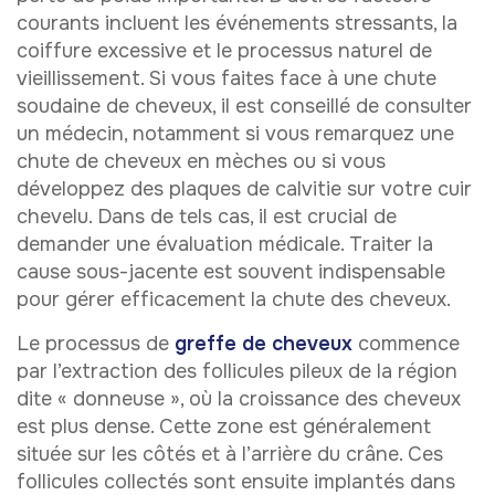
courants incluent les événements stressants, la
coiffure excessive et le processus naturel de
vieillissement. Si vous faites face à une chute
soudaine de cheveux, il est conseillé de consulter
un médecin, notamment si vous remarquez une
chute de cheveux en mèches ou si vous
développez des plaques de calvitie sur votre cuir
chevelu. Dans de tels cas, il est crucial de
demander une évaluation médicale. Traiter la
cause sous-jacente est souvent indispensable
pour gérer efficacement la chute des cheveux.
Le processus de
greffe de cheveux
commence
par l’extraction des follicules pileux de la région
dite « donneuse », où la croissance des cheveux
est plus dense. Cette zone est généralement
située sur les côtés et à l’arrière du crâne. Ces
follicules collectés sont ensuite implantés dans