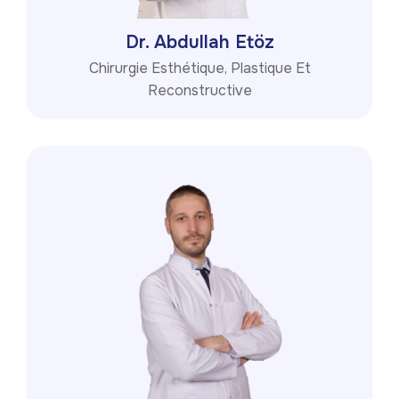
Dr. Abdullah Etöz
Chirurgie Esthétique, Plastique Et
Reconstructive