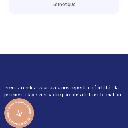
Esthétique
Prenez rendez-vous avec nos experts en fertilité – la
première étape vers votre parcours de transformation.