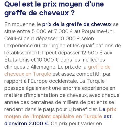
Quel est le prix moyen d’une
greffe de cheveux ?
En moyenne, le
prix de la greffe de cheveux
se
situe entre 5 000 et 7 000 £ au Royaume-Uni.
Celui-ci peut dépasser 10 000 £ selon
l'expérience du chirurgien et les qualifications de
l’établissement. Il peut dépasser 12 500 $ aux
États-Unis et 10 000 € dans les meilleures
cliniques d'Allemagne. Le prix de la
greffe de
cheveux en Turquie
est assez compétitif par
rapport à l’Europe occidentale. La Turquie
possède également une énorme expérience en
matière d’implantation de cheveux, avec chaque
année des centaines de milliers de patients se
rendant dans le pays pour y bénéficier.
Le
prix
moyen de l’implant capillaire en Turquie
est
d’environ 2.000 €.
Ce prix peut varier en