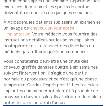
quotidiennes après une semaine. Cependant, les
exercices rigoureux et les sports de contact
doivent être reportés de quelques semaines.
À Acıbadem, les patients subissent un examen et
un lavage de
cheveux un jour après
l’implantation
. Votre médecin vous fournira des
instructions détaillées sur les soins capillaires
postopératoires. Le respect des directives du
médecin garantit une guérison en douceur.
Vous constaterez peut-être une chute des
cheveux greffés dans les quatre à six semaines
suivant l’intervention. Il s’agit d’une partie
normale du processus et ce n’est qu’une phase
temporaire. Gardez l’esprit positif. Les follicules
implantés commenceront bientôt à produire de
nouveaux cheveux sains. Ils atteindront leur plein
potentiel dans un délai d’un an.