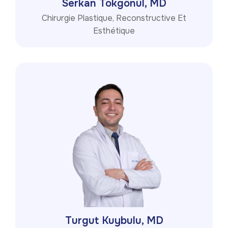
Serkan Tokgönül, MD
Chirurgie Plastique, Reconstructive Et
Esthétique
Turgut Kuybulu, MD