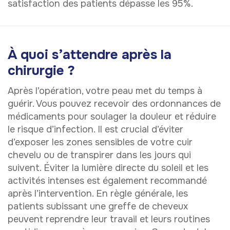
satisfaction des patients dépasse les 95%.
À quoi s’attendre après la
chirurgie ?
Après l’opération, votre peau met du temps à
guérir. Vous pouvez recevoir des ordonnances de
médicaments pour soulager la douleur et réduire
le risque d’infection. Il est crucial d’éviter
d’exposer les zones sensibles de votre cuir
chevelu ou de transpirer dans les jours qui
suivent. Éviter la lumière directe du soleil et les
activités intenses est également recommandé
après l’intervention. En règle générale, les
patients subissant une greffe de cheveux
peuvent reprendre leur travail et leurs routines