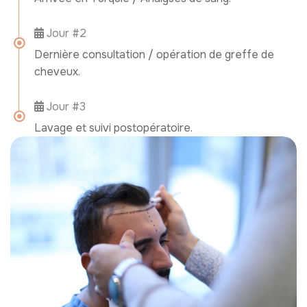
Jour #2
Dernière consultation / opération de greffe de
cheveux.
Jour #3
Lavage et suivi postopératoire.