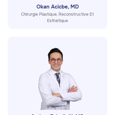
Okan Acicbe, MD
Chirurgie Plastique, Reconstructive Et
Esthétique