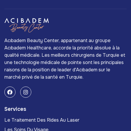
Acıbadem Beauty Center, appartenant au groupe
Acıbadem Healthcare, accorde la priorité absolue à la
qualité médicale. Les meilleurs chirurgiens de Turquie et
une technologie médicale de pointe sont les principales
raisons de la position de leader d'Acıbadem sur le
marché privé de la santé en Turquie.
Services
Le Traitement Des Rides Au Laser
Les Soins Du Visage