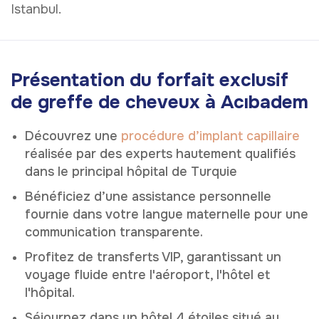
Istanbul.
Présentation du forfait exclusif
de greffe de cheveux à Acıbadem
Découvrez une
procédure d’implant capillaire
réalisée par des experts hautement qualifiés
dans le principal hôpital de Turquie
Bénéficiez d’une assistance personnelle
fournie dans votre langue maternelle pour une
communication transparente.
Profitez de transferts VIP, garantissant un
voyage fluide entre l'aéroport, l'hôtel et
l'hôpital.
Séjournez dans un hôtel 4 étoiles situé au