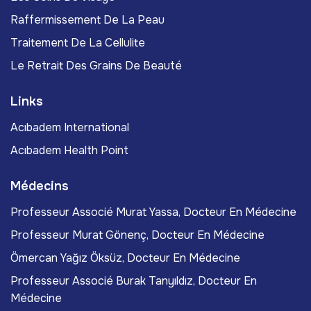
Raffermissement De La Peau
Traitement De La Cellulite
Le Retrait Des Grains De Beauté
Links
Acıbadem International
Acıbadem Health Point
Médecins
Professeur Associé Murat Yassa, Docteur En Médecine
Professeur Murat Gönenç, Docteur En Médecine
Ömercan Yağız Öksüz, Docteur En Médecine
Professeur Associé Burak Tanyıldız, Docteur En
Médecine