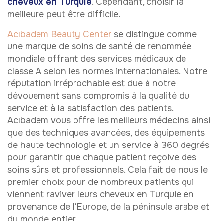
cheveux en Turquie
. Cependant, choisir la
meilleure peut être difficile.
Acıbadem Beauty Center
se distingue comme
une marque de soins de santé de renommée
mondiale offrant des services médicaux de
classe A selon les normes internationales. Notre
réputation irréprochable est due à notre
dévouement sans compromis à la qualité du
service et à la satisfaction des patients.
Acıbadem vous offre les meilleurs médecins ainsi
que des techniques avancées, des équipements
de haute technologie et un service à 360 degrés
pour garantir que chaque patient reçoive des
soins sûrs et professionnels. Cela fait de nous le
premier choix pour de nombreux patients qui
viennent raviver leurs cheveux en Turquie en
provenance de l’Europe, de la péninsule arabe et
du monde entier.