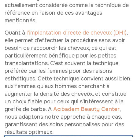
actuellement considérée comme la technique de
référence en raison de ces avantages
mentionnés.
Quant à
l’implantation directe de cheveux (DHI)
,
elle permet d’effectuer la procédure sans avoir
besoin de raccourcir les cheveux, ce qui est
particulièrement bénéfique pour les petites
transplantations. C’est souvent la technique
préférée par les femmes pour des raisons
esthétiques. Cette technique convient aussi bien
aux femmes qu’aux hommes cherchant à
augmenter la densité des cheveux, et constitue
un choix fiable pour ceux qui s’intéressent à la
greffe de barbe. A
Acıbadem Beauty Center
,
nous adaptons notre approche à chaque cas,
garantissant des soins personnalisés pour des
résultats optimaux.