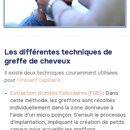
Les différentes techniques de
greffe de cheveux
Il existe deux techniques couramment utilisées
pour
l’implant capillaire
:
Extraction d'unités folliculaires (FUE)
:
Dans
cette méthode, les greffons sont récoltés
individuellement dans la zone donneuse à
l'aide d’un micro poinçon. S'ensuit le processus
d'implantation, impliquant la création de petits
canaux pour accueillir les greffons.