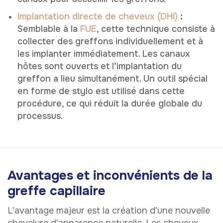
Implantation directe de cheveux (DHI)
:
Semblable à la
FUE
, cette technique consiste à
collecter des greffons individuellement et à
les implanter immédiatement. Les canaux
hôtes sont ouverts et l’implantation du
greffon a lieu simultanément. Un outil spécial
en forme de stylo est utilisé dans cette
procédure, ce qui réduit la durée globale du
processus.
Avantages et inconvénients de la
greffe capillaire
L’avantage majeur est la création d’une nouvelle
chevelure d’apparence naturelle. Les cheveux