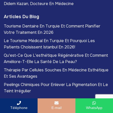
Didem Kazan, Docteure En Médecine
Articles Du Blog
Tourisme Dentaire En Turquie Et Comment Planifier
Votre Traitement En 2026
Le Tourisme Médical En Turquie Et Pourquoi Les
Patients Choisissent Istanbul En 2026!
Qu'est-Ce Que L'esthétique Régénérative Et Comment
Améliore-T-Elle La Santé De La Peau?
Thérapie Par Cellules Souches En Médecine Esthétique
Et Ses Avantages
Peelings Chimiques Pour Enlever La Pigmentation Et Le
Teint Irrégulier
Téléphone
E-mail
WhatsApp