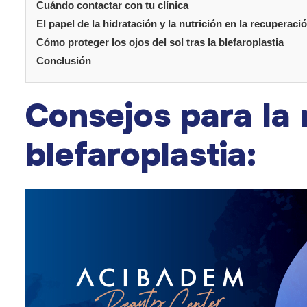
Cuándo contactar con tu clínica
El papel de la hidratación y la nutrición en la recuperaci
Cómo proteger los ojos del sol tras la blefaroplastia
Conclusión
Consejos para la 
blefaroplastia: