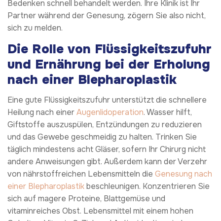
Bedenken schnell behandelt werden. Ihre Klinik ist Ihr
Partner während der Genesung, zögern Sie also nicht,
sich zu melden.
Die Rolle von Flüssigkeitszufuhr
und Ernährung bei der Erholung
nach einer Blepharoplastik
Eine gute Flüssigkeitszufuhr unterstützt die schnellere
Heilung nach einer
Augenlidoperation
. Wasser hilft,
Giftstoffe auszuspülen, Entzündungen zu reduzieren
und das Gewebe geschmeidig zu halten. Trinken Sie
täglich mindestens acht Gläser, sofern Ihr Chirurg nicht
andere Anweisungen gibt. Außerdem kann der Verzehr
von nährstoffreichen Lebensmitteln die
Genesung nach
einer Blepharoplastik
beschleunigen. Konzentrieren Sie
sich auf magere Proteine, Blattgemüse und
vitaminreiches Obst. Lebensmittel mit einem hohen