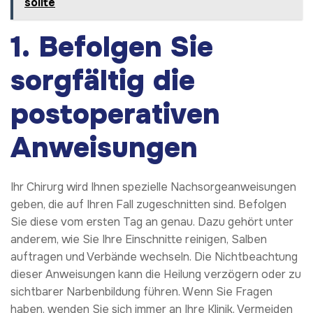
sollte
1. Befolgen Sie
sorgfältig die
postoperativen
Anweisungen
Ihr Chirurg wird Ihnen spezielle Nachsorgeanweisungen
geben, die auf Ihren Fall zugeschnitten sind. Befolgen
Sie diese vom ersten Tag an genau. Dazu gehört unter
anderem, wie Sie Ihre Einschnitte reinigen, Salben
auftragen und Verbände wechseln. Die Nichtbeachtung
dieser Anweisungen kann die Heilung verzögern oder zu
sichtbarer Narbenbildung führen. Wenn Sie Fragen
haben, wenden Sie sich immer an Ihre Klinik. Vermeiden