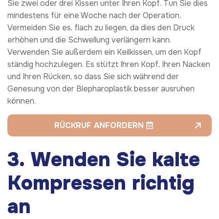
Sie zwei oder drei Kissen unter Ihren Kopf. Tun Sie dies
mindestens für eine Woche nach der Operation.
Vermeiden Sie es, flach zu liegen, da dies den Druck
erhöhen und die Schwellung verlängern kann.
Verwenden Sie außerdem ein Keilkissen, um den Kopf
ständig hochzulegen. Es stützt Ihren Kopf, Ihren Nacken
und Ihren Rücken, so dass Sie sich während der
Genesung von der Blepharoplastik besser ausruhen
können.
RÜCKRUF ANFORDERN
3. Wenden Sie kalte
Kompressen richtig
an