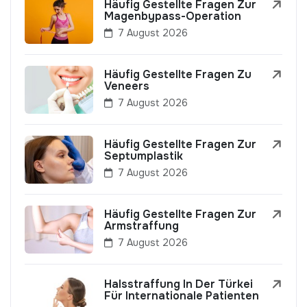
Häufig Gestellte Fragen Zur
Magenbypass-Operation
7 August 2026
Häufig Gestellte Fragen Zu
Veneers
7 August 2026
Häufig Gestellte Fragen Zur
Septumplastik
7 August 2026
Häufig Gestellte Fragen Zur
Armstraffung
7 August 2026
Halsstraffung In Der Türkei
Für Internationale Patienten