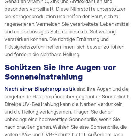
Gehalt an Vitamin C, Zink und Antioxidantien sind
besonders vorteilhaft. Diese Nährstoffe unterstützen
die Kollagenproduktion und helfen der Haut, sich zu
regenerieren. Vermeiden Sie verarbeitete Lebensmittel
und überschüssiges Salz, da diese die Schwellung
verstärken können. Die richtige Ernährung und
Flüssigkeitszufuhr helfen Ihnen, sich besser zu fühlen
und fördern die sichtbare Heilung.
Schützen Sie Ihre Augen vor
Sonneneinstrahlung
Nach einer Blepharoplastik
sind Ihre Augen und die
umgebende Haut empfindlicher gegenüber Sonnenlicht.
Direkte UV-Bestrahlung kann die Narben verdunkeln
und die Heilung verlangsamen. Tragen Sie daher
unbedingt eine hochwertige Sonnenbrille, wenn Sie
nach draußen gehen. Wählen Sie eine Sonnenbrille, die
vollen UVA- und UVB-Schutz bietet. Außerdem kann