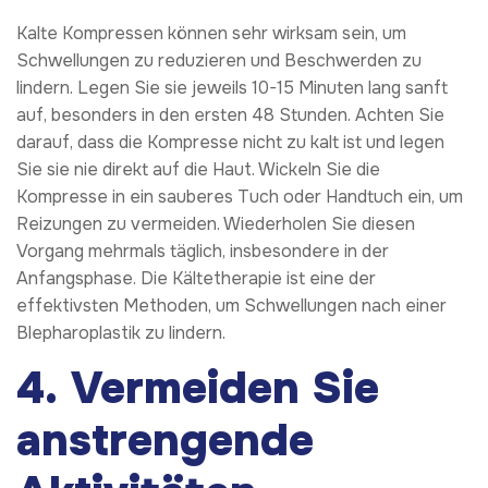
Kalte Kompressen können sehr wirksam sein, um
Schwellungen zu reduzieren und Beschwerden zu
lindern. Legen Sie sie jeweils 10-15 Minuten lang sanft
auf, besonders in den ersten 48 Stunden. Achten Sie
darauf, dass die Kompresse nicht zu kalt ist und legen
Sie sie nie direkt auf die Haut. Wickeln Sie die
Kompresse in ein sauberes Tuch oder Handtuch ein, um
Reizungen zu vermeiden. Wiederholen Sie diesen
Vorgang mehrmals täglich, insbesondere in der
Anfangsphase. Die Kältetherapie ist eine der
effektivsten Methoden, um Schwellungen nach einer
Blepharoplastik zu lindern.
4. Vermeiden Sie
anstrengende