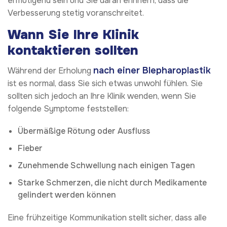
ermutigend sein und Sie daran erinnern, dass die
Verbesserung stetig voranschreitet.
Wann Sie Ihre Klinik
kontaktieren sollten
nach einer Blepharoplastik
Während der Erholung
ist es normal, dass Sie sich etwas unwohl fühlen. Sie
sollten sich jedoch an Ihre Klinik wenden, wenn Sie
folgende Symptome feststellen:
Übermäßige Rötung oder Ausfluss
Fieber
Zunehmende Schwellung nach einigen Tagen
Starke Schmerzen, die nicht durch Medikamente
gelindert werden können
Eine frühzeitige Kommunikation stellt sicher, dass alle