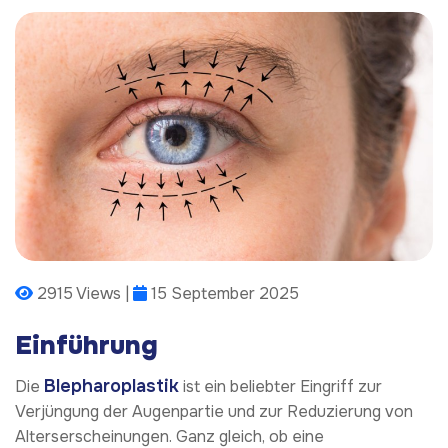
2915 Views |
15 September 2025
Einführung
Blepharoplastik
Die
ist ein beliebter Eingriff zur
Verjüngung der Augenpartie und zur Reduzierung von
Alterserscheinungen. Ganz gleich, ob eine