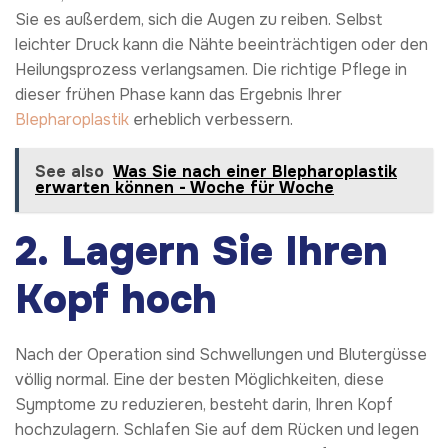
Sie es außerdem, sich die Augen zu reiben. Selbst
leichter Druck kann die Nähte beeinträchtigen oder den
Heilungsprozess verlangsamen. Die richtige Pflege in
dieser frühen Phase kann das Ergebnis Ihrer
Blepharoplastik
erheblich verbessern.
See also
Was Sie nach einer Blepharoplastik
erwarten können - Woche für Woche
2. Lagern Sie Ihren
Kopf hoch
Nach der Operation sind Schwellungen und Blutergüsse
völlig normal. Eine der besten Möglichkeiten, diese
Symptome zu reduzieren, besteht darin, Ihren Kopf
hochzulagern. Schlafen Sie auf dem Rücken und legen