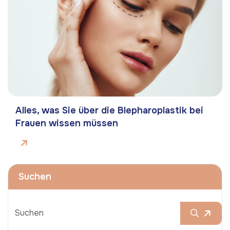
Alles, was Sie über die Blepharoplastik bei
Frauen wissen müssen
Suchen