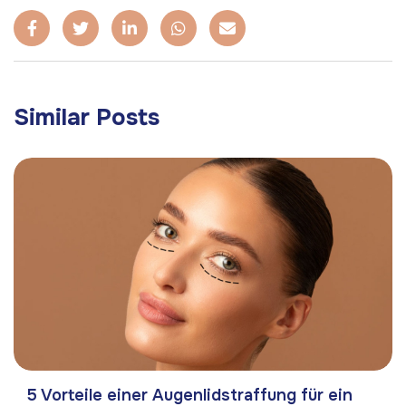
Similar Posts
5 Vorteile einer Augenlidstraffung für ein