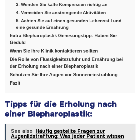
3. Wenden Sie kalte Kompressen richtig an
4. Vermeiden Sie anstrengende Aktivitäten
5. Achten Sie auf einen gesunden Lebensstil und
eine gesunde Ernährung
Extra Blepharoplastik Genesungstipp: Haben Sie
Geduld
Wann Sie Ihre Klinik kontaktieren sollten
Die Rolle von Flüssigkeitszufuhr und Ernährung bei
der Erholung nach einer Blepharoplastik
Schützen Sie Ihre Augen vor Sonneneinstrahlung
Fazit
Tipps für die Erholung nach
einer Blepharoplastik:
See also
Häufig gestellte Fragen zur
Augenlidstraffung: Was jeder Patient wissen