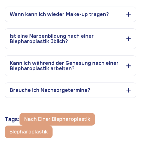
Wann kann ich wieder Make-up tragen?
Ist eine Narbenbildung nach einer
Blepharoplastik üblich?
Kann ich während der Genesung nach einer
Blepharoplastik arbeiten?
Brauche ich Nachsorgetermine?
Tags:
Nach Einer Blepharoplastik
Blepharoplastik