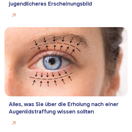
jugendlicheres Erscheinungsbild
Alles, was Sie über die Erholung nach einer
Augenlidstraffung wissen sollten