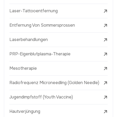
Laser-Tattooentfernung
Entfernung Von Sommersprossen
Laserbehandlungen
PRP-Eigenblutplasma-Therapie
Mesotherapie
Radiofrequenz Microneedling (Golden Needle)
Jugendimpfstoff (Youth Vaccine)
Hautverjüngung