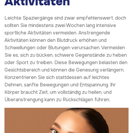
Aktivitäten
Leichte Spaziergänge sind zwar empfehlenswert, doch
sollten Sie mindestens zwei Wochen lang intensive
sportliche Aktivitäten vermeiden. Anstrengende
Aktivitäten können den Blutdruck erhöhen und
Schwellungen oder Blutungen verursachen. Vermeiden
Sie es, sich zu bücken, schwere Gegenstände zu heben
oder Sport zu treiben. Diese Bewegungen belasten den
Gesichtsbereich und können die Genesung verlängern.
Konzentrieren Sie sich stattdessen auf leichtes
Dehnen, sanfte Bewegungen und Entspannung. Ihr
Körper braucht Zeit, um vollständig zu heilen, und
Überanstrengung kann zu Rückschlägen führen.