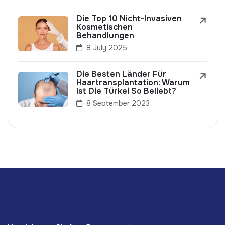
Die Top 10 Nicht-Invasiven
Kosmetischen
Behandlungen
8 July 2025
Die Besten Länder Für
Haartransplantation: Warum
Ist Die Türkei So Beliebt?
8 September 2023