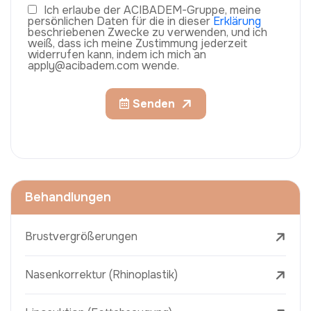
Ich erlaube der ACIBADEM-Gruppe, meine
persönlichen Daten für die in dieser
Erklärung
beschriebenen Zwecke zu verwenden, und ich
weiß, dass ich meine Zustimmung jederzeit
widerrufen kann, indem ich mich an
apply@acibadem.com wende.
Senden
Behandlungen
Brustvergrößerungen
Nasenkorrektur (Rhinoplastik)