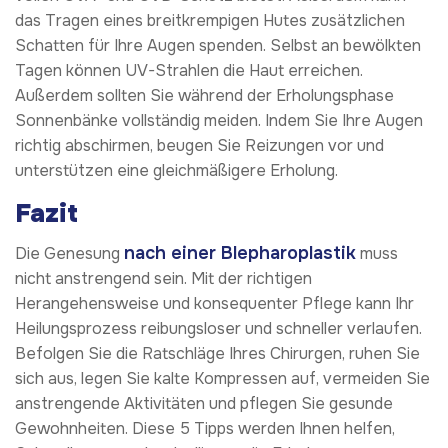
das Tragen eines breitkrempigen Hutes zusätzlichen
Schatten für Ihre Augen spenden. Selbst an bewölkten
Tagen können UV-Strahlen die Haut erreichen.
Außerdem sollten Sie während der Erholungsphase
Sonnenbänke vollständig meiden. Indem Sie Ihre Augen
richtig abschirmen, beugen Sie Reizungen vor und
unterstützen eine gleichmäßigere Erholung.
Fazit
nach einer Blepharoplastik
Die Genesung
muss
nicht anstrengend sein. Mit der richtigen
Herangehensweise und konsequenter Pflege kann Ihr
Heilungsprozess reibungsloser und schneller verlaufen.
Befolgen Sie die Ratschläge Ihres Chirurgen, ruhen Sie
sich aus, legen Sie kalte Kompressen auf, vermeiden Sie
anstrengende Aktivitäten und pflegen Sie gesunde
Gewohnheiten. Diese 5 Tipps werden Ihnen helfen,