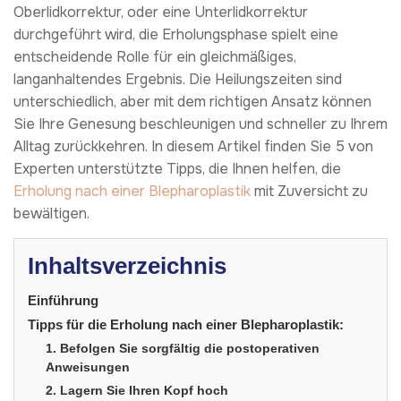
Oberlidkorrektur, oder eine Unterlidkorrektur
durchgeführt wird, die Erholungsphase spielt eine
entscheidende Rolle für ein gleichmäßiges,
langanhaltendes Ergebnis. Die Heilungszeiten sind
unterschiedlich, aber mit dem richtigen Ansatz können
Sie Ihre Genesung beschleunigen und schneller zu Ihrem
Alltag zurückkehren. In diesem Artikel finden Sie 5 von
Experten unterstützte Tipps, die Ihnen helfen, die
Erholung nach einer Blepharoplastik
mit Zuversicht zu
bewältigen.
Inhaltsverzeichnis
Einführung
Tipps für die Erholung nach einer Blepharoplastik:
1. Befolgen Sie sorgfältig die postoperativen
Anweisungen
2. Lagern Sie Ihren Kopf hoch