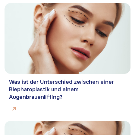
Was ist der Unterschied zwischen einer
Blepharoplastik und einem
Augenbrauenlifting?