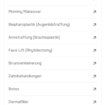
Mommy Makeover
Blepharoplastik (Augenlidstraffung)
Armstraffung (Brachioplastik)
Face Lift (Rhytidectomy)
Brustverkleinerung
Zahnbehandlungen
Botox
Dermalfiller