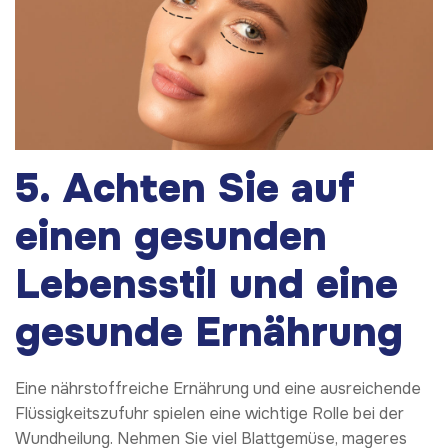
5. Achten Sie auf
einen gesunden
Lebensstil und eine
gesunde Ernährung
Eine nährstoffreiche Ernährung und eine ausreichende
Flüssigkeitszufuhr spielen eine wichtige Rolle bei der
Wundheilung. Nehmen Sie viel Blattgemüse, mageres