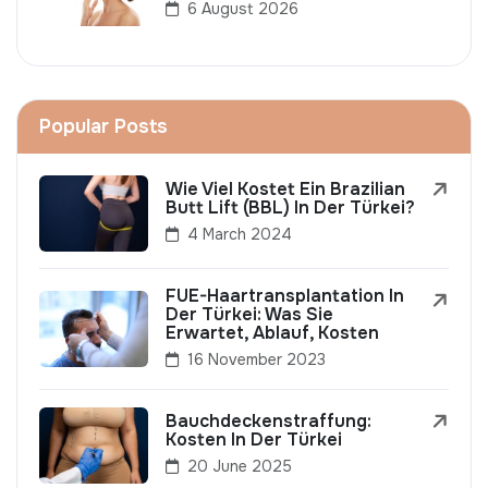
6 August 2026
Popular Posts
Wie Viel Kostet Ein Brazilian
Butt Lift (BBL) In Der Türkei?
4 March 2024
FUE-Haartransplantation In
Der Türkei: Was Sie
Erwartet, Ablauf, Kosten
16 November 2023
Bauchdeckenstraffung:
Kosten In Der Türkei
20 June 2025