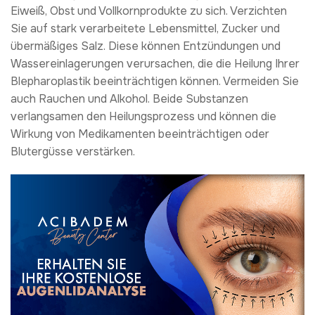
Eiweiß, Obst und Vollkornprodukte zu sich. Verzichten
Sie auf stark verarbeitete Lebensmittel, Zucker und
übermäßiges Salz. Diese können Entzündungen und
Wassereinlagerungen verursachen, die die Heilung Ihrer
Blepharoplastik beeinträchtigen können. Vermeiden Sie
auch Rauchen und Alkohol. Beide Substanzen
verlangsamen den Heilungsprozess und können die
Wirkung von Medikamenten beeinträchtigen oder
Blutergüsse verstärken.