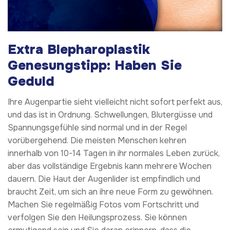
Extra Blepharoplastik
Genesungstipp: Haben Sie
Geduld
Ihre Augenpartie sieht vielleicht nicht sofort perfekt aus,
und das ist in Ordnung. Schwellungen, Blutergüsse und
Spannungsgefühle sind normal und in der Regel
vorübergehend. Die meisten Menschen kehren
innerhalb von 10-14 Tagen in ihr normales Leben zurück,
aber das vollständige Ergebnis kann mehrere Wochen
dauern. Die Haut der Augenlider ist empfindlich und
braucht Zeit, um sich an ihre neue Form zu gewöhnen.
Machen Sie regelmäßig Fotos vom Fortschritt und
verfolgen Sie den Heilungsprozess. Sie können