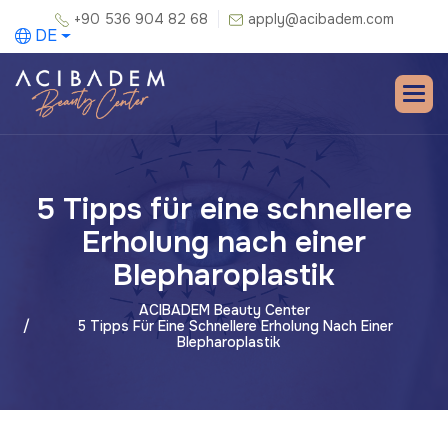
+90 536 904 82 68
apply@acibadem.com
DE
5 Tipps für eine schnellere
Erholung nach einer
Blepharoplastik
ACIBADEM Beauty Center
5 Tipps Für Eine Schnellere Erholung Nach Einer
Blepharoplastik