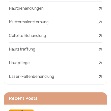
Hautbehandlungen
Muttermalentfernung
Cellulite Behandlung
Hautstraffung
Hautpflege
Laser-Faltenbehandlung
Recent Posts