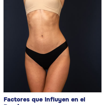
Factores que Influyen en el