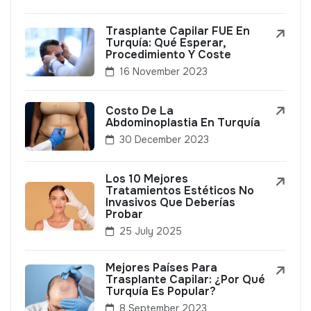
Trasplante Capilar FUE En
Turquía: Qué Esperar,
Procedimiento Y Coste
16 November 2023
Costo De La
Abdominoplastia En Turquía
30 December 2023
Los 10 Mejores
Tratamientos Estéticos No
Invasivos Que Deberías
Probar
25 July 2025
Mejores Países Para
Trasplante Capilar: ¿Por Qué
Turquía Es Popular?
8 September 2023