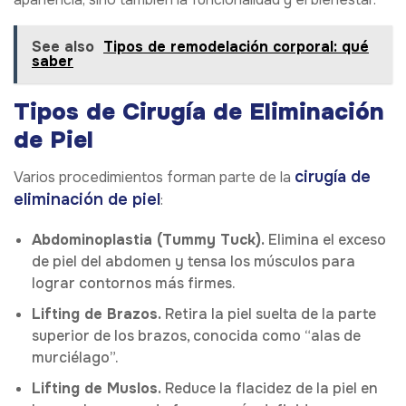
See also
Tipos de remodelación corporal: qué
saber
Tipos de Cirugía de Eliminación
de Piel
cirugía de
Varios procedimientos forman parte de la
eliminación de piel
:
Abdominoplastia (Tummy Tuck).
Elimina el exceso
de piel del abdomen y tensa los músculos para
lograr contornos más firmes.
Lifting de Brazos.
Retira la piel suelta de la parte
superior de los brazos, conocida como “alas de
murciélago”.
Lifting de Muslos.
Reduce la flacidez de la piel en