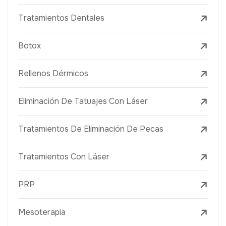
Tratamientos Dentales
Botox
Rellenos Dérmicos
Eliminación De Tatuajes Con Láser
Tratamientos De Eliminación De Pecas
Tratamientos Con Láser
PRP
Mesoterapia