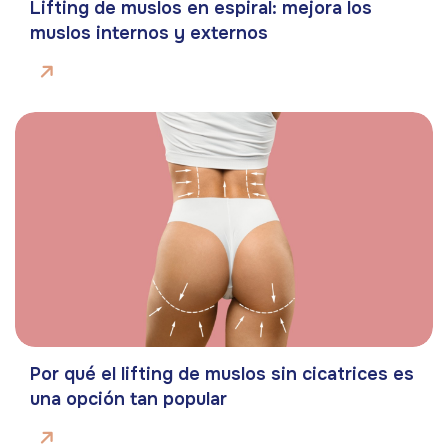
Lifting de muslos en espiral: mejora los
muslos internos y externos
Por qué el lifting de muslos sin cicatrices es
una opción tan popular