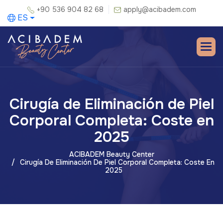
+90 536 904 82 68
apply@acibadem.com
ES
Cirugía de Eliminación de Piel
Corporal Completa: Coste en
2025
ACIBADEM Beauty Center
Cirugía De Eliminación De Piel Corporal Completa: Coste En
2025