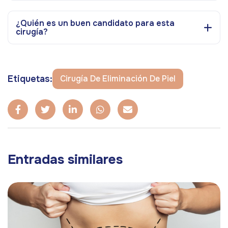
¿Quién es un buen candidato para esta
cirugía?
Etiquetas:
Cirugía De Eliminación De Piel
Entradas similares