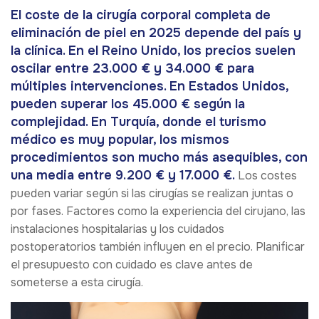
El coste de la cirugía corporal completa de
eliminación de piel en 2025 depende del país y
la clínica. En el Reino Unido, los precios suelen
oscilar entre 23.000 € y 34.000 € para
múltiples intervenciones. En Estados Unidos,
pueden superar los 45.000 € según la
complejidad. En Turquía, donde el turismo
médico es muy popular, los mismos
procedimientos son mucho más asequibles, con
una media entre 9.200 € y 17.000 €.
Los costes
pueden variar según si las cirugías se realizan juntas o
por fases. Factores como la experiencia del cirujano, las
instalaciones hospitalarias y los cuidados
postoperatorios también influyen en el precio. Planificar
el presupuesto con cuidado es clave antes de
someterse a esta cirugía.