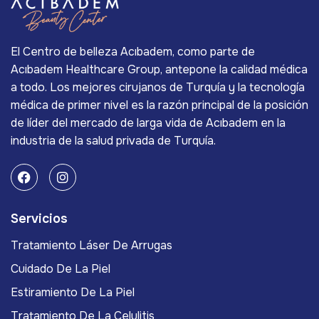
El Centro de belleza Acıbadem, como parte de
Acıbadem Healthcare Group, antepone la calidad médica
a todo. Los mejores cirujanos de Turquía y la tecnología
médica de primer nivel es la razón principal de la posición
de líder del mercado de larga vida de Acıbadem en la
industria de la salud privada de Turquía.
Servicios
Tratamiento Láser De Arrugas
Cuidado De La Piel
Estiramiento De La Piel
Tratamiento De La Celulitis