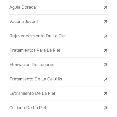
Aguja Dorada
Vacuna Juvenil
Rejuvenecimiento De La Piel
Tratamientos Para La Piel
Eliminación De Lunares
Tratamiento De La Celulitis
Estiramiento De La Piel
Cuidado De La Piel