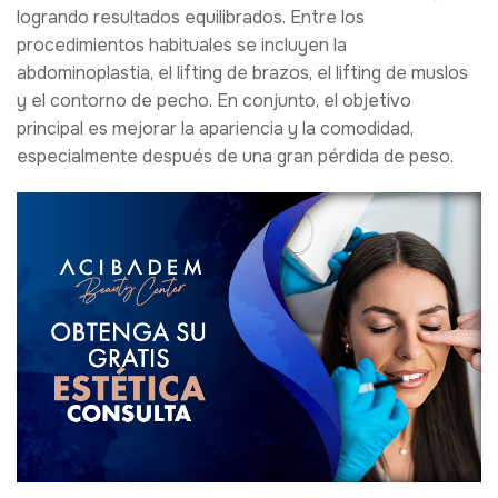
logrando resultados equilibrados. Entre los
procedimientos habituales se incluyen la
abdominoplastia, el lifting de brazos, el lifting de muslos
y el contorno de pecho. En conjunto, el objetivo
principal es mejorar la apariencia y la comodidad,
especialmente después de una gran pérdida de peso.