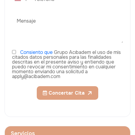
Consiento que
Grupo Acıbadem el uso de mis
citados datos personales para las finalidades
descritas en el presente aviso y entiendo que
puedo revocar mi consentimiento en cualquier
momento enviando una solicitud a
apply@acibadem.com
Concertar Cita
Servicios