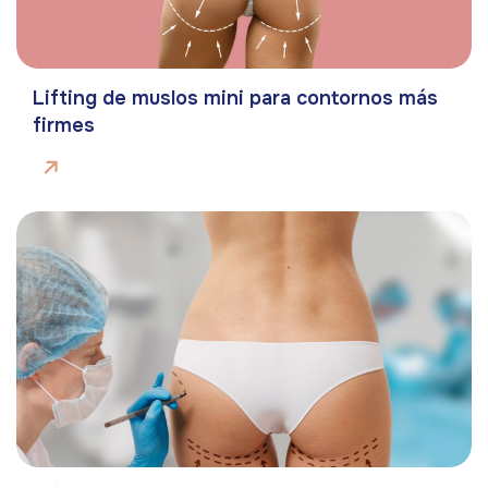
Lifting de muslos mini para contornos más
firmes