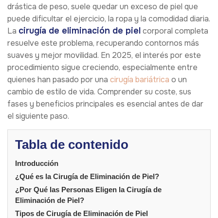
drástica de peso, suele quedar un exceso de piel que
puede dificultar el ejercicio, la ropa y la comodidad diaria.
cirugía de eliminación de piel
La
corporal completa
resuelve este problema, recuperando contornos más
suaves y mejor movilidad. En 2025, el interés por este
procedimiento sigue creciendo, especialmente entre
quienes han pasado por una
cirugía bariátrica
o un
cambio de estilo de vida. Comprender su coste, sus
fases y beneficios principales es esencial antes de dar
el siguiente paso.
Tabla de contenido
Introducción
¿Qué es la Cirugía de Eliminación de Piel?
¿Por Qué las Personas Eligen la Cirugía de
Eliminación de Piel?
Tipos de Cirugía de Eliminación de Piel