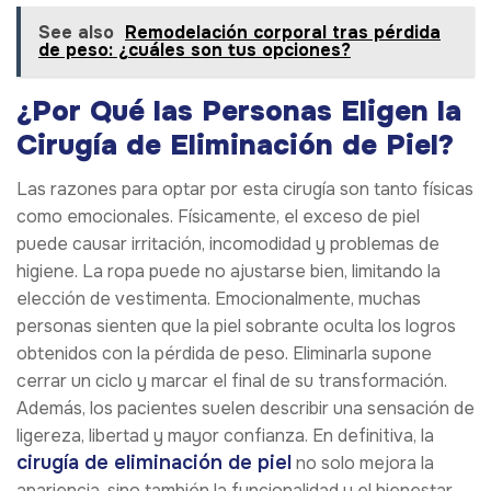
See also
Remodelación corporal tras pérdida
de peso: ¿cuáles son tus opciones?
¿Por Qué las Personas Eligen la
Cirugía de Eliminación de Piel?
Las razones para optar por esta cirugía son tanto físicas
como emocionales. Físicamente, el exceso de piel
puede causar irritación, incomodidad y problemas de
higiene. La ropa puede no ajustarse bien, limitando la
elección de vestimenta. Emocionalmente, muchas
personas sienten que la piel sobrante oculta los logros
obtenidos con la pérdida de peso. Eliminarla supone
cerrar un ciclo y marcar el final de su transformación.
Además, los pacientes suelen describir una sensación de
ligereza, libertad y mayor confianza. En definitiva, la
cirugía de eliminación de piel
no solo mejora la
apariencia, sino también la funcionalidad y el bienestar.