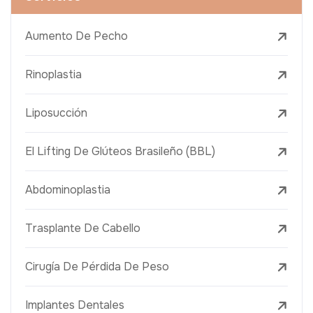
Aumento De Pecho
Rinoplastia
Liposucción
El Lifting De Glúteos Brasileño (BBL)
Abdominoplastia
Trasplante De Cabello
Cirugía De Pérdida De Peso
Implantes Dentales