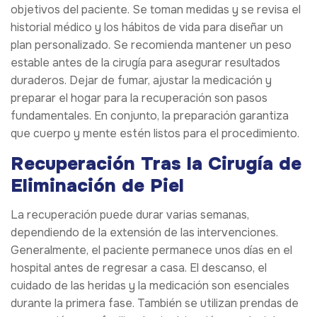
objetivos del paciente. Se toman medidas y se revisa el
historial médico y los hábitos de vida para diseñar un
plan personalizado. Se recomienda mantener un peso
estable antes de la cirugía para asegurar resultados
duraderos. Dejar de fumar, ajustar la medicación y
preparar el hogar para la recuperación son pasos
fundamentales. En conjunto, la preparación garantiza
que cuerpo y mente estén listos para el procedimiento.
Recuperación Tras la Cirugía de
Eliminación de Piel
La recuperación puede durar varias semanas,
dependiendo de la extensión de las intervenciones.
Generalmente, el paciente permanece unos días en el
hospital antes de regresar a casa. El descanso, el
cuidado de las heridas y la medicación son esenciales
durante la primera fase. También se utilizan prendas de