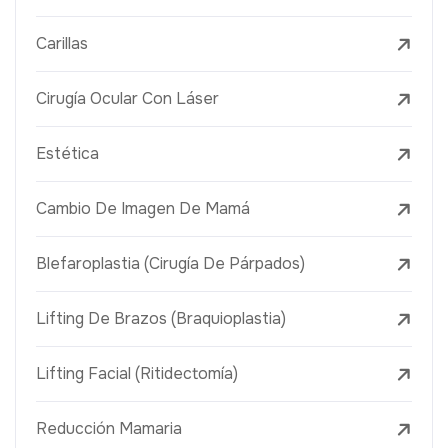
Carillas
Cirugía Ocular Con Láser
Estética
Cambio De Imagen De Mamá
Blefaroplastia (Cirugía De Párpados)
Lifting De Brazos (Braquioplastia)
Lifting Facial (Ritidectomía)
Reducción Mamaria