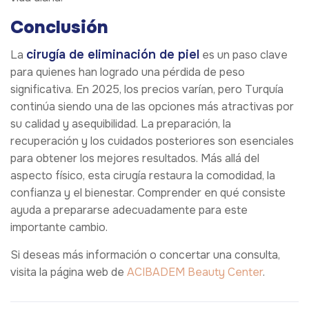
Conclusión
cirugía de eliminación de piel
La
es un paso clave
para quienes han logrado una pérdida de peso
significativa. En 2025, los precios varían, pero Turquía
continúa siendo una de las opciones más atractivas por
su calidad y asequibilidad. La preparación, la
recuperación y los cuidados posteriores son esenciales
para obtener los mejores resultados. Más allá del
aspecto físico, esta cirugía restaura la comodidad, la
confianza y el bienestar. Comprender en qué consiste
ayuda a prepararse adecuadamente para este
importante cambio.
Si deseas más información o concertar una consulta,
visita la página web de
ACIBADEM Beauty Center
.