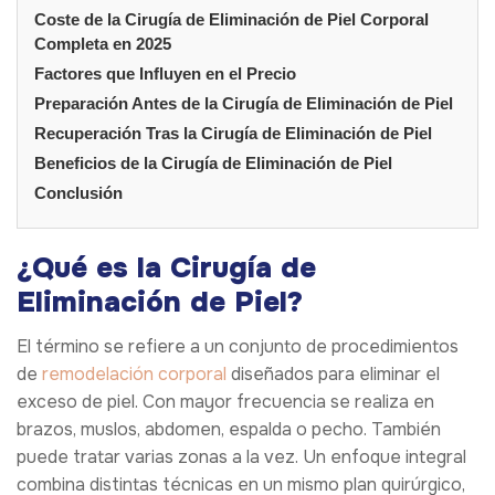
Coste de la Cirugía de Eliminación de Piel Corporal
Completa en 2025
Factores que Influyen en el Precio
Preparación Antes de la Cirugía de Eliminación de Piel
Recuperación Tras la Cirugía de Eliminación de Piel
Beneficios de la Cirugía de Eliminación de Piel
Conclusión
¿Qué es la Cirugía de
Eliminación de Piel?
El término se refiere a un conjunto de procedimientos
de
remodelación corporal
diseñados para eliminar el
exceso de piel. Con mayor frecuencia se realiza en
brazos, muslos, abdomen, espalda o pecho. También
puede tratar varias zonas a la vez. Un enfoque integral
combina distintas técnicas en un mismo plan quirúrgico,