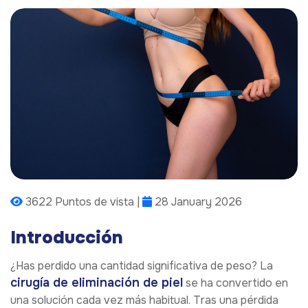
3622 Puntos de vista |
28 January 2026
Introducción
¿Has perdido una cantidad significativa de peso? La
cirugía de eliminación de piel
se ha convertido en
una solución cada vez más habitual. Tras una pérdida