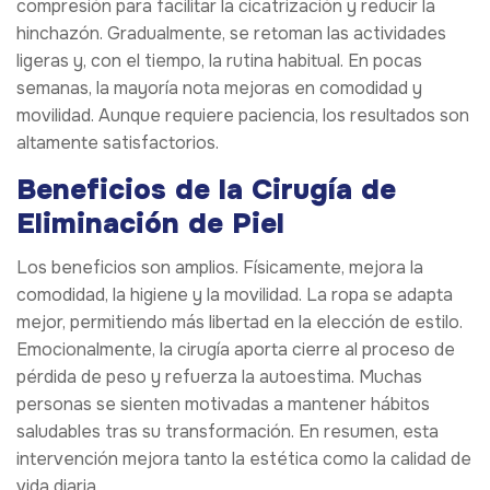
compresión para facilitar la cicatrización y reducir la
hinchazón. Gradualmente, se retoman las actividades
ligeras y, con el tiempo, la rutina habitual. En pocas
semanas, la mayoría nota mejoras en comodidad y
movilidad. Aunque requiere paciencia, los resultados son
altamente satisfactorios.
Beneficios de la Cirugía de
Eliminación de Piel
Los beneficios son amplios. Físicamente, mejora la
comodidad, la higiene y la movilidad. La ropa se adapta
mejor, permitiendo más libertad en la elección de estilo.
Emocionalmente, la cirugía aporta cierre al proceso de
pérdida de peso y refuerza la autoestima. Muchas
personas se sienten motivadas a mantener hábitos
saludables tras su transformación. En resumen, esta
intervención mejora tanto la estética como la calidad de
vida diaria.