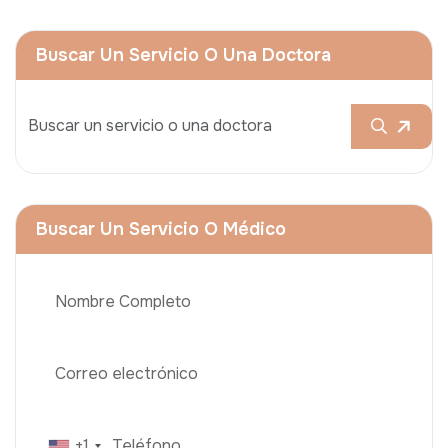
Buscar Un Servicio O Una Doctora
Buscar Un Servicio O Médico
+1