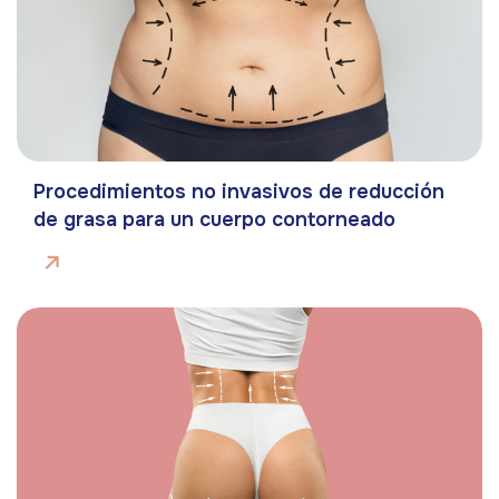
Procedimientos no invasivos de reducción
de grasa para un cuerpo contorneado