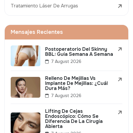
Tratamiento Láser De Arrugas
Mensajes Recientes
Postoperatorio Del Skinny
BBL: Guía Semana A Semana
7 August 2026
Relleno De Mejillas Vs
Implante De Mejillas: ¿Cuál
Dura Más?
7 August 2026
Lifting De Cejas
Endoscópico: Cómo Se
Diferencia De La Cirugía
Abierta