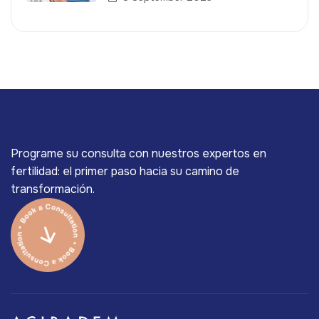
Programe su consulta con nuestros expertos en
fertilidad: el primer paso hacia su camino de
transformación.