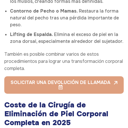
los muslos, creando formas más definidas.
Contorno de Pecho o Mamas.
Restaura la forma
natural del pecho tras una pérdida importante de
peso.
Lifting de Espalda.
Elimina el exceso de piel en la
zona dorsal, especialmente alrededor del sujetador.
También es posible combinar varios de estos
procedimientos para lograr una transformación corporal
completa.
SOLICITAR UNA DEVOLUCIÓN DE LLAMADA
Coste de la Cirugía de
Eliminación de Piel Corporal
Completa en 2025