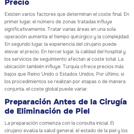
Precio
Existen varios factores que determinan el coste final. En
primer lugar, el número de zonas tratadas influye
significativamente. Tratar varias áreas en una sola
operación aumenta el tiempo quirúrgico y la complejidad.
En segundo lugar, la experiencia del cirujano puede
elevar el precio. En tercer lugar, la calidad del hospital y
los servicios de seguimiento afectan al coste total. La
ubicación también influye: Turquía ofrece precios más
bajos que Reino Unido o Estados Unidos. Por último, si
los procedimientos se realizan por etapas o de manera
conjunta, el coste global puede variar.
Preparación Antes de la Cirugía
de Eliminación de Piel
La preparación comienza con la consulta inicial. El
cirujano evalúa la salud general, el estado de la piel y los