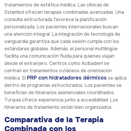
tratamientos de estética médica. Las clínicas de
Estambul ofrecen terapias combinadas avanzadas. Una
consulta estructurada favorece la planificación
personalizada. Los pacientes internacionales buscan
una atención integral. La integración de tecnología de
vanguardia garantiza que cada sesión cumpla con los
estándares globales. Además, el personal multilingüe
facilita una comunicación fluida para quienes viajan
desde el extranjero. Centros como Acibadem se
centran en tratamientos cutáneos de orientación
PRP con hidratadores dérmicos
médica. El
se aplica
dentro de programas estructurados. Los pacientes se
benefician de itinerarios asistenciales coordinados.
Turquía ofrece experiencia junto a accesibilidad. Los
itinerarios de tratamiento están bien organizados.
Comparativa de la Terapia
Combinada con los