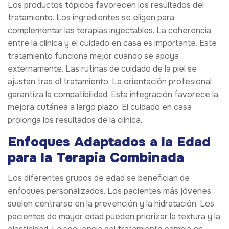
Los productos tópicos favorecen los resultados del
tratamiento. Los ingredientes se eligen para
complementar las terapias inyectables. La coherencia
entre la clínica y el cuidado en casa es importante. Este
tratamiento funciona mejor cuando se apoya
externamente. Las rutinas de cuidado de la piel se
ajustan tras el tratamiento. La orientación profesional
garantiza la compatibilidad. Esta integración favorece la
mejora cutánea a largo plazo. El cuidado en casa
prolonga los resultados de la clínica.
Enfoques Adaptados a la Edad
para la Terapia Combinada
Los diferentes grupos de edad se benefician de
enfoques personalizados. Los pacientes más jóvenes
suelen centrarse en la prevención y la hidratación. Los
pacientes de mayor edad pueden priorizar la textura y la