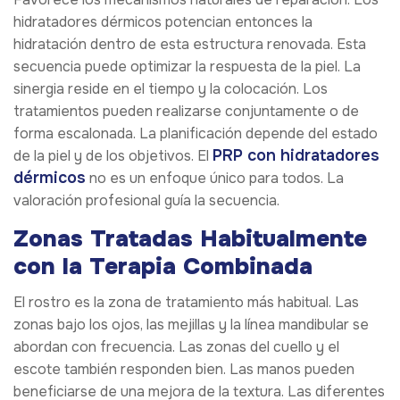
hidratadores dérmicos potencian entonces la
hidratación dentro de esta estructura renovada. Esta
secuencia puede optimizar la respuesta de la piel. La
sinergia reside en el tiempo y la colocación. Los
tratamientos pueden realizarse conjuntamente o de
forma escalonada. La planificación depende del estado
PRP con hidratadores
de la piel y de los objetivos. El
dérmicos
no es un enfoque único para todos. La
valoración profesional guía la secuencia.
Zonas Tratadas Habitualmente
con la Terapia Combinada
El rostro es la zona de tratamiento más habitual. Las
zonas bajo los ojos, las mejillas y la línea mandibular se
abordan con frecuencia. Las zonas del cuello y el
escote también responden bien. Las manos pueden
beneficiarse de una mejora de la textura. Las diferentes