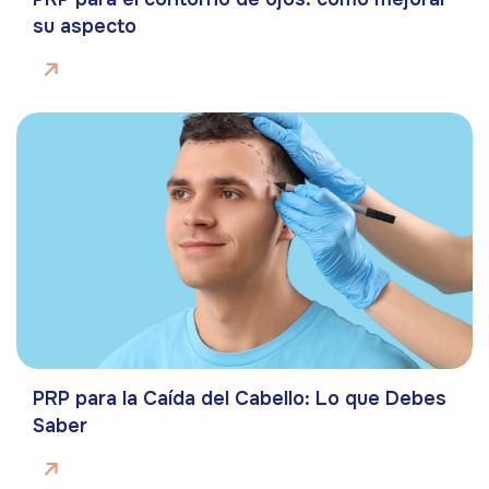
su aspecto
PRP para la Caída del Cabello: Lo que Debes
Saber