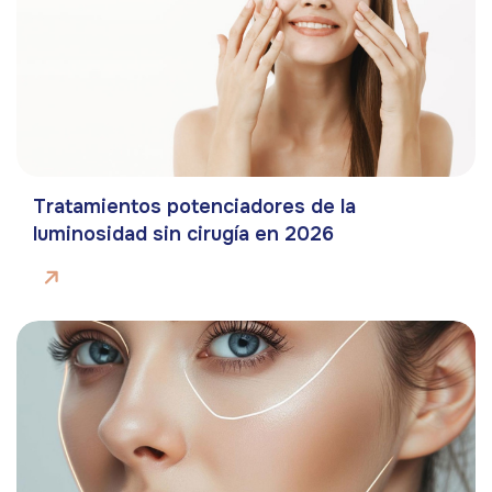
Tratamientos potenciadores de la
luminosidad sin cirugía en 2026