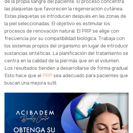
de la propia sangre del paciente. El proceso concentra
las plaquetas que favorecen la regeneración cutánea.
Estas plaquetas se introducen después en las zonas de
la piel seleccionadas. El objetivo es estimular los
procesos de renovación natural. El PRP se elige con
frecuencia por su compatibilidad biológica. Trabaja con
los sistemas propios del organismo en lugar de introducir
sustancias sintéticas. La planificación del tratamiento se
centra en la calidad de la piel más que en el volumen.
Los resultados tienden a desarrollarse de forma gradual.
Esto hace que el
PRP
sea adecuado para pacientes que
buscan una mejora sutil.