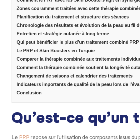
Zones couramment traitées avec cette thérapie combiné
Planification du traitement et structure des séances
Chronologie des résultats et évolution de la peau au fil 
Entretien et stratégie cutanée à long terme
Qui peut bénéficier le plus d’un traitement combiné PRP
Le PRP et Skin Boosters en Turquie
Comparer la thérapie combinée aux traitements individu
Comment la thérapie combinée soutient la longévité cut
Changement de saisons et calendrier des traitements
Indicateurs importants de qualité de la peau lors de l’éva
Conclusion
Qu’est-ce qu’un 
Le
PRP
repose sur l’utilisation de composants issus du