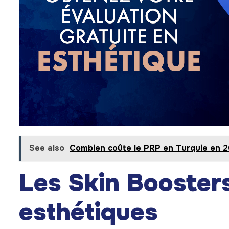
See also
Combien coûte le PRP en Turquie en 
Les Skin Boosters
esthétiques