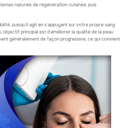
nismes naturels de régénération cutanée, puis
lité, puisqu’il agit en s’appuyant sur votre propre sang
objectif principal est d’améliorer la qualité de la peau
ssent généralement de façon progressive, ce qui convient