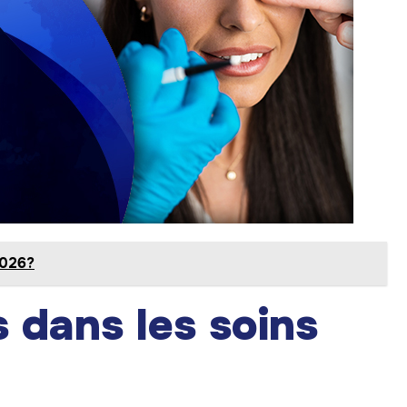
2026?
 dans les soins