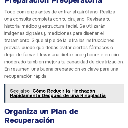
Preparación Preoperatoria
Todo comienza antes de entrar al quirófano. Realiza
una consulta completa con tu cirujano. Revisará tu
historial médico y estructura facial. Se utilizarán
imágenes digitales y mediciones para diseñar el
tratamiento. Sigue al pie de la letra las instrucciones
previas: puede que debas evitar ciertos fármacos o
dejar de fumar. Llevar una dieta sana y hacer ejercicio
moderado también mejora tu capacidad de cicatrización.
En resumen, una buena preparación es clave para una
recuperación rápida.
See also
Cómo Reducir la Hinchazón
Rápidamente Después de una Rinoplastia
Organiza un Plan de
Recuperación