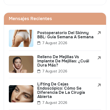
Mensajes Recientes
Postoperatorio Del Skinny
BBL: Guía Semana A Semana
7 August 2026
Relleno De Mejillas Vs
Implante De Mejillas: ¿Cuál
Dura Más?
7 August 2026
Lifting De Cejas
Endoscópico: Cómo Se
Diferencia De La Cirugía
Abierta
7 August 2026