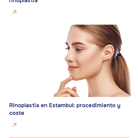
rinoplastia
Rinoplastia en Estambul: procedimiento y
coste