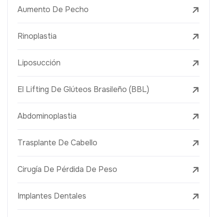
Aumento De Pecho
Rinoplastia
Liposucción
El Lifting De Glúteos Brasileño (BBL)
Abdominoplastia
Trasplante De Cabello
Cirugía De Pérdida De Peso
Implantes Dentales