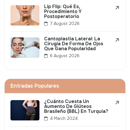
Lip Flip: Qué Es,
Procedimiento Y
Postoperatorio
7 August 2026
Cantoplastia Lateral: La
Cirugía De Forma De Ojos
Que Gana Popularidad
6 August 2026
Entradas Populares
¿Cuánto Cuesta Un
Aumento De Glúteos
Brasileño (BBL) En Turquía?
4 March 2024