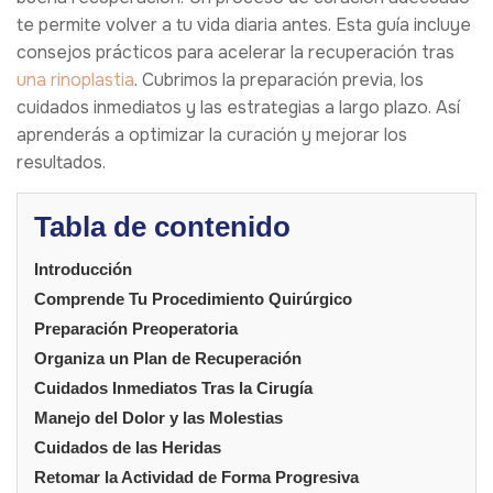
te permite volver a tu vida diaria antes. Esta guía incluye
consejos prácticos para acelerar la recuperación tras
una rinoplastia
. Cubrimos la preparación previa, los
cuidados inmediatos y las estrategias a largo plazo. Así
aprenderás a optimizar la curación y mejorar los
resultados.
Tabla de contenido
Introducción
Comprende Tu Procedimiento Quirúrgico
Preparación Preoperatoria
Organiza un Plan de Recuperación
Cuidados Inmediatos Tras la Cirugía
Manejo del Dolor y las Molestias
Cuidados de las Heridas
Retomar la Actividad de Forma Progresiva