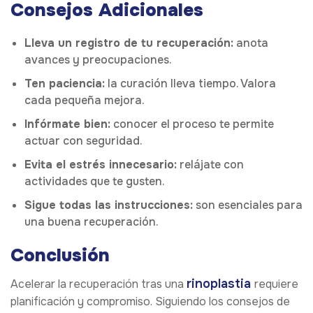
Consejos Adicionales
Lleva un registro de tu recuperación:
anota
avances y preocupaciones.
Ten paciencia:
la curación lleva tiempo. Valora
cada pequeña mejora.
Infórmate bien:
conocer el proceso te permite
actuar con seguridad.
Evita el estrés innecesario:
relájate con
actividades que te gusten.
Sigue todas las instrucciones:
son esenciales para
una buena recuperación.
Conclusión
rinoplastia
Acelerar la recuperación tras una
requiere
planificación y compromiso. Siguiendo los consejos de