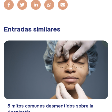
Entradas similares
5 mitos comunes desmentidos sobre la