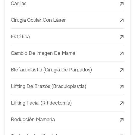
Carillas
Cirugía Ocular Con Láser
Estética
Cambio De Imagen De Mamá
Blefaroplastia (Cirugía De Párpados)
Lifting De Brazos (Braquioplastia)
Lifting Facial (Ritidectomía)
Reducción Mamaria