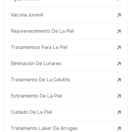
Vacuna Juvenil
Rejuvenecimiento De La Piel
Tratamientos Para La Piel
Eliminación De Lunares
Tratamiento De La Celulitis
Estiramiento De La Piel
Cuidado De La Piel
Tratamiento Láser De Arrugas