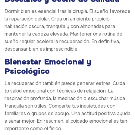
Dormir bien es esencial tras la cirugía. El sueño favorece
la reparación celular. Crea un ambiente propicio:
habitación oscura, tranquila y con almohadas para
mantener la cabeza elevada. Mantener una rutina de
sueño regular acelera la recuperación. En definitiva,
descansar bien es imprescindible.
Bienestar Emocional y
Psicológico
La recuperación también puede generar estrés. Cuida
tu salud emocional con técnicas de relajación. La
respiración profunda, la meditación o escuchar música
tranquila son útiles. Comparte tus inquietudes con
familiares o grupos de apoyo. Una actitud positiva ayuda
a sanar mejor. En resumen, el cuidado emocional es tan
importante como el físico.