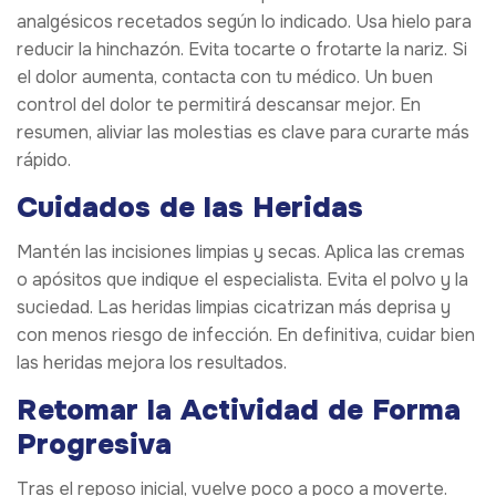
analgésicos recetados según lo indicado. Usa hielo para
reducir la hinchazón. Evita tocarte o frotarte la nariz. Si
el dolor aumenta, contacta con tu médico. Un buen
control del dolor te permitirá descansar mejor. En
resumen, aliviar las molestias es clave para curarte más
rápido.
Cuidados de las Heridas
Mantén las incisiones limpias y secas. Aplica las cremas
o apósitos que indique el especialista. Evita el polvo y la
suciedad. Las heridas limpias cicatrizan más deprisa y
con menos riesgo de infección. En definitiva, cuidar bien
las heridas mejora los resultados.
Retomar la Actividad de Forma
Progresiva
Tras el reposo inicial, vuelve poco a poco a moverte.