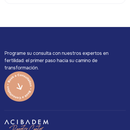
Programe su consulta con nuestros expertos en
fertilidad: el primer paso hacia su camino de
transformación.