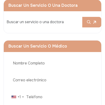
Buscar Un Servicio O Una Doctora
Buscar Un Servicio O Médico
+1