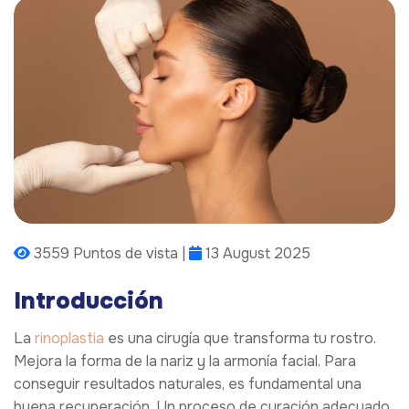
3559 Puntos de vista |
13 August 2025
Introducción
La
rinoplastia
es una cirugía que transforma tu rostro.
Mejora la forma de la nariz y la armonía facial. Para
conseguir resultados naturales, es fundamental una
buena recuperación. Un proceso de curación adecuado