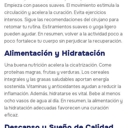
Empieza con paseos suaves. El movimiento estimula la
circulación y acelera la curación. Evita ejercicios
intensos. Sigue las recomendaciones del cirujano para
retomar tu rutina. Estiramientos suaves o yoga ligero
pueden ayudar. En resumen, volver a la actividad poco a
poco fortalece tu cuerpo sin perjudicar la recuperación.
Alimentación y Hidratación
Una buena nutrición acelera la cicatrización. Come
proteínas magras, frutas y verduras. Los cereales
integrales y las grasas saludables aportan energía
sostenida. Vitaminas y antioxidantes ayudan a reducir la
inflamación. Además, hidratarse es vital. Bebe al menos
ocho vasos de agua al día. En resumen, la alimentación y
la hidratación adecuadas favorecen una curación
eficaz.
Descanso y Sueño de Calidad