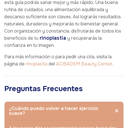
esta guía podrás sanar mejor y más rápido. Una buena
rutina de cuidados, una alimentación equilibrada y
descanso suficiente son claves. Así lograrás resultados
naturales, duraderos y mejorarás tu bienestar general.
Con organización y constancia, disfrutarás de todos los
rinoplastia
beneficios de tu
y recuperarás la
confianza en tu imagen.
Para más información o para pedir una cita, visita la
página de
rinoplastia
del
ACIBADEM Beauty Center
.
Preguntas Frecuentes
¿Cuándo puedo volver a hacer ejercicio
suave?