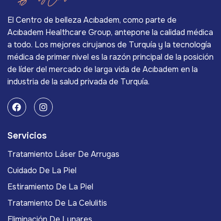
El Centro de belleza Acıbadem, como parte de
Acıbadem Healthcare Group, antepone la calidad médica
a todo. Los mejores cirujanos de Turquía y la tecnología
médica de primer nivel es la razón principal de la posición
de líder del mercado de larga vida de Acıbadem en la
industria de la salud privada de Turquía.
Servicios
Tratamiento Láser De Arrugas
Cuidado De La Piel
Estiramiento De La Piel
Tratamiento De La Celulitis
Eliminación De Lunares