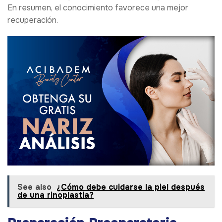
En resumen, el conocimiento favorece una mejor
recuperación.
See also
¿Cómo debe cuidarse la piel después
de una rinoplastia?