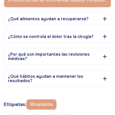
A los pocos días se recomiendan paseos tranquilos.
¿Qué alimentos ayudan a recuperarse?
¿Cómo se controla el dolor tras la cirugía?
¿Por qué son importantes las revisiones
médicas?
¿Qué hábitos ayudan a mantener los
resultados?
Etiquetas:
Rinoplastia