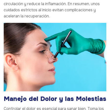
circulación y reduce la inflamación. En resumen, unos
cuidados estrictos al inicio evitan complicaciones y
aceleran la recuperación.
Manejo del Dolor y las Molestias
Controlar el dolor es esencial para sanar bien. Toma los