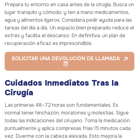
Prepara tu entorno en casa antes de la cirugía. Busca un
lugar tranquilo y cómodo, y ten a mano medicamentos,
agua y alimentos ligeros. Considera pedir ayuda para las
tareas del día a día. Un espacio bien preparado reduce el
estrés y facilita el descanso. En definitiva, un plan de
recuperación eficaz es imprescindible.
SOLICITAR UNA DEVOLUCIÓN DE LLAMADA
Cuidados Inmediatos Tras la
Cirugía
Las primeras 48–72 horas son fundamentales. Es
normal tener hinchazón, moratones y molestias. Sigue
todas las indicaciones del cirujano. Toma la medicación
puntualmente y aplica compresas frías 15 minutos cada
vez. Duerme con la cabeza elevada. Esto mejora la