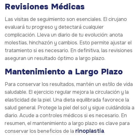
Revisiones Médicas
Las visitas de seguimiento son esenciales. El cirujano
evaluará tu progreso y detectará cualquier
complicación. Lleva un diario de tu evolución: anota
molestias, hinchazón y cambios. Esto permite ajustar el
tratamiento si es necesario. En definitiva, las revisiones
aseguran un resultado óptimo a largo plazo.
Mantenimiento a Largo Plazo
Para conservar los resultados, mantén un estilo de vida
saludable. El ejercicio regular mejora la circulación y la
elasticidad de la piel. Una dieta equilibrada favorece la
salud general. Protege la piel del sol y sigue cuidándola a
diario. Acude a controles médicos si es necesario. En
resumen, el mantenimiento a largo plazo es clave para
rinoplastia
conservar los beneficios de la
.