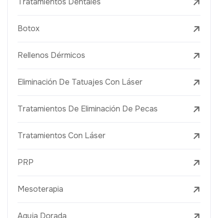
Tratamientos Dentales
Botox
Rellenos Dérmicos
Eliminación De Tatuajes Con Láser
Tratamientos De Eliminación De Pecas
Tratamientos Con Láser
PRP
Mesoterapia
Aguja Dorada