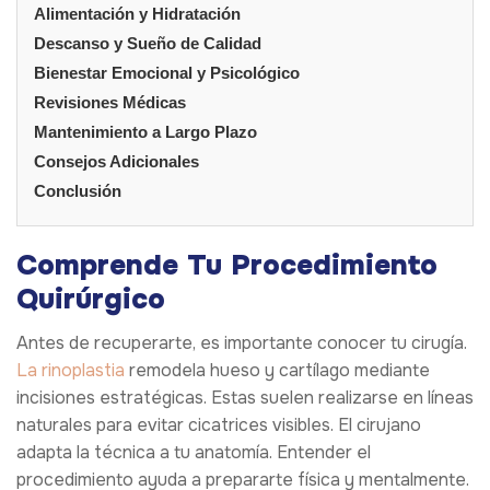
Alimentación y Hidratación
Descanso y Sueño de Calidad
Bienestar Emocional y Psicológico
Revisiones Médicas
Mantenimiento a Largo Plazo
Consejos Adicionales
Conclusión
Comprende Tu Procedimiento
Quirúrgico
Antes de recuperarte, es importante conocer tu cirugía.
La rinoplastia
remodela hueso y cartílago mediante
incisiones estratégicas. Estas suelen realizarse en líneas
naturales para evitar cicatrices visibles. El cirujano
adapta la técnica a tu anatomía. Entender el
procedimiento ayuda a prepararte física y mentalmente.