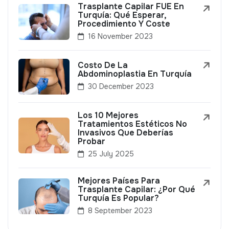
Trasplante Capilar FUE En
Turquía: Qué Esperar,
Procedimiento Y Coste
16 November 2023
Costo De La
Abdominoplastia En Turquía
30 December 2023
Los 10 Mejores
Tratamientos Estéticos No
Invasivos Que Deberías
Probar
25 July 2025
Mejores Países Para
Trasplante Capilar: ¿Por Qué
Turquía Es Popular?
8 September 2023