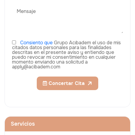
Consiento que
Grupo Acıbadem el uso de mis
citados datos personales para las finalidades
descritas en el presente aviso y entiendo que
puedo revocar mi consentimiento en cualquier
momento enviando una solicitud a
apply@acibadem.com
Concertar Cita
Servicios