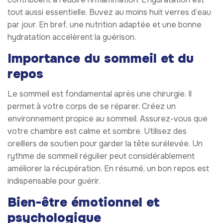
tout aussi essentielle. Buvez au moins huit verres d’eau
par jour. En bref, une nutrition adaptée et une bonne
hydratation accélèrent la guérison.
Importance du sommeil et du
repos
Le sommeil est fondamental après une chirurgie. Il
permet à votre corps de se réparer. Créez un
environnement propice au sommeil. Assurez-vous que
votre chambre est calme et sombre. Utilisez des
oreillers de soutien pour garder la tête surélevée. Un
rythme de sommeil régulier peut considérablement
améliorer la récupération. En résumé, un bon repos est
indispensable pour guérir.
Bien-être émotionnel et
psychologique