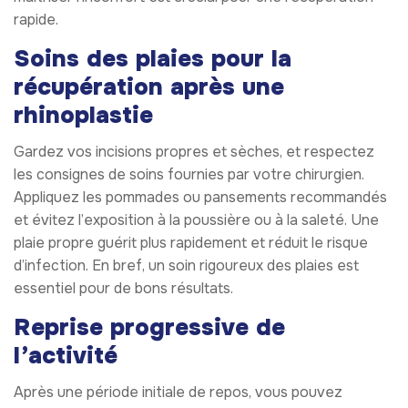
rapide.
Soins des plaies pour la
récupération après une
rhinoplastie
Gardez vos incisions propres et sèches, et respectez
les consignes de soins fournies par votre chirurgien.
Appliquez les pommades ou pansements recommandés
et évitez l’exposition à la poussière ou à la saleté. Une
plaie propre guérit plus rapidement et réduit le risque
d’infection. En bref, un soin rigoureux des plaies est
essentiel pour de bons résultats.
Reprise progressive de
l’activité
Après une période initiale de repos, vous pouvez