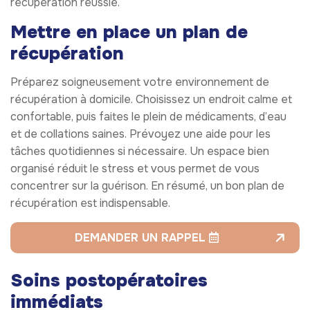
récupération réussie.
Mettre en place un plan de
récupération
Préparez soigneusement votre environnement de
récupération à domicile. Choisissez un endroit calme et
confortable, puis faites le plein de médicaments, d’eau
et de collations saines. Prévoyez une aide pour les
tâches quotidiennes si nécessaire. Un espace bien
organisé réduit le stress et vous permet de vous
concentrer sur la guérison. En résumé, un bon plan de
récupération est indispensable.
DEMANDER UN RAPPEL
Soins postopératoires
immédiats