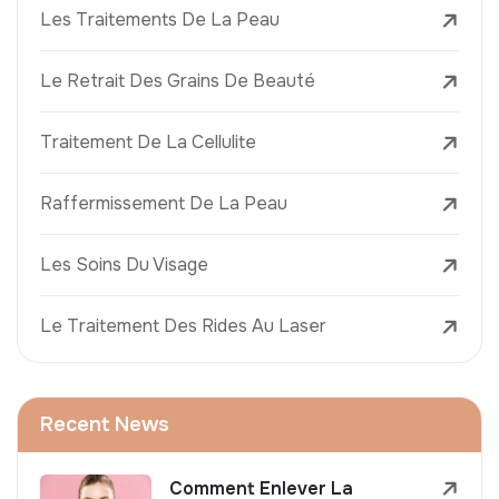
Les Traitements De La Peau
Le Retrait Des Grains De Beauté
Traitement De La Cellulite
Raffermissement De La Peau
Les Soins Du Visage
Le Traitement Des Rides Au Laser
Recent News
Comment Enlever La