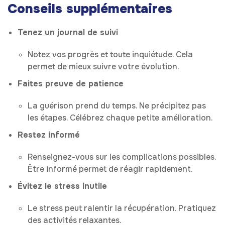
Conseils supplémentaires
Tenez un journal de suivi
Notez vos progrès et toute inquiétude. Cela
permet de mieux suivre votre évolution.
Faites preuve de patience
La guérison prend du temps. Ne précipitez pas
les étapes. Célébrez chaque petite amélioration.
Restez informé
Renseignez-vous sur les complications possibles.
Être informé permet de réagir rapidement.
Évitez le stress inutile
Le stress peut ralentir la récupération. Pratiquez
des activités relaxantes.