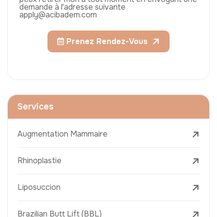
demande à l'adresse suivante
apply@acibadem.com
Prenez Rendez-Vous
Services
Augmentation Mammaire
Rhinoplastie
Liposuccion
Brazilian Butt Lift (BBL)