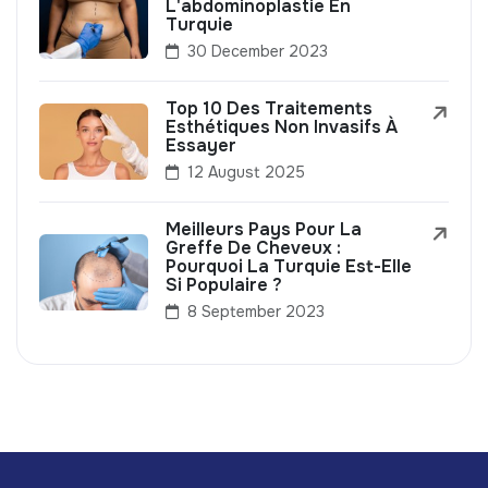
L'abdominoplastie En
Turquie
30 December 2023
Top 10 Des Traitements
Esthétiques Non Invasifs À
Essayer
12 August 2025
Meilleurs Pays Pour La
Greffe De Cheveux :
Pourquoi La Turquie Est-Elle
Si Populaire ?
8 September 2023