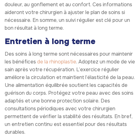
douleur, au gonflement et au confort. Ces informations
aideront votre chirurgien à ajuster le plan de soins si
nécessaire. En somme, un suivi régulier est clé pour un
bon résultat à long terme.
Entretien à long terme
Des soins à long terme sont nécessaires pour maintenir
les bénéfices
de la rhinoplastie
. Adoptez un mode de vie
sain après votre récupération. L’exercice régulier
améliore la circulation et maintient l’élasticité de la peau.
Une alimentation équilibrée soutient les capacités de
guérison du corps. Protégez votre peau avec des soins
adaptés et une bonne protection solaire. Des
consultations périodiques avec votre chirurgien
permettent de vérifier la stabilité des résultats. En bref,
un entretien continu est essentiel pour des résultats
durables.