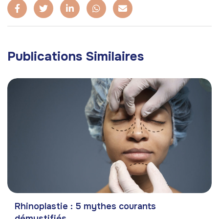
Publications Similaires
Rhinoplastie : 5 mythes courants
démystifiés