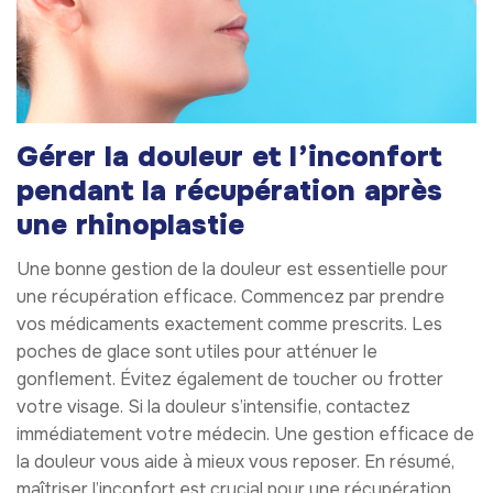
Gérer la douleur et l’inconfort
pendant la récupération après
une rhinoplastie
Une bonne gestion de la douleur est essentielle pour
une récupération efficace. Commencez par prendre
vos médicaments exactement comme prescrits. Les
poches de glace sont utiles pour atténuer le
gonflement. Évitez également de toucher ou frotter
votre visage. Si la douleur s’intensifie, contactez
immédiatement votre médecin. Une gestion efficace de
la douleur vous aide à mieux vous reposer. En résumé,
maîtriser l’inconfort est crucial pour une récupération