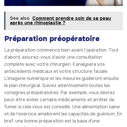
See also
Comment prendre soin de sa peau
après une rhinoplastie ?
Préparation préopératoire
La préparation commence bien avant l’opération. Tout
d’abord, assurez-vous d’avoir une consultation
complète avec votre chirurgien. Il analysera vos
antécédents médicaux et votre structure faciale.
L’imagerie numérique et les mesures guideront ensuite
le plan chirurgical. Suivez attentivement toutes les
consignes préopératoires. Par exemple, vous devrez
peut-être éviter certains médicaments et arrêter de
fumer si cela vous est conseillé. Une alimentation saine
et de l’exercice améliorent les capacités de guérison. En
bref, une bonne préparation est la base d’une