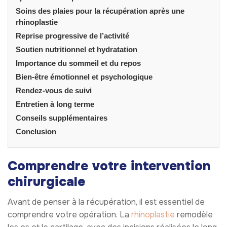
Soins des plaies pour la récupération après une
rhinoplastie
Reprise progressive de l’activité
Soutien nutritionnel et hydratation
Importance du sommeil et du repos
Bien-être émotionnel et psychologique
Rendez-vous de suivi
Entretien à long terme
Conseils supplémentaires
Conclusion
Comprendre votre intervention
chirurgicale
Avant de penser à la récupération, il est essentiel de
comprendre votre opération. La
rhinoplastie
remodèle