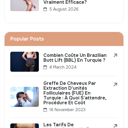
Vraiment Efficace?
5 August 2026
Popular Posts
Combien Coûte Un Brazilian
Butt Lift (BBL) En Turquie ?
4 March 2024
Greffe De Cheveux Par
Extraction D'unités
Folliculaires (FUE) En
Turquie : À Quoi S'attendre,
Procédure Et Coût
16 November 2023
Les Tarifs De