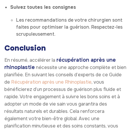
Suivez toutes les consignes
Les recommandations de votre chirurgien sont
faites pour optimiser la guérison. Respectez-les
scrupuleusement.
Conclusion
récupération après une
En résumé, accélérer la
rhinoplastie
nécessite une approche complète et bien
planifiée. En suivant les conseils d’experts de ce Guide
de
Récupération après une Rhinoplastie
, vous
bénéficierez d’un processus de guérison plus fluide et
rapide. Votre engagement à suivre les bons soins et à
adopter un mode de vie sain vous garantira des
résultats naturels et durables. Cela renforcera
également votre bien-être global. Avec une
planification minutieuse et des soins constants, vous