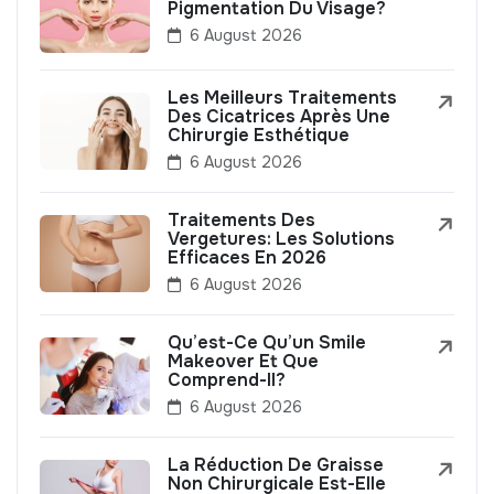
Pigmentation Du Visage?
6 August 2026
Les Meilleurs Traitements
Des Cicatrices Après Une
Chirurgie Esthétique
6 August 2026
Traitements Des
Vergetures: Les Solutions
Efficaces En 2026
6 August 2026
Qu’est-Ce Qu’un Smile
Makeover Et Que
Comprend-Il?
6 August 2026
La Réduction De Graisse
Non Chirurgicale Est-Elle