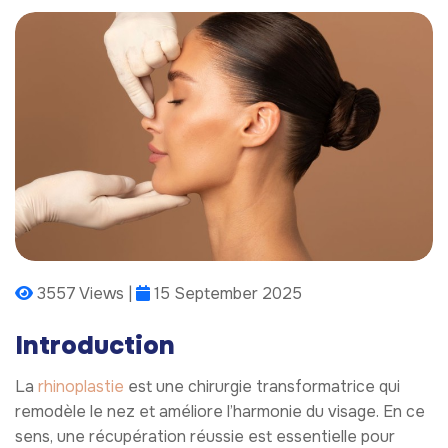
3557 Views |
15 September 2025
Introduction
La
rhinoplastie
est une chirurgie transformatrice qui
remodèle le nez et améliore l’harmonie du visage. En ce
sens, une récupération réussie est essentielle pour