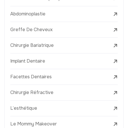
Abdominoplastie
Greffe De Cheveux
Chirurgie Bariatrique
Implant Dentaire
Facettes Dentaires
Chirurgie Réfractive
L’esthétique
Le Mommy Makeover