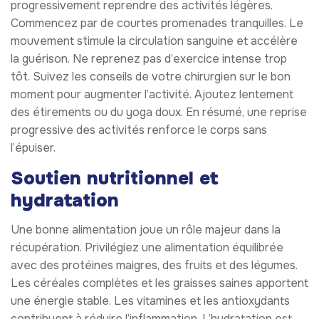
progressivement reprendre des activités légères.
Commencez par de courtes promenades tranquilles. Le
mouvement stimule la circulation sanguine et accélère
la guérison. Ne reprenez pas d’exercice intense trop
tôt. Suivez les conseils de votre chirurgien sur le bon
moment pour augmenter l’activité. Ajoutez lentement
des étirements ou du yoga doux. En résumé, une reprise
progressive des activités renforce le corps sans
l’épuiser.
Soutien nutritionnel et
hydratation
Une bonne alimentation joue un rôle majeur dans la
récupération. Privilégiez une alimentation équilibrée
avec des protéines maigres, des fruits et des légumes.
Les céréales complètes et les graisses saines apportent
une énergie stable. Les vitamines et les antioxydants
contribuent à réduire l’inflammation. L’hydratation est