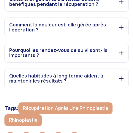
bénéfiques pendant la récupération ?
Comment la douleur est-elle gérée après
l’opération ?
Pourquoi les rendez-vous de suivi sont-ils
importants ?
Quelles habitudes à long terme aident à
maintenir les résultats ?
Tags:
Récupération Après Une Rhinoplastie
Rhinoplastie