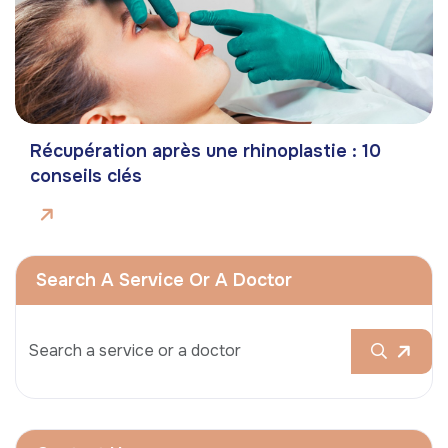
Récupération après une rhinoplastie : 10
conseils clés
Search A Service Or A Doctor