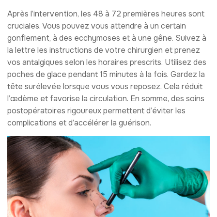
Après l’intervention, les 48 à 72 premières heures sont
cruciales. Vous pouvez vous attendre à un certain
gonflement, à des ecchymoses et à une gêne. Suivez à
la lettre les instructions de votre chirurgien et prenez
vos antalgiques selon les horaires prescrits. Utilisez des
poches de glace pendant 15 minutes à la fois. Gardez la
tête surélevée lorsque vous vous reposez. Cela réduit
l’œdème et favorise la circulation. En somme, des soins
postopératoires rigoureux permettent d’éviter les
complications et d’accélérer la guérison.