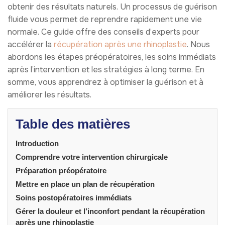
obtenir des résultats naturels. Un processus de guérison
fluide vous permet de reprendre rapidement une vie
normale. Ce guide offre des conseils d’experts pour
accélérer la
récupération après une rhinoplastie
. Nous
abordons les étapes préopératoires, les soins immédiats
après l’intervention et les stratégies à long terme. En
somme, vous apprendrez à optimiser la guérison et à
améliorer les résultats.
Table des matières
Introduction
Comprendre votre intervention chirurgicale
Préparation préopératoire
Mettre en place un plan de récupération
Soins postopératoires immédiats
Gérer la douleur et l’inconfort pendant la récupération
après une rhinoplastie