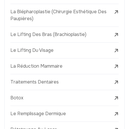
La Blépharoplastie (Chirurgie Esthétique Des
Paupières)
Le Lifting Des Bras (Brachioplastie)
Le Lifting Du Visage
La Réduction Mammaire
Traitements Dentaires
Botox
Le Remplissage Dermique