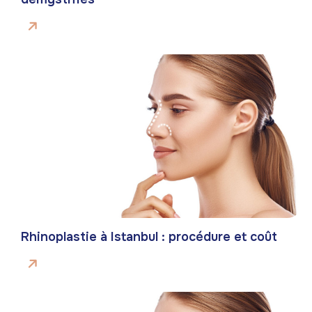
Rhinoplastie à Istanbul : procédure et coût