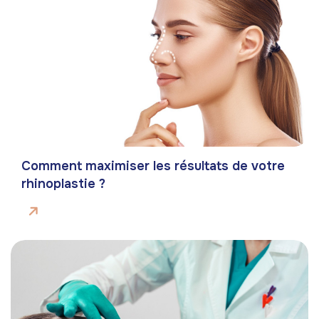
Comment maximiser les résultats de votre
rhinoplastie ?