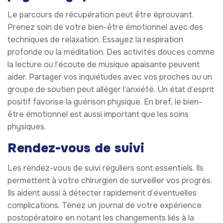
Le parcours de récupération peut être éprouvant.
Prenez soin de votre bien-être émotionnel avec des
techniques de relaxation. Essayez la respiration
profonde ou la méditation. Des activités douces comme
la lecture ou l’écoute de musique apaisante peuvent
aider. Partager vos inquiétudes avec vos proches ou un
groupe de soutien peut alléger l’anxiété. Un état d’esprit
positif favorise la guérison physique. En bref, le bien-
être émotionnel est aussi important que les soins
physiques.
Rendez-vous de suivi
Les rendez-vous de suivi réguliers sont essentiels. Ils
permettent à votre chirurgien de surveiller vos progrès.
Ils aident aussi à détecter rapidement d’éventuelles
complications. Tenez un journal de votre expérience
postopératoire en notant les changements liés à la