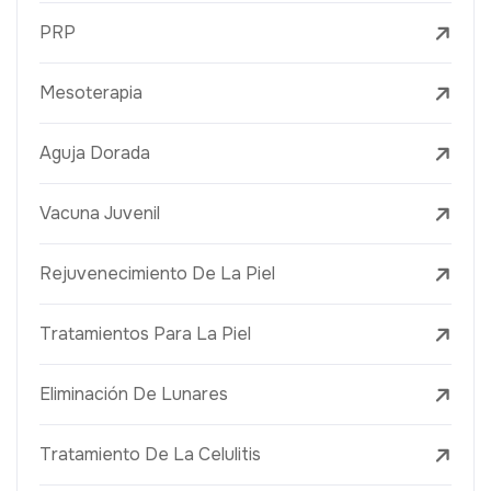
PRP
Mesoterapia
Aguja Dorada
Vacuna Juvenil
Rejuvenecimiento De La Piel
Tratamientos Para La Piel
Eliminación De Lunares
Tratamiento De La Celulitis