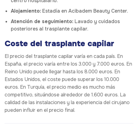
centro hospitalario.
Alojamiento:
Estadía en Acibadem Beauty Center.
Atención de seguimiento:
Lavado y cuidados
posteriores al trasplante capilar.
Coste del trasplante capilar
El precio del trasplante capilar varía en cada país. En
España, el precio varía entre los 3.000 y 7.000 euros. En
Reino Unido puede llegar hasta los 8.000 euros. En
Estados Unidos, el coste puede superar los 10.000
euros. En Turquía, el precio medio es mucho más
competitivo, situándose alrededor de 1.600 euros. La
calidad de las instalaciones y la experiencia del cirujano
pueden influir en el precio final.