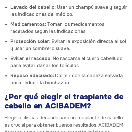
Lavado del cabello:
Usar un champú suave y seguir
las indicaciones del médico.
Medicamentos:
Tomar los medicamentos
recetados según las indicaciones.
Protección solar:
Evitar la exposición directa al sol
y usar un sombrero suave.
Evitar el rascado:
No rascarse el cuero cabelludo
para evitar dañar los folículos.
Reposo adecuado:
Dormir con la cabeza elevada
para reducir la hinchazón.
¿Por qué elegir el trasplante de
cabello en ACIBADEM?
Elegir la clínica adecuada para un trasplante de cabello
es crucial para obtener buenos resultados. ACIBADEM