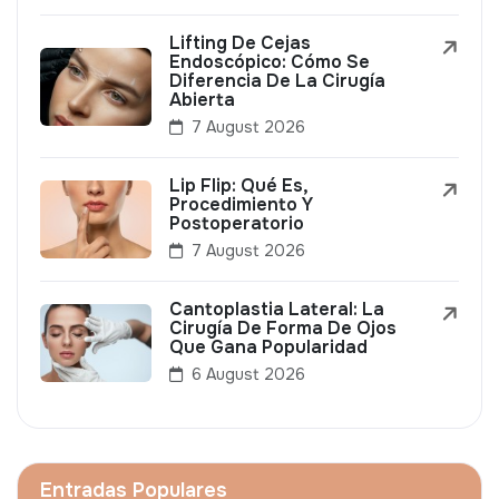
Lifting De Cejas
Endoscópico: Cómo Se
Diferencia De La Cirugía
Abierta
7 August 2026
Lip Flip: Qué Es,
Procedimiento Y
Postoperatorio
7 August 2026
Cantoplastia Lateral: La
Cirugía De Forma De Ojos
Que Gana Popularidad
6 August 2026
Entradas Populares