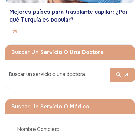
Mejores países para trasplante capilar: ¿Por
qué Turquía es popular?
Buscar Un Servicio O Una Doctora
Buscar Un Servicio O Médico