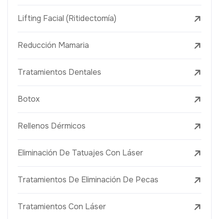
Lifting Facial (Ritidectomía)
Reducción Mamaria
Tratamientos Dentales
Botox
Rellenos Dérmicos
Eliminación De Tatuajes Con Láser
Tratamientos De Eliminación De Pecas
Tratamientos Con Láser