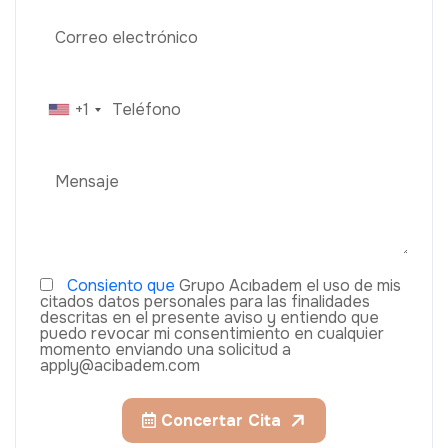
+1
Consiento que
Grupo Acıbadem el uso de mis
citados datos personales para las finalidades
descritas en el presente aviso y entiendo que
puedo revocar mi consentimiento en cualquier
momento enviando una solicitud a
apply@acibadem.com
Concertar Cita