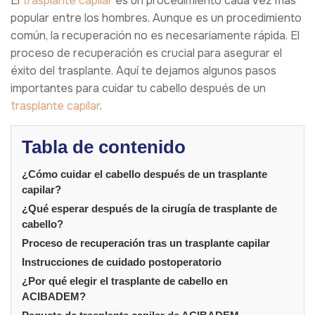
El
trasplante capilar
es un procedimiento cada vez más
popular entre los hombres. Aunque es un procedimiento
común, la recuperación no es necesariamente rápida. El
proceso de recuperación es crucial para asegurar el
éxito del trasplante. Aquí te dejamos algunos pasos
importantes para cuidar tu cabello después de un
trasplante capilar
.
Tabla de contenido
¿Cómo cuidar el cabello después de un trasplante
capilar?
¿Qué esperar después de la cirugía de trasplante de
cabello?
Proceso de recuperación tras un trasplante capilar
Instrucciones de cuidado postoperatorio
¿Por qué elegir el trasplante de cabello en
ACIBADEM?