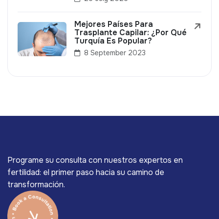
Mejores Países Para
Trasplante Capilar: ¿Por Qué
Turquía Es Popular?
8 September 2023
Programe su consulta con nuestros expertos en
fertilidad: el primer paso hacia su camino de
transformación.