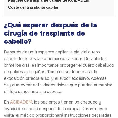
Paquete de trasplante capilar de ACIBADEM
Coste del trasplante capilar
¿Qué esperar después de la
cirugía de trasplante de
cabello?
Después de un trasplante capilar, la piel del cuero
cabelludo necesita su tiempo para sanar. Durante los
primeros días, es importante proteger el cuero cabelludo
de golpes y rasguños. También se debe evitar la
exposición directa al sol y el sudor excesivo. Además,
hay que evitar actividades físicas que puedan aumentar
el flujo sanguíneo a la cabeza.
En
ACIBADEM
, los pacientes tienen un chequeo y
lavado de cabello después de la cirugía. Durante esta
visita, el médico proporcionará instrucciones detalladas