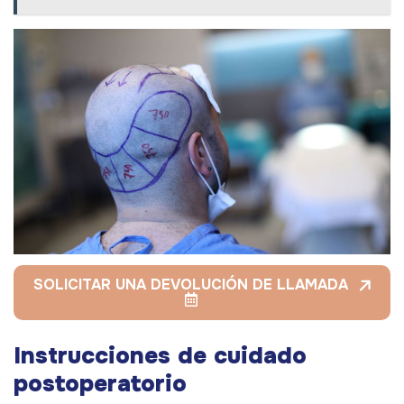
SOLICITAR UNA DEVOLUCIÓN DE LLAMADA
Instrucciones de cuidado
postoperatorio