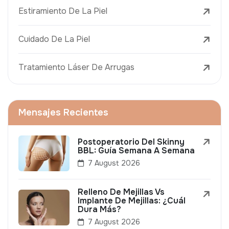
Estiramiento De La Piel
Cuidado De La Piel
Tratamiento Láser De Arrugas
Mensajes Recientes
Postoperatorio Del Skinny
BBL: Guía Semana A Semana
7 August 2026
Relleno De Mejillas Vs
Implante De Mejillas: ¿Cuál
Dura Más?
7 August 2026