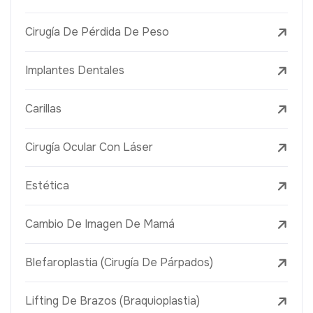
Cirugía De Pérdida De Peso
Implantes Dentales
Carillas
Cirugía Ocular Con Láser
Estética
Cambio De Imagen De Mamá
Blefaroplastia (Cirugía De Párpados)
Lifting De Brazos (Braquioplastia)