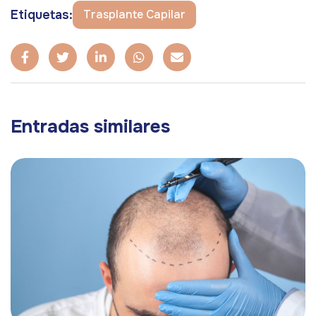
Etiquetas:
Trasplante Capilar
Entradas similares