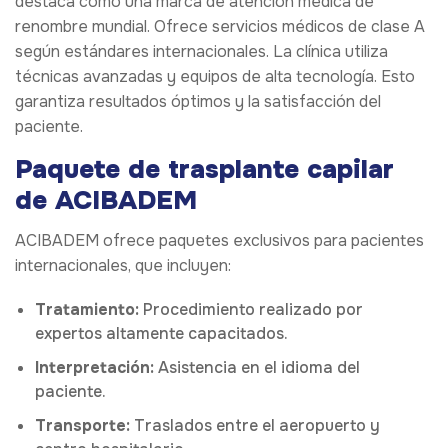
destaca como una marca de atención médica de
renombre mundial. Ofrece servicios médicos de clase A
según estándares internacionales. La clínica utiliza
técnicas avanzadas y equipos de alta tecnología. Esto
garantiza resultados óptimos y la satisfacción del
paciente.
Paquete de trasplante capilar
de ACIBADEM
ACIBADEM ofrece paquetes exclusivos para pacientes
internacionales, que incluyen:
Tratamiento:
Procedimiento realizado por
expertos altamente capacitados.
Interpretación:
Asistencia en el idioma del
paciente.
Transporte:
Traslados entre el aeropuerto y