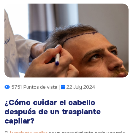
5751 Puntos de vista |
22 July 2024
¿Cómo cuidar el cabello
después de un trasplante
capilar?