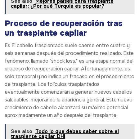
See also
Mejores países para trasplante
capilar: ¿Por qué Turquía es popular?
Proceso de recuperación tras
un trasplante capilar
Es El cabello trasplantado suele caerse entre cuatro y
seis semanas después del procedimiento realizado. Este
fenómeno, llamado "shock loss," es una etapa normal del
proceso de recuperación capilar. Afortunadamente, es
solo temporal y no indica un fracaso en el procedimiento
de trasplante. Los folículos trasplantados
eventualmente comenzarán a generar nuevos cabellos
saludables, mejorando la apariencia general. Este nuevo
crecimiento de cabello alcanzará su máximo potencial
aproximadamente un año después del trasplante.
See also
Todo lo que debes saber sobre el
trasplante capilar DHI