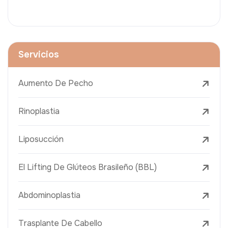
Servicios
Aumento De Pecho
Rinoplastia
Liposucción
El Lifting De Glúteos Brasileño (BBL)
Abdominoplastia
Trasplante De Cabello