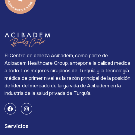
El Centro de belleza Acıbadem, como parte de
Acıbadem Healthcare Group, antepone la calidad médica
a todo. Los mejores cirujanos de Turquía y la tecnología
médica de primer nivel es la razón principal de la posición
de líder del mercado de larga vida de Acıbadem en la
industria de la salud privada de Turquía.
Servicios