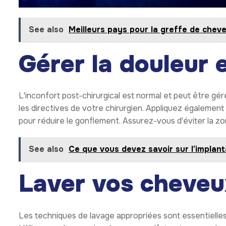
See also
Meilleurs pays pour la greffe de cheveu
Gérer la douleur e
L'inconfort post-chirurgical est normal et peut être gé
les directives de votre chirurgien. Appliquez également 
pour réduire le gonflement. Assurez-vous d'éviter la z
See also
Ce que vous devez savoir sur l’implant
Laver vos cheveu
Les techniques de lavage appropriées sont essentielles