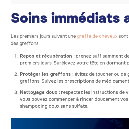
Soins immédiats a
Les premiers jours suivant une
greffe de cheveux
sont 
des greffons :
Repos et récupération :
prenez suffisamment de r
premiers jours. Surélevez votre tête en dormant 
Protéger les greffons :
évitez de toucher ou de 
greffons. Suivez les prescriptions de médicaments
Nettoyage doux :
respectez les instructions de v
vous pouvez commencer à rincer doucement vos ch
shampooing doux sans sulfate.