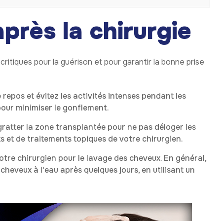
près la chirurgie
critiques pour la guérison et pour garantir la bonne prise
epos et évitez les activités intenses pendant les
pour minimiser le gonflement.
gratter la zone transplantée pour ne pas déloger les
 et de traitements topiques de votre chirurgien.
otre chirurgien pour le lavage des cheveux. En général,
eveux à l'eau après quelques jours, en utilisant un