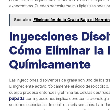
expectativas. Pueden necesitarse múltiples sesiones p
See also
Eliminación de la Grasa Bajo el Mentó
Inyecciones Diso
Cómo Eliminar la
Químicamente
Las inyecciones disolventes de grasa son uno de los tr
El ingrediente activo, típicamente el ácido desoxicólic
cuerpo procesa entonces y elimina las células destrui
papada
con inyecciones implica conocer la cronología.
sesiones espaciadas de cuatro a seis semanas. La infl