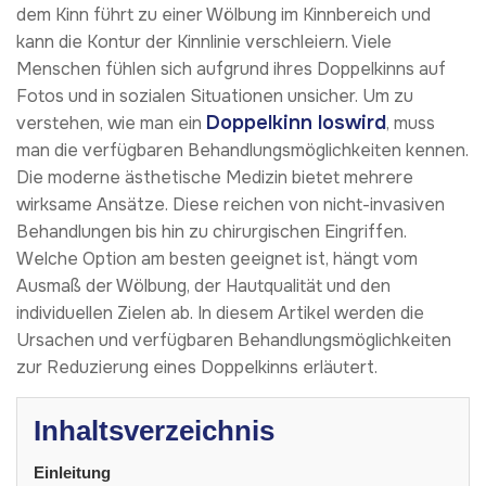
dem Kinn führt zu einer Wölbung im Kinnbereich und
kann die Kontur der Kinnlinie verschleiern. Viele
Menschen fühlen sich aufgrund ihres Doppelkinns auf
Fotos und in sozialen Situationen unsicher. Um zu
Doppelkinn loswird
verstehen, wie man ein
, muss
man die verfügbaren Behandlungsmöglichkeiten kennen.
Die moderne ästhetische Medizin bietet mehrere
wirksame Ansätze. Diese reichen von nicht-invasiven
Behandlungen bis hin zu chirurgischen Eingriffen.
Welche Option am besten geeignet ist, hängt vom
Ausmaß der Wölbung, der Hautqualität und den
individuellen Zielen ab. In diesem Artikel werden die
Ursachen und verfügbaren Behandlungsmöglichkeiten
zur Reduzierung eines Doppelkinns erläutert.
Inhaltsverzeichnis
Einleitung