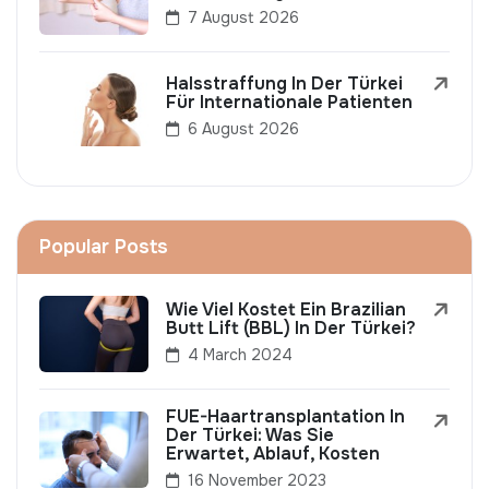
7 August 2026
Halsstraffung In Der Türkei
Für Internationale Patienten
6 August 2026
Popular Posts
Wie Viel Kostet Ein Brazilian
Butt Lift (BBL) In Der Türkei?
4 March 2024
FUE-Haartransplantation In
Der Türkei: Was Sie
Erwartet, Ablauf, Kosten
16 November 2023