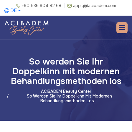
+90 536 904 82 68
apply@acibadem.com
DE
So werden Sie Ihr
Doppelkinn mit modernen
Behandlungsmethoden los
ACIBADEM Beauty Center
So Werden Sie Ihr Doppelkinn Mit Modernen
Behandlungsmethoden Los