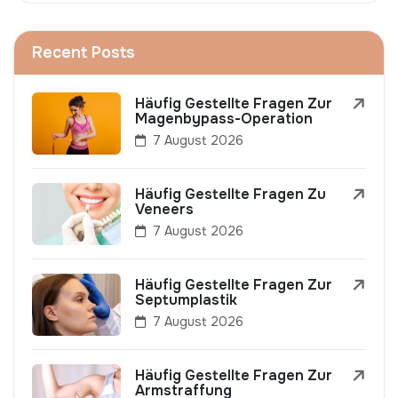
Recent Posts
Häufig Gestellte Fragen Zur
Magenbypass-Operation
7 August 2026
Häufig Gestellte Fragen Zu
Veneers
7 August 2026
Häufig Gestellte Fragen Zur
Septumplastik
7 August 2026
Häufig Gestellte Fragen Zur
Armstraffung