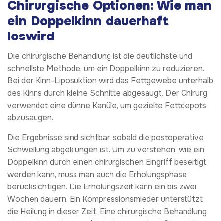
Chirurgische Optionen: Wie man
ein Doppelkinn dauerhaft
loswird
Die chirurgische Behandlung ist die deutlichste und
schnellste Methode, um ein Doppelkinn zu reduzieren.
Bei der Kinn-Liposuktion wird das Fettgewebe unterhalb
des Kinns durch kleine Schnitte abgesaugt. Der Chirurg
verwendet eine dünne Kanüle, um gezielte Fettdepots
abzusaugen.
Die Ergebnisse sind sichtbar, sobald die postoperative
Schwellung abgeklungen ist. Um zu verstehen, wie ein
Doppelkinn durch einen chirurgischen Eingriff beseitigt
werden kann, muss man auch die Erholungsphase
berücksichtigen. Die Erholungszeit kann ein bis zwei
Wochen dauern. Ein Kompressionsmieder unterstützt
die Heilung in dieser Zeit. Eine chirurgische Behandlung