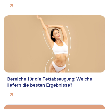
Bereiche für die Fettabsaugung: Welche
liefern die besten Ergebnisse?