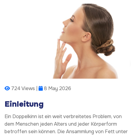
724 Views |
8 May 2026
Einleitung
Ein Doppelkinn ist ein weit verbreitetes Problem, von
dem Menschen jeden Alters und jeder Körperform
betroffen sein können. Die Ansammlung von Fett unter