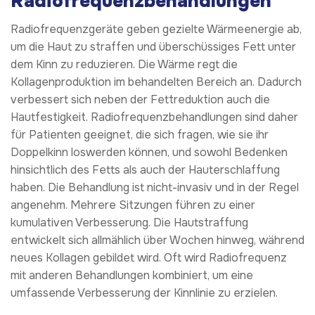
Radiofrequenzbehandlungen
Radiofrequenzgeräte geben gezielte Wärmeenergie ab,
um die Haut zu straffen und überschüssiges Fett unter
dem Kinn zu reduzieren. Die Wärme regt die
Kollagenproduktion im behandelten Bereich an. Dadurch
verbessert sich neben der Fettreduktion auch die
Hautfestigkeit. Radiofrequenzbehandlungen sind daher
für Patienten geeignet, die sich fragen, wie sie ihr
Doppelkinn loswerden können, und sowohl Bedenken
hinsichtlich des Fetts als auch der Hauterschlaffung
haben. Die Behandlung ist nicht-invasiv und in der Regel
angenehm. Mehrere Sitzungen führen zu einer
kumulativen Verbesserung. Die Hautstraffung
entwickelt sich allmählich über Wochen hinweg, während
neues Kollagen gebildet wird. Oft wird Radiofrequenz
mit anderen Behandlungen kombiniert, um eine
umfassende Verbesserung der Kinnlinie zu erzielen.