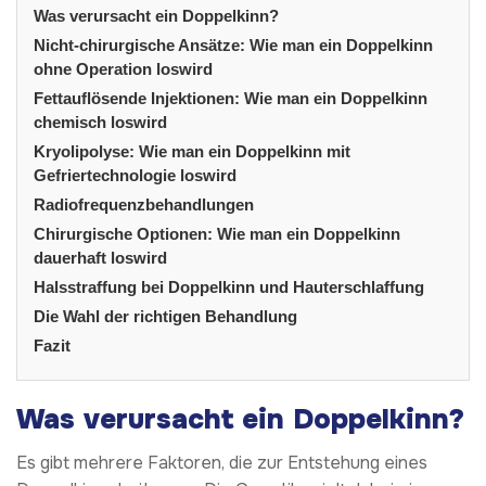
Was verursacht ein Doppelkinn?
Nicht-chirurgische Ansätze: Wie man ein Doppelkinn
ohne Operation loswird
Fettauflösende Injektionen: Wie man ein Doppelkinn
chemisch loswird
Kryolipolyse: Wie man ein Doppelkinn mit
Gefriertechnologie loswird
Radiofrequenzbehandlungen
Chirurgische Optionen: Wie man ein Doppelkinn
dauerhaft loswird
Halsstraffung bei Doppelkinn und Hauterschlaffung
Die Wahl der richtigen Behandlung
Fazit
Was verursacht ein Doppelkinn?
Es gibt mehrere Faktoren, die zur Entstehung eines