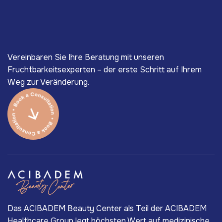
Vereinbaren Sie Ihre Beratung mit unseren
Fruchtbarkeitsexperten – der erste Schritt auf Ihrem
Weg zur Veränderung.
Das ACIBADEM Beauty Center als Teil der ACIBADEM
Healthcare Group legt höchsten Wert auf medizinische