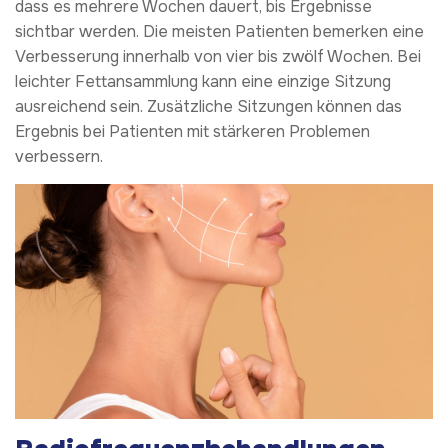
dass es mehrere Wochen dauert, bis Ergebnisse
sichtbar werden. Die meisten Patienten bemerken eine
Verbesserung innerhalb von vier bis zwölf Wochen. Bei
leichter Fettansammlung kann eine einzige Sitzung
ausreichend sein. Zusätzliche Sitzungen können das
Ergebnis bei Patienten mit stärkeren Problemen
verbessern.