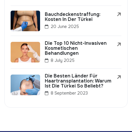
Bauchdeckenstraffung:
Kosten In Der Türkei
20 June 2025
Die Top 10 Nicht-Invasiven
Kosmetischen
Behandlungen
8 July 2025
Die Besten Länder Für
Haartransplantation: Warum
Ist Die Türkei So Beliebt?
8 September 2023