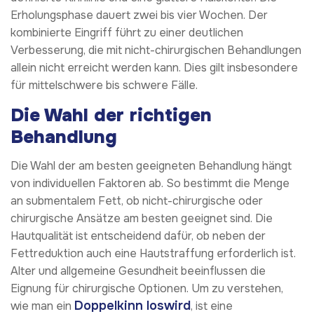
Erholungsphase dauert zwei bis vier Wochen. Der
kombinierte Eingriff führt zu einer deutlichen
Verbesserung, die mit nicht-chirurgischen Behandlungen
allein nicht erreicht werden kann. Dies gilt insbesondere
für mittelschwere bis schwere Fälle.
Die Wahl der richtigen
Behandlung
Die Wahl der am besten geeigneten Behandlung hängt
von individuellen Faktoren ab. So bestimmt die Menge
an submentalem Fett, ob nicht-chirurgische oder
chirurgische Ansätze am besten geeignet sind. Die
Hautqualität ist entscheidend dafür, ob neben der
Fettreduktion auch eine Hautstraffung erforderlich ist.
Alter und allgemeine Gesundheit beeinflussen die
Eignung für chirurgische Optionen. Um zu verstehen,
Doppelkinn loswird
wie man ein
, ist eine