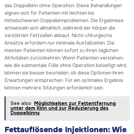
das Doppelkinn ohne Operation. Diese Behandlungen
eignen sich für Patienten mit leichten bis
mittelschweren Doppelkinnproblemen. Die Ergebnisse
entwickeln sich allmählich, während der Körper die
zerstörten Fettzellen abbaut. Nicht-chirurgische
Ansätze erfordern nur minimale Ausfallzeiten. Die
meisten Patienten können sofort zu ihren täglichen
Aktivitäten zurückkehren. Wenn Patienten verstehen,
wie die submentale Fülle ohne Operation beseitigt wird,
können sie besser beurteilen, ob diese Optionen ihren
Erwartungen entsprechen. Für ein optimales Ergebnis
können mehrere Sitzungen erforderlich sein.
See also
Möglichkeiten zur Fettentfernung
unter dem Kinn und zur Reduzierung des
Doppelkinns
Fettauflösende Injektionen: Wie