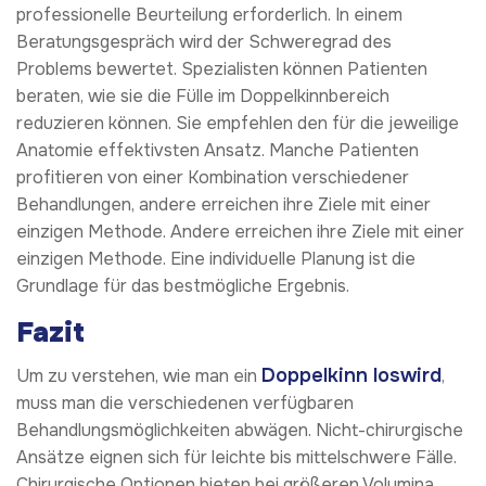
professionelle Beurteilung erforderlich. In einem
Beratungsgespräch wird der Schweregrad des
Problems bewertet. Spezialisten können Patienten
beraten, wie sie die Fülle im Doppelkinnbereich
reduzieren können. Sie empfehlen den für die jeweilige
Anatomie effektivsten Ansatz. Manche Patienten
profitieren von einer Kombination verschiedener
Behandlungen, andere erreichen ihre Ziele mit einer
einzigen Methode. Andere erreichen ihre Ziele mit einer
einzigen Methode. Eine individuelle Planung ist die
Grundlage für das bestmögliche Ergebnis.
Fazit
Doppelkinn loswird
Um zu verstehen, wie man ein
,
muss man die verschiedenen verfügbaren
Behandlungsmöglichkeiten abwägen. Nicht-chirurgische
Ansätze eignen sich für leichte bis mittelschwere Fälle.
Chirurgische Optionen bieten bei größeren Volumina