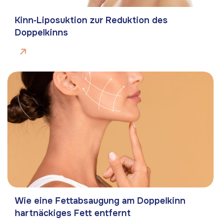
Kinn‑Liposuktion zur Reduktion des
Doppelkinns
Wie eine Fettabsaugung am Doppelkinn
hartnäckiges Fett entfernt