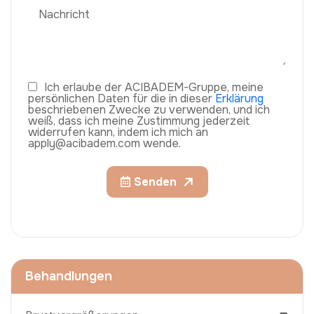
Ich erlaube der ACIBADEM-Gruppe, meine
persönlichen Daten für die in dieser
Erklärung
beschriebenen Zwecke zu verwenden, und ich
weiß, dass ich meine Zustimmung jederzeit
widerrufen kann, indem ich mich an
apply@acibadem.com wende.
Senden
Behandlungen