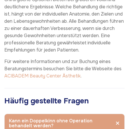
deutlichere Ergebnisse. Welche Behandlung die richtige
ist, hängt von der individuellen Anatomie, den Zielen und
den Lebensgewohnheiten ab. Alle Behandlungen führen
zu einer dauerhaften Verbesserung, wenn sie durch
gesunde Gewohnheiten unterstützt werden. Eine
professionelle Beratung gewährleistet individuelle
Empfehlungen für jeden Patienten.
Für weitere Informationen und zur Buchung eines
Beratungstermins besuchen Sie bitte die Webseite des
ACIBADEM Beauty Center
Ästhetik
.
Häufig gestellte Fragen
Kann ein Doppelkinn ohne Operation
behandelt werden?