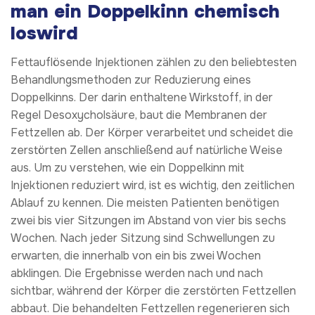
man ein Doppelkinn chemisch
loswird
Fettauflösende Injektionen zählen zu den beliebtesten
Behandlungsmethoden zur Reduzierung eines
Doppelkinns. Der darin enthaltene Wirkstoff, in der
Regel Desoxycholsäure, baut die Membranen der
Fettzellen ab. Der Körper verarbeitet und scheidet die
zerstörten Zellen anschließend auf natürliche Weise
aus. Um zu verstehen, wie ein Doppelkinn mit
Injektionen reduziert wird, ist es wichtig, den zeitlichen
Ablauf zu kennen. Die meisten Patienten benötigen
zwei bis vier Sitzungen im Abstand von vier bis sechs
Wochen. Nach jeder Sitzung sind Schwellungen zu
erwarten, die innerhalb von ein bis zwei Wochen
abklingen. Die Ergebnisse werden nach und nach
sichtbar, während der Körper die zerstörten Fettzellen
abbaut. Die behandelten Fettzellen regenerieren sich