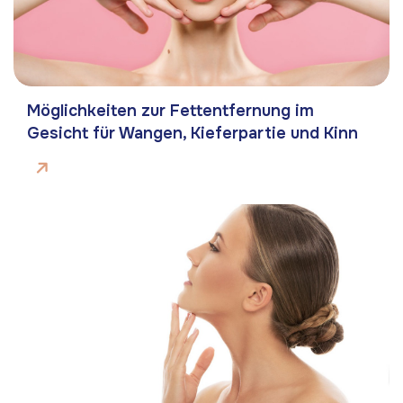
Möglichkeiten zur Fettentfernung im
Gesicht für Wangen, Kieferpartie und Kinn