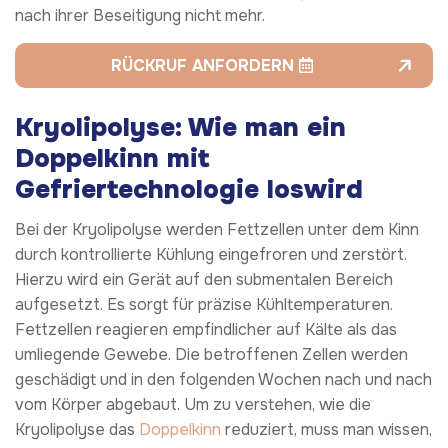
nach ihrer Beseitigung nicht mehr.
RÜCKRUF ANFORDERN
Kryolipolyse: Wie man ein
Doppelkinn mit
Gefriertechnologie loswird
Bei der Kryolipolyse werden Fettzellen unter dem Kinn
durch kontrollierte Kühlung eingefroren und zerstört.
Hierzu wird ein Gerät auf den submentalen Bereich
aufgesetzt. Es sorgt für präzise Kühltemperaturen.
Fettzellen reagieren empfindlicher auf Kälte als das
umliegende Gewebe. Die betroffenen Zellen werden
geschädigt und in den folgenden Wochen nach und nach
vom Körper abgebaut. Um zu verstehen, wie die
Kryolipolyse das
Doppelkinn
reduziert, muss man wissen,