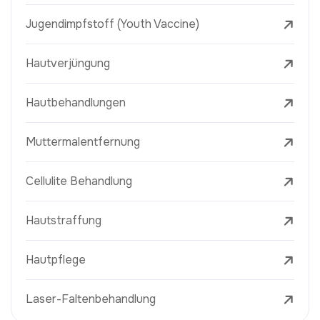
Jugendimpfstoff (Youth Vaccine)
Hautverjüngung
Hautbehandlungen
Muttermalentfernung
Cellulite Behandlung
Hautstraffung
Hautpflege
Laser-Faltenbehandlung