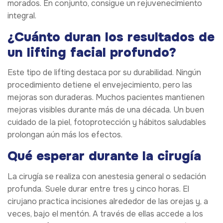
morados. En conjunto, consigue un rejuvenecimiento
integral.
¿Cuánto duran los resultados de
un lifting facial profundo?
Este tipo de lifting destaca por su durabilidad. Ningún
procedimiento detiene el envejecimiento, pero las
mejoras son duraderas. Muchos pacientes mantienen
mejoras visibles durante más de una década. Un buen
cuidado de la piel, fotoprotección y hábitos saludables
prolongan aún más los efectos.
Qué esperar durante la cirugía
La cirugía se realiza con anestesia general o sedación
profunda. Suele durar entre tres y cinco horas. El
cirujano practica incisiones alrededor de las orejas y, a
veces, bajo el mentón. A través de ellas accede a los