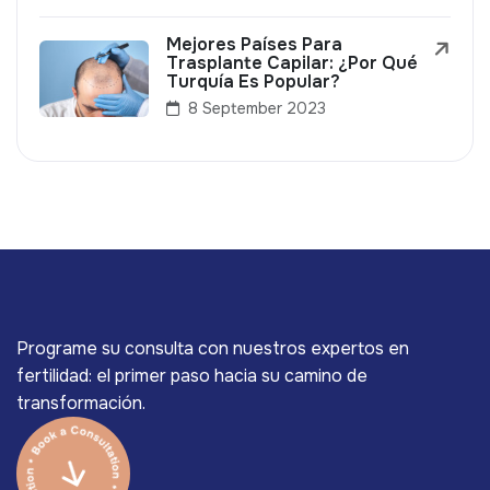
Mejores Países Para
Trasplante Capilar: ¿Por Qué
Turquía Es Popular?
8 September 2023
Programe su consulta con nuestros expertos en
fertilidad: el primer paso hacia su camino de
transformación.