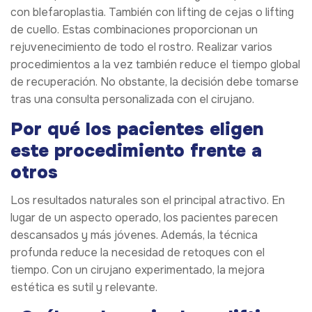
con blefaroplastia. También con lifting de cejas o lifting
de cuello. Estas combinaciones proporcionan un
rejuvenecimiento de todo el rostro. Realizar varios
procedimientos a la vez también reduce el tiempo global
de recuperación. No obstante, la decisión debe tomarse
tras una consulta personalizada con el cirujano.
Por qué los pacientes eligen
este procedimiento frente a
otros
Los resultados naturales son el principal atractivo. En
lugar de un aspecto operado, los pacientes parecen
descansados y más jóvenes. Además, la técnica
profunda reduce la necesidad de retoques con el
tiempo. Con un cirujano experimentado, la mejora
estética es sutil y relevante.