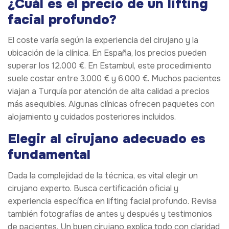
¿Cuál es el precio de un lifting
facial profundo?
El coste varía según la experiencia del cirujano y la
ubicación de la clínica. En España, los precios pueden
superar los 12.000 €. En Estambul, este procedimiento
suele costar entre 3.000 € y 6.000 €. Muchos pacientes
viajan a Turquía por atención de alta calidad a precios
más asequibles. Algunas clínicas ofrecen paquetes con
alojamiento y cuidados posteriores incluidos.
Elegir al cirujano adecuado es
fundamental
Dada la complejidad de la técnica, es vital elegir un
cirujano experto. Busca certificación oficial y
experiencia específica en lifting facial profundo. Revisa
también fotografías de antes y después y testimonios
de pacientes. Un buen cirujano explica todo con claridad