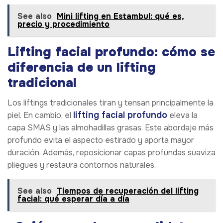
See also
Mini lifting en Estambul: qué es,
precio y procedimiento
Lifting facial profundo: cómo se
diferencia de un lifting
tradicional
Los liftings tradicionales tiran y tensan principalmente la
lifting facial profundo
piel. En cambio, el
eleva la
capa SMAS y las almohadillas grasas. Este abordaje más
profundo evita el aspecto estirado y aporta mayor
duración. Además, reposicionar capas profundas suaviza
pliegues y restaura contornos naturales.
See also
Tiempos de recuperación del lifting
facial: qué esperar día a día