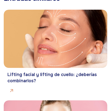
Lifting facial y lifting de cuello: ¿deberías
combinarlos?