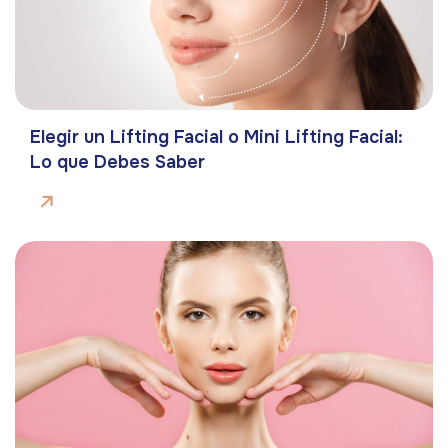
Elegir un Lifting Facial o Mini Lifting Facial:
Lo que Debes Saber