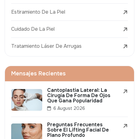
Estiramiento De La Piel
Cuidado De La Piel
Tratamiento Láser De Arrugas
Mensajes Recientes
Cantoplastia Lateral: La
Cirugía De Forma De Ojos
Que Gana Popularidad
6 August 2026
Preguntas Frecuentes
Sobre El Lifting Facial De
Plano Profundo