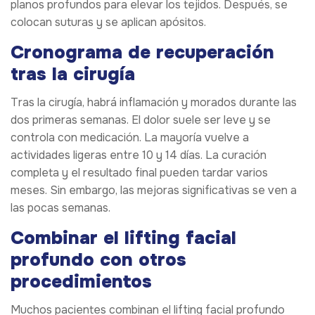
planos profundos para elevar los tejidos. Después, se
colocan suturas y se aplican apósitos.
Cronograma de recuperación
tras la cirugía
Tras la cirugía, habrá inflamación y morados durante las
dos primeras semanas. El dolor suele ser leve y se
controla con medicación. La mayoría vuelve a
actividades ligeras entre 10 y 14 días. La curación
completa y el resultado final pueden tardar varios
meses. Sin embargo, las mejoras significativas se ven a
las pocas semanas.
Combinar el lifting facial
profundo con otros
procedimientos
Muchos pacientes combinan el lifting facial profundo