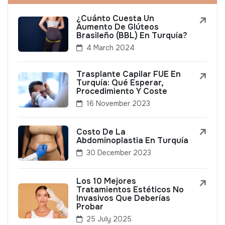
¿Cuánto Cuesta Un
Aumento De Glúteos
Brasileño (BBL) En Turquía?
4 March 2024
Trasplante Capilar FUE En
Turquía: Qué Esperar,
Procedimiento Y Coste
16 November 2023
Costo De La
Abdominoplastia En Turquía
30 December 2023
Los 10 Mejores
Tratamientos Estéticos No
Invasivos Que Deberías
Probar
25 July 2025