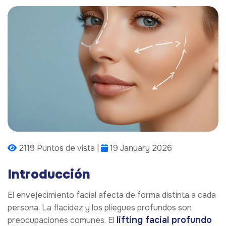
2119 Puntos de vista |
19 January 2026
Introducción
El envejecimiento facial afecta de forma distinta a cada
persona. La flacidez y los pliegues profundos son
lifting facial profundo
preocupaciones comunes. El