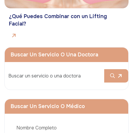
¿Qué Puedes Combinar con un Lifting
Facial?
Buscar Un Servicio O Una Doctora
Buscar Un Servicio O Médico