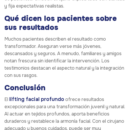
y fija expectativas realistas.
Qué dicen los pacientes sobre
sus resultados
Muchos pacientes describen el resultado como
transformador. Aseguran verse más jóvenes,
descansados y seguros. A menudo, familiares y amigos
notan frescura sin identificar la intervención. Los
testimonios destacan el aspecto natural y la integración
con sus rasgos.
Conclusión
lifting facial profundo
El
ofrece resultados
excepcionales para una transformación juvenil y natural.
Al actuar en tejidos profundos, aporta beneficios
duraderos y restablece la armonía facial. Con el cirujano
adecuado y buenos cuidados, puede ser muy