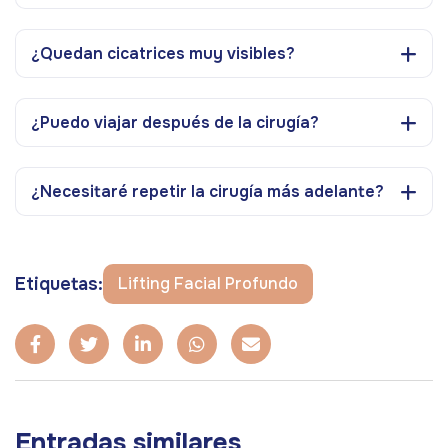
¿Quedan cicatrices muy visibles?
¿Puedo viajar después de la cirugía?
¿Necesitaré repetir la cirugía más adelante?
Etiquetas:
Lifting Facial Profundo
Entradas similares