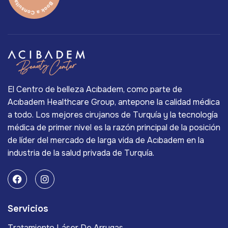
El Centro de belleza Acıbadem, como parte de
Acıbadem Healthcare Group, antepone la calidad médica
a todo. Los mejores cirujanos de Turquía y la tecnología
médica de primer nivel es la razón principal de la posición
de líder del mercado de larga vida de Acıbadem en la
industria de la salud privada de Turquía.
Servicios
Tratamiento Láser De Arrugas