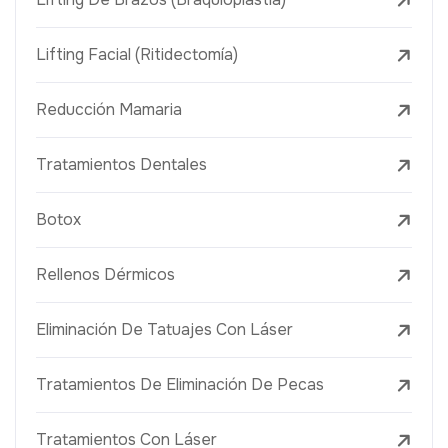
Lifting Facial (Ritidectomía)
Reducción Mamaria
Tratamientos Dentales
Botox
Rellenos Dérmicos
Eliminación De Tatuajes Con Láser
Tratamientos De Eliminación De Pecas
Tratamientos Con Láser