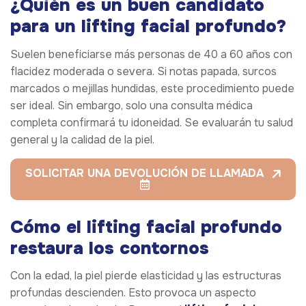
¿Quién es un buen candidato
para un lifting facial profundo?
Suelen beneficiarse más personas de 40 a 60 años con
flacidez moderada o severa. Si notas papada, surcos
marcados o mejillas hundidas, este procedimiento puede
ser ideal. Sin embargo, solo una consulta médica
completa confirmará tu idoneidad. Se evaluarán tu salud
general y la calidad de la piel.
SOLICITAR UNA DEVOLUCIÓN DE LLAMADA
Cómo el lifting facial profundo
restaura los contornos
Con la edad, la piel pierde elasticidad y las estructuras
profundas descienden. Esto provoca un aspecto