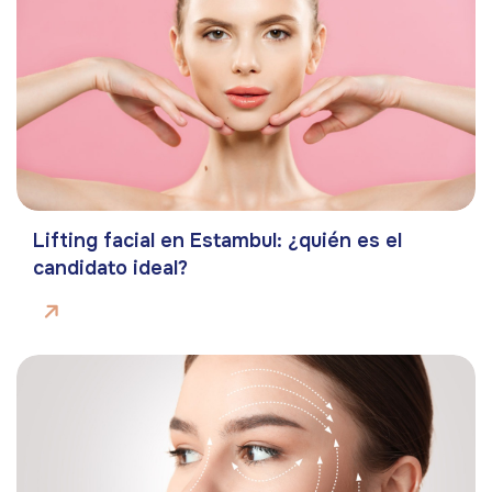
Lifting facial en Estambul: ¿quién es el
candidato ideal?