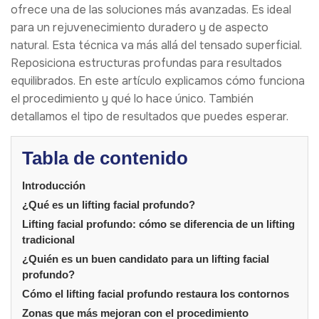
ofrece una de las soluciones más avanzadas. Es ideal
para un rejuvenecimiento duradero y de aspecto
natural. Esta técnica va más allá del tensado superficial.
Reposiciona estructuras profundas para resultados
equilibrados. En este artículo explicamos cómo funciona
el procedimiento y qué lo hace único. También
detallamos el tipo de resultados que puedes esperar.
Tabla de contenido
Introducción
¿Qué es un lifting facial profundo?
Lifting facial profundo: cómo se diferencia de un lifting
tradicional
¿Quién es un buen candidato para un lifting facial
profundo?
Cómo el lifting facial profundo restaura los contornos
Zonas que más mejoran con el procedimiento