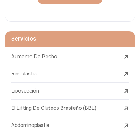
Servicios
Aumento De Pecho
Rinoplastia
Liposucción
El Lifting De Glúteos Brasileño (BBL)
Abdominoplastia