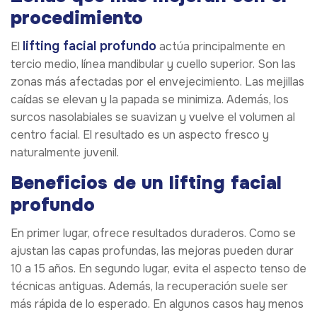
procedimiento
lifting facial profundo
El
actúa principalmente en
tercio medio, línea mandibular y cuello superior. Son las
zonas más afectadas por el envejecimiento. Las mejillas
caídas se elevan y la papada se minimiza. Además, los
surcos nasolabiales se suavizan y vuelve el volumen al
centro facial. El resultado es un aspecto fresco y
naturalmente juvenil.
Beneficios de un lifting facial
profundo
En primer lugar, ofrece resultados duraderos. Como se
ajustan las capas profundas, las mejoras pueden durar
10 a 15 años. En segundo lugar, evita el aspecto tenso de
técnicas antiguas. Además, la recuperación suele ser
más rápida de lo esperado. En algunos casos hay menos