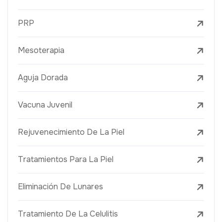
PRP
Mesoterapia
Aguja Dorada
Vacuna Juvenil
Rejuvenecimiento De La Piel
Tratamientos Para La Piel
Eliminación De Lunares
Tratamiento De La Celulitis