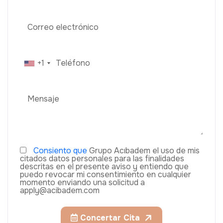
+1
Consiento que
Grupo Acıbadem el uso de mis
citados datos personales para las finalidades
descritas en el presente aviso y entiendo que
puedo revocar mi consentimiento en cualquier
momento enviando una solicitud a
apply@acibadem.com
Concertar Cita