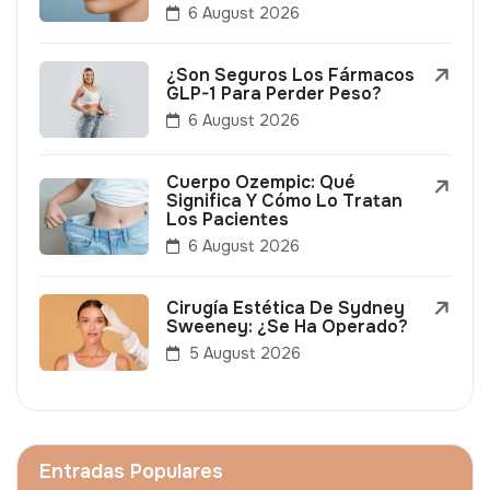
6 August 2026
¿Son Seguros Los Fármacos
GLP-1 Para Perder Peso?
6 August 2026
Cuerpo Ozempic: Qué
Significa Y Cómo Lo Tratan
Los Pacientes
6 August 2026
Cirugía Estética De Sydney
Sweeney: ¿Se Ha Operado?
5 August 2026
Entradas Populares