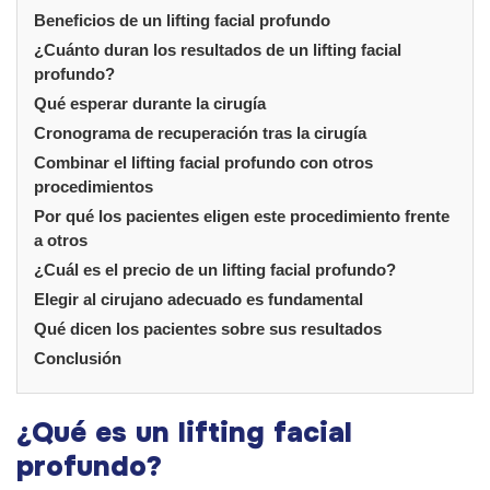
Beneficios de un lifting facial profundo
¿Cuánto duran los resultados de un lifting facial
profundo?
Qué esperar durante la cirugía
Cronograma de recuperación tras la cirugía
Combinar el lifting facial profundo con otros
procedimientos
Por qué los pacientes eligen este procedimiento frente
a otros
¿Cuál es el precio de un lifting facial profundo?
Elegir al cirujano adecuado es fundamental
Qué dicen los pacientes sobre sus resultados
Conclusión
¿Qué es un lifting facial
profundo?