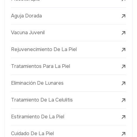
Aguja Dorada
Vacuna Juvenil
Rejuvenecimiento De La Piel
Tratamientos Para La Piel
Eliminación De Lunares
Tratamiento De La Celulitis
Estiramiento De La Piel
Cuidado De La Piel