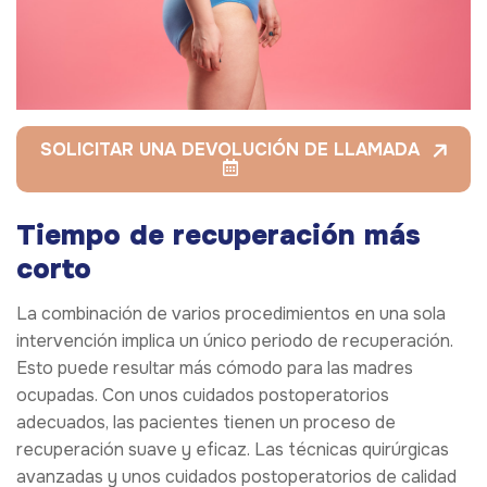
SOLICITAR UNA DEVOLUCIÓN DE LLAMADA
Tiempo de recuperación más
corto
La combinación de varios procedimientos en una sola
intervención implica un único periodo de recuperación.
Esto puede resultar más cómodo para las madres
ocupadas. Con unos cuidados postoperatorios
adecuados, las pacientes tienen un proceso de
recuperación suave y eficaz. Las técnicas quirúrgicas
avanzadas y unos cuidados postoperatorios de calidad