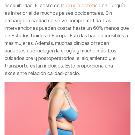
asequibilidad. El coste de la
cirugía estética
en Turquía
es inferior al de muchos países occidentales. Sin
embargo, la calidad no se ve comprometida. Las
intervenciones pueden costar hasta un 60% menos que
en Estados Unidos o Europa. Esto las hace accesibles a
más mujeres. Además, muchas clínicas ofrecen
paquetes que incluyen la cirugía y mucho más. Los
cuidados pre y postoperatorios, el alojamiento y el
transporte están incluidos. Esto proporciona una
excelente relación calidad-precio.