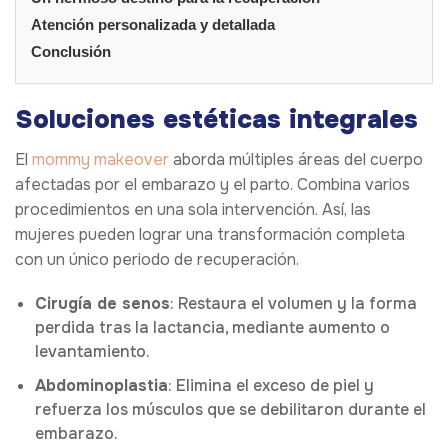
Atención personalizada y detallada
Conclusión
Soluciones estéticas integrales
El
mommy makeover
aborda múltiples áreas del cuerpo
afectadas por el embarazo y el parto. Combina varios
procedimientos en una sola intervención. Así, las
mujeres pueden lograr una transformación completa
con un único periodo de recuperación.
Cirugía de senos
: Restaura el volumen y la forma
perdida tras la lactancia, mediante aumento o
levantamiento.
Abdominoplastia
: Elimina el exceso de piel y
refuerza los músculos que se debilitaron durante el
embarazo.