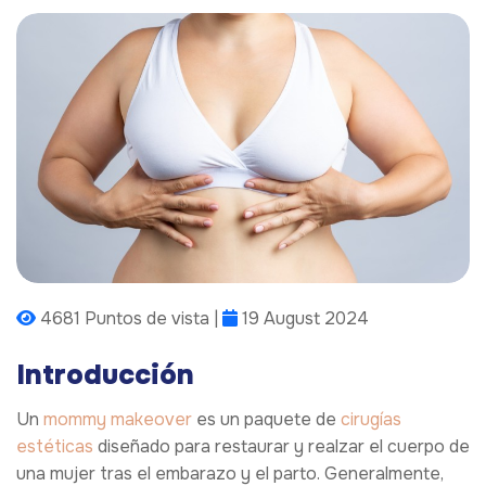
4681 Puntos de vista |
19 August 2024
Introducción
Un
mommy makeover
es un paquete de
cirugías
estéticas
diseñado para restaurar y realzar el cuerpo de
una mujer tras el embarazo y el parto. Generalmente,