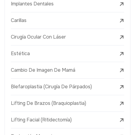
Implantes Dentales
Carillas
Cirugía Ocular Con Láser
Estética
Cambio De Imagen De Mamá
Blefaroplastia (Cirugía De Párpados)
Lifting De Brazos (Braquioplastia)
Lifting Facial (Ritidectomía)