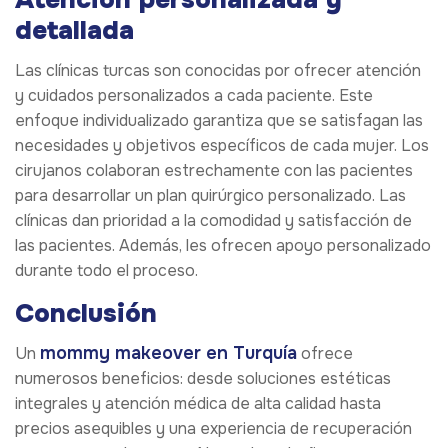
detallada
Las clínicas turcas son conocidas por ofrecer atención
y cuidados personalizados a cada paciente. Este
enfoque individualizado garantiza que se satisfagan las
necesidades y objetivos específicos de cada mujer. Los
cirujanos colaboran estrechamente con las pacientes
para desarrollar un plan quirúrgico personalizado. Las
clínicas dan prioridad a la comodidad y satisfacción de
las pacientes. Además, les ofrecen apoyo personalizado
durante todo el proceso.
Conclusión
mommy makeover en Turquía
Un
ofrece
numerosos beneficios: desde soluciones estéticas
integrales y atención médica de alta calidad hasta
precios asequibles y una experiencia de recuperación