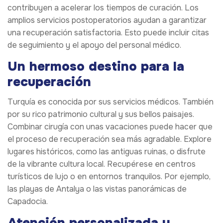
contribuyen a acelerar los tiempos de curación. Los
amplios servicios postoperatorios ayudan a garantizar
una recuperación satisfactoria. Esto puede incluir citas
de seguimiento y el apoyo del personal médico.
Un hermoso destino para la
recuperación
Turquía es conocida por sus servicios médicos. También
por su rico patrimonio cultural y sus bellos paisajes.
Combinar cirugía con unas vacaciones puede hacer que
el proceso de recuperación sea más agradable. Explore
lugares históricos, como las antiguas ruinas, o disfrute
de la vibrante cultura local. Recupérese en centros
turísticos de lujo o en entornos tranquilos. Por ejemplo,
las playas de Antalya o las vistas panorámicas de
Capadocia.
Atención personalizada y