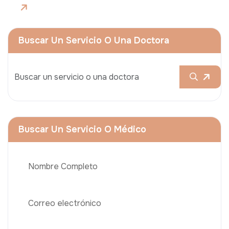
Buscar Un Servicio O Una Doctora
Buscar Un Servicio O Médico