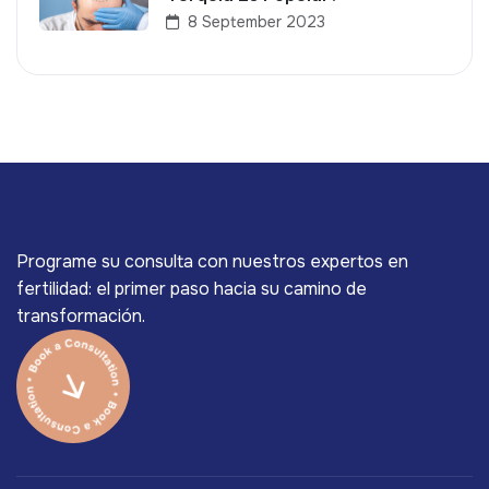
8 September 2023
Programe su consulta con nuestros expertos en
fertilidad: el primer paso hacia su camino de
transformación.