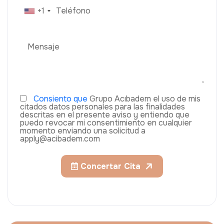
+1
Consiento que
Grupo Acıbadem el uso de mis
citados datos personales para las finalidades
descritas en el presente aviso y entiendo que
puedo revocar mi consentimiento en cualquier
momento enviando una solicitud a
apply@acibadem.com
Concertar Cita