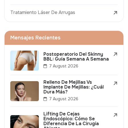
Tratamiento Láser De Arrugas
Mensajes Recientes
Postoperatorio Del Skinny
BBL: Guía Semana A Semana
7 August 2026
Relleno De Mejillas Vs
Implante De Mejillas: ¿Cuál
Dura Más?
7 August 2026
Lifting De Cejas
Endoscópico: Cómo Se
Diferencia De La Cirugía