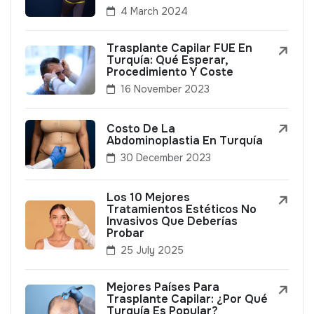
4 March 2024
Trasplante Capilar FUE En
Turquía: Qué Esperar,
Procedimiento Y Coste
16 November 2023
Costo De La
Abdominoplastia En Turquía
30 December 2023
Los 10 Mejores
Tratamientos Estéticos No
Invasivos Que Deberías
Probar
25 July 2025
Mejores Países Para
Trasplante Capilar: ¿Por Qué
Turquía Es Popular?