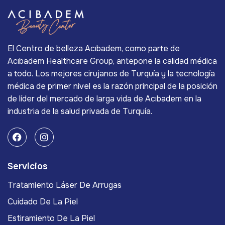
El Centro de belleza Acıbadem, como parte de
Acıbadem Healthcare Group, antepone la calidad médica
a todo. Los mejores cirujanos de Turquía y la tecnología
médica de primer nivel es la razón principal de la posición
de líder del mercado de larga vida de Acıbadem en la
industria de la salud privada de Turquía.
Servicios
Tratamiento Láser De Arrugas
Cuidado De La Piel
Estiramiento De La Piel