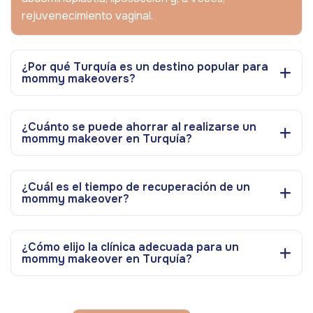
rejuvenecimiento vaginal.
¿Por qué Turquía es un destino popular para
mommy makeovers?
¿Cuánto se puede ahorrar al realizarse un
mommy makeover en Turquía?
¿Cuál es el tiempo de recuperación de un
mommy makeover?
¿Cómo elijo la clínica adecuada para un
mommy makeover en Turquía?