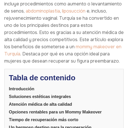
incluye procedimientos como aumento o levantamiento
de senos,
abdominoplastia
,
liposucción
e, incluso,
rejuvenecimiento vaginal. Turquía se ha convertido en
uno de los principales destinos para estos
procedimientos. Esto es gracias a su atención médica de
alta calidad y precios competitivos. Este artículo explora
los beneficios de someterse a un
mommy makeover en
Turquía
. Destaca por qué es una opción ideal para
mujeres que desean recuperar su figura preembarazo.
Tabla de contenido
Introducción
Soluciones estéticas integrales
Atención médica de alta calidad
Opciones rentables para un Mommy Makeover
Tiempo de recuperación más corto
Un hermoso destino para la recuperación