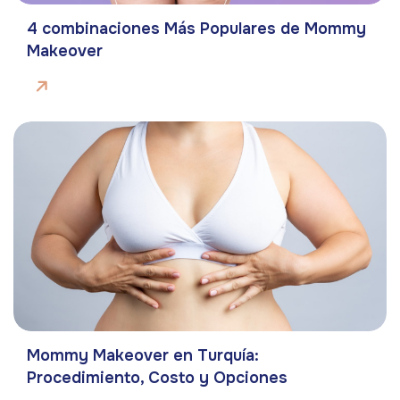
4 combinaciones Más Populares de Mommy
Makeover
Mommy Makeover en Turquía:
Procedimiento, Costo y Opciones