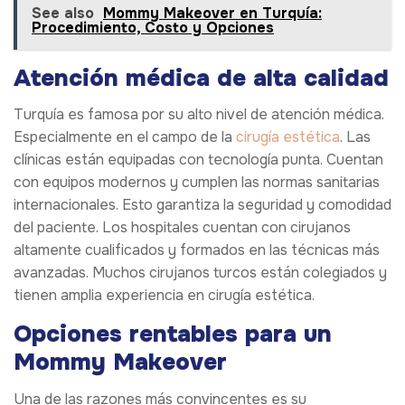
See also
Mommy Makeover en Turquía:
Procedimiento, Costo y Opciones
Atención médica de alta calidad
Turquía es famosa por su alto nivel de atención médica.
Especialmente en el campo de la
cirugía estética
. Las
clínicas están equipadas con tecnología punta. Cuentan
con equipos modernos y cumplen las normas sanitarias
internacionales. Esto garantiza la seguridad y comodidad
del paciente. Los hospitales cuentan con cirujanos
altamente cualificados y formados en las técnicas más
avanzadas. Muchos cirujanos turcos están colegiados y
tienen amplia experiencia en cirugía estética.
Opciones rentables para un
Mommy Makeover
Una de las razones más convincentes es su