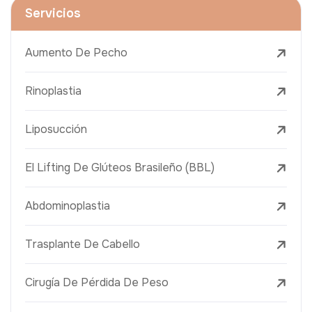
Servicios
Aumento De Pecho
Rinoplastia
Liposucción
El Lifting De Glúteos Brasileño (BBL)
Abdominoplastia
Trasplante De Cabello
Cirugía De Pérdida De Peso