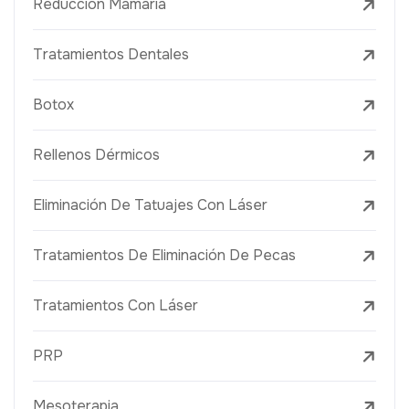
Reducción Mamaria
Tratamientos Dentales
Botox
Rellenos Dérmicos
Eliminación De Tatuajes Con Láser
Tratamientos De Eliminación De Pecas
Tratamientos Con Láser
PRP
Mesoterapia