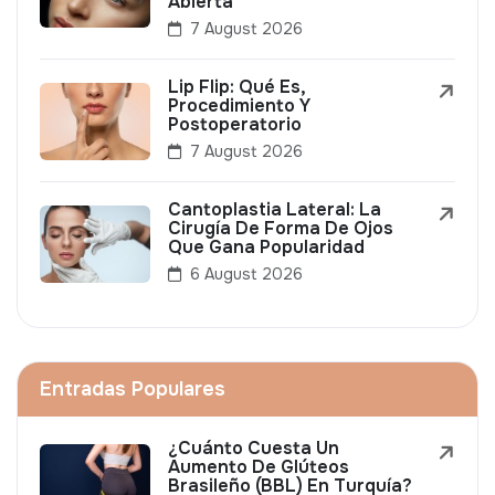
Abierta
7 August 2026
Lip Flip: Qué Es,
Procedimiento Y
Postoperatorio
7 August 2026
Cantoplastia Lateral: La
Cirugía De Forma De Ojos
Que Gana Popularidad
6 August 2026
Entradas Populares
¿Cuánto Cuesta Un
Aumento De Glúteos
Brasileño (BBL) En Turquía?