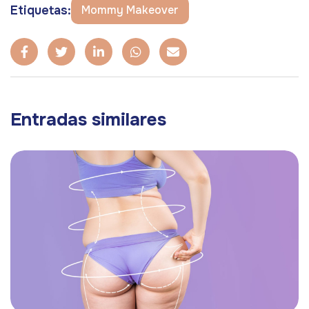
Etiquetas:
Mommy Makeover
Entradas similares