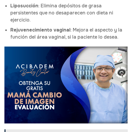
Liposucción
: Elimina depósitos de grasa
persistentes que no desaparecen con dieta ni
ejercicio.
Rejuvenecimiento vaginal
: Mejora el aspecto y la
función del área vaginal, si la paciente lo desea.