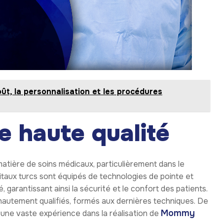
t, la personnalisation et les procédures
e haute qualité
tière de soins médicaux, particulièrement dans le
pitaux turcs sont équipés de technologies de pointe et
 garantissant ainsi la sécurité et le confort des patients.
hautement qualifiés, formés aux dernières techniques. De
Mommy
 une vaste expérience dans la réalisation de