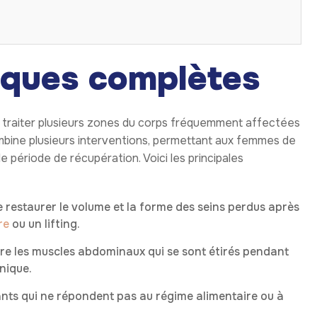
iques complètes
 traiter plusieurs zones du corps fréquemment affectées
bine plusieurs interventions, permettant aux femmes de
e période de récupération. Voici les principales
 restaurer le volume et la forme des seins perdus après
re
ou un lifting.
rre les muscles abdominaux qui se sont étirés pendant
nique.
ants qui ne répondent pas au régime alimentaire ou à