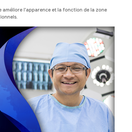
e améliore l'apparence et la fonction de la zone
ionnels.