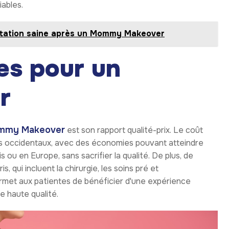
iables.
entation saine après un Mommy Makeover
es pour un
r
Mommy Makeover
est son rapport qualité-prix. Le coût
ys occidentaux, avec des économies pouvant atteindre
 ou en Europe, sans sacrifier la qualité. De plus, de
 qui incluent la chirurgie, les soins pré et
ermet aux patientes de bénéficier d'une expérience
e haute qualité.