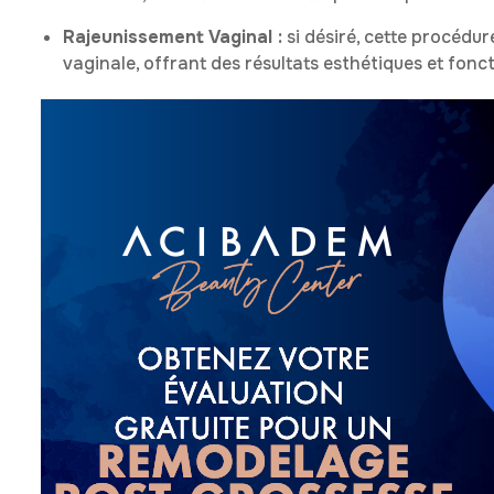
Rajeunissement Vaginal :
si désiré, cette procédur
vaginale, offrant des résultats esthétiques et fonct