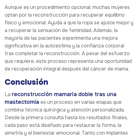
Aunque es un procedimiento opcional, muchas mujeres
optan por la reconstrucción para recuperar equilibrio
físico y emocional. Ayuda a que la ropa se ajuste mejor y
a recuperar la sensación de feminidad. Además, la
mayoría de las pacientes experimenta una mejora
significativa en la autoestima y la confianza corporal
tras completar la reconstrucción. A pesar del esfuerzo
que requiere, este proceso representa una oportunidad
de recuperación integral después del cáncer de mama.
Conclusión
reconstrucción mamaria doble tras una
La
mastectomía
es un proceso en varias etapas que
combina técnica quirúrgica y atención personalizada.
Desde la primera consulta hasta los resultados finales,
cada paso está diseñado para restaurar la forma, la
simetría y el bienestar emocional. Tanto con implantes