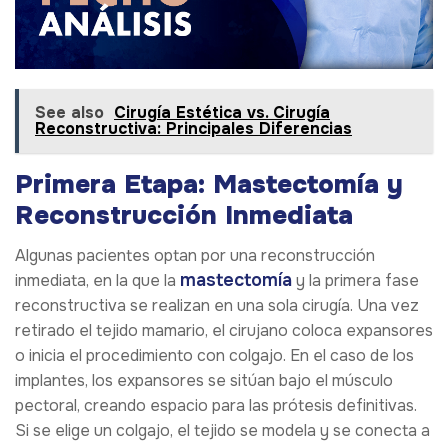
See also
Cirugía Estética vs. Cirugía
Reconstructiva: Principales Diferencias
Primera Etapa: Mastectomía y
Reconstrucción Inmediata
Algunas pacientes optan por una reconstrucción
mastectomía
inmediata, en la que la
y la primera fase
reconstructiva se realizan en una sola cirugía. Una vez
retirado el tejido mamario, el cirujano coloca expansores
o inicia el procedimiento con colgajo. En el caso de los
implantes, los expansores se sitúan bajo el músculo
pectoral, creando espacio para las prótesis definitivas.
Si se elige un colgajo, el tejido se modela y se conecta a