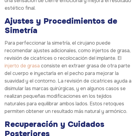
una sensación de cierre emocional y mejora el resultado
estético final.
Ajustes y Procedimientos de
Simetría
Para perfeccionar la simetría, el cirujano puede
recomendar ajustes adicionales, como injertos de grasa,
revisión de cicatrices o recolocación del implante. El
injerto de grasa
consiste en extraer grasa de otra parte
del cuerpo e inyectarla en el pecho para mejorar la
suavidad y el contorno. La revisión de cicatrices ayuda a
disimular las marcas quirúrgicas, y en algunos casos se
realizan pequeñas modificaciones en los tejidos
naturales para equilibrar ambos lados. Estos retoques
permiten obtener un resultado más natural y armónico.
Recuperación y Cuidados
Posteriores