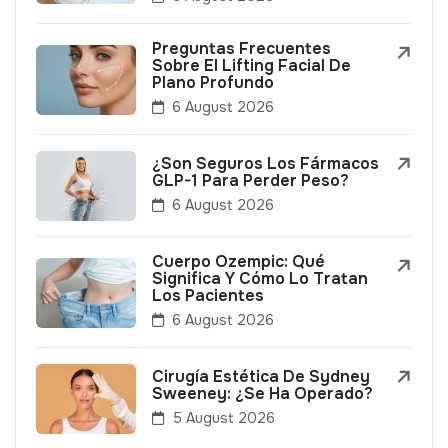
Preguntas Frecuentes
Sobre El Lifting Facial De
Plano Profundo
6 August 2026
¿Son Seguros Los Fármacos
GLP-1 Para Perder Peso?
6 August 2026
Cuerpo Ozempic: Qué
Significa Y Cómo Lo Tratan
Los Pacientes
6 August 2026
Cirugía Estética De Sydney
Sweeney: ¿Se Ha Operado?
5 August 2026