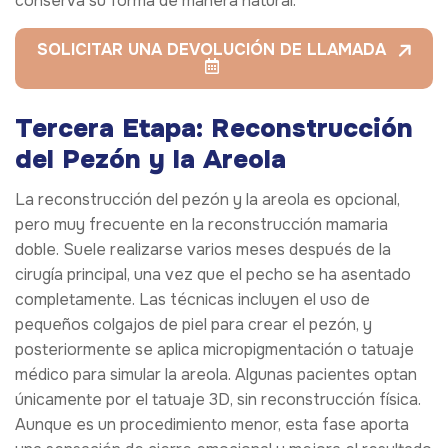
conserva su forma de manera natural.
SOLICITAR UNA DEVOLUCIÓN DE LLAMADA
Tercera Etapa: Reconstrucción
del Pezón y la Areola
La reconstrucción del pezón y la areola es opcional,
pero muy frecuente en la reconstrucción mamaria
doble. Suele realizarse varios meses después de la
cirugía principal, una vez que el pecho se ha asentado
completamente. Las técnicas incluyen el uso de
pequeños colgajos de piel para crear el pezón, y
posteriormente se aplica micropigmentación o tatuaje
médico para simular la areola. Algunas pacientes optan
únicamente por el tatuaje 3D, sin reconstrucción física.
Aunque es un procedimiento menor, esta fase aporta