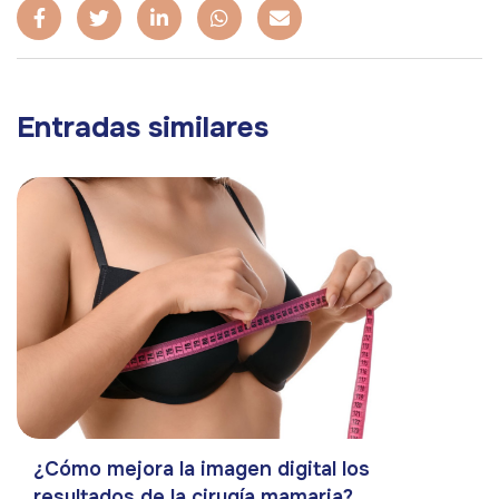
Entradas similares
¿Cómo mejora la imagen digital los
resultados de la cirugía mamaria?