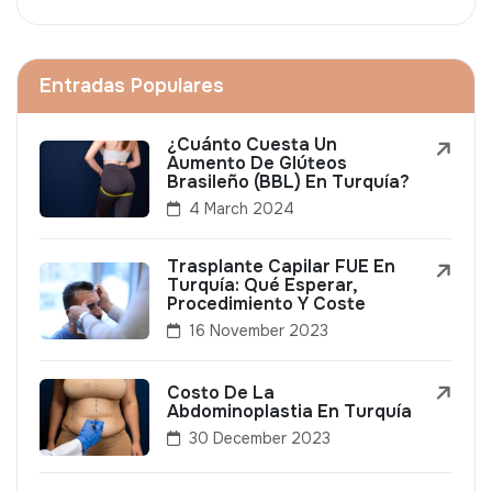
Entradas Populares
¿Cuánto Cuesta Un
Aumento De Glúteos
Brasileño (BBL) En Turquía?
4 March 2024
Trasplante Capilar FUE En
Turquía: Qué Esperar,
Procedimiento Y Coste
16 November 2023
Costo De La
Abdominoplastia En Turquía
30 December 2023