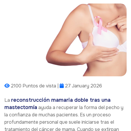
2100 Puntos de vista |
27 January 2026
reconstrucción mamaria doble tras una
La
mastectomía
ayuda a recuperar la forma del pecho y
la confianza de muchas pacientes. Es un proceso
profundamente personal que suele iniciarse tras el
tratamiento del cáncer de mama. Cuando se extirpan