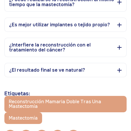
tiempo que la mastectomía?
¿Es mejor utilizar implantes o tejido propio?
¿Interfiere la reconstrucción con el
tratamiento del cáncer?
¿El resultado final se ve natural?
Etiquetas:
Reconstrucción Mamaria Doble Tras Una
Mastectomía
Mastectomía