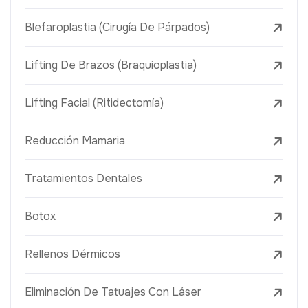
Blefaroplastia (Cirugía De Párpados)
Lifting De Brazos (Braquioplastia)
Lifting Facial (Ritidectomía)
Reducción Mamaria
Tratamientos Dentales
Botox
Rellenos Dérmicos
Eliminación De Tatuajes Con Láser