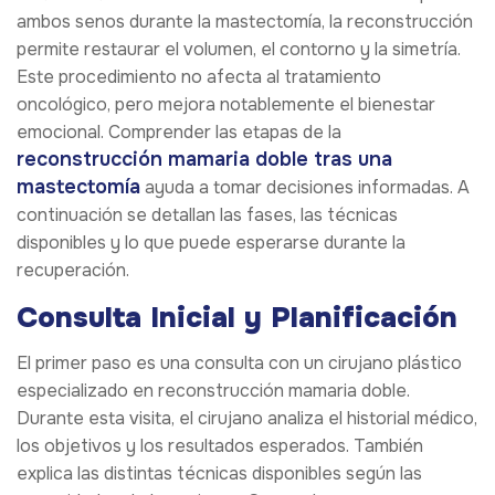
ambos senos durante la mastectomía, la reconstrucción
permite restaurar el volumen, el contorno y la simetría.
Este procedimiento no afecta al tratamiento
oncológico, pero mejora notablemente el bienestar
emocional. Comprender las etapas de la
reconstrucción mamaria doble tras una
mastectomía
ayuda a tomar decisiones informadas. A
continuación se detallan las fases, las técnicas
disponibles y lo que puede esperarse durante la
recuperación.
Consulta Inicial y Planificación
El primer paso es una consulta con un cirujano plástico
especializado en reconstrucción mamaria doble.
Durante esta visita, el cirujano analiza el historial médico,
los objetivos y los resultados esperados. También
explica las distintas técnicas disponibles según las