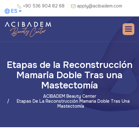
+90 536 904 82 68
apply@acibadem.com
ES
Etapas de la Reconstrucción
Mamaria Doble Tras una
Mastectomía
ACIBADEM Beauty Center
Etapas De La Reconstrucción Mamaria Doble Tras Una
Mastectomía