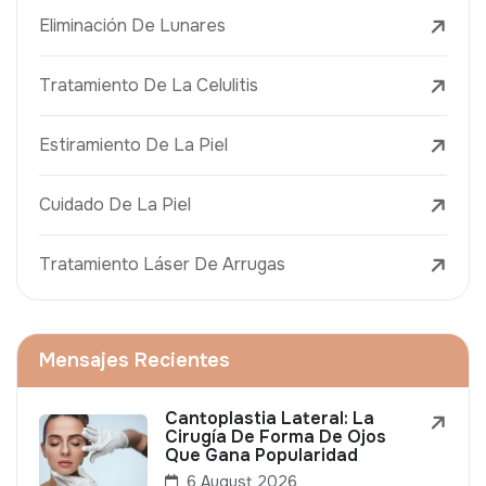
Eliminación De Lunares
Tratamiento De La Celulitis
Estiramiento De La Piel
Cuidado De La Piel
Tratamiento Láser De Arrugas
Mensajes Recientes
Cantoplastia Lateral: La
Cirugía De Forma De Ojos
Que Gana Popularidad
6 August 2026