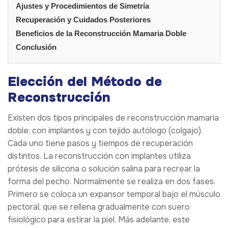
Ajustes y Procedimientos de Simetría
Recuperación y Cuidados Posteriores
Beneficios de la Reconstrucción Mamaria Doble
Conclusión
Elección del Método de
Reconstrucción
Existen dos tipos principales de reconstrucción mamaria
doble: con implantes y con tejido autólogo (colgajo).
Cada uno tiene pasos y tiempos de recuperación
distintos. La reconstrucción con implantes utiliza
prótesis de silicona o solución salina para recrear la
forma del pecho. Normalmente se realiza en dos fases.
Primero se coloca un expansor temporal bajo el músculo
pectoral, que se rellena gradualmente con suero
fisiológico para estirar la piel. Más adelante, este