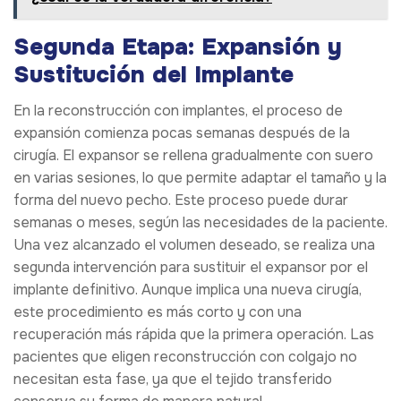
Segunda Etapa: Expansión y
Sustitución del Implante
En la reconstrucción con implantes, el proceso de
expansión comienza pocas semanas después de la
cirugía. El expansor se rellena gradualmente con suero
en varias sesiones, lo que permite adaptar el tamaño y la
forma del nuevo pecho. Este proceso puede durar
semanas o meses, según las necesidades de la paciente.
Una vez alcanzado el volumen deseado, se realiza una
segunda intervención para sustituir el expansor por el
implante definitivo. Aunque implica una nueva cirugía,
este procedimiento es más corto y con una
recuperación más rápida que la primera operación. Las
pacientes que eligen reconstrucción con colgajo no
necesitan esta fase, ya que el tejido transferido