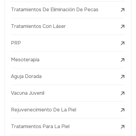
Tratamientos De Eliminación De Pecas
Tratamientos Con Láser
PRP
Mesoterapia
Aguja Dorada
Vacuna Juvenil
Rejuvenecimiento De La Piel
Tratamientos Para La Piel