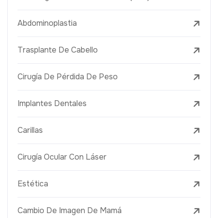
Abdominoplastia
Trasplante De Cabello
Cirugía De Pérdida De Peso
Implantes Dentales
Carillas
Cirugía Ocular Con Láser
Estética
Cambio De Imagen De Mamá