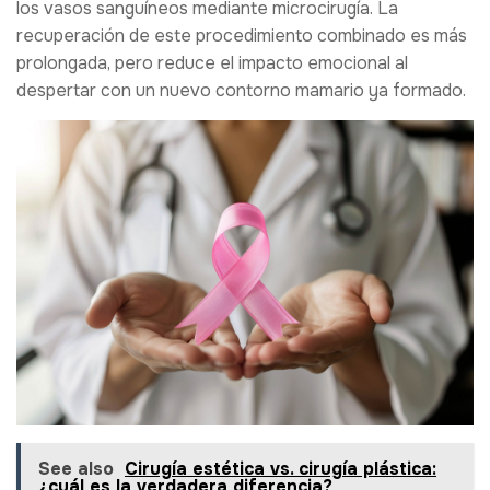
los vasos sanguíneos mediante microcirugía. La
recuperación de este procedimiento combinado es más
prolongada, pero reduce el impacto emocional al
despertar con un nuevo contorno mamario ya formado.
See also
Cirugía estética vs. cirugía plástica:
¿cuál es la verdadera diferencia?