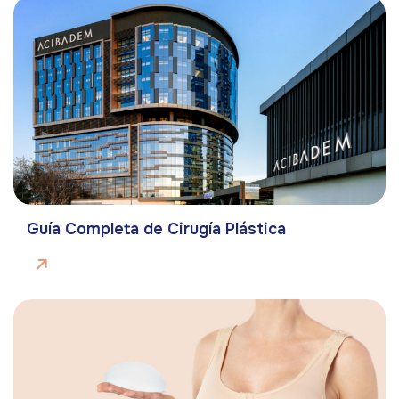
Guía Completa de Cirugía Plástica