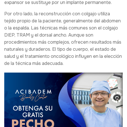
expansor se sustituye por un implante permanente.
Por otro lado, la reconstrucción con colgajo utiliza
tejido propio de la paciente, generalmente del abdomen
o la espalda. Las técnicas más comunes son el colgajo
DIEP, TRAM y el dorsal ancho. Aunque son
procedimientos más complejos, ofrecen resultados más
naturales y duraderos. El tipo de cuerpo, el estado de
salud y el tratamiento oncológico influyen en la elección
de la técnica más adecuada.