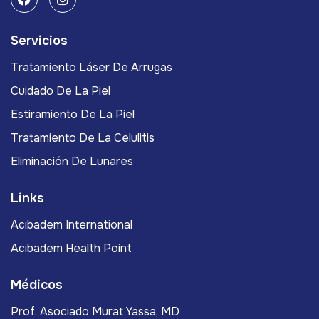
Servicios
Tratamiento Láser De Arrugas
Cuidado De La Piel
Estiramiento De La Piel
Tratamiento De La Celulitis
Eliminación De Lunares
Links
Acıbadem International
Acıbadem Health Point
Médicos
Prof. Asociado Murat Yassa, MD