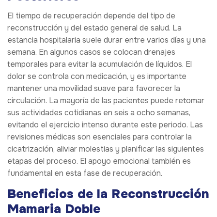
El tiempo de recuperación depende del tipo de
reconstrucción y del estado general de salud. La
estancia hospitalaria suele durar entre varios días y una
semana. En algunos casos se colocan drenajes
temporales para evitar la acumulación de líquidos. El
dolor se controla con medicación, y es importante
mantener una movilidad suave para favorecer la
circulación. La mayoría de las pacientes puede retomar
sus actividades cotidianas en seis a ocho semanas,
evitando el ejercicio intenso durante este periodo. Las
revisiones médicas son esenciales para controlar la
cicatrización, aliviar molestias y planificar las siguientes
etapas del proceso. El apoyo emocional también es
fundamental en esta fase de recuperación.
Beneficios de la Reconstrucción
Mamaria Doble