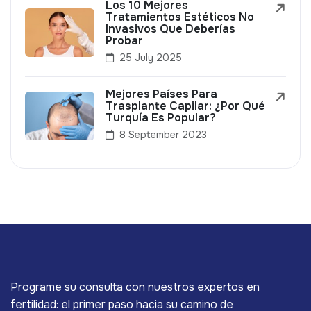
Los 10 Mejores
Tratamientos Estéticos No
Invasivos Que Deberías
Probar
25 July 2025
Mejores Países Para
Trasplante Capilar: ¿Por Qué
Turquía Es Popular?
8 September 2023
Programe su consulta con nuestros expertos en
fertilidad: el primer paso hacia su camino de