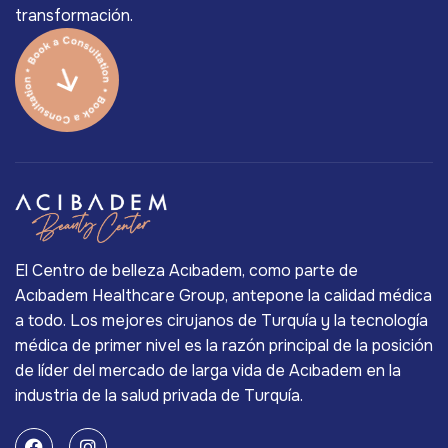
transformación.
El Centro de belleza Acıbadem, como parte de
Acıbadem Healthcare Group, antepone la calidad médica
a todo. Los mejores cirujanos de Turquía y la tecnología
médica de primer nivel es la razón principal de la posición
de líder del mercado de larga vida de Acıbadem en la
industria de la salud privada de Turquía.