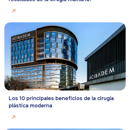
Los 10 principales beneficios de la cirugía
plástica moderna