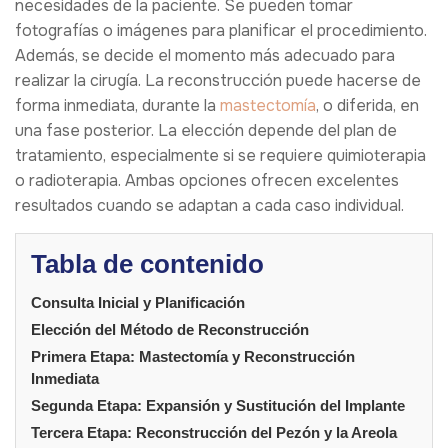
necesidades de la paciente. Se pueden tomar
fotografías o imágenes para planificar el procedimiento.
Además, se decide el momento más adecuado para
realizar la cirugía. La reconstrucción puede hacerse de
forma inmediata, durante la
mastectomía
, o diferida, en
una fase posterior. La elección depende del plan de
tratamiento, especialmente si se requiere quimioterapia
o radioterapia. Ambas opciones ofrecen excelentes
resultados cuando se adaptan a cada caso individual.
Tabla de contenido
Consulta Inicial y Planificación
Elección del Método de Reconstrucción
Primera Etapa: Mastectomía y Reconstrucción
Inmediata
Segunda Etapa: Expansión y Sustitución del Implante
Tercera Etapa: Reconstrucción del Pezón y la Areola