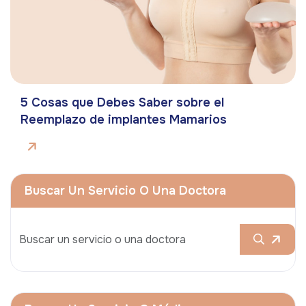
5 Cosas que Debes Saber sobre el
Reemplazo de implantes Mamarios
Buscar Un Servicio O Una Doctora