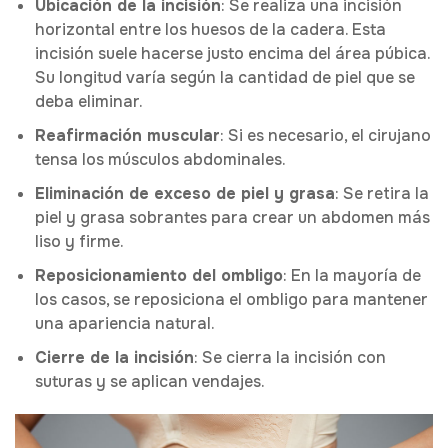
Ubicación de la incisión
: Se realiza una incisión
horizontal entre los huesos de la cadera. Esta
incisión suele hacerse justo encima del área púbica.
Su longitud varía según la cantidad de piel que se
deba eliminar.
Reafirmación muscular
: Si es necesario, el cirujano
tensa los músculos abdominales.
Eliminación de exceso de piel y grasa
: Se retira la
piel y grasa sobrantes para crear un abdomen más
liso y firme.
Reposicionamiento del ombligo
: En la mayoría de
los casos, se reposiciona el ombligo para mantener
una apariencia natural.
Cierre de la incisión
: Se cierra la incisión con
suturas y se aplican vendajes.