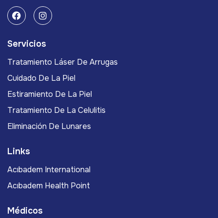
Servicios
Tratamiento Láser De Arrugas
Cuidado De La Piel
Estiramiento De La Piel
Tratamiento De La Celulitis
Eliminación De Lunares
Links
Acıbadem International
Acıbadem Health Point
Médicos