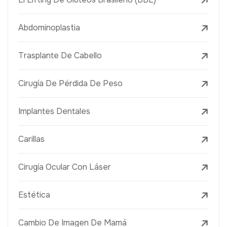
Abdominoplastia
Trasplante De Cabello
Cirugía De Pérdida De Peso
Implantes Dentales
Carillas
Cirugía Ocular Con Láser
Estética
Cambio De Imagen De Mamá