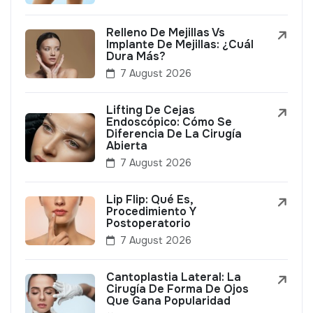
Relleno De Mejillas Vs
Implante De Mejillas: ¿Cuál
Dura Más?
7 August 2026
Lifting De Cejas
Endoscópico: Cómo Se
Diferencia De La Cirugía
Abierta
7 August 2026
Lip Flip: Qué Es,
Procedimiento Y
Postoperatorio
7 August 2026
Cantoplastia Lateral: La
Cirugía De Forma De Ojos
Que Gana Popularidad