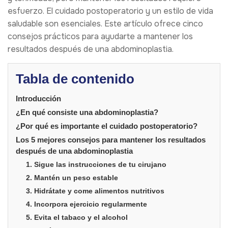
esfuerzo. El cuidado postoperatorio y un estilo de vida
saludable son esenciales. Este artículo ofrece cinco
consejos prácticos para ayudarte a mantener los
resultados después de una abdominoplastia.
Tabla de contenido
Introducción
¿En qué consiste una abdominoplastia?
¿Por qué es importante el cuidado postoperatorio?
Los 5 mejores consejos para mantener los resultados
después de una abdominoplastia
1. Sigue las instrucciones de tu cirujano
2. Mantén un peso estable
3. Hidrátate y come alimentos nutritivos
4. Incorpora ejercicio regularmente
5. Evita el tabaco y el alcohol