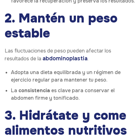
favorece la recuperación y preserva los resultados.
2. Mantén un peso
estable
Las fluctuaciones de peso pueden afectar los
abdominoplastia
resultados de la
.
Adopta una dieta equilibrada y un régimen de
ejercicio regular para mantener tu peso.
La
consistencia
es clave para conservar el
abdomen firme y tonificado.
3. Hidrátate y come
alimentos nutritivos