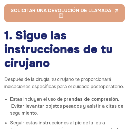
SOLICITAR UNA DEVOLUCIÓN DE LLAMADA
1. Sigue las
instrucciones de tu
cirujano
Después de la cirugía, tu cirujano te proporcionará
indicaciones específicas para el cuidado postoperatorio.
Estas incluyen el uso de
prendas de compresión.
Evitar levantar objetos pesados y asistir a citas de
seguimiento.
Seguir estas instrucciones al pie de la letra