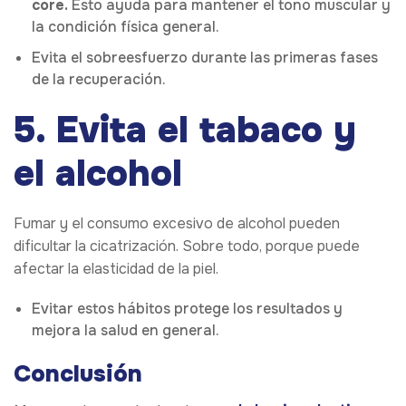
core.
Esto ayuda para mantener el tono muscular y
la condición física general.
Evita el sobreesfuerzo durante las primeras fases
de la recuperación.
5. Evita el tabaco y
el alcohol
Fumar y el consumo excesivo de alcohol pueden
dificultar la cicatrización. Sobre todo, porque puede
afectar la elasticidad de la piel.
Evitar estos hábitos protege los resultados y
mejora la salud en general.
Conclusión