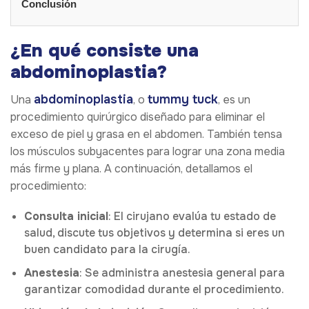
Conclusión
¿En qué consiste una
abdominoplastia?
abdominoplastia
tummy tuck
Una
, o
, es un
procedimiento quirúrgico diseñado para eliminar el
exceso de piel y grasa en el abdomen. También tensa
los músculos subyacentes para lograr una zona media
más firme y plana. A continuación, detallamos el
procedimiento:
Consulta inicial
: El cirujano evalúa tu estado de
salud, discute tus objetivos y determina si eres un
buen candidato para la cirugía.
Anestesia
: Se administra anestesia general para
garantizar comodidad durante el procedimiento.