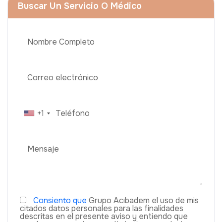
Buscar Un Servicio O Médico
+1
Consiento que
Grupo Acıbadem el uso de mis
citados datos personales para las finalidades
descritas en el presente aviso y entiendo que