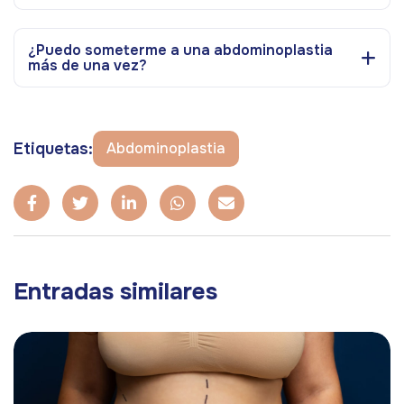
¿Puedo someterme a una abdominoplastia
más de una vez?
Etiquetas:
Abdominoplastia
Entradas similares