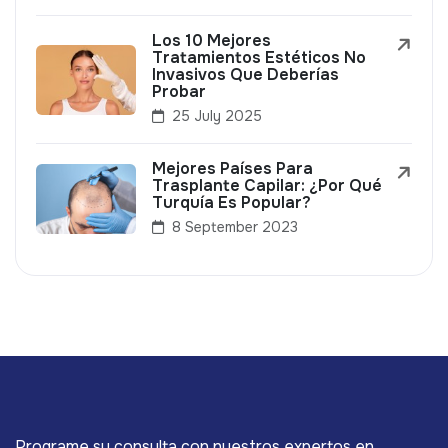
Los 10 Mejores
Tratamientos Estéticos No
Invasivos Que Deberías
Probar
25 July 2025
Mejores Países Para
Trasplante Capilar: ¿Por Qué
Turquía Es Popular?
8 September 2023
Programe su consulta con nuestros expertos en