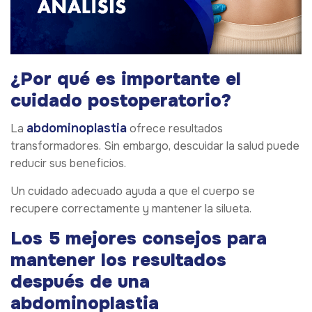
¿Por qué es importante el
cuidado postoperatorio?
abdominoplastia
La
ofrece resultados
transformadores. Sin embargo, descuidar la salud puede
reducir sus beneficios.
Un cuidado adecuado ayuda a que el cuerpo se
recupere correctamente y mantener la silueta.
Los 5 mejores consejos para
mantener los resultados
después de una
abdominoplastia