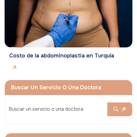
Costo de la abdominoplastia en Turquía
Buscar Un Servicio O Una Doctora