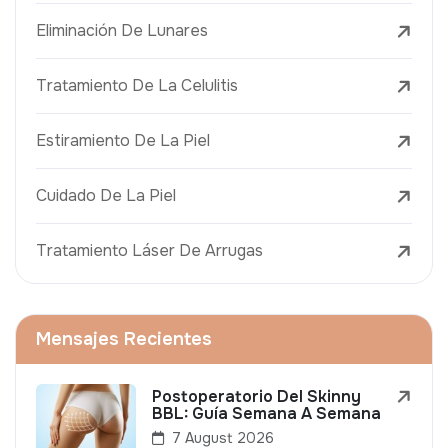
Eliminación De Lunares
Tratamiento De La Celulitis
Estiramiento De La Piel
Cuidado De La Piel
Tratamiento Láser De Arrugas
Mensajes Recientes
Postoperatorio Del Skinny
BBL: Guía Semana A Semana
7 August 2026