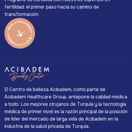
fertilidad: el primer paso hacia su camino de
transformación.
El Centro de belleza Acıbadem, como parte de
Acıbadem Healthcare Group, antepone la calidad médica
a todo. Los mejores cirujanos de Turquía y la tecnología
médica de primer nivel es la razón principal de la posición
de líder del mercado de larga vida de Acıbadem en la
industria de la salud privada de Turquía.