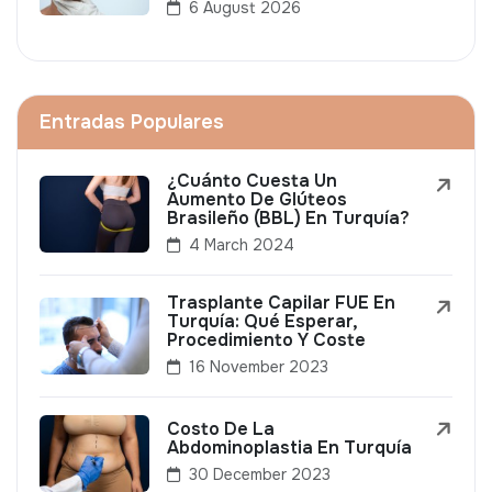
6 August 2026
Entradas Populares
¿Cuánto Cuesta Un
Aumento De Glúteos
Brasileño (BBL) En Turquía?
4 March 2024
Trasplante Capilar FUE En
Turquía: Qué Esperar,
Procedimiento Y Coste
16 November 2023
Costo De La
Abdominoplastia En Turquía
30 December 2023