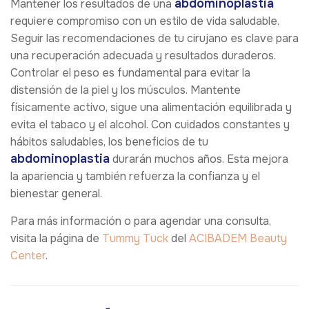
abdominoplastia
Mantener los resultados de una
requiere compromiso con un estilo de vida saludable.
Seguir las recomendaciones de tu cirujano es clave para
una recuperación adecuada y resultados duraderos.
Controlar el peso es fundamental para evitar la
distensión de la piel y los músculos. Mantente
físicamente activo, sigue una alimentación equilibrada y
evita el tabaco y el alcohol. Con cuidados constantes y
hábitos saludables, los beneficios de tu
abdominoplastia
durarán muchos años. Esta mejora
la apariencia y también refuerza la confianza y el
bienestar general.
Para más información o para agendar una consulta,
visita la página de
Tummy Tuck
del
ACIBADEM Beauty
Center
.