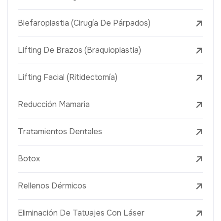
Blefaroplastia (Cirugía De Párpados)
Lifting De Brazos (Braquioplastia)
Lifting Facial (Ritidectomía)
Reducción Mamaria
Tratamientos Dentales
Botox
Rellenos Dérmicos
Eliminación De Tatuajes Con Láser