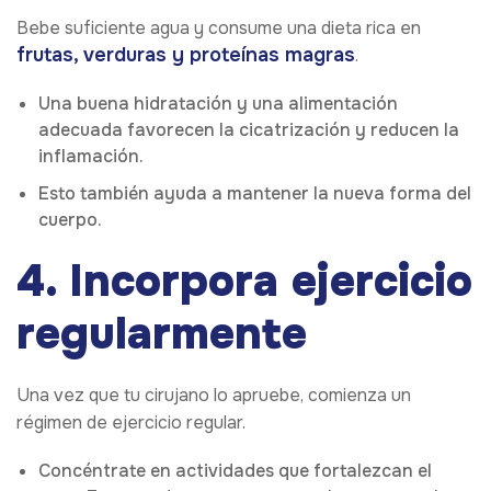
Bebe suficiente agua y consume una dieta rica en
frutas, verduras y proteínas magras
.
Una buena hidratación y una alimentación
adecuada favorecen la cicatrización y reducen la
inflamación.
Esto también ayuda a mantener la nueva forma del
cuerpo.
4. Incorpora ejercicio
regularmente
Una vez que tu cirujano lo apruebe, comienza un
régimen de ejercicio regular.
Concéntrate en actividades que fortalezcan el