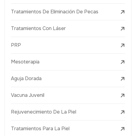
Tratamientos De Eliminación De Pecas
Tratamientos Con Láser
PRP
Mesoterapia
Aguja Dorada
Vacuna Juvenil
Rejuvenecimiento De La Piel
Tratamientos Para La Piel