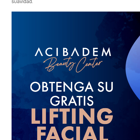
suavidad.