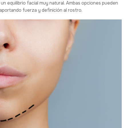
un equilibrio facial muy natural. Ambas opciones pueden
aportando fuerza y definición al rostro.