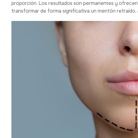
proporción. Los resultados son permanentes y ofrecen 
transformar de forma significativa un mentón retraído, 