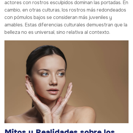
actores con rostros esculpidos dominan las portadas. En
cambio, en otras culturas, los rostros más redondeados
con pómulos bajos se consideran más juveniles y
amables. Estas diferencias culturales demuestran que la
belleza no es universal, sino relativa al contexto.
Mitos y Realidades sobre los