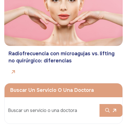
Radiofrecuencia con microagujas vs. lifting
no quirúrgico: diferencias
Buscar Un Servicio O Una Doctora