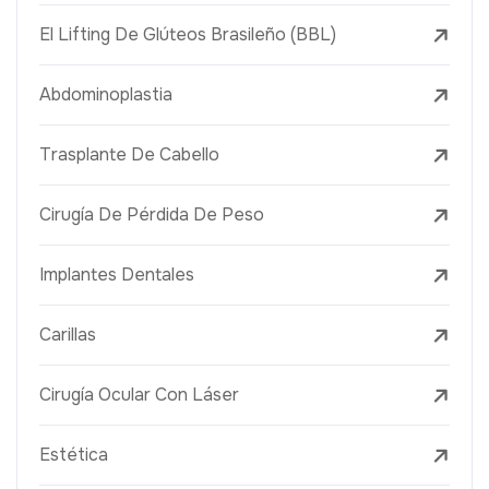
El Lifting De Glúteos Brasileño (BBL)
Abdominoplastia
Trasplante De Cabello
Cirugía De Pérdida De Peso
Implantes Dentales
Carillas
Cirugía Ocular Con Láser
Estética