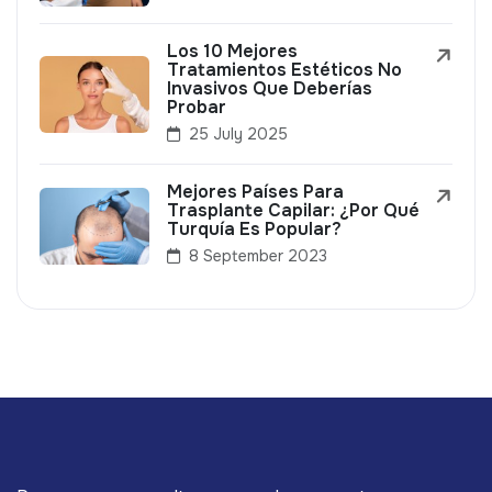
Los 10 Mejores
Tratamientos Estéticos No
Invasivos Que Deberías
Probar
25 July 2025
Mejores Países Para
Trasplante Capilar: ¿Por Qué
Turquía Es Popular?
8 September 2023