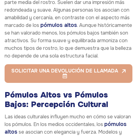
parte media del rostro. Suelen dar una impresión más
redondeada y suave. Algunas personas los asocian con
amabilidad y cercanía, en contraste con el aspecto más
pómulos altos
marcado de los
. Aunque históricamente
se han valorado menos, los pómulos bajos también son
atractivos. Su forma suave y equilibrada armoniza con
muchos tipos de rostro, lo que demuestra que la belleza
no depende de una sola estructura facial.
SOLICITAR UNA DEVOLUCIÓN DE LLAMADA
Pómulos Altos vs Pómulos
Bajos: Percepción Cultural
Las ideas culturales influyen mucho en cómo se valoran
pómulos
los pómulos. En los medios occidentales, los
altos
se asocian con elegancia y fuerza. Modelos y