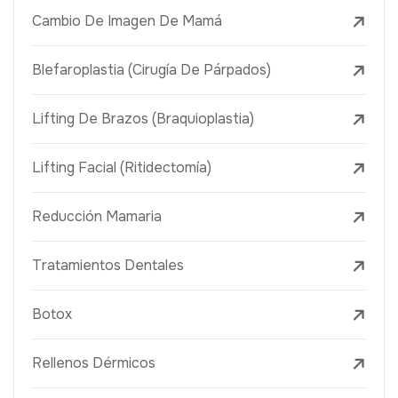
Cambio De Imagen De Mamá
Blefaroplastia (Cirugía De Párpados)
Lifting De Brazos (Braquioplastia)
Lifting Facial (Ritidectomía)
Reducción Mamaria
Tratamientos Dentales
Botox
Rellenos Dérmicos