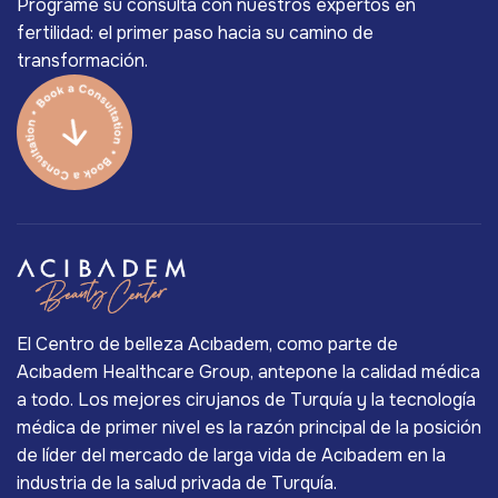
Programe su consulta con nuestros expertos en
fertilidad: el primer paso hacia su camino de
transformación.
El Centro de belleza Acıbadem, como parte de
Acıbadem Healthcare Group, antepone la calidad médica
a todo. Los mejores cirujanos de Turquía y la tecnología
médica de primer nivel es la razón principal de la posición
de líder del mercado de larga vida de Acıbadem en la
industria de la salud privada de Turquía.