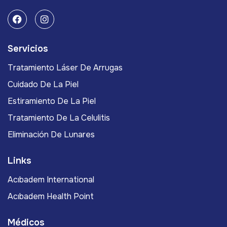
Servicios
Tratamiento Láser De Arrugas
Cuidado De La Piel
Estiramiento De La Piel
Tratamiento De La Celulitis
Eliminación De Lunares
Links
Acıbadem International
Acıbadem Health Point
Médicos