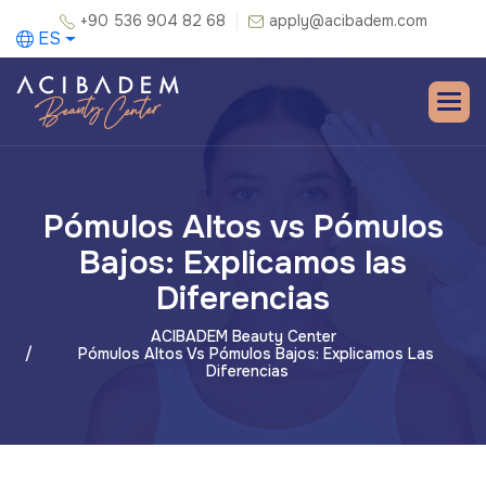
+90 536 904 82 68
apply@acibadem.com
ES
Pómulos Altos vs Pómulos
Bajos: Explicamos las
Diferencias
ACIBADEM Beauty Center
Pómulos Altos Vs Pómulos Bajos: Explicamos Las
Diferencias