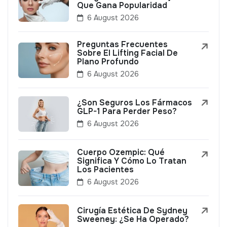
Que Gana Popularidad
6 August 2026
Preguntas Frecuentes
Sobre El Lifting Facial De
Plano Profundo
6 August 2026
¿Son Seguros Los Fármacos
GLP-1 Para Perder Peso?
6 August 2026
Cuerpo Ozempic: Qué
Significa Y Cómo Lo Tratan
Los Pacientes
6 August 2026
Cirugía Estética De Sydney
Sweeney: ¿Se Ha Operado?