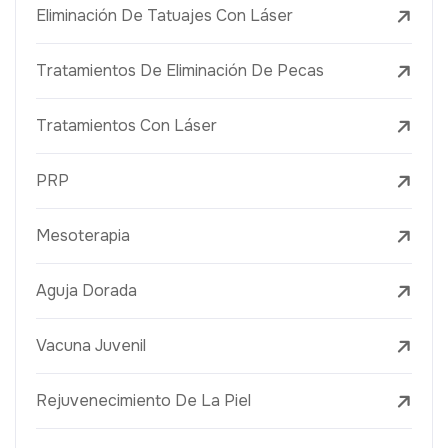
Eliminación De Tatuajes Con Láser
Tratamientos De Eliminación De Pecas
Tratamientos Con Láser
PRP
Mesoterapia
Aguja Dorada
Vacuna Juvenil
Rejuvenecimiento De La Piel