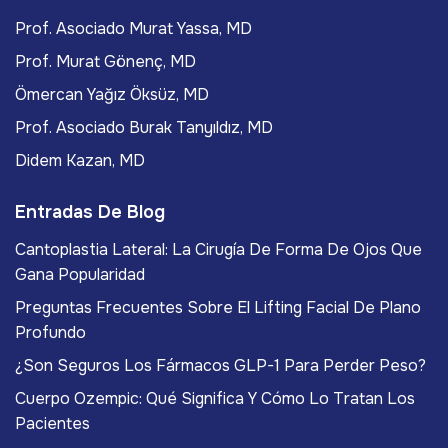
Prof. Asociado Murat Yassa, MD
Prof. Murat Gönenç, MD
Ömercan Yağız Öksüz, MD
Prof. Asociado Burak Tanyıldız, MD
Didem Kazan, MD
Entradas De Blog
Cantoplastia Lateral: La Cirugía De Forma De Ojos Que
Gana Popularidad
Preguntas Frecuentes Sobre El Lifting Facial De Plano
Profundo
¿Son Seguros Los Fármacos GLP-1 Para Perder Peso?
Cuerpo Ozempic: Qué Significa Y Cómo Lo Tratan Los
Pacientes