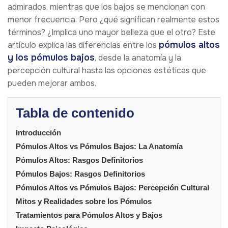
admirados, mientras que los bajos se mencionan con
menor frecuencia. Pero ¿qué significan realmente estos
términos? ¿Implica uno mayor belleza que el otro? Este
pómulos altos
artículo explica las diferencias entre los
y los pómulos bajos
, desde la anatomía y la
percepción cultural hasta las opciones estéticas que
pueden mejorar ambos.
Tabla de contenido
Introducción
Pómulos Altos vs Pómulos Bajos: La Anatomía
Pómulos Altos: Rasgos Definitorios
Pómulos Bajos: Rasgos Definitorios
Pómulos Altos vs Pómulos Bajos: Percepción Cultural
Mitos y Realidades sobre los Pómulos
Tratamientos para Pómulos Altos y Bajos