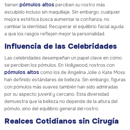
pómulos altos
tienen
perciben su rostro más
esculpido incluso sin maquillaje. Sin embargo, cualquier
mejora estética busca aumentar la confianza, no
cambiar la identidad. Recuperar el equilibrio facial ayuda
a que los rasgos reflejen mejor la personalidad.
Influencia de las Celebridades
Las celebridades desempeñan un papel clave en cómo
se perciben los pómulos. En Hollywood, rostros con
pómulos altos
como los de Angelina Jolie o Kate Moss
han definido estándares de belleza. Sin embargo, figuras
con pómulos más suaves también han sido admiradas
por su aspecto juvenil y cercano. Esta diversidad
demuestra que la belleza no depende de la altura del
pómulo, sino del equilibrio general del rostro.
Realces Cotidianos sin Cirugía