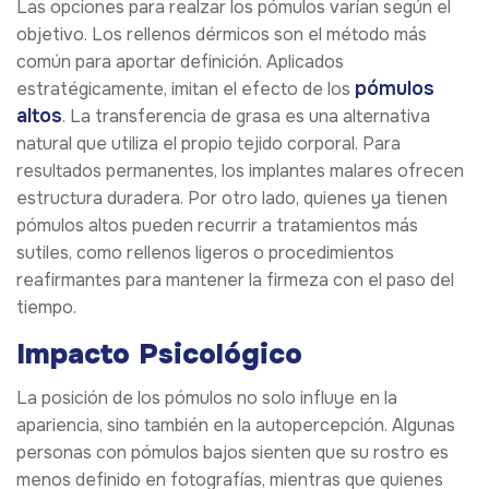
Las opciones para realzar los pómulos varían según el
objetivo. Los rellenos dérmicos son el método más
común para aportar definición. Aplicados
pómulos
estratégicamente, imitan el efecto de los
altos
. La transferencia de grasa es una alternativa
natural que utiliza el propio tejido corporal. Para
resultados permanentes, los implantes malares ofrecen
estructura duradera. Por otro lado, quienes ya tienen
pómulos altos pueden recurrir a tratamientos más
sutiles, como rellenos ligeros o procedimientos
reafirmantes para mantener la firmeza con el paso del
tiempo.
Impacto Psicológico
La posición de los pómulos no solo influye en la
apariencia, sino también en la autopercepción. Algunas
personas con pómulos bajos sienten que su rostro es
menos definido en fotografías, mientras que quienes