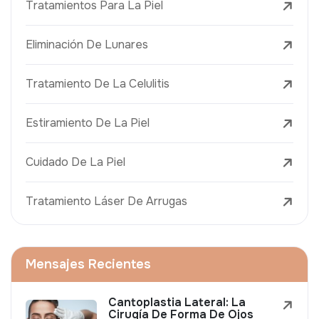
Tratamientos Para La Piel
Eliminación De Lunares
Tratamiento De La Celulitis
Estiramiento De La Piel
Cuidado De La Piel
Tratamiento Láser De Arrugas
Mensajes Recientes
Cantoplastia Lateral: La
Cirugía De Forma De Ojos