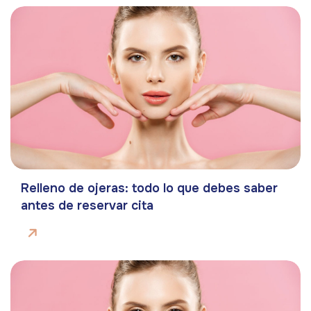
Relleno de ojeras: todo lo que debes saber
antes de reservar cita