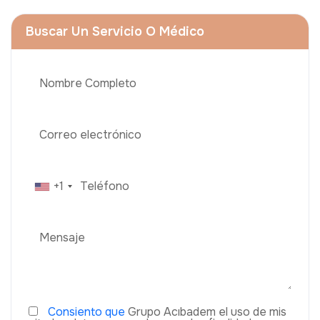
Buscar Un Servicio O Médico
+1
Consiento que
Grupo Acıbadem el uso de mis