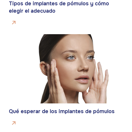
Tipos de implantes de pómulos y cómo
elegir el adecuado
Qué esperar de los implantes de pómulos