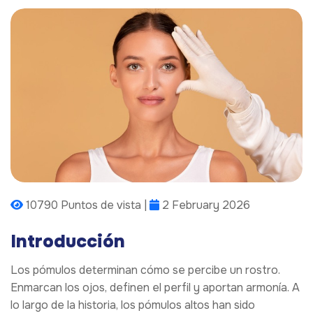
10790 Puntos de vista |
2 February 2026
Introducción
Los pómulos determinan cómo se percibe un rostro.
Enmarcan los ojos, definen el perfil y aportan armonía. A
lo largo de la historia, los pómulos altos han sido