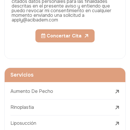
citados datos personales para las finalidades
descritas en el presente aviso y entiendo que
puedo revocar mi consentimiento en cualquier
momento enviando una solicitud a
apply@acibadem.com
Concertar Cita
Servicios
Aumento De Pecho
Rinoplastia
Liposucción