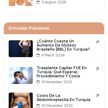
5 August 2026
Entradas Populares
¿Cuánto Cuesta Un
Aumento De Glúteos
Brasileño (BBL) En Turquía?
4 March 2024
Trasplante Capilar FUE En
Turquía: Qué Esperar,
Procedimiento Y Coste
16 November 2023
Costo De La
Abdominoplastia En Turquía
30 December 2023