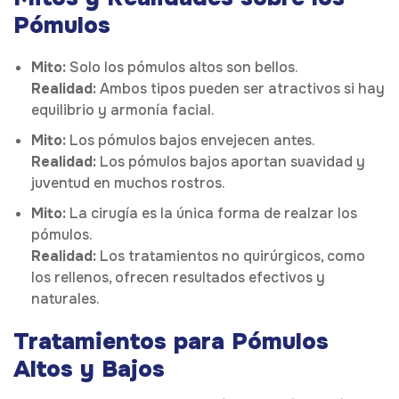
Pómulos
Mito:
Solo los pómulos altos son bellos.
Realidad:
Ambos tipos pueden ser atractivos si hay
equilibrio y armonía facial.
Mito:
Los pómulos bajos envejecen antes.
Realidad:
Los pómulos bajos aportan suavidad y
juventud en muchos rostros.
Mito:
La cirugía es la única forma de realzar los
pómulos.
Realidad:
Los tratamientos no quirúrgicos, como
los rellenos, ofrecen resultados efectivos y
naturales.
Tratamientos para Pómulos
Altos y Bajos