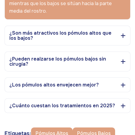
mientras que los bajos se sitúan hacia la parte
media del rostro.
¿Son más atractivos los pómulos altos que
los bajos?
¿Pueden realzarse los pómulos bajos sin
cirugía?
¿Los pómulos altos envejecen mejor?
¿Cuánto cuestan los tratamientos en 2025?
Etiquetas:
Pómulos Altos
Pómulos Bajos