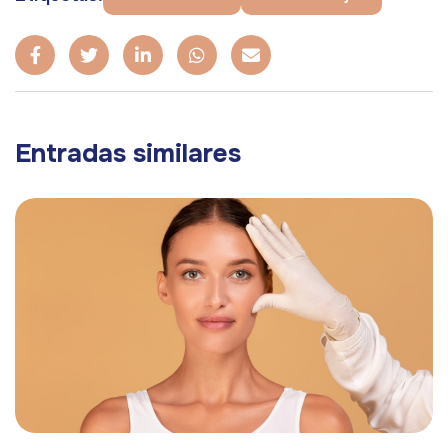
Entradas similares