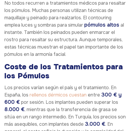
No todos recurren a tratamientos médicos para resaltar
los pómulos. Muchas personas utilizan técnicas de
maquillaje y peinado para realzarlos. El contouring
pómulos altos
emplea luces y sombras para simular
al
instante. También los peinados pueden enmarcar el
rostro para resaltar su estructura. Aunque temporales,
estas técnicas muestran el papel tan importante de los
pómulos en la armonía facial.
Coste de los Tratamientos para
los Pómulos
Los precios varían según el país y el tratamiento. En
300 € y
España, los
rellenos dérmicos cuestan
entre
600 €
por sesión. Los implantes pueden superar los
8.000 €
, mientras que la transferencia de grasa se
sitúa en un rango intermedio. En Turquía, los precios son
3.000 €
más asequibles, con implantes desde
. En