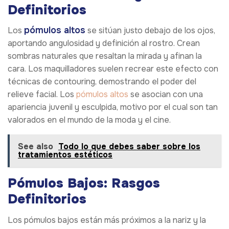
Definitorios
pómulos altos
Los
se sitúan justo debajo de los ojos,
aportando angulosidad y definición al rostro. Crean
sombras naturales que resaltan la mirada y afinan la
cara. Los maquilladores suelen recrear este efecto con
técnicas de contouring, demostrando el poder del
relieve facial. Los
pómulos altos
se asocian con una
apariencia juvenil y esculpida, motivo por el cual son tan
valorados en el mundo de la moda y el cine.
See also
Todo lo que debes saber sobre los
tratamientos estéticos
Pómulos Bajos: Rasgos
Definitorios
Los pómulos bajos están más próximos a la nariz y la