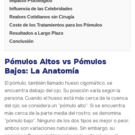
Impacto Psicológico
Influencia de las Celebridades
Realces Cotidianos sin Cirugía
Coste de los Tratamientos para los Pómulos
Resultados a Largo Plazo
Conclusión
Pómulos Altos vs Pómulos
Bajos: La Anatomía
El pómulo, también llamado hueso cigomático, se
encuentra debajo del ojo. Su posición varía según la
persona. Cuando el hueso está más cerca de la cuenca
del ojo, se considera un “pómulo alto”. Si se encuentra
más cerca de la parte media del rostro, se denomina
“pómulo bajo”. Ninguno de los dos tipos es mejor o peor;
ambos son variaciones naturales. Sin embargo, su