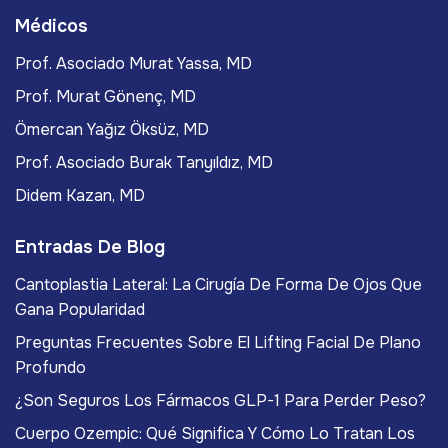
Médicos
Prof. Asociado Murat Yassa, MD
Prof. Murat Gönenç, MD
Ömercan Yağız Öksüz, MD
Prof. Asociado Burak Tanyıldız, MD
Didem Kazan, MD
Entradas De Blog
Cantoplastia Lateral: La Cirugía De Forma De Ojos Que
Gana Popularidad
Preguntas Frecuentes Sobre El Lifting Facial De Plano
Profundo
¿Son Seguros Los Fármacos GLP-1 Para Perder Peso?
Cuerpo Ozempic: Qué Significa Y Cómo Lo Tratan Los