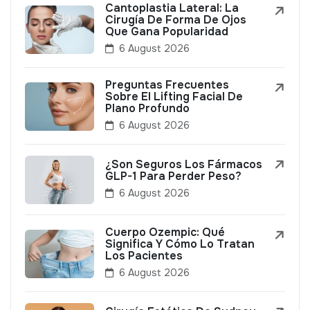
Cantoplastia Lateral: La
Cirugía De Forma De Ojos
Que Gana Popularidad
6 August 2026
Preguntas Frecuentes
Sobre El Lifting Facial De
Plano Profundo
6 August 2026
¿Son Seguros Los Fármacos
GLP-1 Para Perder Peso?
6 August 2026
Cuerpo Ozempic: Qué
Significa Y Cómo Lo Tratan
Los Pacientes
6 August 2026