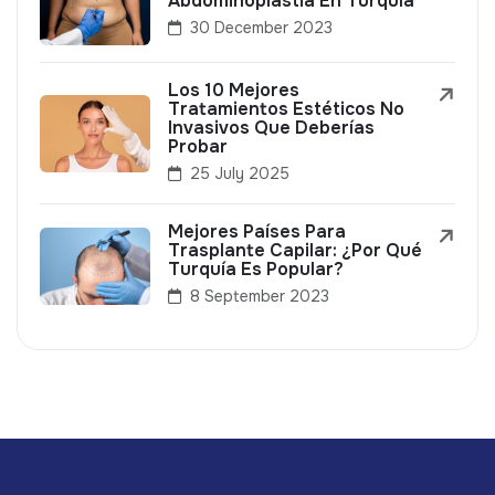
Abdominoplastia En Turquía
30 December 2023
Los 10 Mejores
Tratamientos Estéticos No
Invasivos Que Deberías
Probar
25 July 2025
Mejores Países Para
Trasplante Capilar: ¿Por Qué
Turquía Es Popular?
8 September 2023