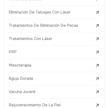
Eliminación De Tatuajes Con Láser
Tratamientos De Eliminación De Pecas
Tratamientos Con Láser
PRP
Mesoterapia
Aguja Dorada
Vacuna Juvenil
Rejuvenecimiento De La Piel