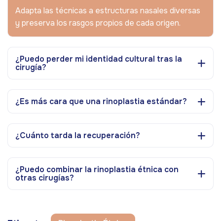
Adapta las técnicas a estructuras nasales diversas
y preserva los rasgos propios de cada origen.
¿Puedo perder mi identidad cultural tras la
cirugía?
¿Es más cara que una rinoplastia estándar?
¿Cuánto tarda la recuperación?
¿Puedo combinar la rinoplastia étnica con
otras cirugías?