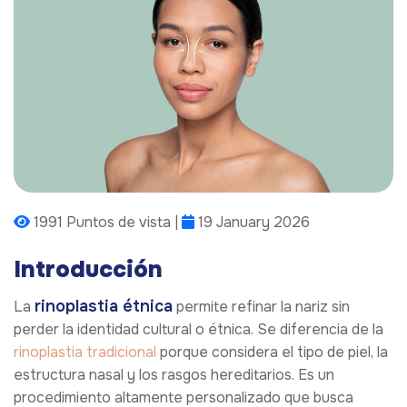
1991 Puntos de vista |
19 January 2026
Introducción
rinoplastia étnica
La
permite refinar la nariz sin
perder la identidad cultural o étnica. Se diferencia de la
rinoplastia tradicional
porque considera el tipo de piel, la
estructura nasal y los rasgos hereditarios. Es un
procedimiento altamente personalizado que busca