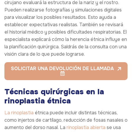
cirujano evaluará la estructura de la nariz y el rostro.
Pueden realizarse fotografías y simulaciones digitales
para visualizar los posibles resultados. Esto ayuda a
establecer expectativas realistas. También se revisará
el historial médico y posibles dificultades respiratorias. El
especialista explicará cómo la herencia étnica influye en
la planificación quirúrgica. Saldrás de la consulta con una
visión clara de lo que puede lograrse.
SOLICITAR UNA DEVOLUCIÓN DE LLAMADA
Técnicas quirúrgicas en la
rinoplastia étnica
La rinoplastia
étnica puede incluir distintas técnicas,
como injertos de cartílago, reducción de fosas nasales o
aumento del dorso nasal. La
rinoplastia abierta
se usa