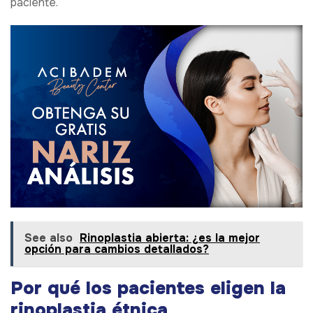
paciente.
See also
Rinoplastia abierta: ¿es la mejor
opción para cambios detallados?
Por qué los pacientes eligen la
rinoplastia étnica