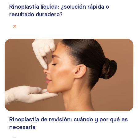
Rinoplastia líquida: ¿solución rápida o
resultado duradero?
Rinoplastia de revisión: cuándo y por qué es
necesaria