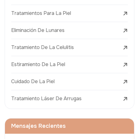
Tratamientos Para La Piel
Eliminación De Lunares
Tratamiento De La Celulitis
Estiramiento De La Piel
Cuidado De La Piel
Tratamiento Láser De Arrugas
Mensajes Recientes