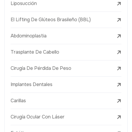
Liposucción
El Lifting De Glúteos Brasileño (BBL)
Abdominoplastia
Trasplante De Cabello
Cirugía De Pérdida De Peso
Implantes Dentales
Carillas
Cirugía Ocular Con Láser