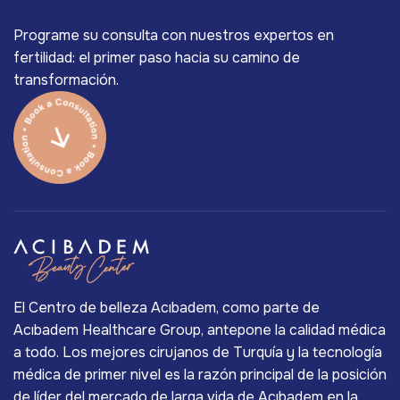
Programe su consulta con nuestros expertos en
fertilidad: el primer paso hacia su camino de
transformación.
El Centro de belleza Acıbadem, como parte de
Acıbadem Healthcare Group, antepone la calidad médica
a todo. Los mejores cirujanos de Turquía y la tecnología
médica de primer nivel es la razón principal de la posición
de líder del mercado de larga vida de Acıbadem en la