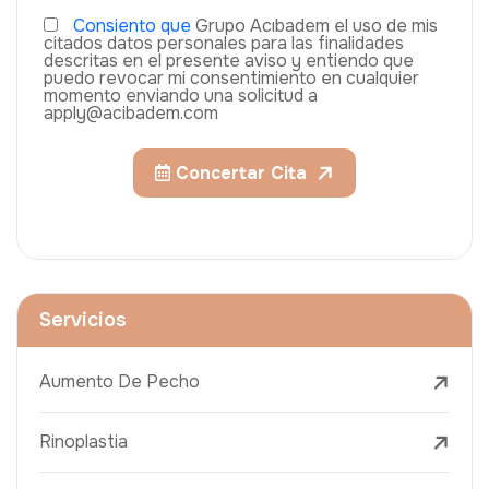
Consiento que
Grupo Acıbadem el uso de mis
citados datos personales para las finalidades
descritas en el presente aviso y entiendo que
puedo revocar mi consentimiento en cualquier
momento enviando una solicitud a
apply@acibadem.com
Concertar Cita
Servicios
Aumento De Pecho
Rinoplastia