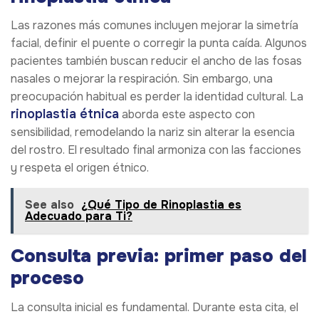
Las razones más comunes incluyen mejorar la simetría
facial, definir el puente o corregir la punta caída. Algunos
pacientes también buscan reducir el ancho de las fosas
nasales o mejorar la respiración. Sin embargo, una
preocupación habitual es perder la identidad cultural. La
rinoplastia étnica
aborda este aspecto con
sensibilidad, remodelando la nariz sin alterar la esencia
del rostro. El resultado final armoniza con las facciones
y respeta el origen étnico.
See also
¿Qué Tipo de Rinoplastia es
Adecuado para Ti?
Consulta previa: primer paso del
proceso
La consulta inicial es fundamental. Durante esta cita, el