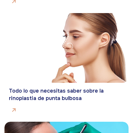
Todo lo que necesitas saber sobre la
rinoplastia de punta bulbosa