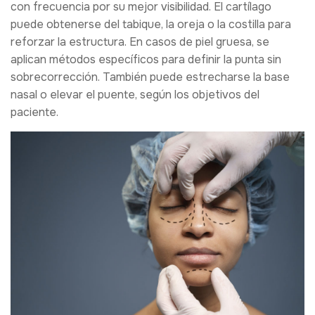
con frecuencia por su mejor visibilidad. El cartílago
puede obtenerse del tabique, la oreja o la costilla para
reforzar la estructura. En casos de piel gruesa, se
aplican métodos específicos para definir la punta sin
sobrecorrección. También puede estrecharse la base
nasal o elevar el puente, según los objetivos del
paciente.