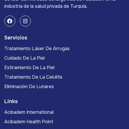
industria de la salud privada de Turquía.
Servicios
Tratamiento Láser De Arrugas
Cuidado De La Piel
Estiramiento De La Piel
Tratamiento De La Celulitis
Eliminación De Lunares
Links
Acıbadem International
Acıbadem Health Point