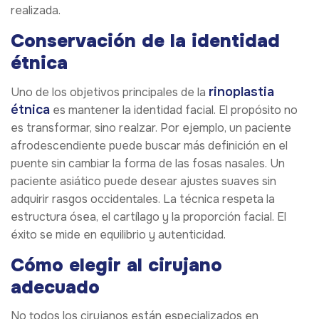
realizada.
Conservación de la identidad
étnica
rinoplastia
Uno de los objetivos principales de la
étnica
es mantener la identidad facial. El propósito no
es transformar, sino realzar. Por ejemplo, un paciente
afrodescendiente puede buscar más definición en el
puente sin cambiar la forma de las fosas nasales. Un
paciente asiático puede desear ajustes suaves sin
adquirir rasgos occidentales. La técnica respeta la
estructura ósea, el cartílago y la proporción facial. El
éxito se mide en equilibrio y autenticidad.
Cómo elegir al cirujano
adecuado
No todos los cirujanos están especializados en