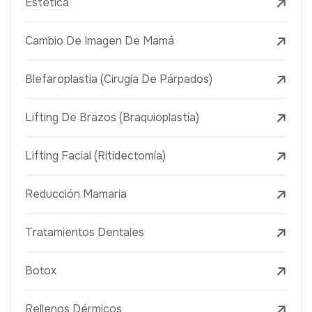
Estética
Cambio De Imagen De Mamá
Blefaroplastia (Cirugía De Párpados)
Lifting De Brazos (Braquioplastia)
Lifting Facial (Ritidectomía)
Reducción Mamaria
Tratamientos Dentales
Botox
Rellenos Dérmicos