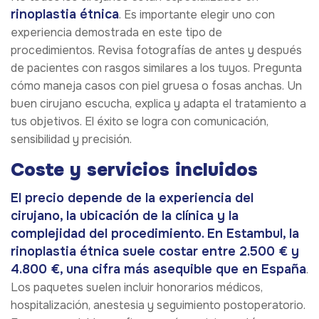
rinoplastia étnica
. Es importante elegir uno con
experiencia demostrada en este tipo de
procedimientos. Revisa fotografías de antes y después
de pacientes con rasgos similares a los tuyos. Pregunta
cómo maneja casos con piel gruesa o fosas anchas. Un
buen cirujano escucha, explica y adapta el tratamiento a
tus objetivos. El éxito se logra con comunicación,
sensibilidad y precisión.
Coste y servicios incluidos
El precio depende de la experiencia del
cirujano, la ubicación de la clínica y la
complejidad del procedimiento. En Estambul, la
rinoplastia étnica suele costar entre 2.500 € y
4.800 €, una cifra más asequible que en España
.
Los paquetes suelen incluir honorarios médicos,
hospitalización, anestesia y seguimiento postoperatorio.