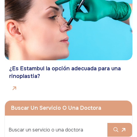
¿Es Estambul la opción adecuada para una
rinoplastia?
Buscar Un Servicio O Una Doctora