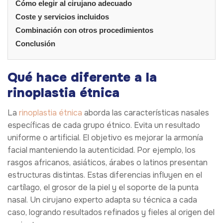
Cómo elegir al cirujano adecuado
Coste y servicios incluidos
Combinación con otros procedimientos
Conclusión
Qué hace diferente a la
rinoplastia étnica
La
rinoplastia étnica
aborda las características nasales
específicas de cada grupo étnico. Evita un resultado
uniforme o artificial. El objetivo es mejorar la armonía
facial manteniendo la autenticidad. Por ejemplo, los
rasgos africanos, asiáticos, árabes o latinos presentan
estructuras distintas. Estas diferencias influyen en el
cartílago, el grosor de la piel y el soporte de la punta
nasal. Un cirujano experto adapta su técnica a cada
caso, logrando resultados refinados y fieles al origen del