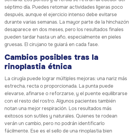
séptimo día. Puedes retomar actividades ligeras poco
después, aunque el ejercicio intenso debe evitarse
durante varias semanas. La mayor parte de la hinchazón
desaparece en dos meses, pero los resultados finales
pueden tardar hasta un año, especialmente en pieles
gruesas. El cirujano te guiará en cada fase.
Cambios posibles tras la
rinoplastia étnica
La cirugía puede lograr múltiples mejoras: una nariz más
estrecha, recta o proporcionada. La punta puede
elevarse, afinarse o reforzarse, y el puente equilibrarse
con el resto del rostro. Algunos pacientes también
notan una mejor respiración. Los resultados más
exitosos son sutiles y naturales. Quienes te rodean
verán un cambio, pero no podrán identificarlo
fácilmente. Ese es el sello de una rinoplastia bien