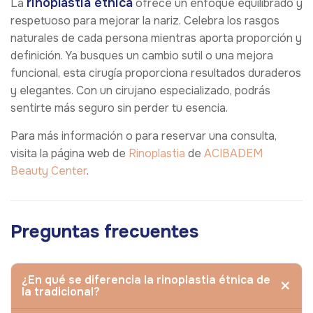
rinoplastia étnica
La
ofrece un enfoque equilibrado y
respetuoso para mejorar la nariz. Celebra los rasgos
naturales de cada persona mientras aporta proporción y
definición. Ya busques un cambio sutil o una mejora
funcional, esta cirugía proporciona resultados duraderos
y elegantes. Con un cirujano especializado, podrás
sentirte más seguro sin perder tu esencia.
Para más información o para reservar una consulta,
visita la página web de
Rinoplastia
de
ACIBADEM
Beauty Center
.
Preguntas frecuentes
¿En qué se diferencia la rinoplastia étnica de
la tradicional?