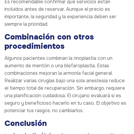
Es recomendable confirmar qué servicios están
incluidos antes de reservar. Aunque el precio es
importante, la seguridad y la experiencia deben ser
siempre la prioridad.
Combinación con otros
procedimientos
Algunos pacientes combinan la rinoplastia con un
aumento de mentón o una blefaroplastia. Estas
combinaciones mejoran la armonía facial general.
Realizar varias cirugías bajo una sola anestesia reduce
el tiempo total de recuperación. Sin embargo, requiere
una planificación cuidadosa. El cirujano evaluará si es
seguro y beneficioso hacerlo en tu caso. El objetivo es
potenciar tus rasgos, no cambiarlos.
Conclusión