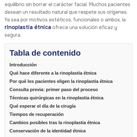
equilibrio sin borrar el carácter facial. Muchos pacientes
desean un resultado natural que respete sus orígenes.
Ya sea por motivos estéticos, funcionales o ambos, la
rinoplastia étnica
ofrece una solución eficaz y
segura.
Tabla de contenido
Introducción
Qué hace diferente a la rinoplastia étnica
Por qué los pacientes eligen la rinoplastia étnica
Consulta previa: primer paso del proceso
Técnicas quirúrgicas en la rinoplastia étnica
Qué esperar el día de la cirugía
Tiempos de recuperación
Cambios posibles tras la rinoplastia étnica
Conservación de la identidad étnica