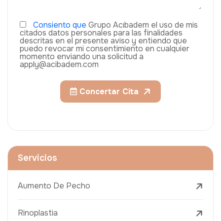
Consiento que
Grupo Acıbadem el uso de mis
citados datos personales para las finalidades
descritas en el presente aviso y entiendo que
puedo revocar mi consentimiento en cualquier
momento enviando una solicitud a
apply@acibadem.com
Concertar Cita
Servicios
Aumento De Pecho
Rinoplastia