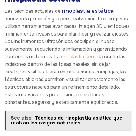
rinoplastia estética
Las técnicas actuales de
priorizan la precisión y la personalización. Los cirujanos
utilizan herramientas avanzadas, imagen 3D y enfoques
mínimamente invasivos para planificar y realizar ajustes.
Los instrumentos ultrasónicos esculpen el hueso
suavemente, reduciendo la inflamación y garantizando
contornos uniformes. La
rinoplastia cerrada
oculta las
incisiones dentro de las fosas nasales, sin dejar
cicatrices visibles. Para remodelaciones complejas, las
técnicas abiertas permiten visualizar directamente las
estructuras nasales para un refinamiento detallado.
Estas innovaciones proporcionan resultados
constantes, seguros y estéticamente equilibrados.
See also
Técnicas de rinoplastia asiática que
realzan los rasgos naturales