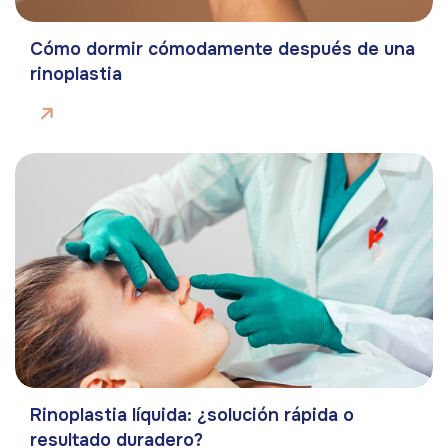
Cómo dormir cómodamente después de una
rinoplastia
Rinoplastia líquida: ¿solución rápida o
resultado duradero?