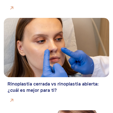
Rinoplastia cerrada vs rinoplastia abierta:
¿cuál es mejor para ti?