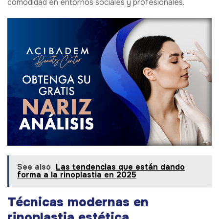
comodidad en entornos sociales y profesionales.
See also
Las tendencias que están dando
forma a la rinoplastia en 2025
Técnicas modernas en
rinoplastia estética