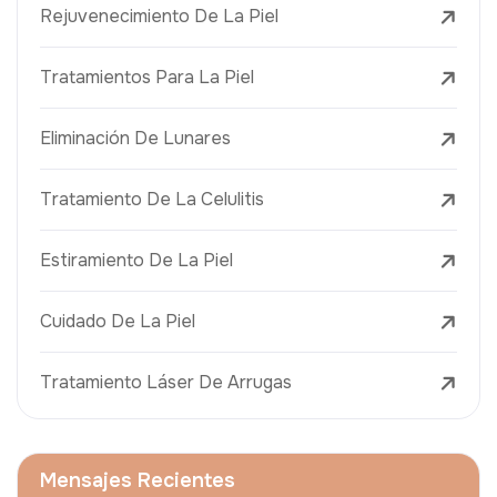
Rejuvenecimiento De La Piel
Tratamientos Para La Piel
Eliminación De Lunares
Tratamiento De La Celulitis
Estiramiento De La Piel
Cuidado De La Piel
Tratamiento Láser De Arrugas
Mensajes Recientes