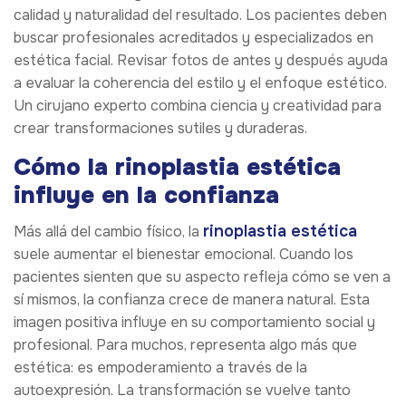
calidad y naturalidad del resultado. Los pacientes deben
buscar profesionales acreditados y especializados en
estética facial. Revisar fotos de antes y después ayuda
a evaluar la coherencia del estilo y el enfoque estético.
Un cirujano experto combina ciencia y creatividad para
crear transformaciones sutiles y duraderas.
Cómo la rinoplastia estética
influye en la confianza
rinoplastia estética
Más allá del cambio físico, la
suele aumentar el bienestar emocional. Cuando los
pacientes sienten que su aspecto refleja cómo se ven a
sí mismos, la confianza crece de manera natural. Esta
imagen positiva influye en su comportamiento social y
profesional. Para muchos, representa algo más que
estética: es empoderamiento a través de la
autoexpresión. La transformación se vuelve tanto