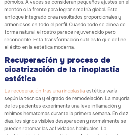
pómulos. A veces se consideran pequeños ajustes en el
mentón o la frente para lograr simetría global. Este
enfoque integrado crea resultados proporcionales y
armoniosos en todo el perfil. Cuando todo se alinea de
forma natural, el rostro parece rejuvenecido pero
reconocible. Esta transformación sutil es lo que define
el éxito en la estética moderna.
Recuperación y proceso de
cicatrización de la rinoplastia
estética
La recuperación tras una rinoplastia
estética varía
según la técnica y el grado de remodelación. La mayoría
de los pacientes experimenta una leve inflamación y
mínimos hematomas durante la primera semana. En diez
días, los signos visibles desaparecen y normalmente se
pueden retomar las actividades habituales. La