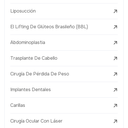
Liposucción
El Lifting De Glúteos Brasileño (BBL)
Abdominoplastia
Trasplante De Cabello
Cirugía De Pérdida De Peso
Implantes Dentales
Carillas
Cirugía Ocular Con Láser