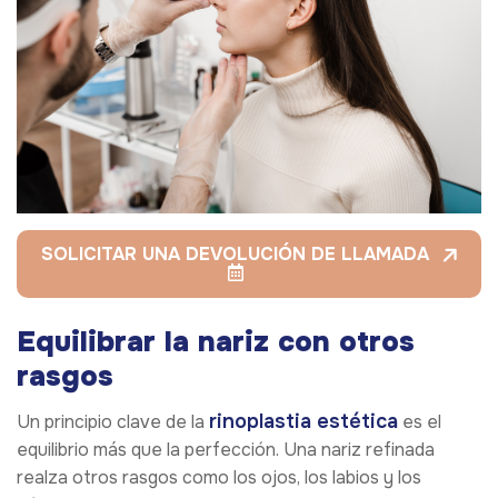
SOLICITAR UNA DEVOLUCIÓN DE LLAMADA
Equilibrar la nariz con otros
rasgos
rinoplastia estética
Un principio clave de la
es el
equilibrio más que la perfección. Una nariz refinada
realza otros rasgos como los ojos, los labios y los