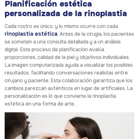
Planificación estética
personalizada de la rinoplastia
Cada rostro es único, y lo mismo ocurre con cada
rinoplastia estética
. Antes de la cirugía, los pacientes
se someten a una consulta detallada y a un análisis
digital. Este proceso de planificación evalúa
proporciones, calidad de la piel y objetivos individuales.
La imagen computarizada ayuda a visualizar los posibles
resultados, facilitando conversaciones realistas entre
cirujano y paciente. Esta colaboración garantiza que los
cambios parezcan auténticos en lugar de artificiales. La
personalización es lo que convierte la rinoplastia
estética en una forma de arte.