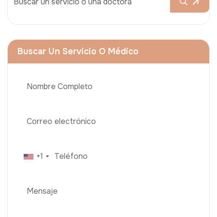
Buscar Un Servicio O Médico
+1