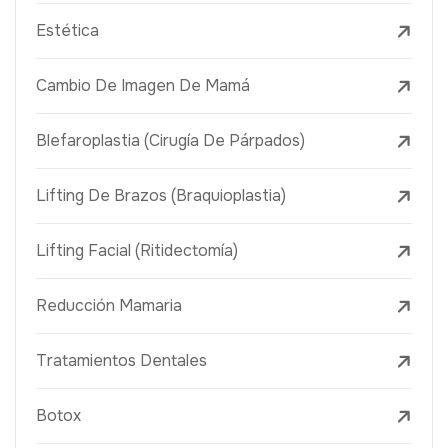
Estética
Cambio De Imagen De Mamá
Blefaroplastia (Cirugía De Párpados)
Lifting De Brazos (Braquioplastia)
Lifting Facial (Ritidectomía)
Reducción Mamaria
Tratamientos Dentales
Botox