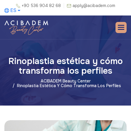
+90 536 904 82 68
apply@acibadem.com
ES
Rinoplastia estética y cómo
transforma los perfiles
ACIBADEM Beauty Center
Rinoplastia Estética Y Cómo Transforma Los Perfiles