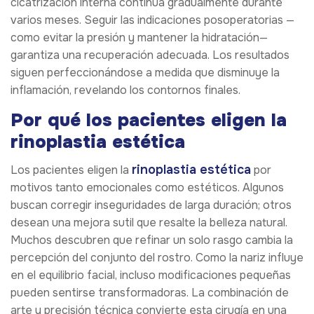
cicatrización interna continúa gradualmente durante
varios meses. Seguir las indicaciones posoperatorias —
como evitar la presión y mantener la hidratación—
garantiza una recuperación adecuada. Los resultados
siguen perfeccionándose a medida que disminuye la
inflamación, revelando los contornos finales.
Por qué los pacientes eligen la
rinoplastia estética
rinoplastia estética
Los pacientes eligen la
por
motivos tanto emocionales como estéticos. Algunos
buscan corregir inseguridades de larga duración; otros
desean una mejora sutil que resalte la belleza natural.
Muchos descubren que refinar un solo rasgo cambia la
percepción del conjunto del rostro. Como la nariz influye
en el equilibrio facial, incluso modificaciones pequeñas
pueden sentirse transformadoras. La combinación de
arte y precisión técnica convierte esta cirugía en una