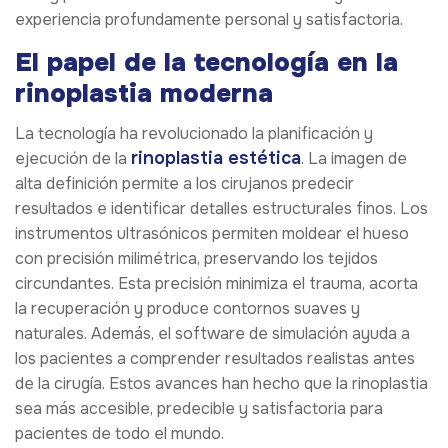
experiencia profundamente personal y satisfactoria.
El papel de la tecnología en la
rinoplastia moderna
La tecnología ha revolucionado la planificación y
rinoplastia estética
ejecución de la
. La imagen de
alta definición permite a los cirujanos predecir
resultados e identificar detalles estructurales finos. Los
instrumentos ultrasónicos permiten moldear el hueso
con precisión milimétrica, preservando los tejidos
circundantes. Esta precisión minimiza el trauma, acorta
la recuperación y produce contornos suaves y
naturales. Además, el software de simulación ayuda a
los pacientes a comprender resultados realistas antes
de la cirugía. Estos avances han hecho que la rinoplastia
sea más accesible, predecible y satisfactoria para
pacientes de todo el mundo.