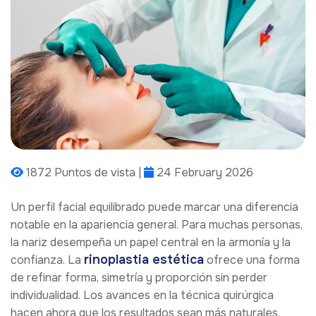
1872 Puntos de vista |
24 February 2026
Un perfil facial equilibrado puede marcar una diferencia
notable en la apariencia general. Para muchas personas,
la nariz desempeña un papel central en la armonía y la
rinoplastia estética
confianza. La
ofrece una forma
de refinar forma, simetría y proporción sin perder
individualidad. Los avances en la técnica quirúrgica
hacen ahora que los resultados sean más naturales,