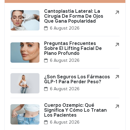
Cantoplastia Lateral: La
Cirugía De Forma De Ojos
Que Gana Popularidad
6 August 2026
Preguntas Frecuentes
Sobre El Lifting Facial De
Plano Profundo
6 August 2026
¿Son Seguros Los Fármacos
GLP-1 Para Perder Peso?
6 August 2026
Cuerpo Ozempic: Qué
Significa Y Cómo Lo Tratan
Los Pacientes
6 August 2026