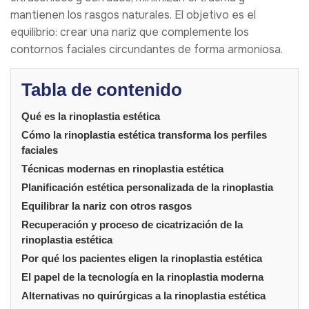
mantienen los rasgos naturales. El objetivo es el
equilibrio: crear una nariz que complemente los
contornos faciales circundantes de forma armoniosa.
Tabla de contenido
Qué es la rinoplastia estética
Cómo la rinoplastia estética transforma los perfiles
faciales
Técnicas modernas en rinoplastia estética
Planificación estética personalizada de la rinoplastia
Equilibrar la nariz con otros rasgos
Recuperación y proceso de cicatrización de la
rinoplastia estética
Por qué los pacientes eligen la rinoplastia estética
El papel de la tecnología en la rinoplastia moderna
Alternativas no quirúrgicas a la rinoplastia estética