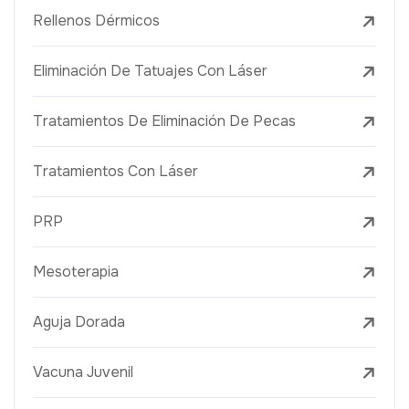
Rellenos Dérmicos
Eliminación De Tatuajes Con Láser
Tratamientos De Eliminación De Pecas
Tratamientos Con Láser
PRP
Mesoterapia
Aguja Dorada
Vacuna Juvenil