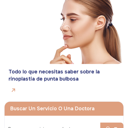
Todo lo que necesitas saber sobre la
rinoplastia de punta bulbosa
Buscar Un Servicio O Una Doctora