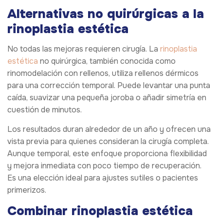
Alternativas no quirúrgicas a la
rinoplastia estética
No todas las mejoras requieren cirugía. La
rinoplastia
estética
no quirúrgica, también conocida como
rinomodelación con rellenos, utiliza rellenos dérmicos
para una corrección temporal. Puede levantar una punta
caída, suavizar una pequeña joroba o añadir simetría en
cuestión de minutos.
Los resultados duran alrededor de un año y ofrecen una
vista previa para quienes consideran la cirugía completa.
Aunque temporal, este enfoque proporciona flexibilidad
y mejora inmediata con poco tiempo de recuperación.
Es una elección ideal para ajustes sutiles o pacientes
primerizos.
Combinar rinoplastia estética