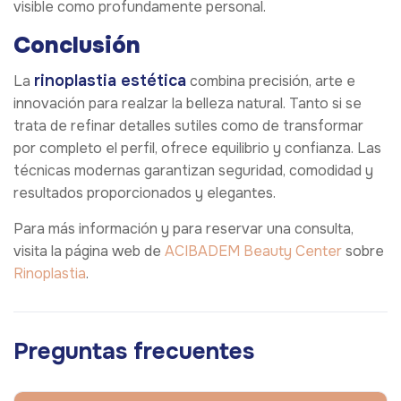
visible como profundamente personal.
Conclusión
rinoplastia estética
La
combina precisión, arte e
innovación para realzar la belleza natural. Tanto si se
trata de refinar detalles sutiles como de transformar
por completo el perfil, ofrece equilibrio y confianza. Las
técnicas modernas garantizan seguridad, comodidad y
resultados proporcionados y elegantes.
Para más información y para reservar una consulta,
visita la página web de
ACIBADEM Beauty Center
sobre
Rinoplastia
.
Preguntas frecuentes