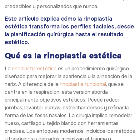
predecibles y personalizados que nunca.
Este artículo explica cómo la rinoplastia
estética transforma los perfiles faciales, desde
la planificación quirúrgica hasta el resultado
estético.
Qué es la rinoplastia estética
La
rinoplastia estética
es un procedimiento quirúrgico
diseñado para mejorar la apariencia y la alineación de la
nariz. A diferencia de la
rinoplastia funcional
, que se
centra en la respiración, esta versión aborda
principalmente objetivos estéticos. Puede reducir
jorobas, levantar puntas, estrechar dorsos y refinar la
forma de las fosas nasales. La cirugía implica remodelar
hueso, cartílago y tejido blando con herramientas
precisas. Los enfoques modernos, incluidos los métodos
ultrasónicos y cerrados, minimizan el trauma y