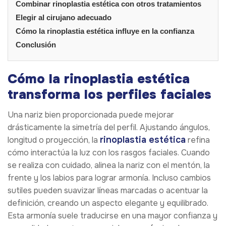
Combinar rinoplastia estética con otros tratamientos
Elegir al cirujano adecuado
Cómo la rinoplastia estética influye en la confianza
Conclusión
Cómo la rinoplastia estética
transforma los perfiles faciales
Una nariz bien proporcionada puede mejorar
drásticamente la simetría del perfil. Ajustando ángulos,
rinoplastia estética
longitud o proyección, la
refina
cómo interactúa la luz con los rasgos faciales. Cuando
se realiza con cuidado, alinea la nariz con el mentón, la
frente y los labios para lograr armonía. Incluso cambios
sutiles pueden suavizar líneas marcadas o acentuar la
definición, creando un aspecto elegante y equilibrado.
Esta armonía suele traducirse en una mayor confianza y