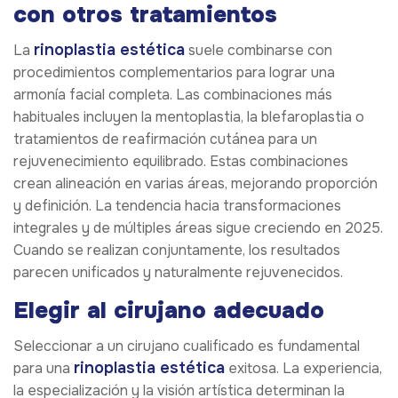
con otros tratamientos
rinoplastia estética
La
suele combinarse con
procedimientos complementarios para lograr una
armonía facial completa. Las combinaciones más
habituales incluyen la mentoplastia, la blefaroplastia o
tratamientos de reafirmación cutánea para un
rejuvenecimiento equilibrado. Estas combinaciones
crean alineación en varias áreas, mejorando proporción
y definición. La tendencia hacia transformaciones
integrales y de múltiples áreas sigue creciendo en 2025.
Cuando se realizan conjuntamente, los resultados
parecen unificados y naturalmente rejuvenecidos.
Elegir al cirujano adecuado
Seleccionar a un cirujano cualificado es fundamental
rinoplastia estética
para una
exitosa. La experiencia,
la especialización y la visión artística determinan la