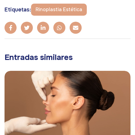
Etiquetas:
Rinoplastia Estética
Entradas similares