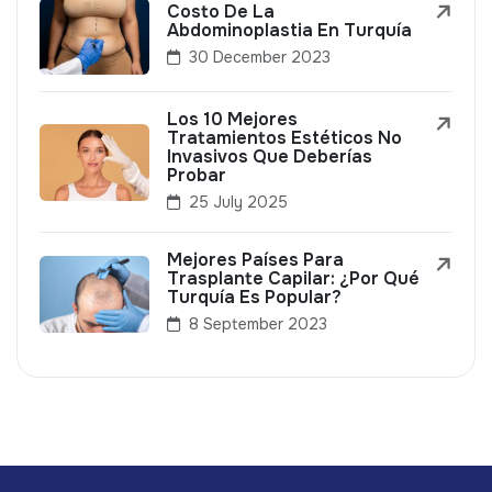
Costo De La
Abdominoplastia En Turquía
30 December 2023
Los 10 Mejores
Tratamientos Estéticos No
Invasivos Que Deberías
Probar
25 July 2025
Mejores Países Para
Trasplante Capilar: ¿Por Qué
Turquía Es Popular?
8 September 2023