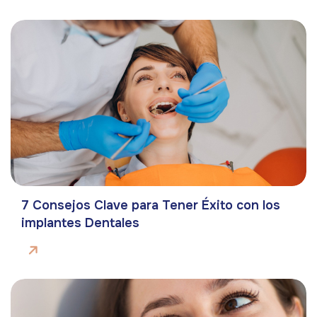
7 Consejos Clave para Tener Éxito con los
implantes Dentales