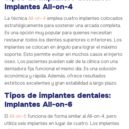
Implantes All-on-4
La técnica
All-on-4
emplea cuatro implantes colocados
estratégicamente para sostener una arcada completa.
Es una opción muy popular para quienes necesitan
restaurar todos los dientes superiores o inferiores. Los
implantes se colocan en ángulo para lograr el máximo
soporte. Esto permite evitar en muchos casos el injerto
óseo. Los pacientes pueden salir de la clínica con una
dentadura fija funcional el mismo día. Es una solución
económica y rápida. Además, ofrece resultados
estéticos excelentes y gran estabilidad a largo plazo.
Tipos de implantes dentales:
Implantes All-on-6
El
All-on-6
funciona de forma similar al All-on-4, pero
utiliza seis implantes en lugar de cuatro. Los implantes