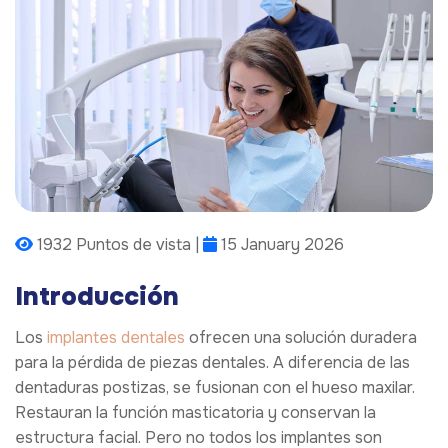
1932 Puntos de vista |
15 January 2026
Introducción
Los
implantes dentales
ofrecen una solución duradera
para la pérdida de piezas dentales. A diferencia de las
dentaduras postizas, se fusionan con el hueso maxilar.
Restauran la función masticatoria y conservan la
estructura facial. Pero no todos los implantes son