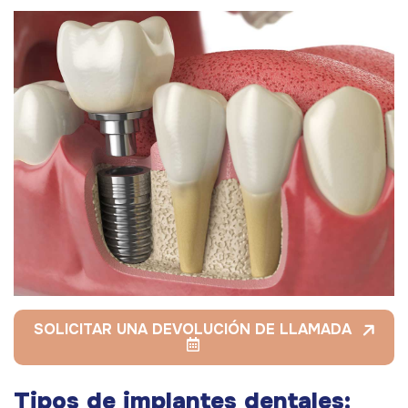
SOLICITAR UNA DEVOLUCIÓN DE LLAMADA
Tipos de implantes dentales: