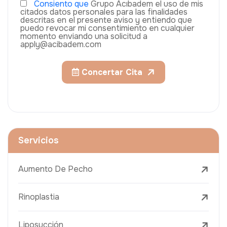
Consiento que
Grupo Acıbadem el uso de mis
citados datos personales para las finalidades
descritas en el presente aviso y entiendo que
puedo revocar mi consentimiento en cualquier
momento enviando una solicitud a
apply@acibadem.com
Concertar Cita
Servicios
Aumento De Pecho
Rinoplastia
Liposucción