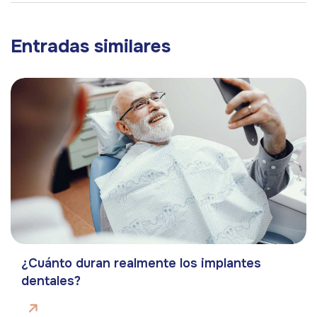
Entradas similares
¿Cuánto duran realmente los implantes
dentales?