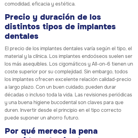
comodidad, eficacia y estética.
Precio y duración de los
distintos tipos de implantes
dentales
El precio de los implantes dentales varía según el tipo, el
material y la clínica. Los implantes endoóseos suelen ser
los más asequibles. Los cigomáticos y All-on-6 tienen un
coste superior por su complejidad. Sin embargo, todos
los implantes ofrecen excelente relación calidad-precio
a largo plazo. Con un buen cuidado, pueden durar
décadas o incluso toda la vida. Las revisiones periódicas
y una buena higiene bucodental son claves para que
duren. Invertir desde el principio en el tipo correcto
puede suponer un ahorro futuro.
Por qué merece la pena