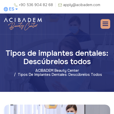
+90 536 904 82 68
apply@acibadem.com
ES
Tipos de implantes dentales:
Descúbrelos todos
ACIBADEM Beauty Center
Tipos De Implantes Dentales: Descúbrelos Todos