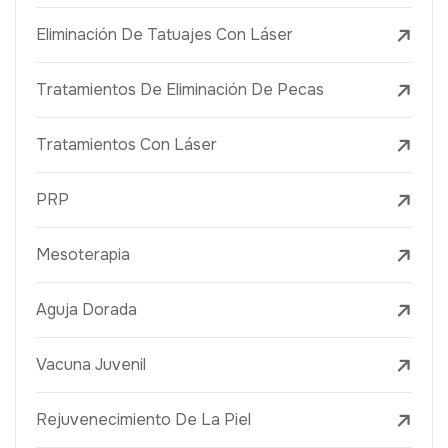
Eliminación De Tatuajes Con Láser
Tratamientos De Eliminación De Pecas
Tratamientos Con Láser
PRP
Mesoterapia
Aguja Dorada
Vacuna Juvenil
Rejuvenecimiento De La Piel