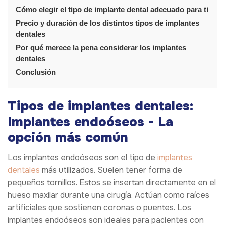
Cómo elegir el tipo de implante dental adecuado para ti
Precio y duración de los distintos tipos de implantes
dentales
Por qué merece la pena considerar los implantes
dentales
Conclusión
Tipos de implantes dentales:
Implantes endoóseos - La
opción más común
Los implantes endoóseos son el tipo de
implantes
dentales
más utilizados. Suelen tener forma de
pequeños tornillos. Estos se insertan directamente en el
hueso maxilar durante una cirugía. Actúan como raíces
artificiales que sostienen coronas o puentes. Los
implantes endoóseos son ideales para pacientes con