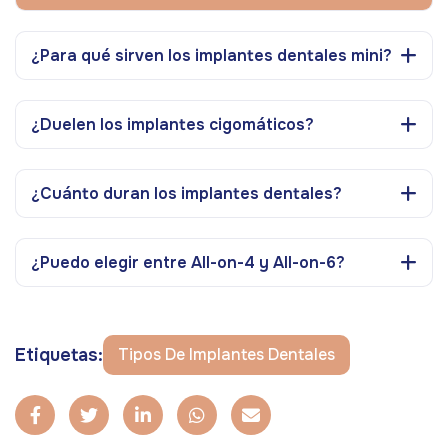
¿Para qué sirven los implantes dentales mini?
¿Duelen los implantes cigomáticos?
¿Cuánto duran los implantes dentales?
¿Puedo elegir entre All-on-4 y All-on-6?
Etiquetas:
Tipos De Implantes Dentales