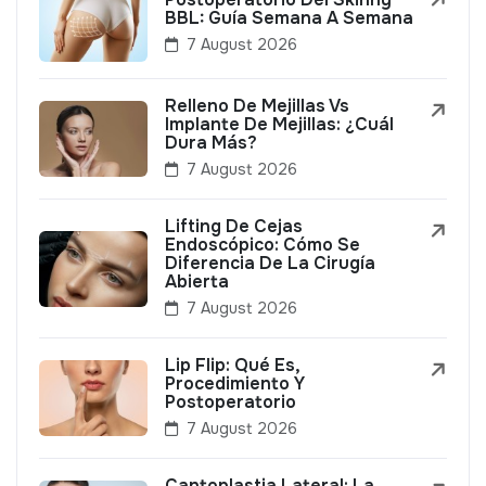
BBL: Guía Semana A Semana
7 August 2026
Relleno De Mejillas Vs
Implante De Mejillas: ¿Cuál
Dura Más?
7 August 2026
Lifting De Cejas
Endoscópico: Cómo Se
Diferencia De La Cirugía
Abierta
7 August 2026
Lip Flip: Qué Es,
Procedimiento Y
Postoperatorio
7 August 2026
Cantoplastia Lateral: La