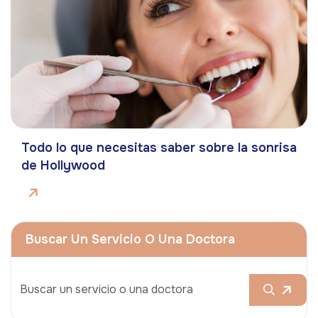
Todo lo que necesitas saber sobre la sonrisa
de Hollywood
Buscar Un Servicio O Una Doctora