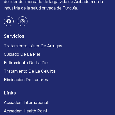
de líder del mercado de larga vida de Acıbadem en la
industria de la salud privada de Turquía.
Servicios
Tratamiento Láser De Arrugas
Cuidado De La Piel
Estiramiento De La Piel
Tratamiento De La Celulitis
Eliminación De Lunares
Links
Acıbadem International
Acıbadem Health Point