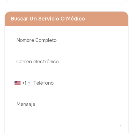
Buscar Un Servicio O Médico
+1