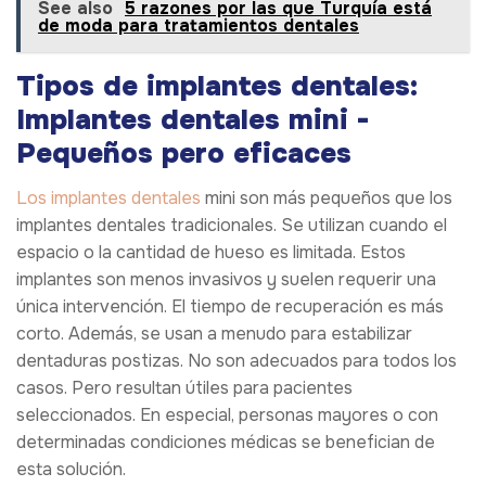
See also
5 razones por las que Turquía está
de moda para tratamientos dentales
Tipos de implantes dentales:
Implantes dentales mini -
Pequeños pero eficaces
Los implantes dentales
mini son más pequeños que los
implantes dentales tradicionales. Se utilizan cuando el
espacio o la cantidad de hueso es limitada. Estos
implantes son menos invasivos y suelen requerir una
única intervención. El tiempo de recuperación es más
corto. Además, se usan a menudo para estabilizar
dentaduras postizas. No son adecuados para todos los
casos. Pero resultan útiles para pacientes
seleccionados. En especial, personas mayores o con
determinadas condiciones médicas se benefician de
esta solución.