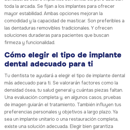
toda la arcada. Se fijan a los implantes para ofrecer
mayor estabilidad. Ambas opciones mejoran la
comodidad y la capacidad de masticar. Son preferibles a
las dentaduras removibles tradicionales. Y ofrecen
soluciones duraderas para pacientes que buscan
firmeza y funcionalidad.
Cómo elegir el tipo de implante
dental adecuado para ti
Tu dentista te ayudará a elegir el tipo de implante dental
más adecuado para ti. Se valorarán factores como la
densidad ósea, tu salud general y cuántas piezas faltan.
Una evaluación completa y, en algunos casos, pruebas
de imagen guiarán el tratamiento. También influyen tus
preferencias personales y objetivos a largo plazo. Ya
sea un implante unitario o una restauración completa,
existe una solución adecuada. Elegir bien garantiza