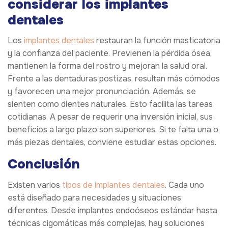
considerar los implantes
dentales
Los
implantes dentales
restauran la función masticatoria
y la confianza del paciente. Previenen la pérdida ósea,
mantienen la forma del rostro y mejoran la salud oral.
Frente a las dentaduras postizas, resultan más cómodos
y favorecen una mejor pronunciación. Además, se
sienten como dientes naturales. Esto facilita las tareas
cotidianas. A pesar de requerir una inversión inicial, sus
beneficios a largo plazo son superiores. Si te falta una o
más piezas dentales, conviene estudiar estas opciones.
Conclusión
Existen varios
tipos de implantes dentales
. Cada uno
está diseñado para necesidades y situaciones
diferentes. Desde implantes endoóseos estándar hasta
técnicas cigomáticas más complejas, hay soluciones