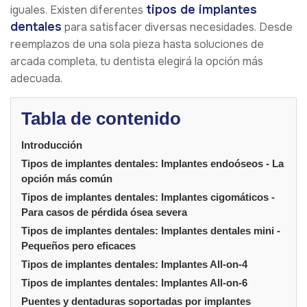
tipos de implantes
iguales. Existen diferentes
dentales
para satisfacer diversas necesidades. Desde
reemplazos de una sola pieza hasta soluciones de
arcada completa, tu dentista elegirá la opción más
adecuada.
Tabla de contenido
Introducción
Tipos de implantes dentales: Implantes endoóseos - La
opción más común
Tipos de implantes dentales: Implantes cigomáticos -
Para casos de pérdida ósea severa
Tipos de implantes dentales: Implantes dentales mini -
Pequeños pero eficaces
Tipos de implantes dentales: Implantes All-on-4
Tipos de implantes dentales: Implantes All-on-6
Puentes y dentaduras soportadas por implantes