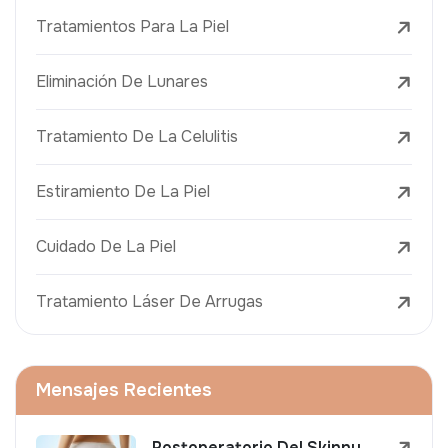
Tratamientos Para La Piel
Eliminación De Lunares
Tratamiento De La Celulitis
Estiramiento De La Piel
Cuidado De La Piel
Tratamiento Láser De Arrugas
Mensajes Recientes
Postoperatorio Del Skinny