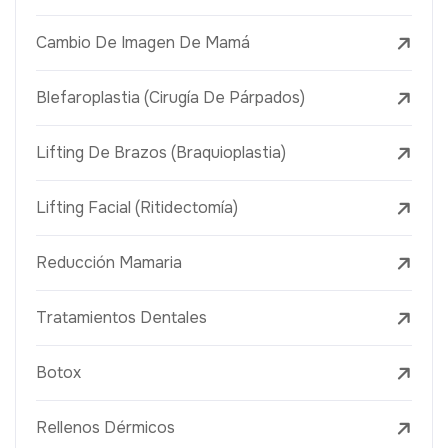
Cambio De Imagen De Mamá
Blefaroplastia (Cirugía De Párpados)
Lifting De Brazos (Braquioplastia)
Lifting Facial (Ritidectomía)
Reducción Mamaria
Tratamientos Dentales
Botox
Rellenos Dérmicos