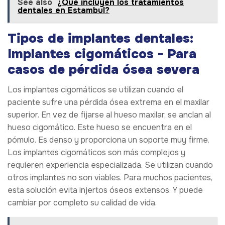
See also
¿Qué incluyen los tratamientos
dentales en Estambul?
Tipos de implantes dentales:
Implantes cigomáticos - Para
casos de pérdida ósea severa
Los implantes cigomáticos se utilizan cuando el
paciente sufre una pérdida ósea extrema en el maxilar
superior. En vez de fijarse al hueso maxilar, se anclan al
hueso cigomático. Este hueso se encuentra en el
pómulo. Es denso y proporciona un soporte muy firme.
Los implantes cigomáticos son más complejos y
requieren experiencia especializada. Se utilizan cuando
otros implantes no son viables. Para muchos pacientes,
esta solución evita injertos óseos extensos. Y puede
cambiar por completo su calidad de vida.