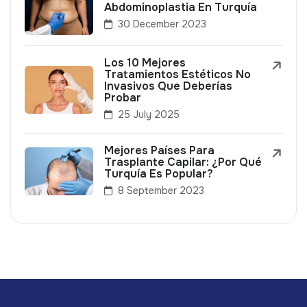
Abdominoplastia En Turquía
30 December 2023
Los 10 Mejores
Tratamientos Estéticos No
Invasivos Que Deberías
Probar
25 July 2025
Mejores Países Para
Trasplante Capilar: ¿Por Qué
Turquía Es Popular?
8 September 2023