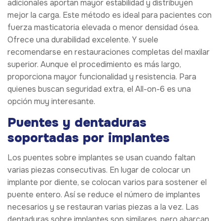
adicionales aportan mayor estabilidad y distribuyen
mejor la carga. Este método es ideal para pacientes con
fuerza masticatoria elevada o menor densidad ósea.
Ofrece una durabilidad excelente. Y suele
recomendarse en restauraciones completas del maxilar
superior. Aunque el procedimiento es más largo,
proporciona mayor funcionalidad y resistencia. Para
quienes buscan seguridad extra, el All-on-6 es una
opción muy interesante.
Puentes y dentaduras
soportadas por implantes
Los puentes sobre implantes se usan cuando faltan
varias piezas consecutivas. En lugar de colocar un
implante por diente, se colocan varios para sostener el
puente entero. Así se reduce el número de implantes
necesarios y se restauran varias piezas a la vez. Las
dentaduras sobre implantes son similares, pero abarcan