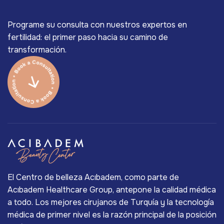
Programe su consulta con nuestros expertos en
fertilidad: el primer paso hacia su camino de
transformación.
El Centro de belleza Acıbadem, como parte de
Acıbadem Healthcare Group, antepone la calidad médica
a todo. Los mejores cirujanos de Turquía y la tecnología
médica de primer nivel es la razón principal de la posición