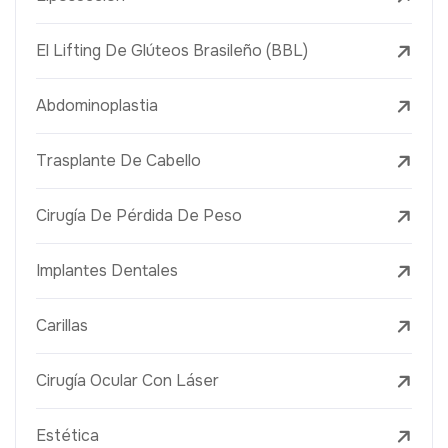
El Lifting De Glúteos Brasileño (BBL)
Abdominoplastia
Trasplante De Cabello
Cirugía De Pérdida De Peso
Implantes Dentales
Carillas
Cirugía Ocular Con Láser
Estética