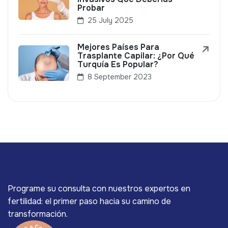
Probar
25 July 2025
Mejores Países Para
Trasplante Capilar: ¿Por Qué
Turquía Es Popular?
8 September 2023
Programe su consulta con nuestros expertos en
fertilidad: el primer paso hacia su camino de
transformación.