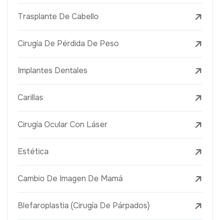
Trasplante De Cabello
Cirugía De Pérdida De Peso
Implantes Dentales
Carillas
Cirugía Ocular Con Láser
Estética
Cambio De Imagen De Mamá
Blefaroplastia (Cirugía De Párpados)