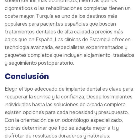
suelen ser los más económicos, mientras que los
cigomáticos o las rehabilitaciones completas tienen un
coste mayor. Turquía es uno de los destinos más
populares para pacientes españoles que buscan
tratamientos dentales de alta calidad a precios más
bajos que en España. Las clínicas de Estambul ofrecen
tecnología avanzada, especialistas experimentados y
paquetes completos que incluyen alojamiento, traslados
y seguimiento postoperatorio.
Conclusión
Elegir el tipo adecuado de implante dental es clave para
recuperar la sonrisa y la confianza. Desde los implantes
individuales hasta las soluciones de arcada completa,
existen opciones para cada necesidad y presupuesto.
Con la orientación de un odontólogo especializado,
podrás determinar qué tipo se adapta mejor a ti y
disfrutar de resultados duraderos y naturales.