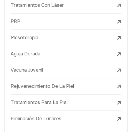
Tratamientos Con Láser
PRP
Mesoterapia
Aguja Dorada
Vacuna Juvenil
Rejuvenecimiento De La Piel
Tratamientos Para La Piel
Eliminación De Lunares