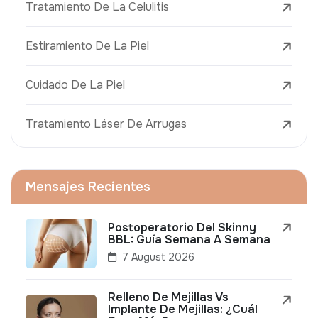
Tratamiento De La Celulitis
Estiramiento De La Piel
Cuidado De La Piel
Tratamiento Láser De Arrugas
Mensajes Recientes
Postoperatorio Del Skinny
BBL: Guía Semana A Semana
7 August 2026
Relleno De Mejillas Vs
Implante De Mejillas: ¿Cuál