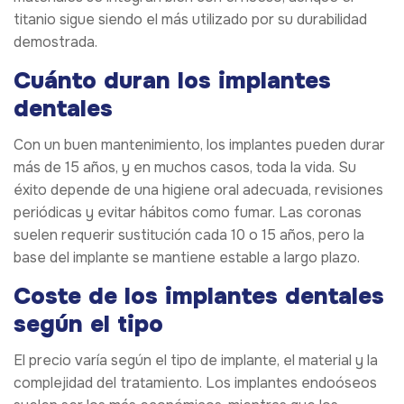
titanio sigue siendo el más utilizado por su durabilidad
demostrada.
Cuánto duran los implantes
dentales
Con un buen mantenimiento, los implantes pueden durar
más de 15 años, y en muchos casos, toda la vida. Su
éxito depende de una higiene oral adecuada, revisiones
periódicas y evitar hábitos como fumar. Las coronas
suelen requerir sustitución cada 10 o 15 años, pero la
base del implante se mantiene estable a largo plazo.
Coste de los implantes dentales
según el tipo
El precio varía según el tipo de implante, el material y la
complejidad del tratamiento. Los implantes endoóseos