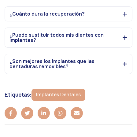
¿Cuánto dura la recuperación?
¿Puedo sustituir todos mis dientes con
implantes?
¿Son mejores los implantes que las
dentaduras removibles?
Etiquetas:
Implantes Dentales