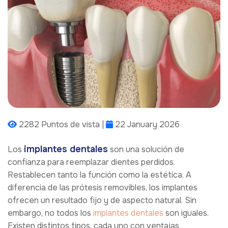
2282 Puntos de vista |
22 January 2026
implantes dentales
Los
son una solución de
confianza para reemplazar dientes perdidos.
Restablecen tanto la función como la estética. A
diferencia de las prótesis removibles, los implantes
ofrecen un resultado fijo y de aspecto natural. Sin
embargo, no todos los
implantes dentales
son iguales.
Existen distintos tipos, cada uno con ventajas