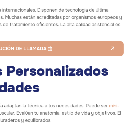
s internacionales. Disponen de tecnología de última
les. Muchas están acreditadas por organismos europeos y
de tratamiento eficientes. La alta calidad asistencial es
LUCIÓN DE LLAMADA
s Personalizados
idades
uía adaptan la técnica a tus necesidades. Puede ser
mini-
cular. Evalúan tu anatomía, estilo de vida y objetivos. El
uraderos y equilibrados.