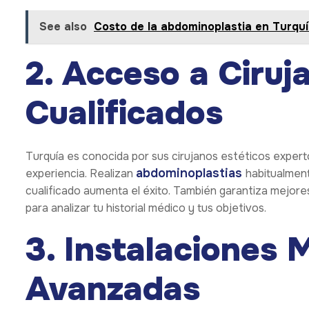
See also
Costo de la abdominoplastia en Turqu
2. Acceso a Ciru
Cualificados
Turquía es conocida por sus cirujanos estéticos expert
abdominoplastias
experiencia. Realizan
habitualment
cualificado aumenta el éxito. También garantiza mejor
para analizar tu historial médico y tus objetivos.
3. Instalaciones 
Avanzadas