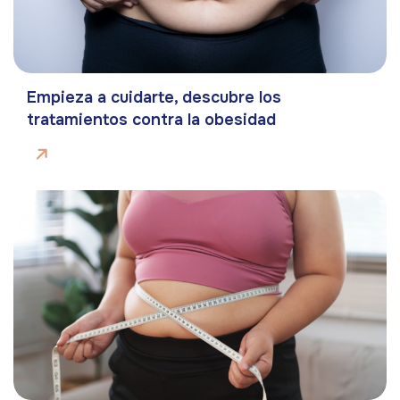
Empieza a cuidarte, descubre los
tratamientos contra la obesidad