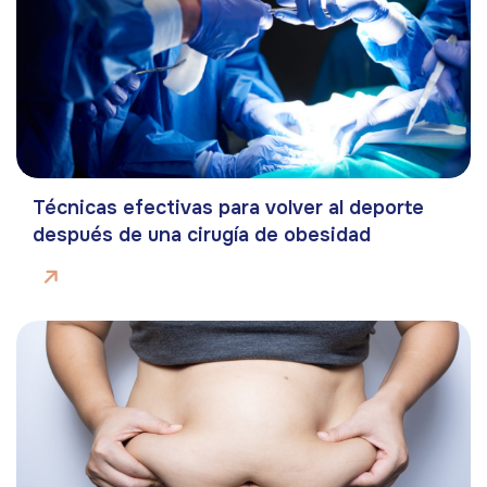
Técnicas efectivas para volver al deporte
después de una cirugía de obesidad