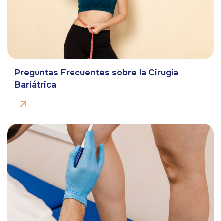
Preguntas Frecuentes sobre la Cirugía
Bariátrica