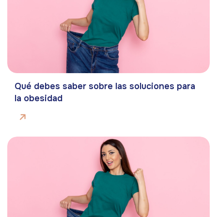
Qué debes saber sobre las soluciones para
la obesidad