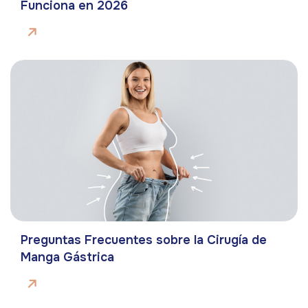
Funciona en 2026
Preguntas Frecuentes sobre la Cirugía de
Manga Gástrica