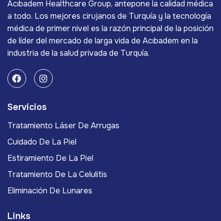
Acıbadem Healthcare Group, antepone la calidad médica
a todo. Los mejores cirujanos de Turquía y la tecnología
médica de primer nivel es la razón principal de la posición
de líder del mercado de larga vida de Acıbadem en la
industria de la salud privada de Turquía.
Servicios
Tratamiento Láser De Arrugas
Cuidado De La Piel
Estiramiento De La Piel
Tratamiento De La Celulitis
Eliminación De Lunares
Links