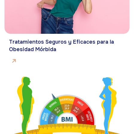
Tratamientos Seguros y Eficaces para la
Obesidad Mórbida