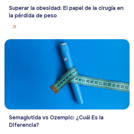
Superar la obesidad: El papel de la cirugía en
la pérdida de peso
Semaglutida vs Ozempic: ¿Cuál Es la
Diferencia?