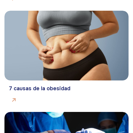
7 causas de la obesidad