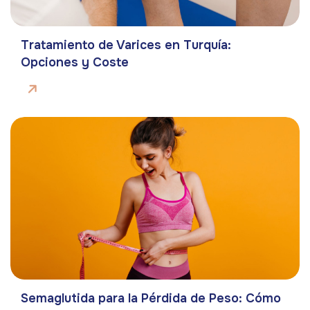
Tratamiento de Varices en Turquía:
Opciones y Coste
Semaglutida para la Pérdida de Peso: Cómo