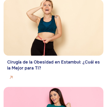
Cirugía de la Obesidad en Estambul: ¿Cuál es
la Mejor para Ti?