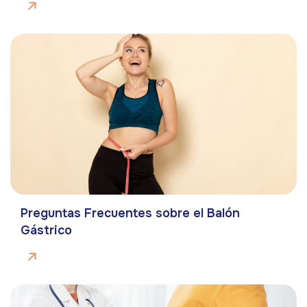
Preguntas Frecuentes sobre el Balón
Gástrico