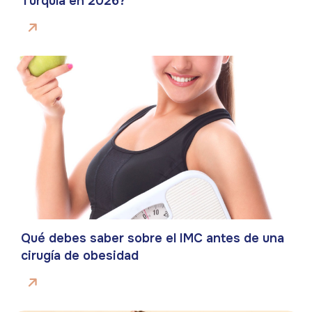
Turquía en 2026?
Qué debes saber sobre el IMC antes de una
cirugía de obesidad