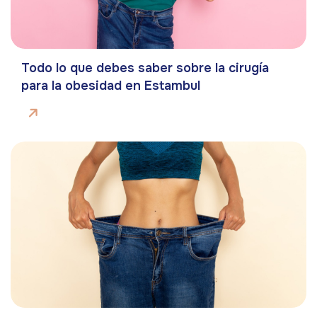
Todo lo que debes saber sobre la cirugía
para la obesidad en Estambul