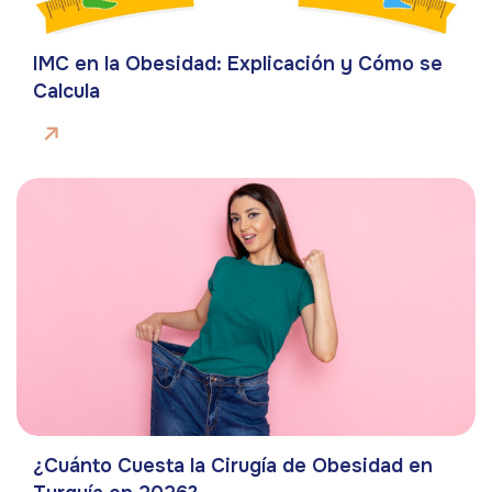
IMC en la Obesidad: Explicación y Cómo se
Calcula
¿Cuánto Cuesta la Cirugía de Obesidad en