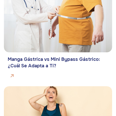
Manga Gástrica vs Mini Bypass Gástrico:
¿Cuál Se Adapta a Ti?