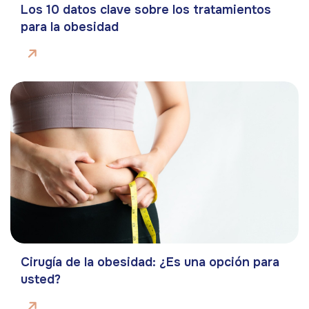
Los 10 datos clave sobre los tratamientos
para la obesidad
Cirugía de la obesidad: ¿Es una opción para
usted?