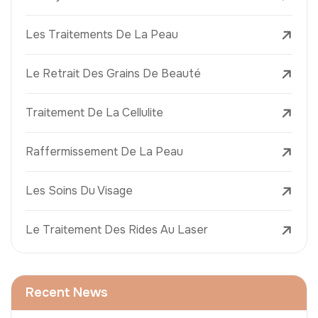
Les Traitements De La Peau
Le Retrait Des Grains De Beauté
Traitement De La Cellulite
Raffermissement De La Peau
Les Soins Du Visage
Le Traitement Des Rides Au Laser
Recent News