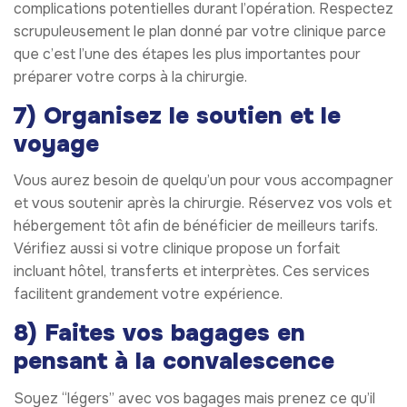
complications potentielles durant l’opération. Respectez
scrupuleusement le plan donné par votre clinique parce
que c’est l’une des étapes les plus importantes pour
préparer votre corps à la chirurgie.
7) Organisez le soutien et le
voyage
Vous aurez besoin de quelqu’un pour vous accompagner
et vous soutenir après la chirurgie. Réservez vos vols et
hébergement tôt afin de bénéficier de meilleurs tarifs.
Vérifiez aussi si votre clinique propose un forfait
incluant hôtel, transferts et interprètes. Ces services
facilitent grandement votre expérience.
8) Faites vos bagages en
pensant à la convalescence
Soyez “légers” avec vos bagages mais prenez ce qu’il