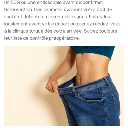
un ECG ou une endoscopie avant de confirmer
l’intervention. Ces examens évaluent votre état de
santé et détectent d’éventuels risques. Faites-les
localement avant votre départ ou prenez rendez-vous
à la clinique turque dès votre arrivée. Suivez toujours
leur liste de contrôle préopératoire.