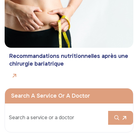
Recommandations nutritionnelles après une
chirurgie bariatrique
Search A Service Or A Doctor