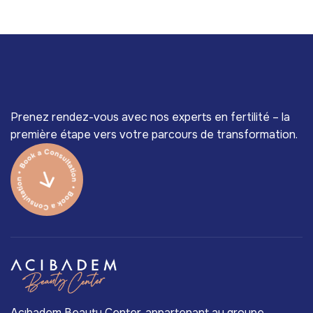
Prenez rendez-vous avec nos experts en fertilité – la
première étape vers votre parcours de transformation.
Acıbadem Beauty Center, appartenant au groupe