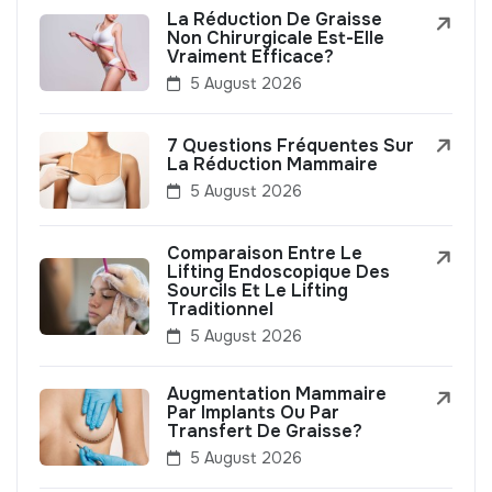
La Réduction De Graisse
Non Chirurgicale Est-Elle
Vraiment Efficace?
5 August 2026
7 Questions Fréquentes Sur
La Réduction Mammaire
5 August 2026
Comparaison Entre Le
Lifting Endoscopique Des
Sourcils Et Le Lifting
Traditionnel
5 August 2026
Augmentation Mammaire
Par Implants Ou Par
Transfert De Graisse?
5 August 2026