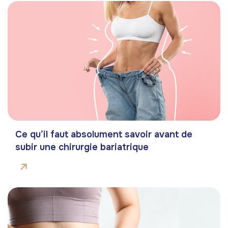
Ce qu’il faut absolument savoir avant de
subir une chirurgie bariatrique