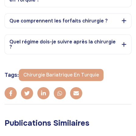
Que comprennent les forfaits chirurgie ?
Quel régime dois-je suivre après la chirurgie
?
Tags:
Chirurgie Bariatrique En Turquie
Publications Similaires