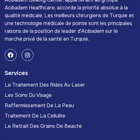
Acıbadem Healthcare, accorde la priorité absolue à la
qualité médicale. Les meilleurs chirurgiens de Turquie et
une technologie médicale de pointe sont les principales
raisons de la position de leader d'Acıbadem sur le
marché privé de la santé en Turquie.
Services
Le Traitement Des Rides Au Laser
Les Soins Du Visage
Raffermissement De La Peau
Traitement De La Cellulite
Le Retrait Des Grains De Beauté