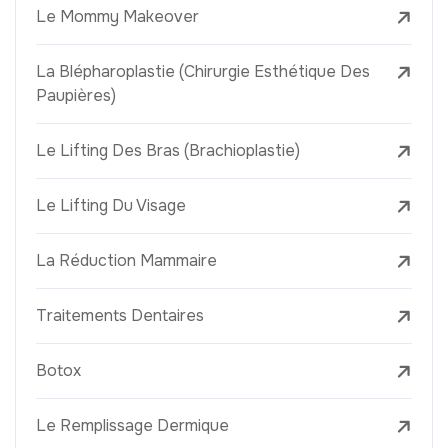
Le Mommy Makeover
La Blépharoplastie (Chirurgie Esthétique Des
Paupières)
Le Lifting Des Bras (Brachioplastie)
Le Lifting Du Visage
La Réduction Mammaire
Traitements Dentaires
Botox
Le Remplissage Dermique