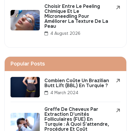
Choisir Entre Le Peeling
Chimique Et Le
Microneedling Pour
Améliorer La Texture De La
Peau
4 August 2026
Popular Posts
Combien Coûte Un Brazilian
Butt Lift (BBL) En Turquie ?
4 March 2024
Greffe De Cheveux Par
Extraction D'unités
Folliculaires (FUE) En
Turquie : À Quoi S'attendre,
Procédure Et Coût