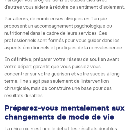
d’autres vous aidera à réduire ce sentiment d’isolement.
Par ailleurs, de nombreuses cliniques en Turquie
proposent un accompagnement psychologique ou
nutritionnel dans le cadre de leurs services. Ces
professionnels sont formés pour vous guider dans les
aspects émotionnels et pratiques de la convalescence.
En définitive, préparer votre réseau de soutien avant
votre départ garantit que vous puissiez vous
concentrer sur votre guérison et votre succès à long
terme. Il ne s’agit pas seulement de l’intervention
chirurgicale, mais de construire une base pour des
résultats durables.
Préparez-vous mentalement aux
changements de mode de vie
La chirurgie n’est que le début, les résultats durables