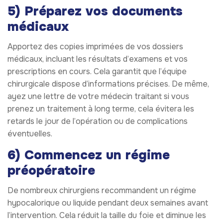
5) Préparez vos documents
médicaux
Apportez des copies imprimées de vos dossiers
médicaux, incluant les résultats d’examens et vos
prescriptions en cours. Cela garantit que l’équipe
chirurgicale dispose d’informations précises. De même,
ayez une lettre de votre médecin traitant si vous
prenez un traitement à long terme, cela évitera les
retards le jour de l’opération ou de complications
éventuelles.
6) Commencez un régime
préopératoire
De nombreux chirurgiens recommandent un régime
hypocalorique ou liquide pendant deux semaines avant
l’intervention. Cela réduit la taille du foie et diminue les