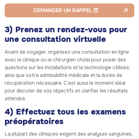
DEMANDER UN RAPPEL
3) Prenez un rendez-vous pour
une consultation virtuelle
Avant de voyager, organisez une consultation en ligne
avec la clinique ou le chirurgien choisi pour poser des
questions sur les installations et la technologie utilisée,
ainsi que votre admissibilité médicale et la durée de
récupération nécessaire. C’est aussi le moment idéal
pour discuter de vos objectifs et clarifier les résultats
attendus.
4) Effectuez tous les examens
préopératoires
La plupart des cliniques exigent des analyses sanguines,