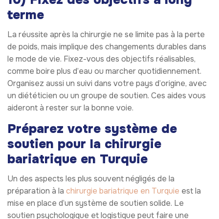
terme
La réussite après la chirurgie ne se limite pas à la perte
de poids, mais implique des changements durables dans
le mode de vie. Fixez-vous des objectifs réalisables,
comme boire plus d’eau ou marcher quotidiennement.
Organisez aussi un suivi dans votre pays d’origine, avec
un diététicien ou un groupe de soutien. Ces aides vous
aideront à rester sur la bonne voie.
Préparez votre système de
soutien pour la chirurgie
bariatrique en Turquie
Un des aspects les plus souvent négligés de la
préparation à la
chirurgie bariatrique en Turquie
est la
mise en place d’un système de soutien solide. Le
soutien psychologique et logistique peut faire une