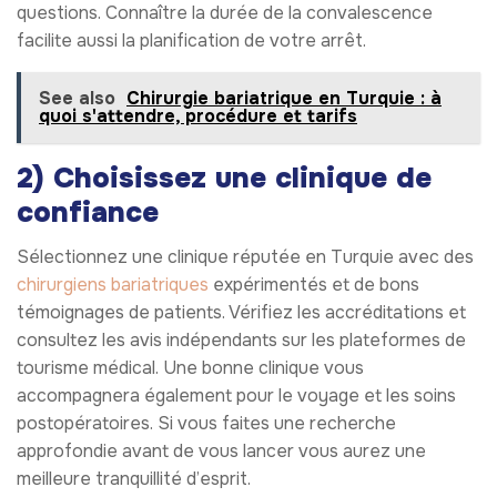
questions. Connaître la durée de la convalescence
facilite aussi la planification de votre arrêt.
See also
Chirurgie bariatrique en Turquie : à
quoi s'attendre, procédure et tarifs
2) Choisissez une clinique de
confiance
Sélectionnez une clinique réputée en Turquie avec des
chirurgiens bariatriques
expérimentés et de bons
témoignages de patients. Vérifiez les accréditations et
consultez les avis indépendants sur les plateformes de
tourisme médical. Une bonne clinique vous
accompagnera également pour le voyage et les soins
postopératoires. Si vous faites une recherche
approfondie avant de vous lancer vous aurez une
meilleure tranquillité d’esprit.