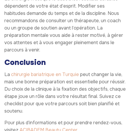
dépendent de votre état d’esprit. Modifier ses
habitudes demande du temps et de la discipline. Nous
recommandons de consulter un thérapeute, un coach
ou un groupe de soutien avant l’opération. La
préparation mentale vous aide à rester motivé, à gérer
vos attentes et à vous engager pleinement dans le
parcours à venir.
Conclusion
La
chirurgie bariatrique en Turquie
peut changer la vie,
mais une bonne préparation est essentielle pour réussir.
Du choix de la clinique à la fixation des objectifs, chaque
étape joue un rôle dans votre résultat final. Suivez ce
checklist pour que votre parcours soit bien planifié et
soutenu.
Pour plus d’informations et pour prendre rendez-vous,
visitez
ACIBADEM Beauty Center
.