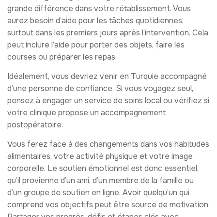
grande différence dans votre rétablissement. Vous
aurez besoin d’aide pour les tâches quotidiennes,
surtout dans les premiers jours après l’intervention. Cela
peut inclure l’aide pour porter des objets, faire les
courses ou préparer les repas.
Idéalement, vous devriez venir en Turquie accompagné
d’une personne de confiance. Si vous voyagez seul,
pensez à engager un service de soins local ou vérifiez si
votre clinique propose un accompagnement
postopératoire.
Vous ferez face à des changements dans vos habitudes
alimentaires, votre activité physique et votre image
corporelle. Le soutien émotionnel est donc essentiel,
qu’il provienne d’un ami, d’un membre de la famille ou
d’un groupe de soutien en ligne. Avoir quelqu’un qui
comprend vos objectifs peut être source de motivation.
Partager vos progrès, défis et étapes clés avec