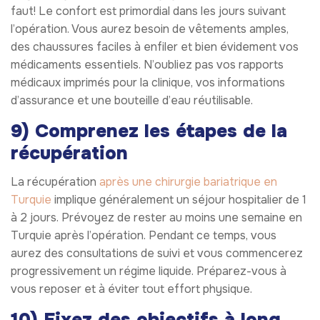
faut! Le confort est primordial dans les jours suivant
l’opération. Vous aurez besoin de vêtements amples,
des chaussures faciles à enfiler et bien évidement vos
médicaments essentiels. N’oubliez pas vos rapports
médicaux imprimés pour la clinique, vos informations
d’assurance et une bouteille d’eau réutilisable.
9) Comprenez les étapes de la
récupération
La récupération
après une chirurgie bariatrique en
Turquie
implique généralement un séjour hospitalier de 1
à 2 jours. Prévoyez de rester au moins une semaine en
Turquie après l’opération. Pendant ce temps, vous
aurez des consultations de suivi et vous commencerez
progressivement un régime liquide. Préparez-vous à
vous reposer et à éviter tout effort physique.
10) Fixez des objectifs à long