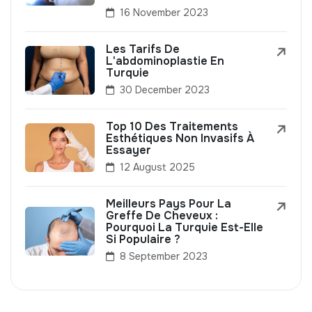
16 November 2023
Les Tarifs De
L'abdominoplastie En
Turquie
30 December 2023
Top 10 Des Traitements
Esthétiques Non Invasifs À
Essayer
12 August 2025
Meilleurs Pays Pour La
Greffe De Cheveux :
Pourquoi La Turquie Est-Elle
Si Populaire ?
8 September 2023