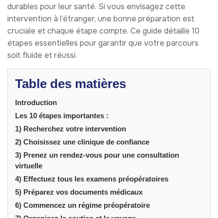
durables pour leur santé. Si vous envisagez cette
intervention à l’étranger, une bonne préparation est
cruciale et chaque étape compte. Ce guide détaille 10
étapes essentielles pour garantir que votre parcours
soit fluide et réussi.
Table des matières
Introduction
Les 10 étapes importantes :
1) Recherchez votre intervention
2) Choisissez une clinique de confiance
3) Prenez un rendez-vous pour une consultation
virtuelle
4) Effectuez tous les examens préopératoires
5) Préparez vos documents médicaux
6) Commencez un régime préopératoire