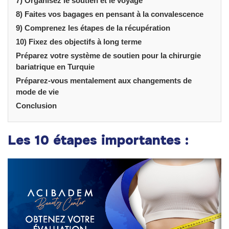
7) Organisez le soutien et le voyage
8) Faites vos bagages en pensant à la convalescence
9) Comprenez les étapes de la récupération
10) Fixez des objectifs à long terme
Préparez votre système de soutien pour la chirurgie
bariatrique en Turquie
Préparez-vous mentalement aux changements de
mode de vie
Conclusion
Les 10 étapes importantes :