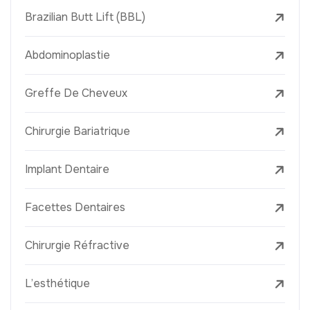
Brazilian Butt Lift (BBL)
Abdominoplastie
Greffe De Cheveux
Chirurgie Bariatrique
Implant Dentaire
Facettes Dentaires
Chirurgie Réfractive
L’esthétique