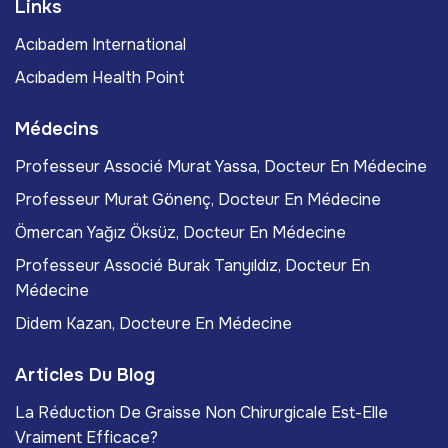
Links
Acıbadem International
Acıbadem Health Point
Médecins
Professeur Associé Murat Yassa, Docteur En Médecine
Professeur Murat Gönenç, Docteur En Médecine
Ömercan Yağız Öksüz, Docteur En Médecine
Professeur Associé Burak Tanyıldız, Docteur En
Médecine
Didem Kazan, Docteure En Médecine
Articles Du Blog
La Réduction De Graisse Non Chirurgicale Est-Elle
Vraiment Efficace?