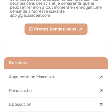
décrites dans cet avis et je comprends que je
peux retirer mon à tout moment en envoyant une
demande à l'adresse suivante
apply@acibadem.com
Prenez Rendez-Vous
Services
Augmentation Mammaire
Rhinoplastie
Liposuccion