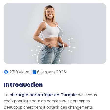
2710 Views |
6 January 2026
Introduction
chirurgie bariatrique en Turquie
La
devient un
choix populaire pour de nombreuses personnes.
Beaucoup cherchent à obtenir des changements