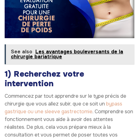
See also
Les avantages bouleversants de la
chirurgie bariatrique
1) Recherchez votre
intervention
Commencez par tout apprendre sur le type précis de
chirurgie que vous allez subir, que ce soit un
bypass
gastrique ou une sleeve gastrectomie
. Comprendre son
fonctionnement vous aide à avoir des attentes
réalistes. De plus, cela vous prépare mieux à la
consultation et vous permet de poser toutes vos