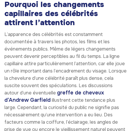
Pourquoi les changements
capillaires des célébrités
attirent l’attention
L’apparence des célébrités est constamment
documentée à travers les photos, les films et les
événements publics. Même de légers changements
peuvent devenir perceptibles au fil du temps. La ligne
capillaire attire particulièrement l’attention, car elle joue
un rôle important dans l’encadrement du visage. Lorsque
la chevelure d’une célébrité paraît plus dense, cela
suscite souvent des spéculations. Les discussions
greffe de cheveux
autour d’une éventuelle
d’Andrew Garfield
illustrent cette tendance plus
large. Cependant, la curiosité du public ne signifie pas
nécessairement qu’une intervention a eu lieu. Des
facteurs comme la coiffure, l’éclairage, les angles de
prise de vue ou encore le vieillissement naturel peuvent