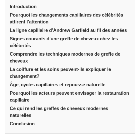
Introduction
Pourquoi les changements capillaires des célébrités
attirent l’attention
La ligne capillaire d’Andrew Garfield au fil des années
Signes courants d’une greffe de cheveux chez les
célébrités
Comprendre les techniques modernes de greffe de
cheveux
La coiffure et les soins peuvent-ils expliquer le
changement?
Âge, cycles capillaires et repousse naturelle
Pourquoi les acteurs peuvent envisager la restauration
capillaire
Ce qui rend les greffes de cheveux modernes
naturelles
Conclusion