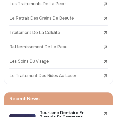
Les Traitements De La Peau
Le Retrait Des Grains De Beauté
Traitement De La Cellulite
Raffermissement De La Peau
Les Soins Du Visage
Le Traitement Des Rides Au Laser
Recent News
Tourisme Dentaire En