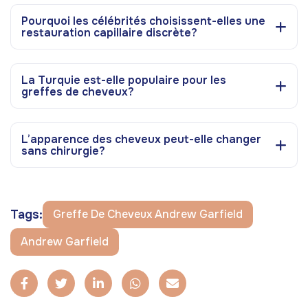
Pourquoi les célébrités choisissent-elles une
restauration capillaire discrète?
La Turquie est-elle populaire pour les
greffes de cheveux?
L’apparence des cheveux peut-elle changer
sans chirurgie?
Tags:
Greffe De Cheveux Andrew Garfield
Andrew Garfield