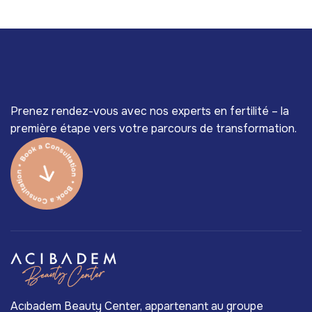
Prenez rendez-vous avec nos experts en fertilité – la
première étape vers votre parcours de transformation.
Acıbadem Beauty Center, appartenant au groupe