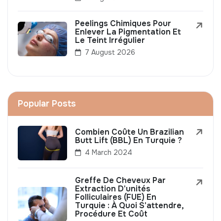
Peelings Chimiques Pour
Enlever La Pigmentation Et
Le Teint Irrégulier
7 August 2026
Popular Posts
Combien Coûte Un Brazilian
Butt Lift (BBL) En Turquie ?
4 March 2024
Greffe De Cheveux Par
Extraction D'unités
Folliculaires (FUE) En
Turquie : À Quoi S'attendre,
Procédure Et Coût