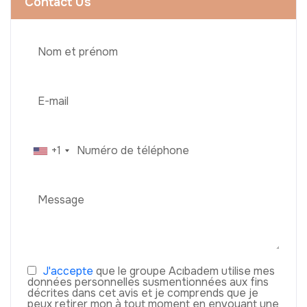
Contact Us
+1
J'accepte
que le groupe Acıbadem utilise mes
données personnelles susmentionnées aux fins
décrites dans cet avis et je comprends que je
peux retirer mon à tout moment en envoyant une