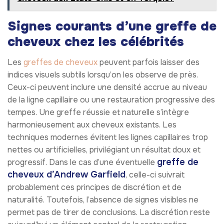
Signes courants d’une greffe de
cheveux chez les célébrités
Les
greffes de cheveux
peuvent parfois laisser des
indices visuels subtils lorsqu’on les observe de près.
Ceux-ci peuvent inclure une densité accrue au niveau
de la ligne capillaire ou une restauration progressive des
tempes. Une greffe réussie et naturelle s’intègre
harmonieusement aux cheveux existants. Les
techniques modernes évitent les lignes capillaires trop
nettes ou artificielles, privilégiant un résultat doux et
greffe de
progressif. Dans le cas d’une éventuelle
cheveux d’Andrew Garfield
, celle-ci suivrait
probablement ces principes de discrétion et de
naturalité. Toutefois, l’absence de signes visibles ne
permet pas de tirer de conclusions. La discrétion reste