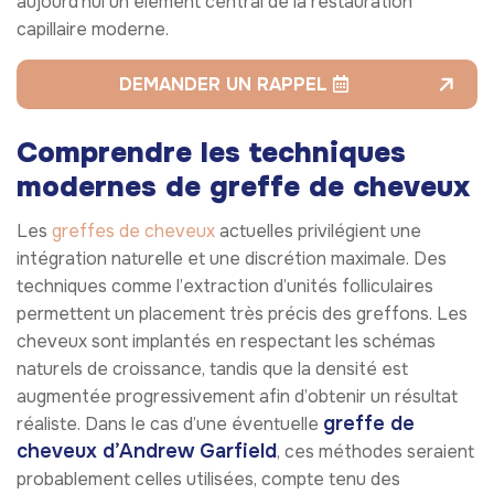
aujourd’hui un élément central de la restauration
capillaire moderne.
DEMANDER UN RAPPEL
Comprendre les techniques
modernes de greffe de cheveux
Les
greffes de cheveux
actuelles privilégient une
intégration naturelle et une discrétion maximale. Des
techniques comme l’extraction d’unités folliculaires
permettent un placement très précis des greffons. Les
cheveux sont implantés en respectant les schémas
naturels de croissance, tandis que la densité est
augmentée progressivement afin d’obtenir un résultat
greffe de
réaliste. Dans le cas d’une éventuelle
cheveux d’Andrew Garfield
, ces méthodes seraient
probablement celles utilisées, compte tenu des