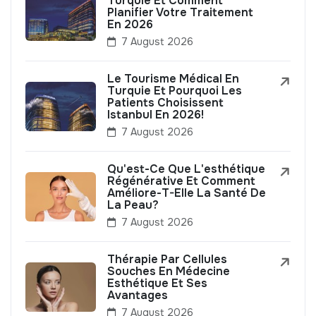
Turquie Et Comment
Planifier Votre Traitement
En 2026
7 August 2026
Le Tourisme Médical En
Turquie Et Pourquoi Les
Patients Choisissent
Istanbul En 2026!
7 August 2026
Qu'est-Ce Que L'esthétique
Régénérative Et Comment
Améliore-T-Elle La Santé De
La Peau?
7 August 2026
Thérapie Par Cellules
Souches En Médecine
Esthétique Et Ses
Avantages
7 August 2026