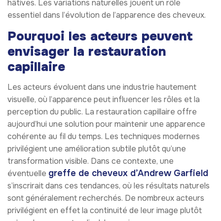
hâtives. Les variations naturelles jouent un rôle
essentiel dans l’évolution de l’apparence des cheveux.
Pourquoi les acteurs peuvent
envisager la restauration
capillaire
Les acteurs évoluent dans une industrie hautement
visuelle, où l’apparence peut influencer les rôles et la
perception du public. La restauration capillaire offre
aujourd’hui une solution pour maintenir une apparence
cohérente au fil du temps. Les techniques modernes
privilégient une amélioration subtile plutôt qu’une
transformation visible. Dans ce contexte, une
greffe de cheveux d’Andrew Garfield
éventuelle
s’inscrirait dans ces tendances, où les résultats naturels
sont généralement recherchés. De nombreux acteurs
privilégient en effet la continuité de leur image plutôt