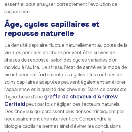
essentiel pour analyser correctement l’évolution de
l’apparence.
Âge, cycles capillaires et
repousse naturelle
La densité capillaire fluctue naturellement au cours de la
vie. Les périodes de chute peuvent être suivies de
phases de repousse, selon des cycles variables d’un
individu à l’autre. Le stress, l’état de santé et le mode de
vie influencent fortement ces cycles. Des routines de
soins capillaires adaptées peuvent également améliorer
l’apparence et la qualité des cheveux. Dans ce contexte,
greffe de cheveux d’Andrew
l’hypothèse d’une
Garfield
peut parfois négliger ces facteurs naturels.
Des cheveux qui paraissent plus denses n’indiquent pas
nécessairement une intervention. Comprendre la
biologie capillaire permet ainsi d’éviter les conclusions