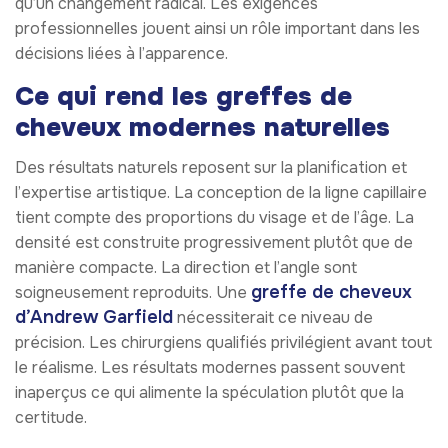
qu’un changement radical. Les exigences
professionnelles jouent ainsi un rôle important dans les
décisions liées à l’apparence.
Ce qui rend les greffes de
cheveux modernes naturelles
Des résultats naturels reposent sur la planification et
l’expertise artistique. La conception de la ligne capillaire
tient compte des proportions du visage et de l’âge. La
densité est construite progressivement plutôt que de
manière compacte. La direction et l’angle sont
greffe de cheveux
soigneusement reproduits. Une
d’Andrew Garfield
nécessiterait ce niveau de
précision. Les chirurgiens qualifiés privilégient avant tout
le réalisme. Les résultats modernes passent souvent
inaperçus ce qui alimente la spéculation plutôt que la
certitude.