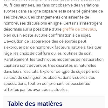
Au fil des années, les fans ont observé des variations
subtiles dans sa ligne capillaire et la densité générale de
ses cheveux. Ces changements ont alimenté de
nombreuses discussions en ligne. Certains s’interrogent
désormais sur la possibilité d’une
greffe de cheveux
,
bien qu’il n’existe aucune confirmation à ce sujet.
L’évolution de l’apparence des célébrités peut
s’expliquer par de nombreux facteurs naturels, tels que
l’âge, les choix de coiffure ou les routines de soin.
Parallèlement, les techniques modernes de restauration
capillaire sont devenues très discrètes et naturelles
dans leurs résultats. Explorer ce type de sujet permet
surtout de distinguer les observations visuelles des
spéculations, tout en comprenant les possibilités
offertes par les avancées actuelles.
Table des matières