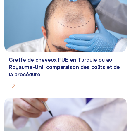
Greffe de cheveux FUE en Turquie ou au
Royaume-Uni: comparaison des coûts et de
la procédure