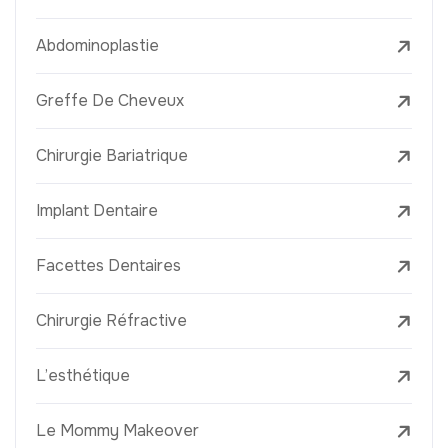
Abdominoplastie
Greffe De Cheveux
Chirurgie Bariatrique
Implant Dentaire
Facettes Dentaires
Chirurgie Réfractive
L’esthétique
Le Mommy Makeover