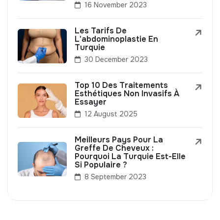
16 November 2023
Les Tarifs De
L'abdominoplastie En
Turquie
30 December 2023
Top 10 Des Traitements
Esthétiques Non Invasifs À
Essayer
12 August 2025
Meilleurs Pays Pour La
Greffe De Cheveux :
Pourquoi La Turquie Est-Elle
Si Populaire ?
8 September 2023