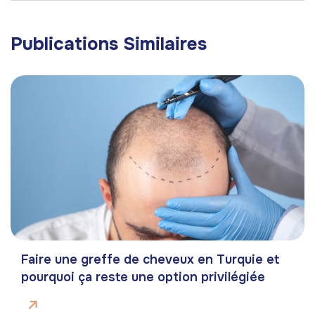
Publications Similaires
Faire une greffe de cheveux en Turquie et
pourquoi ça reste une option privilégiée