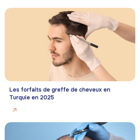
Les forfaits de greffe de cheveux en
Turquie en 2025