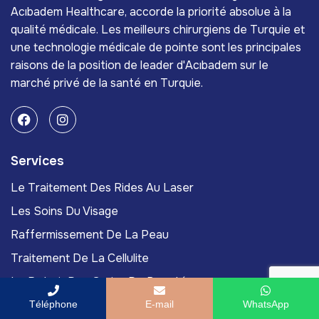
Acıbadem Healthcare, accorde la priorité absolue à la
qualité médicale. Les meilleurs chirurgiens de Turquie et
une technologie médicale de pointe sont les principales
raisons de la position de leader d'Acıbadem sur le
marché privé de la santé en Turquie.
Services
Le Traitement Des Rides Au Laser
Les Soins Du Visage
Raffermissement De La Peau
Traitement De La Cellulite
Le Retrait Des Grains De Beauté
Téléphone
E-mail
WhatsApp
Links