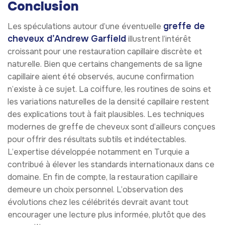
Conclusion
greffe de
Les spéculations autour d’une éventuelle
cheveux d’Andrew Garfield
illustrent l’intérêt
croissant pour une restauration capillaire discrète et
naturelle. Bien que certains changements de sa ligne
capillaire aient été observés, aucune confirmation
n’existe à ce sujet. La coiffure, les routines de soins et
les variations naturelles de la densité capillaire restent
des explications tout à fait plausibles. Les techniques
modernes de greffe de cheveux sont d’ailleurs conçues
pour offrir des résultats subtils et indétectables.
L’expertise développée notamment en Turquie a
contribué à élever les standards internationaux dans ce
domaine. En fin de compte, la restauration capillaire
demeure un choix personnel. L’observation des
évolutions chez les célébrités devrait avant tout
encourager une lecture plus informée, plutôt que des