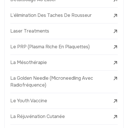
L’élimination Des Taches De Rousseur
Laser Treatments
Le PRP (Plasma Riche En Plaquettes)
La Mésothérapie
La Golden Needle (Microneedling Avec
Radiofréquence)
Le Youth Vaccine
La Réjuvénation Cutanée