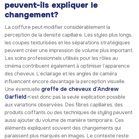
peuvent-ils expliquer le
changement?
La coiffure peut modifier considérablement la
perception de la densité capillaire. Les styles plus longs,
les coupes texturisées et les séparations stratégiques
peuvent créer une impression de volume plus important.
Les soins professionnels utilisés pour les rôles au
cinéma contribuent également à optimiser l’apparence
des cheveux. L’éclairage et les angles de caméra
influencent encore davantage la perception visuelle.
greffe de cheveux d’Andrew
Une éventuelle
Garfield
n’est donc pas la seule explication possible
aux variations observées. Des fibres capillaires, des
produits coiffants ou des techniques de styling peuvent
aussi ajouter du volume de manière temporaire. Ces
éléments expliquent souvent des changements qui
paraissent plus marqués en images. Le contexte reste