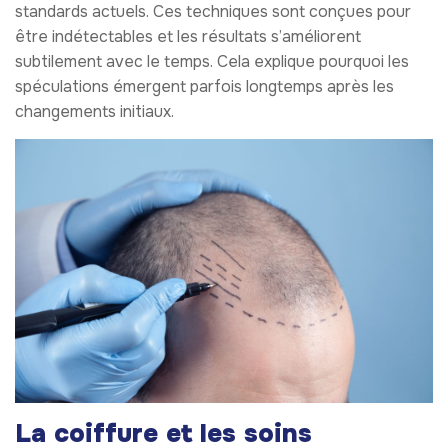
standards actuels. Ces techniques sont conçues pour
être indétectables et les résultats s’améliorent
subtilement avec le temps. Cela explique pourquoi les
spéculations émergent parfois longtemps après les
changements initiaux.
La coiffure et les soins