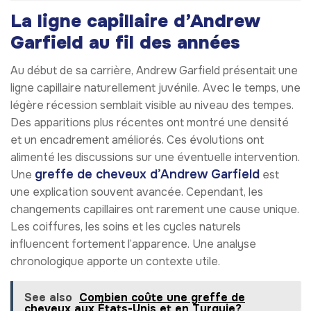
La ligne capillaire d’Andrew
Garfield au fil des années
Au début de sa carrière, Andrew Garfield présentait une
ligne capillaire naturellement juvénile. Avec le temps, une
légère récession semblait visible au niveau des tempes.
Des apparitions plus récentes ont montré une densité
et un encadrement améliorés. Ces évolutions ont
alimenté les discussions sur une éventuelle intervention.
greffe de cheveux d’Andrew Garfield
Une
est
une explication souvent avancée. Cependant, les
changements capillaires ont rarement une cause unique.
Les coiffures, les soins et les cycles naturels
influencent fortement l’apparence. Une analyse
chronologique apporte un contexte utile.
See also
Combien coûte une greffe de
cheveux aux États-Unis et en Turquie?