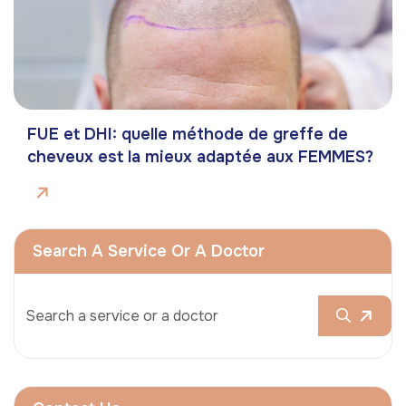
FUE et DHI: quelle méthode de greffe de
cheveux est la mieux adaptée aux FEMMES?
Search A Service Or A Doctor