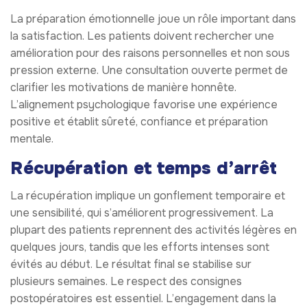
La préparation émotionnelle joue un rôle important dans
la satisfaction. Les patients doivent rechercher une
amélioration pour des raisons personnelles et non sous
pression externe. Une consultation ouverte permet de
clarifier les motivations de manière honnête.
L’alignement psychologique favorise une expérience
positive et établit sûreté, confiance et préparation
mentale.
Récupération et temps d’arrêt
La récupération implique un gonflement temporaire et
une sensibilité, qui s’améliorent progressivement. La
plupart des patients reprennent des activités légères en
quelques jours, tandis que les efforts intenses sont
évités au début. Le résultat final se stabilise sur
plusieurs semaines. Le respect des consignes
postopératoires est essentiel. L’engagement dans la