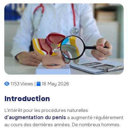
1153 Views |
18 May 2026
Introduction
L’intérêt pour les procédures naturelles
d’augmentation du penis
a augmenté régulièrement
au cours des dernières années. De nombreux hommes