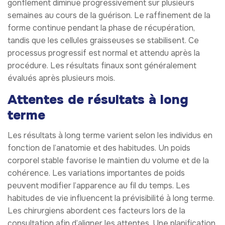
gonflement diminue progressivement sur plusieurs
semaines au cours de la guérison. Le raffinement de la
forme continue pendant la phase de récupération,
tandis que les cellules graisseuses se stabilisent. Ce
processus progressif est normal et attendu après la
procédure. Les résultats finaux sont généralement
évalués après plusieurs mois.
Attentes de résultats à long
terme
Les résultats à long terme varient selon les individus en
fonction de l’anatomie et des habitudes. Un poids
corporel stable favorise le maintien du volume et de la
cohérence. Les variations importantes de poids
peuvent modifier l’apparence au fil du temps. Les
habitudes de vie influencent la prévisibilité à long terme.
Les chirurgiens abordent ces facteurs lors de la
consultation afin d’aligner les attentes. Une planification