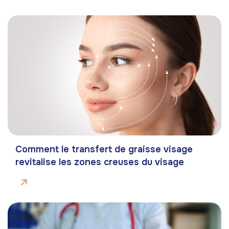
Comment le transfert de graisse visage
revitalise les zones creuses du visage