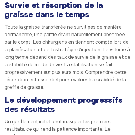
Survie et résorption de la
graisse dans le temps
Toute la graisse transférée ne survit pas de manière
permanente, une partie étant naturellement absorbée
par le corps. Les chirurgiens en tiennent compte lors de
la planification et de la stratégie d’injection. Le volume à
long terme dépend des taux de survie de la graisse et de
la stabilité du mode de vie. La stabilisation se fait
progressivement sur plusieurs mois. Comprendre cette
résorption est essentiel pour évaluer la durabilité de la
greffe de graisse.
Le développement progressifs
des résultats
Un gonflement initial peut masquer les premiers
résultats, ce qui rend la patience importante. Le