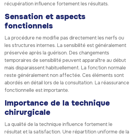
récupération influence fortement les résultats.
Sensation et aspects
fonctionnels
La procédure ne modifie pas directement les nerfs ou
les structures internes. La sensibilité est généralement
préservée après la guérison. Des changements
temporaires de sensibilité peuvent apparaître au début
mais disparaissent habituellement. La fonction normale
reste généralement non affectée. Ces éléments sont
abordés en détail lors de la consultation. La réassurance
fonctionnelle est importante.
Importance de la technique
chirurgicale
La qualité de la technique influence fortement le
résultat et la satisfaction. Une répartition uniforme de la