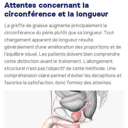
Attentes concernant la
circonférence et la longueur
La greffe de graisse augmente principalement la
circonférence du pénis plutôt que sa longueur. Tout
changement apparent de longueur résulte
généralement d’une amélioration des proportions et de
l’équilibre visuel. Les patients doivent bien comprendre
cette distinction avant le traitement. L’allongement
structurel n’est pas l’objectif de cette méthode. Une
compréhension claire permet d’éviter les déceptions et
favorise la satisfaction, donc formez des attentes.