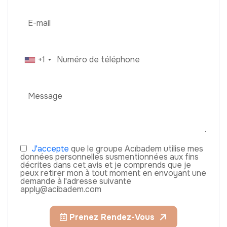
+1
J'accepte
que le groupe Acıbadem utilise mes
données personnelles susmentionnées aux fins
décrites dans cet avis et je comprends que je
peux retirer mon à tout moment en envoyant une
demande à l'adresse suivante
apply@acibadem.com
Prenez Rendez-Vous