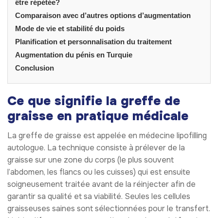
être répétée?
Comparaison avec d’autres options d’augmentation
Mode de vie et stabilité du poids
Planification et personnalisation du traitement
Augmentation du pénis en Turquie
Conclusion
Ce que signifie la greffe de
graisse en pratique médicale
La greffe de graisse est appelée en médecine lipofilling
autologue. La technique consiste à prélever de la
graisse sur une zone du corps (le plus souvent
l’abdomen, les flancs ou les cuisses) qui est ensuite
soigneusement traitée avant de la réinjecter afin de
garantir sa qualité et sa viabilité. Seules les cellules
graisseuses saines sont sélectionnées pour le transfert.