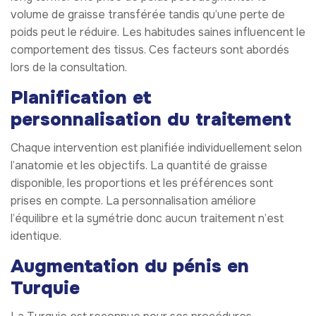
volume de graisse transférée tandis qu’une perte de
poids peut le réduire. Les habitudes saines influencent le
comportement des tissus. Ces facteurs sont abordés
lors de la consultation.
Planification et
personnalisation du traitement
Chaque intervention est planifiée individuellement selon
l’anatomie et les objectifs. La quantité de graisse
disponible, les proportions et les préférences sont
prises en compte. La personnalisation améliore
l’équilibre et la symétrie donc aucun traitement n’est
identique.
Augmentation du pénis en
Turquie