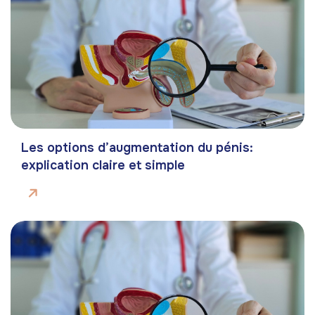
Les options d’augmentation du pénis:
explication claire et simple