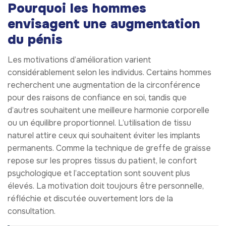
Pourquoi les hommes
envisagent une augmentation
du pénis
Les motivations d’amélioration varient
considérablement selon les individus. Certains hommes
recherchent une augmentation de la circonférence
pour des raisons de confiance en soi, tandis que
d’autres souhaitent une meilleure harmonie corporelle
ou un équilibre proportionnel. L’utilisation de tissu
naturel attire ceux qui souhaitent éviter les implants
permanents. Comme la technique de greffe de graisse
repose sur les propres tissus du patient, le confort
psychologique et l’acceptation sont souvent plus
élevés. La motivation doit toujours être personnelle,
réfléchie et discutée ouvertement lors de la
consultation.