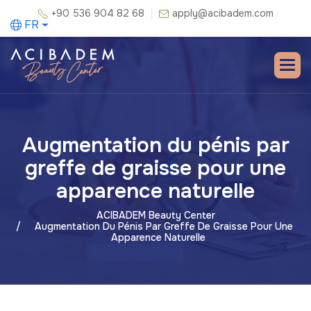
+90 536 904 82 68
apply@acibadem.com
FR
Augmentation du pénis par
greffe de graisse pour une
apparence naturelle
ACIBADEM Beauty Center
Augmentation Du Pénis Par Greffe De Graisse Pour Une
Apparence Naturelle