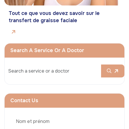
Tout ce que vous devez savoir sur le
transfert de graisse faciale
Search A Service Or A Doctor
Contact Us