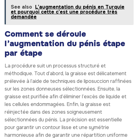
See also
L’augmentation du pénis en Turquie
et pourquoi cette c’est une procédure très
demandée
Comment se déroule
l’augmentation du pénis étape
par étape
La procédure suit un processus structuré et
méthodique. Tout d’abord, la graisse est délicatement
prélevée à l’aide de techniques de liposuccion raffinées
sur les zones donneuses sélectionnées. Ensuite, la
graisse est purifiée afin d’éliminer l’excès de liquide et
les cellules endommagées. Enfin, la graisse est
réinjectée dans des zones soigneusement
sélectionnées du pénis. La précision est essentielle
pour garantir un contour lisse et une symétrie
harmonieuse afin de garantir une répartition uniforme