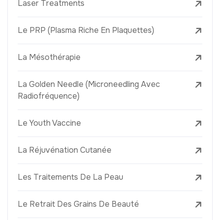
Laser Treatments
Le PRP (Plasma Riche En Plaquettes)
La Mésothérapie
La Golden Needle (Microneedling Avec
Radiofréquence)
Le Youth Vaccine
La Réjuvénation Cutanée
Les Traitements De La Peau
Le Retrait Des Grains De Beauté