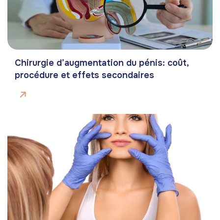
Chirurgie d’augmentation du pénis: coût,
procédure et effets secondaires