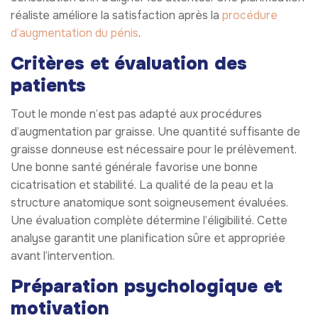
réaliste améliore la satisfaction après la
procédure
d’augmentation du pénis
.
Critères et évaluation des
patients
Tout le monde n’est pas adapté aux procédures
d’augmentation par graisse. Une quantité suffisante de
graisse donneuse est nécessaire pour le prélèvement.
Une bonne santé générale favorise une bonne
cicatrisation et stabilité. La qualité de la peau et la
structure anatomique sont soigneusement évaluées.
Une évaluation complète détermine l’éligibilité. Cette
analyse garantit une planification sûre et appropriée
avant l’intervention.
Préparation psychologique et
motivation