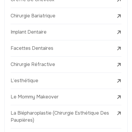
Chirurgie Bariatrique
Implant Dentaire
Facettes Dentaires
Chirurgie Réfractive
L’esthétique
Le Mommy Makeover
La Blépharoplastie (Chirurgie Esthétique Des
Paupières)