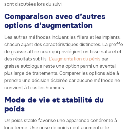
sont discutées lors du suivi.
Comparaison avec d’autres
options d’augmentation
Les autres méthodes incluent les fillers et les implants,
chacun ayant des caractéristiques distinctes. La greffe
de graisse attire ceux qui privilégient un tissu naturel et
des résultats subtils.
L’augmentation du pénis
par
graisse autologue reste une option parmi un éventail
plus large de traitements. Comparer les options aide à
prendre une décision éclairée car aucune méthode ne
convient à tous les hommes.
Mode de vie et stabilité du
poids
Un poids stable favorise une apparence cohérente à
long terme. Une prise de poids peut augmenter le