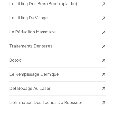
Le Lifting Des Bras (Brachioplastie)
Le Lifting Du Visage
La Réduction Mammaire
Traitements Dentaires
Botox
Le Remplissage Dermique
Détatouage Au Laser
L’élimination Des Taches De Rousseur