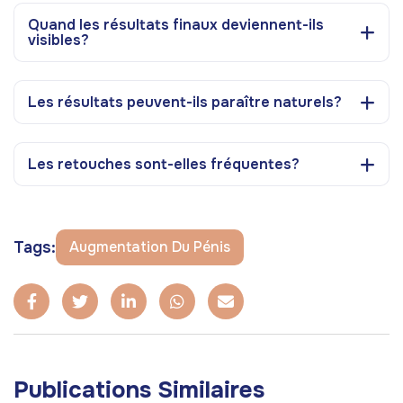
Quand les résultats finaux deviennent-ils
visibles?
Les résultats peuvent-ils paraître naturels?
Les retouches sont-elles fréquentes?
Tags:
Augmentation Du Pénis
Publications Similaires