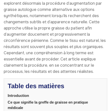
explorent désormais la procédure d’augmentation par
graisse autologue comme alternative aux options
synthétiques, notamment lorsqu’ils recherchent des
changements subtils et d’apparence naturelle. Cette
approche utilise la propre graisse du patient afin
d’augmenter doucement et progressivement la
circonférence pénienne. Comme le tissu est naturel, les
résultats sont souvent plus souples et plus organiques.
Cependant, une compréhension à long terme est
essentielle avant de procéder. Cet article explique
clairement la procédure, en se concentrant sur le
processus, les résultats et des attentes réalistes.
Table des matières
Introduction
Ce que signifie la greffe de graisse en pratique
médicale