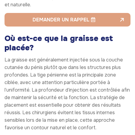
et naturelle.
DEMANDER UN RAPPEL
Où est-ce que la graisse est
placée?
La graisse est généralement injectée sous la couche
cutanée du pénis plutôt que dans les structures plus
profondes. La tige pénienne est la principale zone
ciblée, avec une attention particulière portée à
l’uniformité. La profondeur d’injection est contrôlée afin
de maintenir la sécurité et la fonction. La stratégie de
placement est essentielle pour obtenir des résultats
réussis. Les chirurgiens évitent les tissus internes
sensibles lors de la mise en place, cette approche
favorise un contour naturel et le confort.