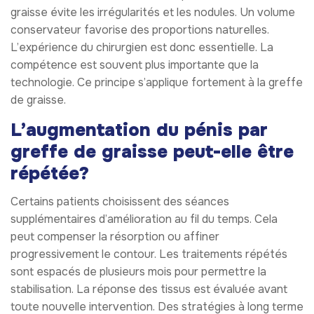
graisse évite les irrégularités et les nodules. Un volume
conservateur favorise des proportions naturelles.
L’expérience du chirurgien est donc essentielle. La
compétence est souvent plus importante que la
technologie. Ce principe s’applique fortement à la greffe
de graisse.
L’augmentation du pénis par
greffe de graisse peut-elle être
répétée?
Certains patients choisissent des séances
supplémentaires d’amélioration au fil du temps. Cela
peut compenser la résorption ou affiner
progressivement le contour. Les traitements répétés
sont espacés de plusieurs mois pour permettre la
stabilisation. La réponse des tissus est évaluée avant
toute nouvelle intervention. Des stratégies à long terme