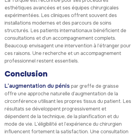
La Turquie est reconnue pour ses procédures
esthétiques avancées et ses équipes chirurgicales
expérimentées. Les cliniques offrent souvent des
installations modernes et des parcours de soins
structurés. Les patients internationaux bénéficient de
consultations et d’un accompagnement complets.
Beaucoup envisagent une intervention à l’étranger pour
ces raisons. Une recherche et un accompagnement
professionnel restent essentiels.
Conclusion
L’augmentation du pénis
par greffe de graisse
offre une approche naturelle d’augmentation de la
circonférence utilisant les propres tissus du patient. Les
résultats se développent progressivement et
dépendent de la technique, de la planification et du
mode de vie. L’éligibilité et l’expérience du chirurgien
influencent fortement la satisfaction. Une consultation