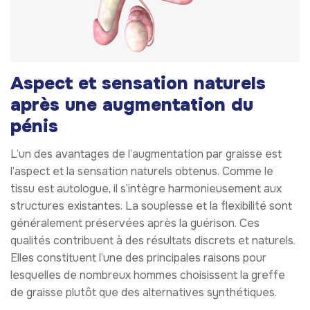
Aspect et sensation naturels
après une augmentation du
pénis
L’un des avantages de l’augmentation par graisse est
l’aspect et la sensation naturels obtenus. Comme le
tissu est autologue, il s’intègre harmonieusement aux
structures existantes. La souplesse et la flexibilité sont
généralement préservées après la guérison. Ces
qualités contribuent à des résultats discrets et naturels.
Elles constituent l’une des principales raisons pour
lesquelles de nombreux hommes choisissent la greffe
de graisse plutôt que des alternatives synthétiques.