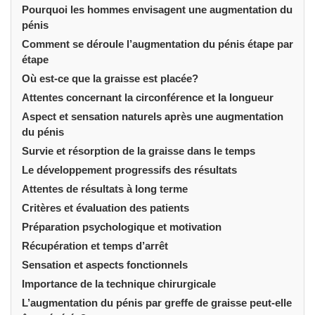
Pourquoi les hommes envisagent une augmentation du
pénis
Comment se déroule l’augmentation du pénis étape par
étape
Où est-ce que la graisse est placée?
Attentes concernant la circonférence et la longueur
Aspect et sensation naturels après une augmentation
du pénis
Survie et résorption de la graisse dans le temps
Le développement progressifs des résultats
Attentes de résultats à long terme
Critères et évaluation des patients
Préparation psychologique et motivation
Récupération et temps d’arrêt
Sensation et aspects fonctionnels
Importance de la technique chirurgicale
L’augmentation du pénis par greffe de graisse peut-elle