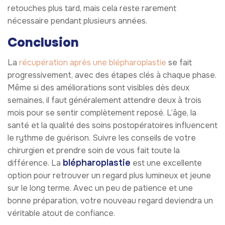
retouches plus tard, mais cela reste rarement
nécessaire pendant plusieurs années.
Conclusion
La
récupération après une blépharoplastie
se fait
progressivement, avec des étapes clés à chaque phase.
Même si des améliorations sont visibles dès deux
semaines, il faut généralement attendre deux à trois
mois pour se sentir complètement reposé. L’âge, la
santé et la qualité des soins postopératoires influencent
le rythme de guérison. Suivre les conseils de votre
chirurgien et prendre soin de vous fait toute la
blépharoplastie
différence. La
est une excellente
option pour retrouver un regard plus lumineux et jeune
sur le long terme. Avec un peu de patience et une
bonne préparation, votre nouveau regard deviendra un
véritable atout de confiance.