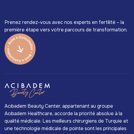
Prenez rendez-vous avec nos experts en fertilité – la
première étape vers votre parcours de transformation.
Acıbadem Beauty Center, appartenant au groupe
Acıbadem Healthcare, accorde la priorité absolue à la
qualité médicale. Les meilleurs chirurgiens de Turquie et
une technologie médicale de pointe sont les principales