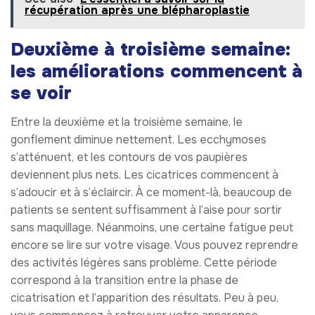
récupération après une blépharoplastie
Deuxième à troisième semaine:
les améliorations commencent à
se voir
Entre la deuxième et la troisième semaine, le
gonflement diminue nettement. Les ecchymoses
s’atténuent, et les contours de vos paupières
deviennent plus nets. Les cicatrices commencent à
s’adoucir et à s’éclaircir. À ce moment-là, beaucoup de
patients se sentent suffisamment à l’aise pour sortir
sans maquillage. Néanmoins, une certaine fatigue peut
encore se lire sur votre visage. Vous pouvez reprendre
des activités légères sans problème. Cette période
correspond à la transition entre la phase de
cicatrisation et l’apparition des résultats. Peu à peu,