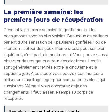
La première semaine: les
premiers jours de récupération
Pendant la première semaine, le gonflement et les
ecchymoses sont les plus visibles. Beaucoup de patients
parlent d’une sensation de « paupières gonflées » ou de
« tension » autour des yeux. Même si cela peut sembler
inquiétant, c’est parfaitement normal. Vous pouvez aussi
observer des rougeurs autour des cicatrices. Les fils
sont généralement retirés entre le cinquième et le
septième jour. À ce stade, vous pouvez commencer à
utiliser un maquillage léger pour camoufler les bleus qui
subsistent. Même si vous constatez déjà des
changements, il faut laisser le temps au corps de
récupérer.
See also
L’essentiel à savoir sur la