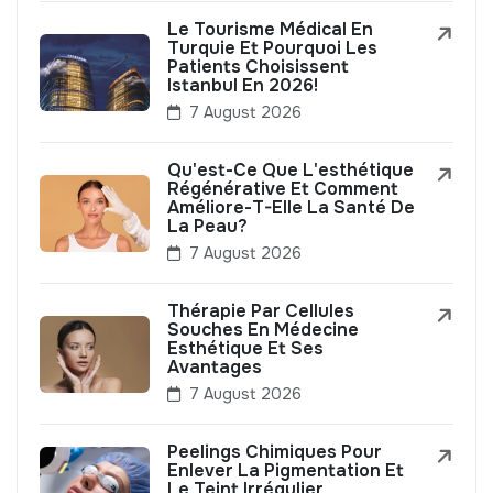
Le Tourisme Médical En
Turquie Et Pourquoi Les
Patients Choisissent
Istanbul En 2026!
7 August 2026
Qu'est-Ce Que L'esthétique
Régénérative Et Comment
Améliore-T-Elle La Santé De
La Peau?
7 August 2026
Thérapie Par Cellules
Souches En Médecine
Esthétique Et Ses
Avantages
7 August 2026
Peelings Chimiques Pour
Enlever La Pigmentation Et
Le Teint Irrégulier