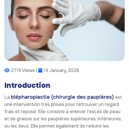
2719 Views |
14 January 2026
Introduction
blépharoplastie (chirurgie des paupières)
La
est
une intervention très prisée pour retrouver un regard
frais et reposé. Elle consiste à enlever l’excès de peau
et de graisse sur les paupières supérieures, inférieures,
ou les deux. Elle permet également de réduire les