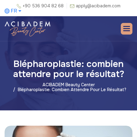
+90 536 904 82 68
apply@acibadem.com
FR
Blépharoplastie: combien
attendre pour le résultat?
ACIBADEM Beauty Center
Blépharoplastie: Combien Attendre Pour Le Résultat?