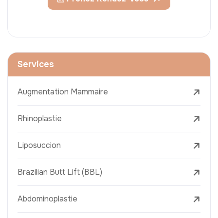
Services
Augmentation Mammaire
Rhinoplastie
Liposuccion
Brazilian Butt Lift (BBL)
Abdominoplastie