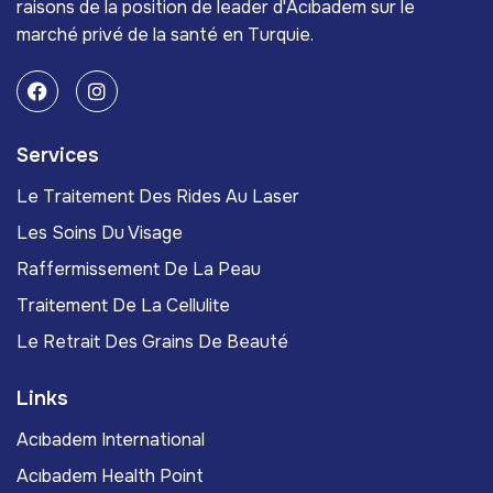
raisons de la position de leader d'Acıbadem sur le
marché privé de la santé en Turquie.
Services
Le Traitement Des Rides Au Laser
Les Soins Du Visage
Raffermissement De La Peau
Traitement De La Cellulite
Le Retrait Des Grains De Beauté
Links
Acıbadem International
Acıbadem Health Point