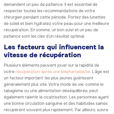
demandent un peu de patience. Il est essentiel de
respecter toutes les recommandations de votre
chirurgien pendant cette période. Portez des lunettes
de soleil et bien hydratez votre peau pour une meilleure
récupération. En somme, un bon suivi et un peu de
patience sont les clés d’un résultat optimal.
Les facteurs qui influencent la
vitesse de récupération
Plusieurs éléments peuvent jouer sur la rapidité de
votre
récupération après une blépharoplastie
. L’âge est
un facteur important: les plus jeunes guérissent
généralement plus vite. Votre mode de vie, comme le
tabagisme ou une alimentation déséquilibrée, peut
également ralentir la cicatrisation. Les personnes ayant
une bonne circulation sanguine et des habitudes saines
récupèrent souvent plus rapidement. Par ailleurs, suivre