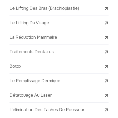
Le Lifting Des Bras (Brachioplastie)
Le Lifting Du Visage
La Réduction Mammaire
Traitements Dentaires
Botox
Le Remplissage Dermique
Détatouage Au Laser
L’élimination Des Taches De Rousseur