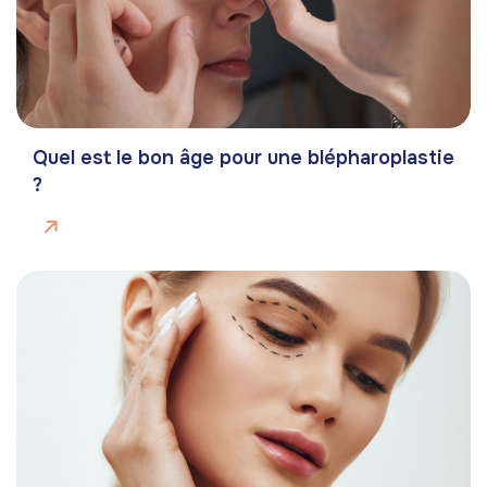
Quel est le bon âge pour une blépharoplastie
?