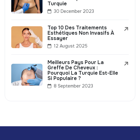
Turquie
30 December 2023
Top 10 Des Traitements
Esthétiques Non Invasifs À
Essayer
12 August 2025
Meilleurs Pays Pour La
Greffe De Cheveux :
Pourquoi La Turquie Est-Elle
Si Populaire ?
8 September 2023