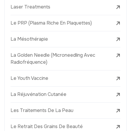
Laser Treatments
Le PRP (Plasma Riche En Plaquettes)
La Mésothérapie
La Golden Needle (Microneedling Avec
Radiofréquence)
Le Youth Vaccine
La Réjuvénation Cutanée
Les Traitements De La Peau
Le Retrait Des Grains De Beauté