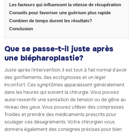
Les facteurs qui influencent la vitesse de récupération
Conseils pour favoriser une guérison plus rapide
Combien de temps durent les résultats?
Conclusion
Que se passe-t-il juste après
une blépharoplastie?
Juste après l’intervention, il est tout à fait normal d’avoir
des gonflements, des ecchymoses et un léger
inconfort. Ces symptômes apparaissent généralement
dans les heures qui suivent la chirurgie. Vous pouvez
aussi ressentir une sensation de tension ou de gêne au
niveau des yeux. Vous pouvez utiliser des compresses
froides et prendre des médicaments prescrits pour
soulager ces désagréments. Votre chirurgien vous
donnera également des consignes précises pour bien