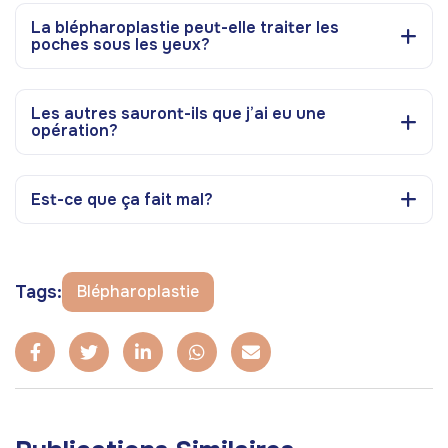
La blépharoplastie peut-elle traiter les
poches sous les yeux?
Les autres sauront-ils que j’ai eu une
opération?
Est-ce que ça fait mal?
Tags:
Blépharoplastie