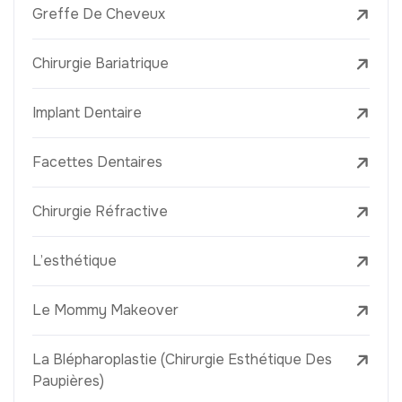
Greffe De Cheveux
Chirurgie Bariatrique
Implant Dentaire
Facettes Dentaires
Chirurgie Réfractive
L’esthétique
Le Mommy Makeover
La Blépharoplastie (Chirurgie Esthétique Des
Paupières)