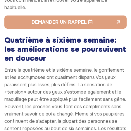
vous commencez à retrouver votre apparence
habituelle.
DEMANDER UN RAPPEL
Quatrième à sixième semaine:
les améliorations se poursuivent
en douceur
Entre la quatrième et la sixième semaine, le gonflement
et les ecchymoses ont quasiment disparu. Vos yeux
paraissent plus lisses, plus définis. La sensation de
« tension » autour des yeux s’estompe également et le
maquillage peut être appliqué plus facilement sans gêne.
Souvent, les proches vous font des compliments sans
vraiment savoir ce qui a changé. Même si vos paupières
continuent de s’adapter, la plupart des personnes se
sentent reposées au bout de six semaines. Les résultats