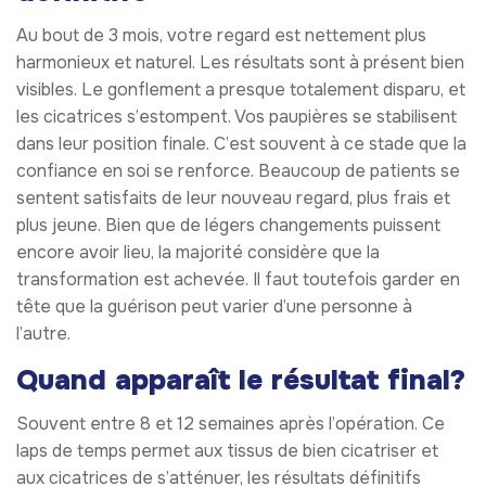
Au bout de 3 mois, votre regard est nettement plus
harmonieux et naturel. Les résultats sont à présent bien
visibles. Le gonflement a presque totalement disparu, et
les cicatrices s’estompent. Vos paupières se stabilisent
dans leur position finale. C’est souvent à ce stade que la
confiance en soi se renforce. Beaucoup de patients se
sentent satisfaits de leur nouveau regard, plus frais et
plus jeune. Bien que de légers changements puissent
encore avoir lieu, la majorité considère que la
transformation est achevée. Il faut toutefois garder en
tête que la guérison peut varier d’une personne à
l’autre.
Quand apparaît le résultat final?
Souvent entre 8 et 12 semaines après l’opération. Ce
laps de temps permet aux tissus de bien cicatriser et
aux cicatrices de s’atténuer, les résultats définitifs