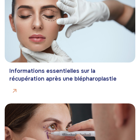
Informations essentielles sur la
récupération après une blépharoplastie