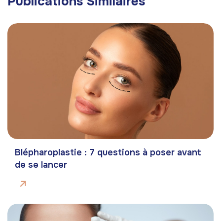
Publications Similaires
Blépharoplastie : 7 questions à poser avant
de se lancer