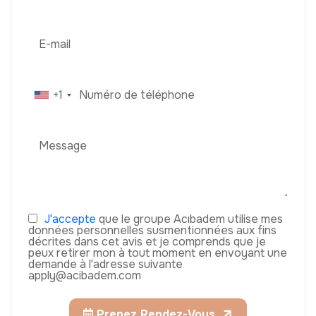
+1
J'accepte
que le groupe Acıbadem utilise mes
données personnelles susmentionnées aux fins
décrites dans cet avis et je comprends que je
peux retirer mon à tout moment en envoyant une
demande à l'adresse suivante
apply@acibadem.com
Prenez Rendez-Vous