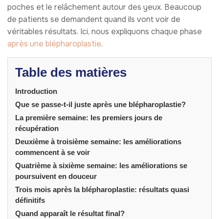
poches et le relâchement autour des yeux. Beaucoup
de patients se demandent quand ils vont voir de
véritables résultats. Ici, nous expliquons chaque phase
après une blépharoplastie
.
Table des matières
Introduction
Que se passe-t-il juste après une blépharoplastie?
La première semaine: les premiers jours de
récupération
Deuxième à troisième semaine: les améliorations
commencent à se voir
Quatrième à sixième semaine: les améliorations se
poursuivent en douceur
Trois mois après la blépharoplastie: résultats quasi
définitifs
Quand apparaît le résultat final?