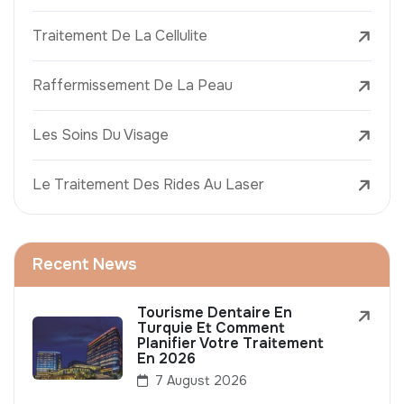
Traitement De La Cellulite
Raffermissement De La Peau
Les Soins Du Visage
Le Traitement Des Rides Au Laser
Recent News
Tourisme Dentaire En
Turquie Et Comment
Planifier Votre Traitement
En 2026
7 August 2026