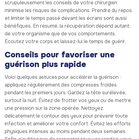
scrupuleusement les conseils de votre chirurgien
minimise les risques de complications. Prendre du repos
et limiter le temps passé devant les écrans sont aussi
bénéfiques. En résumé, la récupération dépend autant
de votre organisme que de vos comportements.
Écoutez votre corps et laissez-lui le temps de guérir.
Conseils pour favoriser une
guérison plus rapide
Voici quelques astuces pour accélérer la guérison :
appliquez régulièrement des compresses froides
pendant les premiers jours. Gardez la tête surélevée,
surtout la nuit. Évitez de frotter vos yeux ou de mettre
une pression sur la zone opérée. Nettoyez
délicatement le contour des yeux pour prévenir toute
infection et améliorer votre confort. Évitez les efforts
physiques intenses au moins pendant deux semaines.