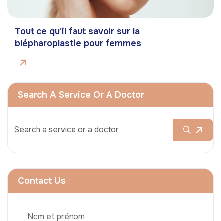
Tout ce qu'il faut savoir sur la
blépharoplastie pour femmes
Search A Service Or A Doctor
Contact Us