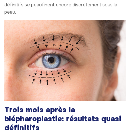
définitifs se peaufinent encore discrètement sous la
peau.
Trois mois après la
blépharoplastie: résultats quasi
définitifs