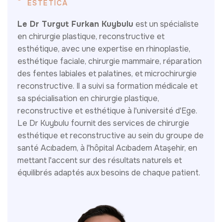
ESTÉTICA
Le Dr Turgut Furkan Kuybulu
est un spécialiste
en chirurgie plastique, reconstructive et
esthétique, avec une expertise en rhinoplastie,
esthétique faciale, chirurgie mammaire, réparation
des fentes labiales et palatines, et microchirurgie
reconstructive. Il a suivi sa formation médicale et
sa spécialisation en chirurgie plastique,
reconstructive et esthétique à l'université d'Ege.
Le Dr Kuybulu fournit des services de chirurgie
esthétique et reconstructive au sein du groupe de
santé Acıbadem, à l'hôpital Acıbadem Ataşehir, en
mettant l'accent sur des résultats naturels et
équilibrés adaptés aux besoins de chaque patient.