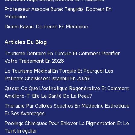
Professeur Associé Burak Tanyıldız, Docteur En
Médecine
Didem Kazan, Docteure En Médecine
Articles Du Blog
Tourisme Dentaire En Turquie Et Comment Planifier
Votre Traitement En 2026
Le Tourisme Médical En Turquie Et Pourquoi Les
Patients Choisissent Istanbul En 2026!
Qu'est-Ce Que L'esthétique Régénérative Et Comment
Améliore-T-Elle La Santé De La Peau?
Thérapie Par Cellules Souches En Médecine Esthétique
Et Ses Avantages
Peelings Chimiques Pour Enlever La Pigmentation Et Le
Teint Irrégulier