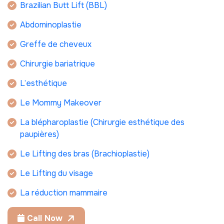
Brazilian Butt Lift (BBL)
Abdominoplastie
Greffe de cheveux
Chirurgie bariatrique
L’esthétique
Le Mommy Makeover
La blépharoplastie (Chirurgie esthétique des
paupières)
Le Lifting des bras (Brachioplastie)
Le Lifting du visage
La réduction mammaire
Call Now