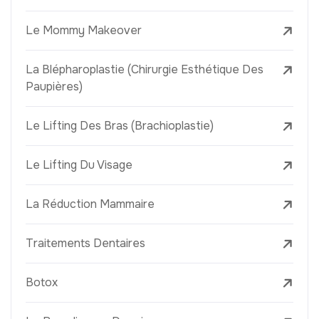
Le Mommy Makeover
La Blépharoplastie (Chirurgie Esthétique Des
Paupières)
Le Lifting Des Bras (Brachioplastie)
Le Lifting Du Visage
La Réduction Mammaire
Traitements Dentaires
Botox