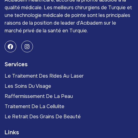
qualité médicale. Les meilleurs chirurgiens de Turquie et
une technologie médicale de pointe sont les principales
raisons de la position de leader d'Acıbadem sur le
marché privé de la santé en Turquie.
Services
Le Traitement Des Rides Au Laser
Les Soins Du Visage
Raffermissement De La Peau
Traitement De La Cellulite
Le Retrait Des Grains De Beauté
Links