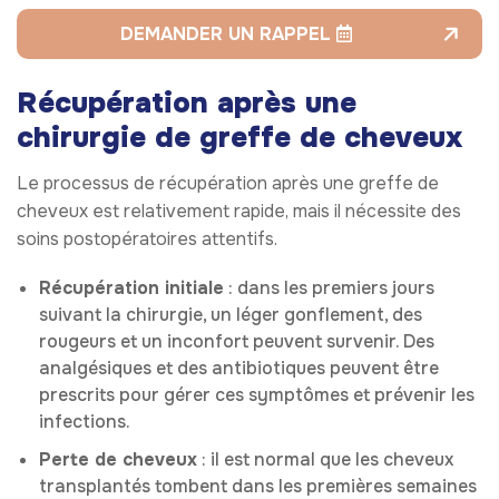
DEMANDER UN RAPPEL
Récupération après une
chirurgie de greffe de cheveux
Le processus de récupération après une greffe de
cheveux est relativement rapide, mais il nécessite des
soins postopératoires attentifs.
Récupération initiale
: dans les premiers jours
suivant la chirurgie, un léger gonflement, des
rougeurs et un inconfort peuvent survenir. Des
analgésiques et des antibiotiques peuvent être
prescrits pour gérer ces symptômes et prévenir les
infections.
Perte de cheveux
: il est normal que les cheveux
transplantés tombent dans les premières semaines