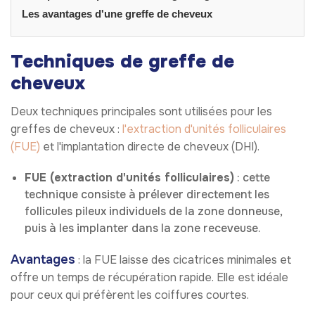
Les avantages d'une greffe de cheveux
Techniques de greffe de
cheveux
Deux techniques principales sont utilisées pour les
greffes de cheveux :
l'extraction d'unités folliculaires
(FUE)
et l'implantation directe de cheveux (DHI).
FUE (extraction d'unités folliculaires)
: cette
technique consiste à prélever directement les
follicules pileux individuels de la zone donneuse,
puis à les implanter dans la zone receveuse.
Avantages
: la FUE laisse des cicatrices minimales et
offre un temps de récupération rapide. Elle est idéale
pour ceux qui préfèrent les coiffures courtes.