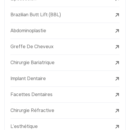
Brazilian Butt Lift (BBL)
Abdominoplastie
Greffe De Cheveux
Chirurgie Bariatrique
Implant Dentaire
Facettes Dentaires
Chirurgie Réfractive
L’esthétique