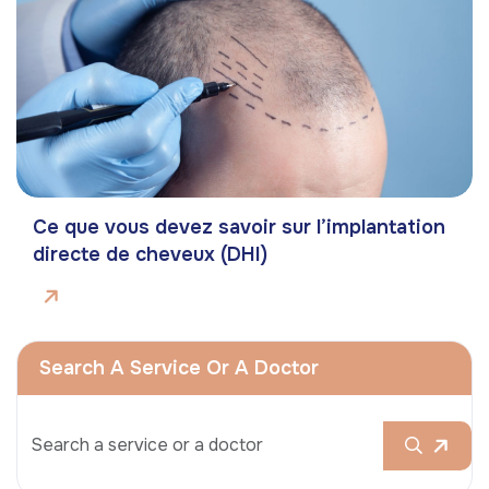
Ce que vous devez savoir sur l’implantation
directe de cheveux (DHI)
Search A Service Or A Doctor