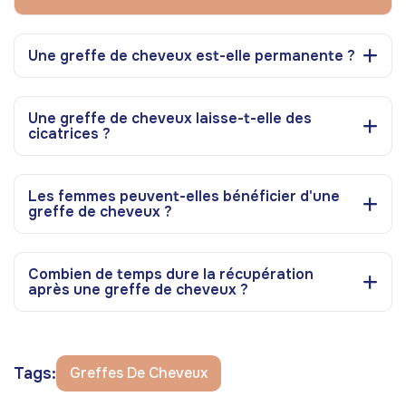
Une greffe de cheveux est-elle permanente ?
Une greffe de cheveux laisse-t-elle des
cicatrices ?
Les femmes peuvent-elles bénéficier d'une
greffe de cheveux ?
Combien de temps dure la récupération
après une greffe de cheveux ?
Tags:
Greffes De Cheveux