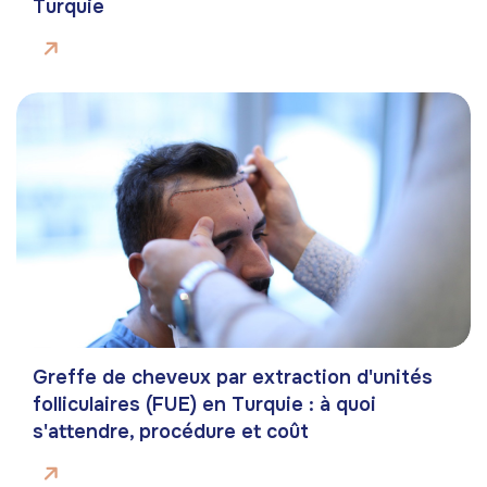
Turquie
Greffe de cheveux par extraction d'unités
folliculaires (FUE) en Turquie : à quoi
s'attendre, procédure et coût