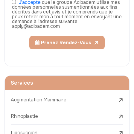
J'accepte
que le groupe Acıbadem utilise mes
données personnelles susmentionnées aux fins
décrites dans cet avis et je comprends que je
peux retirer mon à tout moment en envoyant une
demande à l'adresse suivante
apply@acibadem.com
Prenez Rendez-Vous
Services
Augmentation Mammaire
Rhinoplastie
Liposuccion