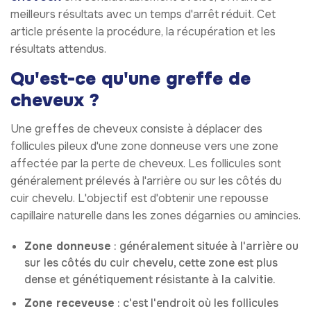
meilleurs résultats avec un temps d'arrêt réduit. Cet
article présente la procédure, la récupération et les
résultats attendus.
Qu'est-ce qu'une greffe de
cheveux ?
Une greffes de cheveux consiste à déplacer des
follicules pileux d'une zone donneuse vers une zone
affectée par la perte de cheveux. Les follicules sont
généralement prélevés à l'arrière ou sur les côtés du
cuir chevelu. L'objectif est d'obtenir une repousse
capillaire naturelle dans les zones dégarnies ou amincies.
Zone donneuse
: généralement située à l'arrière ou
sur les côtés du cuir chevelu, cette zone est plus
dense et génétiquement résistante à la calvitie.
Zone receveuse
: c'est l'endroit où les follicules