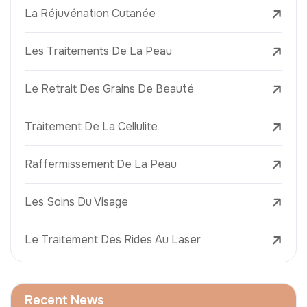
La Réjuvénation Cutanée
Les Traitements De La Peau
Le Retrait Des Grains De Beauté
Traitement De La Cellulite
Raffermissement De La Peau
Les Soins Du Visage
Le Traitement Des Rides Au Laser
Recent News