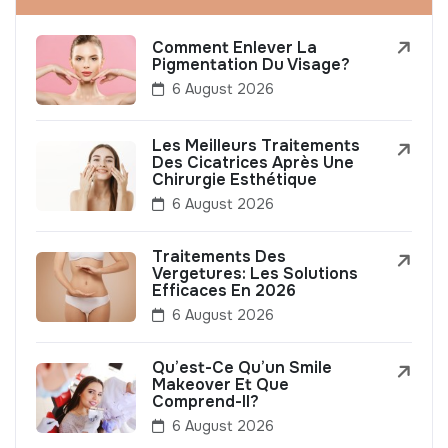
Comment Enlever La
Pigmentation Du Visage?
6 August 2026
Les Meilleurs Traitements
Des Cicatrices Après Une
Chirurgie Esthétique
6 August 2026
Traitements Des
Vergetures: Les Solutions
Efficaces En 2026
6 August 2026
Qu’est-Ce Qu’un Smile
Makeover Et Que
Comprend-Il?
6 August 2026