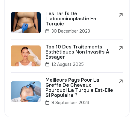
Les Tarifs De
L'abdominoplastie En
Turquie
30 December 2023
Top 10 Des Traitements
Esthétiques Non Invasifs À
Essayer
12 August 2025
Meilleurs Pays Pour La
Greffe De Cheveux :
Pourquoi La Turquie Est-Elle
Si Populaire ?
8 September 2023