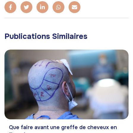
Publications Similaires
Que faire avant une greffe de cheveux en