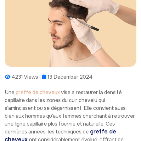
4231 Views |
13 December 2024
Une
greffe de cheveux
vise à restaurer la densité
capillaire dans les zones du cuir chevelu qui
s'amincissent ou se dégarnissent. Elle convient aussi
bien aux hommes qu'aux femmes cherchant à retrouver
une ligne capillaire plus fournie et naturelle. Ces
greffe de
dernières années, les techniques de
cheveux
ont considérablement évolué, offrant de