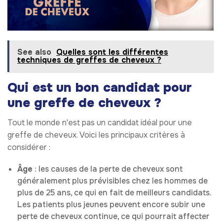
See also
Quelles sont les différentes
techniques de greffes de cheveux ?
Qui est un bon candidat pour
une greffe de cheveux ?
Tout le monde n'est pas un candidat idéal pour une
greffe de cheveux. Voici les principaux critères à
considérer :
Âge
: les causes de la perte de cheveux sont
généralement plus prévisibles chez les hommes de
plus de 25 ans, ce qui en fait de meilleurs candidats.
Les patients plus jeunes peuvent encore subir une
perte de cheveux continue, ce qui pourrait affecter