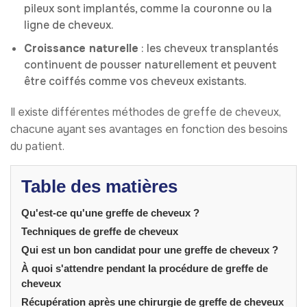
pileux sont implantés, comme la couronne ou la
ligne de cheveux.
Croissance naturelle
: les cheveux transplantés
continuent de pousser naturellement et peuvent
être coiffés comme vos cheveux existants.
Il existe différentes méthodes de greffe de cheveux,
chacune ayant ses avantages en fonction des besoins
du patient.
Table des matières
Qu'est-ce qu'une greffe de cheveux ?
Techniques de greffe de cheveux
Qui est un bon candidat pour une greffe de cheveux ?
À quoi s'attendre pendant la procédure de greffe de
cheveux
Récupération après une chirurgie de greffe de cheveux