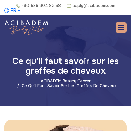
+90 536 904 82 68
apply@acibadem.com
FR
Ce qu'il faut savoir sur les
greffes de cheveux
ACIBADEM Beauty Center
Ce Qu'il Faut Savoir Sur Les Greffes De Cheveux