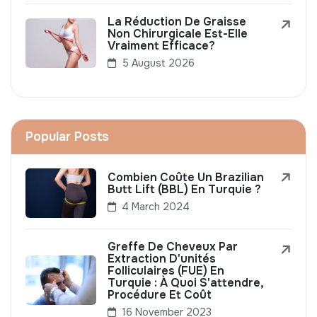
La Réduction De Graisse
Non Chirurgicale Est-Elle
Vraiment Efficace?
5 August 2026
Popular Posts
Combien Coûte Un Brazilian
Butt Lift (BBL) En Turquie ?
4 March 2024
Greffe De Cheveux Par
Extraction D'unités
Folliculaires (FUE) En
Turquie : À Quoi S'attendre,
Procédure Et Coût
16 November 2023