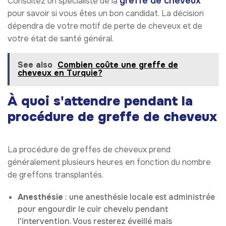
greffe de cheveux
Consultez un spécialiste de la
pour savoir si vous êtes un bon candidat. La décision
dépendra de votre motif de perte de cheveux et de
votre état de santé général.
See also
Combien coûte une greffe de
cheveux en Turquie?
À quoi s'attendre pendant la
procédure de greffe de cheveux
La procédure de greffes de cheveux prend
généralement plusieurs heures en fonction du nombre
de greffons transplantés.
Anesthésie
: une anesthésie locale est administrée
pour engourdir le cuir chevelu pendant
l'intervention. Vous resterez éveillé mais