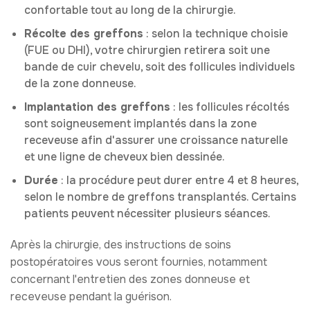
confortable tout au long de la chirurgie.
Récolte des greffons
: selon la technique choisie
(FUE ou DHI), votre chirurgien retirera soit une
bande de cuir chevelu, soit des follicules individuels
de la zone donneuse.
Implantation des greffons
: les follicules récoltés
sont soigneusement implantés dans la zone
receveuse afin d'assurer une croissance naturelle
et une ligne de cheveux bien dessinée.
Durée
: la procédure peut durer entre 4 et 8 heures,
selon le nombre de greffons transplantés. Certains
patients peuvent nécessiter plusieurs séances.
Après la chirurgie, des instructions de soins
postopératoires vous seront fournies, notamment
concernant l'entretien des zones donneuse et
receveuse pendant la guérison.