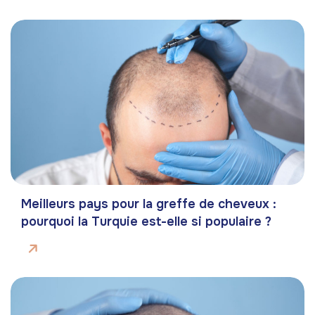
Meilleurs pays pour la greffe de cheveux :
pourquoi la Turquie est-elle si populaire ?