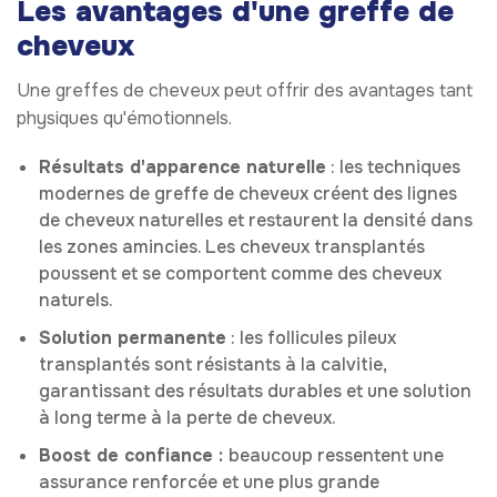
Les avantages d'une greffe de
cheveux
Une greffes de cheveux peut offrir des avantages tant
physiques qu'émotionnels.
Résultats d'apparence naturelle
: les techniques
modernes de greffe de cheveux créent des lignes
de cheveux naturelles et restaurent la densité dans
les zones amincies. Les cheveux transplantés
poussent et se comportent comme des cheveux
naturels.
Solution permanente
: les follicules pileux
transplantés sont résistants à la calvitie,
garantissant des résultats durables et une solution
à long terme à la perte de cheveux.
Boost de confiance :
beaucoup ressentent une
assurance renforcée et une plus grande