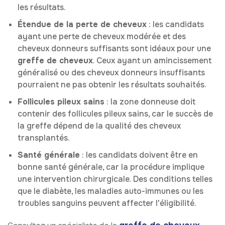
les résultats.
Étendue de la perte de cheveux
: les candidats
ayant une perte de cheveux modérée et des
cheveux donneurs suffisants sont idéaux pour une
greffe de cheveux
. Ceux ayant un amincissement
généralisé ou des cheveux donneurs insuffisants
pourraient ne pas obtenir les résultats souhaités.
Follicules pileux sains
: la zone donneuse doit
contenir des follicules pileux sains, car le succès de
la greffe dépend de la qualité des cheveux
transplantés.
Santé générale
: les candidats doivent être en
bonne santé générale, car la procédure implique
une intervention chirurgicale. Des conditions telles
que le diabète, les maladies auto-immunes ou les
troubles sanguins peuvent affecter l'éligibilité.