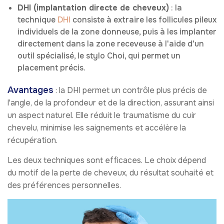
DHI (implantation directe de cheveux)
: la
technique
DHI
consiste à extraire les follicules pileux
individuels de la zone donneuse, puis à les implanter
directement dans la zone receveuse à l'aide d'un
outil spécialisé, le stylo Choi, qui permet un
placement précis.
Avantages
: la DHI permet un contrôle plus précis de
l'angle, de la profondeur et de la direction, assurant ainsi
un aspect naturel. Elle réduit le traumatisme du cuir
chevelu, minimise les saignements et accélère la
récupération.
Les deux techniques sont efficaces. Le choix dépend
du motif de la perte de cheveux, du résultat souhaité et
des préférences personnelles.