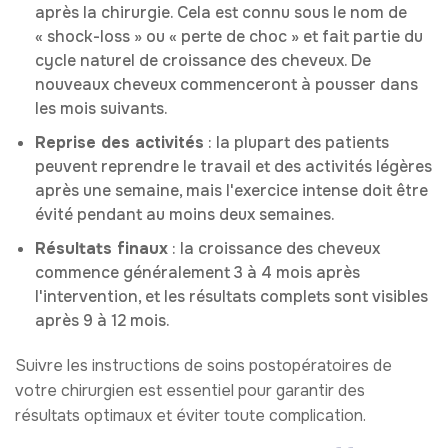
après la chirurgie. Cela est connu sous le nom de
« shock-loss » ou « perte de choc » et fait partie du
cycle naturel de croissance des cheveux. De
nouveaux cheveux commenceront à pousser dans
les mois suivants.
Reprise des activités
: la plupart des patients
peuvent reprendre le travail et des activités légères
après une semaine, mais l'exercice intense doit être
évité pendant au moins deux semaines.
Résultats finaux
: la croissance des cheveux
commence généralement 3 à 4 mois après
l'intervention, et les résultats complets sont visibles
après 9 à 12 mois.
Suivre les instructions de soins postopératoires de
votre chirurgien est essentiel pour garantir des
résultats optimaux et éviter toute complication.