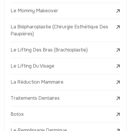
Le Mommy Makeover
La Blépharoplastie (Chirurgie Esthétique Des
Paupières)
Le Lifting Des Bras (Brachioplastie)
Le Lifting Du Visage
La Réduction Mammaire
Traitements Dentaires
Botox
Le Remplissage Dermique