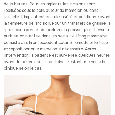
deux heures. Pour les implants, les incisions sont
réalisées sous le sein, autour du mamelon ou dans
l’aisselle. L’implant est ensuite inséré et positionné avant
la fermeture de l’incision. Pour un transfert de graisse, la
liposuccion permet de prélever la graisse qui est ensuite
purifiée et injectée dans les seins. Le lifting mammaire
consiste à retirer l’excédent cutané, remodeler le tissu
et repositionner le mamelon si nécessaire. Après
l’intervention, la patiente est surveillée quelques heures
avant de pouvoir sortir, certaines restant une nuit à la
clinique selon le cas.