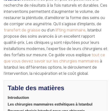
recherche de résultats à la fois naturels et durables. Ces
interventions permettent d’augmenter le volume, de
restaurer la plénitude, d’améliorer la forme des seins ou
de corriger une asymétrie. Qu’il s’agisse d’implants, de
transfert de graisse
ou d’un
lifting mammaire
, Istanbul
propose des soins avancés à un excellent rapport
qualité-prix. Les cliniques y sont réputées pour leurs
installations modernes, l’expertise de leurs chirurgiens et
des forfaits sur mesure. Ce guide vous explique
tout ce
que vous devez savoir sur les chirurgies mammaires
à
Istanbul: les différentes options, le déroulement de
l’intervention, la récupération et le coût global.
Table des matières
Introduction
Les chirurgies mammaires esthétiques à Istanbul
Pourquoi choisir Istanbul pour une chirurgie