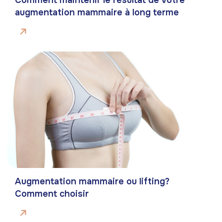
augmentation mammaire à long terme
Augmentation mammaire ou lifting?
Comment choisir