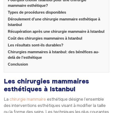
mammaire esthétique?
Types de procédures disponibles
Déroulement d’une chirurgie mammaire esthétique à
Istanbul
Récupération après une chirurgie mammaire à Istanbul
Coût des chirurgies mammaires à Istanbul
Les résultats sont-ils durables?
Chirurgies mammaires à Istanbul: des bénéfices au-
delà de l’esthétique
Conclusion
Les chirurgies mammaires
esthétiques à Istanbul
La
chirurgie mammaire
esthétique désigne l’ensemble
des interventions esthétiques visant à modifier la taille
ou la forme des seins. Les techniques les plus courantes