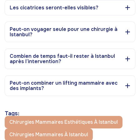
Les cicatrices seront-elles visibles?
Peut-on voyager seule pour une chirurgie à
Istanbul?
Combien de temps faut-il rester à Istanbul
après l’intervention?
Peut-on combiner un lifting mammaire avec
des implants?
Tags:
Chirurgies Mammaires Esthétiques À Istanbul
Chirurgies Mammaires À Istanbul