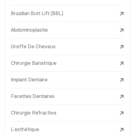
Brazilian Butt Lift (BBL)
Abdominoplastie
Greffe De Cheveux
Chirurgie Bariatrique
Implant Dentaire
Facettes Dentaires
Chirurgie Réfractive
L’esthétique