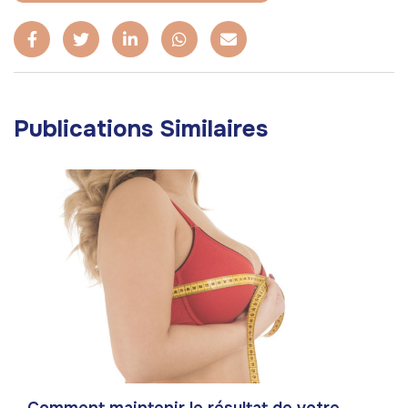
Publications Similaires
Comment maintenir le résultat de votre