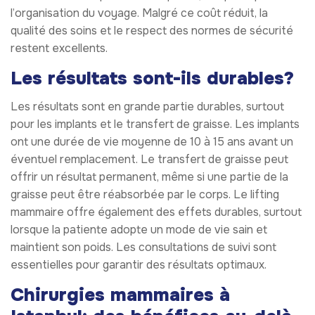
l’organisation du voyage. Malgré ce coût réduit, la
qualité des soins et le respect des normes de sécurité
restent excellents.
Les résultats sont-ils durables?
Les résultats sont en grande partie durables, surtout
pour les implants et le transfert de graisse. Les implants
ont une durée de vie moyenne de 10 à 15 ans avant un
éventuel remplacement. Le transfert de graisse peut
offrir un résultat permanent, même si une partie de la
graisse peut être réabsorbée par le corps. Le lifting
mammaire offre également des effets durables, surtout
lorsque la patiente adopte un mode de vie sain et
maintient son poids. Les consultations de suivi sont
essentielles pour garantir des résultats optimaux.
Chirurgies mammaires à