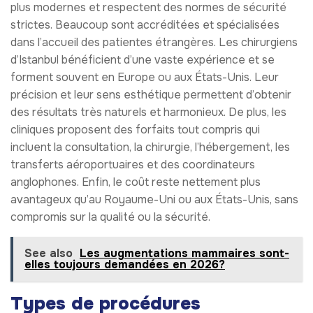
plus modernes et respectent des normes de sécurité
strictes. Beaucoup sont accréditées et spécialisées
dans l’accueil des patientes étrangères. Les chirurgiens
d’Istanbul bénéficient d’une vaste expérience et se
forment souvent en Europe ou aux États-Unis. Leur
précision et leur sens esthétique permettent d’obtenir
des résultats très naturels et harmonieux. De plus, les
cliniques proposent des forfaits tout compris qui
incluent la consultation, la chirurgie, l’hébergement, les
transferts aéroportuaires et des coordinateurs
anglophones. Enfin, le coût reste nettement plus
avantageux qu’au Royaume-Uni ou aux États-Unis, sans
compromis sur la qualité ou la sécurité.
See also
Les augmentations mammaires sont-
elles toujours demandées en 2026?
Types de procédures