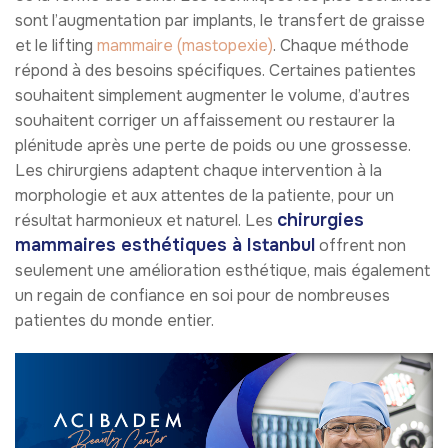
sont l’augmentation par implants, le transfert de graisse
et le lifting
mammaire (mastopexie)
. Chaque méthode
répond à des besoins spécifiques. Certaines patientes
souhaitent simplement augmenter le volume, d’autres
souhaitent corriger un affaissement ou restaurer la
plénitude après une perte de poids ou une grossesse.
Les chirurgiens adaptent chaque intervention à la
morphologie et aux attentes de la patiente, pour un
chirurgies
résultat harmonieux et naturel. Les
mammaires esthétiques à Istanbul
offrent non
seulement une amélioration esthétique, mais également
un regain de confiance en soi pour de nombreuses
patientes du monde entier.