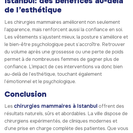
Istanbul: des bénéfices au-delà
de l’esthétique
Les chirurgies mammaires améliorent non seulement
l’apparence, mais renforcent aussi la confiance en soi.
Les vêtements s’ajustent mieux, la posture s’améliore et
le bien-être psychologique peut s’accroître. Retrouver
du volume après une grossesse ou une perte de poids
permet à de nombreuses femmes de gagner plus de
confiance. L’impact de ces interventions va donc bien
au-delà de l’esthétique, touchant également
l’émotionnel et le psychologique.
Conclusion
chirurgies mammaires à Istanbul
Les
offrent des
résultats naturels, sûrs et abordables. La ville dispose de
chirurgiens expérimentés, de cliniques modernes et
d’une prise en charge complète des patientes. Que vous