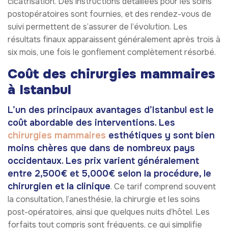
cicatrisation. Des instructions détaillées pour les soins
postopératoires sont fournies, et des rendez-vous de
suivi permettent de s’assurer de l’évolution. Les
résultats finaux apparaissent généralement après trois à
six mois, une fois le gonflement complètement résorbé.
Coût des chirurgies mammaires
à Istanbul
L’un des principaux avantages d’Istanbul est le
coût abordable des interventions. Les
chirurgies mammaires
esthétiques y sont bien
moins chères que dans de nombreux pays
occidentaux. Les prix varient généralement
entre 2,500€ et 5,000€ selon la procédure, le
chirurgien et la clinique
. Ce tarif comprend souvent
la consultation, l’anesthésie, la chirurgie et les soins
post-opératoires, ainsi que quelques nuits d’hôtel. Les
forfaits tout compris sont fréquents, ce qui simplifie