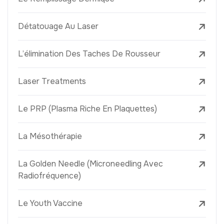
Détatouage Au Laser
L’élimination Des Taches De Rousseur
Laser Treatments
Le PRP (Plasma Riche En Plaquettes)
La Mésothérapie
La Golden Needle (Microneedling Avec
Radiofréquence)
Le Youth Vaccine