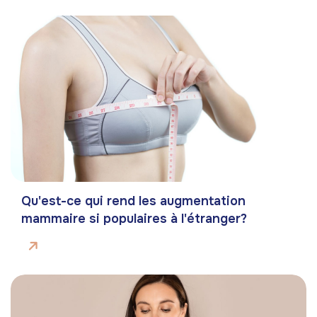
Qu'est-ce qui rend les augmentation
mammaire si populaires à l'étranger?