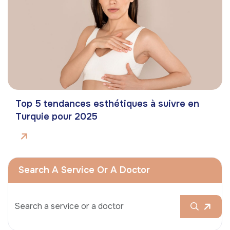
Top 5 tendances esthétiques à suivre en
Turquie pour 2025
Search A Service Or A Doctor