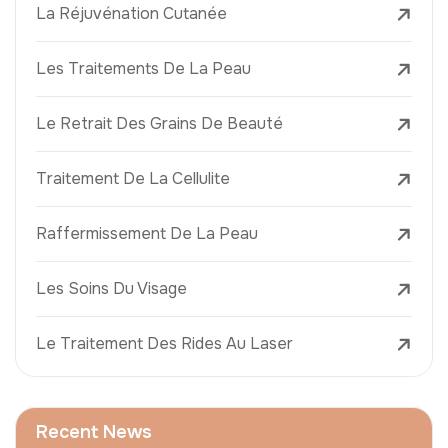
La Réjuvénation Cutanée
Les Traitements De La Peau
Le Retrait Des Grains De Beauté
Traitement De La Cellulite
Raffermissement De La Peau
Les Soins Du Visage
Le Traitement Des Rides Au Laser
Recent News