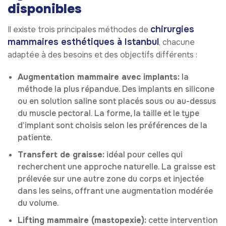
disponibles
chirurgies
Il existe trois principales méthodes de
mammaires esthétiques à Istanbul
, chacune
adaptée à des besoins et des objectifs différents :
Augmentation mammaire avec implants:
la
méthode la plus répandue. Des implants en silicone
ou en solution saline sont placés sous ou au-dessus
du muscle pectoral. La forme, la taille et le type
d’implant sont choisis selon les préférences de la
patiente.
Transfert de graisse:
idéal pour celles qui
recherchent une approche naturelle. La graisse est
prélevée sur une autre zone du corps et injectée
dans les seins, offrant une augmentation modérée
du volume.
Lifting mammaire (mastopexie):
cette intervention