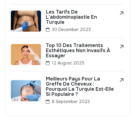
Les Tarifs De
L'abdominoplastie En
Turquie
30 December 2023
Top 10 Des Traitements
Esthétiques Non Invasifs À
Essayer
12 August 2025
Meilleurs Pays Pour La
Greffe De Cheveux :
Pourquoi La Turquie Est-Elle
Si Populaire ?
8 September 2023