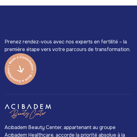
Prenez rendez-vous avec nos experts en fertilité – la
première étape vers votre parcours de transformation.
Acıbadem Beauty Center, appartenant au groupe
Acıbadem Healthcare, accorde la priorité absolue à la