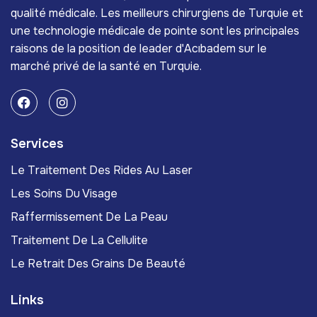
qualité médicale. Les meilleurs chirurgiens de Turquie et
une technologie médicale de pointe sont les principales
raisons de la position de leader d'Acıbadem sur le
marché privé de la santé en Turquie.
Services
Le Traitement Des Rides Au Laser
Les Soins Du Visage
Raffermissement De La Peau
Traitement De La Cellulite
Le Retrait Des Grains De Beauté
Links