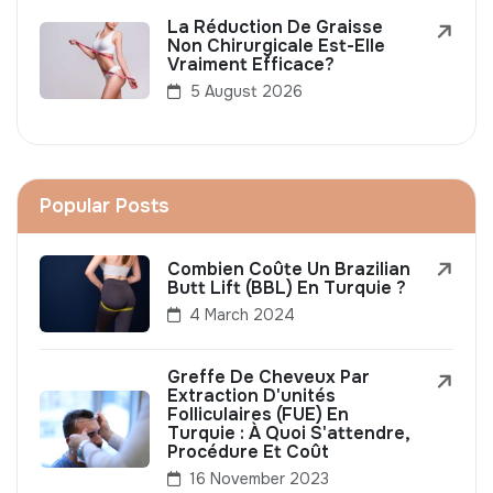
La Réduction De Graisse
Non Chirurgicale Est-Elle
Vraiment Efficace?
5 August 2026
Popular Posts
Combien Coûte Un Brazilian
Butt Lift (BBL) En Turquie ?
4 March 2024
Greffe De Cheveux Par
Extraction D'unités
Folliculaires (FUE) En
Turquie : À Quoi S'attendre,
Procédure Et Coût
16 November 2023