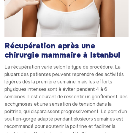
Récupération après une
chirurgie mammaire à Istanbul
La récupération varie selon le type de procédure. La
plupart des patientes peuvent reprendre des activités
légères dès la première semaine, mais les efforts
physiques intenses sont à éviter pendant 4 à 6
semaines. Il est courant de ressentir un gonflement, des
ecchymoses et une sensation de tension dans la
poitrine, qui disparaissent progressivement. Le port d’un
soutien-gorge adapté pendant plusieurs semaines est
recommandé pour soutenir la poitrine et faciliter la