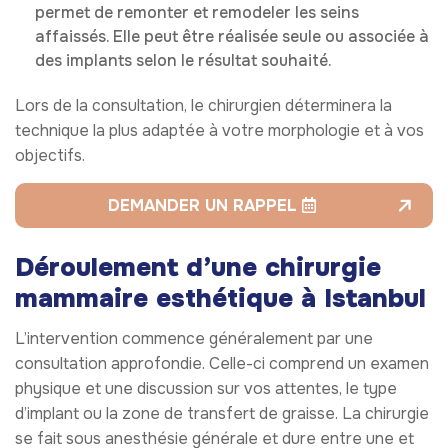
permet de remonter et remodeler les seins
affaissés. Elle peut être réalisée seule ou associée à
des implants selon le résultat souhaité.
Lors de la consultation, le chirurgien déterminera la
technique la plus adaptée à votre morphologie et à vos
objectifs.
DEMANDER UN RAPPEL
Déroulement d’une chirurgie
mammaire esthétique à Istanbul
L’intervention commence généralement par une
consultation approfondie. Celle-ci comprend un examen
physique et une discussion sur vos attentes, le type
d’implant ou la zone de transfert de graisse. La chirurgie
se fait sous anesthésie générale et dure entre une et