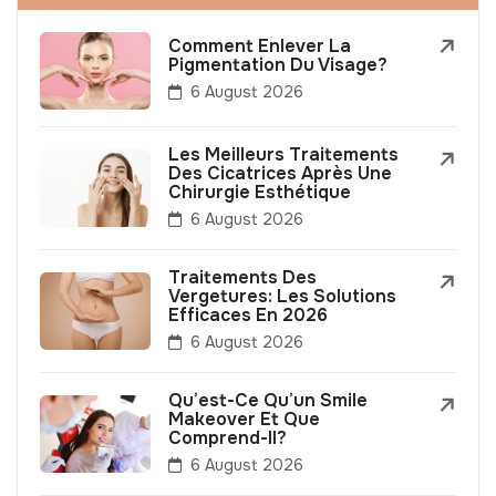
Comment Enlever La
Pigmentation Du Visage?
6 August 2026
Les Meilleurs Traitements
Des Cicatrices Après Une
Chirurgie Esthétique
6 August 2026
Traitements Des
Vergetures: Les Solutions
Efficaces En 2026
6 August 2026
Qu’est-Ce Qu’un Smile
Makeover Et Que
Comprend-Il?
6 August 2026