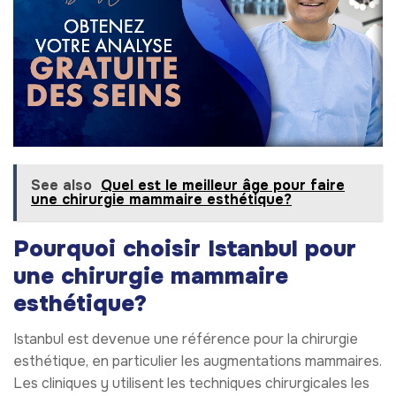
See also
Quel est le meilleur âge pour faire
une chirurgie mammaire esthétique?
Pourquoi choisir Istanbul pour
une chirurgie mammaire
esthétique?
Istanbul est devenue une référence pour la chirurgie
esthétique, en particulier les augmentations mammaires.
Les cliniques y utilisent les techniques chirurgicales les