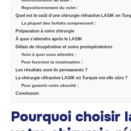
Restructuration au laser :
Repositionnement du volet :
Quel est le coût d’une chirurgie réfractive LASIK en Turq
La plupart des forfaits comprennent :
Préparation à votre chirurgie
À quoi s’attendre après le LASIK
Délais de récupération et soins postopératoires
Voici à quoi vous attendre :
Pour favoriser la cicatrisation :
Les résultats sont-ils permanents ?
La chirurgie réfractive LASIK en Turquie est-elle sûre ?
Pour garantir votre sécurité :
Conclusion
Pourquoi choisir 