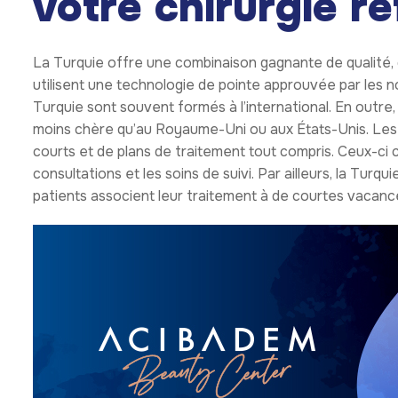
votre chirurgie r
La Turquie offre une combinaison gagnante de qualité, d’
utilisent une technologie de pointe approuvée par les n
Turquie sont souvent formés à l’international. En outre, 
moins chère qu’au Royaume-Uni ou aux États-Unis. Les 
courts et de plans de traitement tout compris. Ceux-ci
consultations et les soins de suivi. Par ailleurs, la Tu
patients associent leur traitement à de courtes vacanc