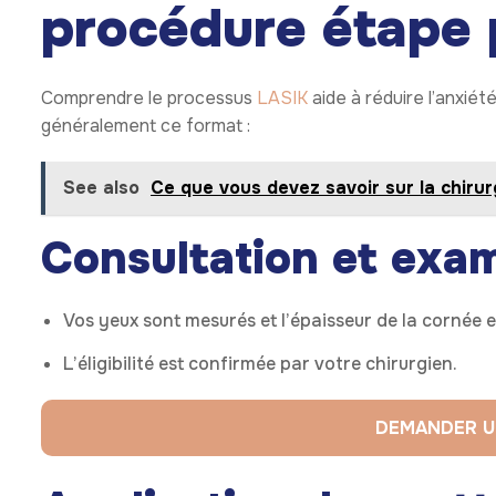
procédure étape 
Comprendre le processus
LASIK
aide à réduire l’anxiét
généralement ce format :
See also
Ce que vous devez savoir sur la chirurg
Consultation et exa
Vos yeux sont mesurés et l’épaisseur de la cornée es
L’éligibilité est confirmée par votre chirurgien.
DEMANDER U