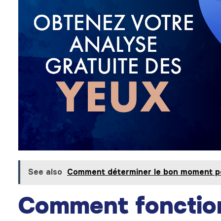
See also
Comment déterminer le bon moment po
Comment fonction