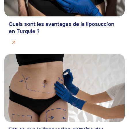
Quels sont les avantages de la liposuccion
en Turquie ?