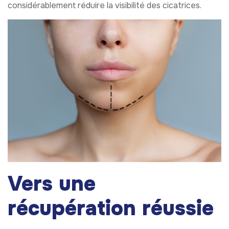
considérablement réduire la visibilité des cicatrices.
Vers une
récupération réussie