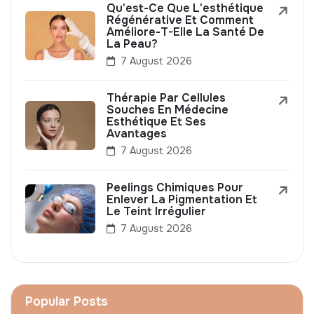
Qu'est-Ce Que L'esthétique
Régénérative Et Comment
Améliore-T-Elle La Santé De
La Peau?
7 August 2026
Thérapie Par Cellules
Souches En Médecine
Esthétique Et Ses
Avantages
7 August 2026
Peelings Chimiques Pour
Enlever La Pigmentation Et
Le Teint Irrégulier
7 August 2026
Popular Posts