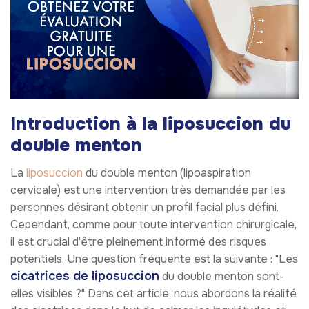
Introduction à la liposuccion du
double menton
La
liposuccion
du double menton (lipoaspiration
cervicale) est une intervention très demandée par les
personnes désirant obtenir un profil facial plus défini.
Cependant, comme pour toute intervention chirurgicale,
il est crucial d'être pleinement informé des risques
potentiels. Une question fréquente est la suivante : "Les
cicatrices de liposuccion
du double menton sont-
elles visibles ?" Dans cet article, nous abordons la réalité