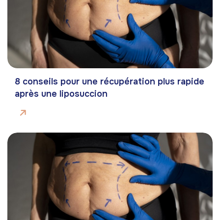
8 conseils pour une récupération plus rapide
après une liposuccion