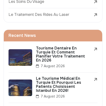
Les Soins Du Visage
Le Traitement Des Rides Au Laser
Recent News
Tourisme Dentaire En
Turquie Et Comment
Planifier Votre Traitement
En 2026
7 August 2026
Le Tourisme Médical En
Turquie Et Pourquoi Les
Patients Choisissent
Istanbul En 2026!
7 August 2026