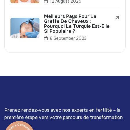
12 August 2025
Meilleurs Pays Pour La
Greffe De Cheveux :
Pourquoi La Turquie Est-Elle
Si Populaire ?
8 September 2023
Prenez rendez-vous avec nos experts en fertilité – la
première étape vers votre parcours de transformation.