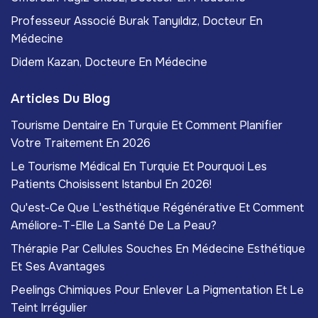
Professeur Associé Burak Tanyıldız, Docteur En
Médecine
Didem Kazan, Docteure En Médecine
Articles Du Blog
Tourisme Dentaire En Turquie Et Comment Planifier
Votre Traitement En 2026
Le Tourisme Médical En Turquie Et Pourquoi Les
Patients Choisissent Istanbul En 2026!
Qu'est-Ce Que L'esthétique Régénérative Et Comment
Améliore-T-Elle La Santé De La Peau?
Thérapie Par Cellules Souches En Médecine Esthétique
Et Ses Avantages
Peelings Chimiques Pour Enlever La Pigmentation Et Le
Teint Irrégulier