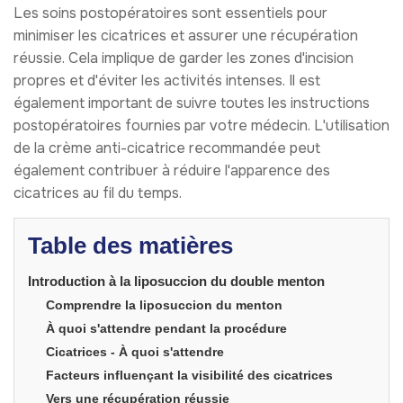
Les soins postopératoires sont essentiels pour
minimiser les cicatrices et assurer une récupération
réussie. Cela implique de garder les zones d'incision
propres et d'éviter les activités intenses. Il est
également important de suivre toutes les instructions
postopératoires fournies par votre médecin. L'utilisation
de la crème anti-cicatrice recommandée peut
également contribuer à réduire l'apparence des
cicatrices au fil du temps.
Table des matières
Introduction à la liposuccion du double menton
Comprendre la liposuccion du menton
À quoi s'attendre pendant la procédure
Cicatrices - À quoi s'attendre
Facteurs influençant la visibilité des cicatrices
Vers une récupération réussie