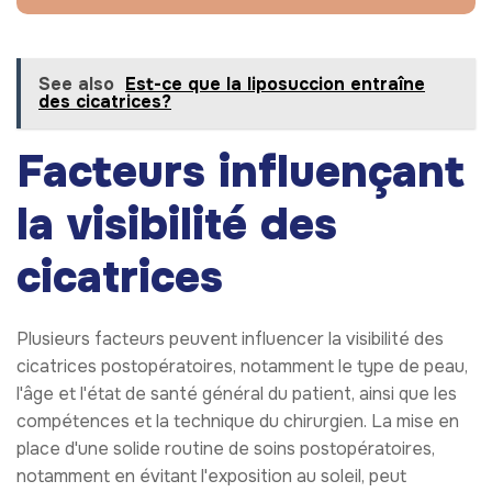
See also
Est-ce que la liposuccion entraîne
des cicatrices?
Facteurs influençant
la visibilité des
cicatrices
Plusieurs facteurs peuvent influencer la visibilité des
cicatrices postopératoires, notamment le type de peau,
l'âge et l'état de santé général du patient, ainsi que les
compétences et la technique du chirurgien. La mise en
place d'une solide routine de soins postopératoires,
notamment en évitant l'exposition au soleil, peut