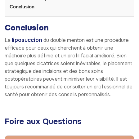
Conclusion
Conclusion
liposuccion
La
du double menton est une procédure
efficace pour ceux qui cherchent à obtenir une
mâchoire plus définie et un profil facial amélioré. Bien
que quelques cicatrices soient inévitables, le placement
stratégique des incisions et des bons soins
postopératoires peuvent minimiser leur visibilité. Il est
toujours recommandé de consulter un professionnel de
santé pour obtenir des conseils personnalisés.
Foire aux Questions