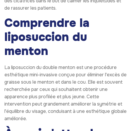
des cicatrices dans le but de calmer les inquiétudes et
de rassurer les patients.
Comprendre la
liposuccion du
menton
La liposuccion du double menton est une procédure
esthétique mini-invasive conçue pour éliminer l'excès de
graisse sous le menton et dans le cou. Elle est souvent
recherchée par ceux qui souhaitent obtenir une
apparence plus profilée et plus jeune. Cette
intervention peut grandement améliorer la symétrie et
l'équilibre du visage, conduisant à une esthétique globale
améliorée.