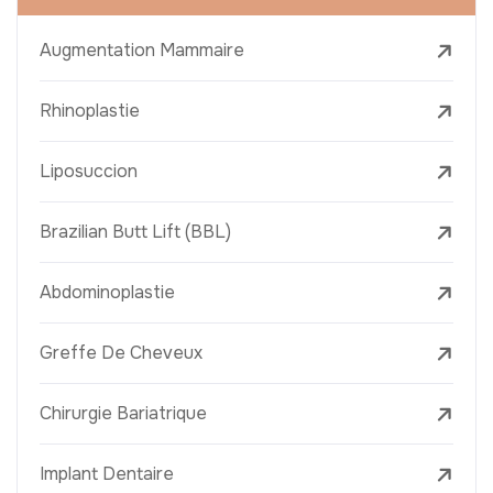
Augmentation Mammaire
Rhinoplastie
Liposuccion
Brazilian Butt Lift (BBL)
Abdominoplastie
Greffe De Cheveux
Chirurgie Bariatrique
Implant Dentaire