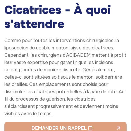
Cicatrices - À quoi
s'attendre
Comme pour toutes les interventions chirurgicales, la
liposuccion du double menton laisse des cicatrices.
Cependant, les chirurgiens d’ACIBADEM mettent à profit
leur vaste expertise pour garantir que les incisions
soient placées de manière discrète. Généralement,
celles-ci sont situées soit sous le menton, soit derrière
les oreilles. Ces emplacements sont choisis pour
dissimuler les cicatrices potentielles à la vue directe. Au
fil du processus de guérison, les cicatrices
s’éclaircissent progressivement et deviennent moins
visibles avec le temps.
DEMANDER UN RAPPEL