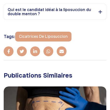
Qui est le candidat idéal à la liposuccion du
double menton ?
Tags:
Cicatrices De Liposuccion
Publications Similaires