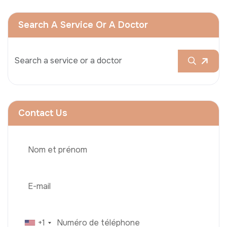
Search A Service Or A Doctor
Contact Us
+1