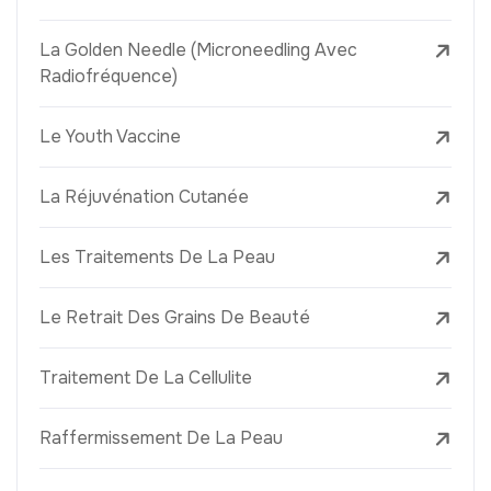
La Golden Needle (Microneedling Avec
Radiofréquence)
Le Youth Vaccine
La Réjuvénation Cutanée
Les Traitements De La Peau
Le Retrait Des Grains De Beauté
Traitement De La Cellulite
Raffermissement De La Peau