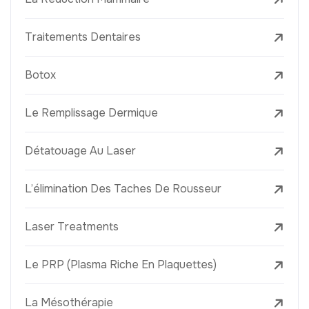
Traitements Dentaires
Botox
Le Remplissage Dermique
Détatouage Au Laser
L’élimination Des Taches De Rousseur
Laser Treatments
Le PRP (Plasma Riche En Plaquettes)
La Mésothérapie