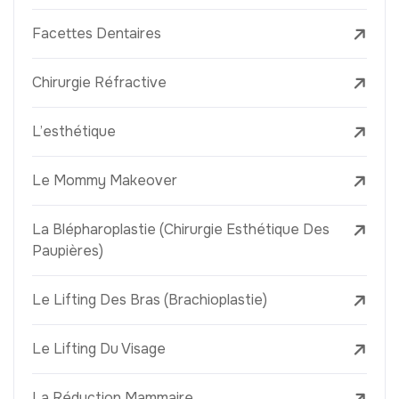
Facettes Dentaires
Chirurgie Réfractive
L’esthétique
Le Mommy Makeover
La Blépharoplastie (Chirurgie Esthétique Des
Paupières)
Le Lifting Des Bras (Brachioplastie)
Le Lifting Du Visage
La Réduction Mammaire