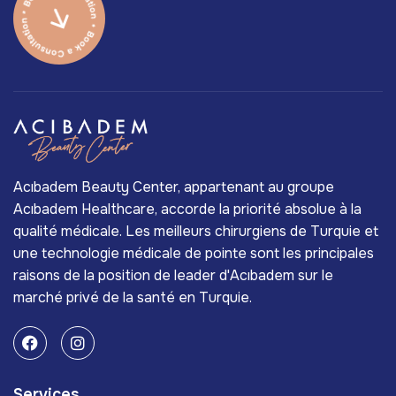
Acıbadem Beauty Center, appartenant au groupe
Acıbadem Healthcare, accorde la priorité absolue à la
qualité médicale. Les meilleurs chirurgiens de Turquie et
une technologie médicale de pointe sont les principales
raisons de la position de leader d'Acıbadem sur le
marché privé de la santé en Turquie.
Services