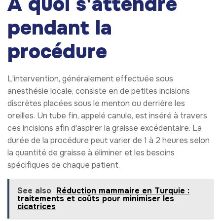
À quoi s'attendre
pendant la
procédure
L'intervention, généralement effectuée sous
anesthésie locale, consiste en de petites incisions
discrètes placées sous le menton ou derrière les
oreilles. Un tube fin, appelé canule, est inséré à travers
ces incisions afin d'aspirer la graisse excédentaire. La
durée de la procédure peut varier de 1 à 2 heures selon
la quantité de graisse à éliminer et les besoins
spécifiques de chaque patient.
See also
Réduction mammaire en Turquie :
traitements et coûts pour minimiser les
cicatrices