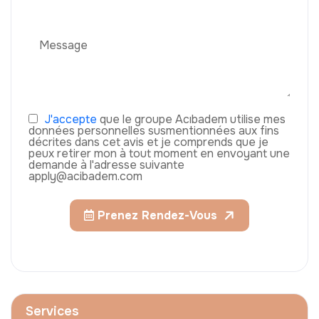
J'accepte
que le groupe Acıbadem utilise mes
données personnelles susmentionnées aux fins
décrites dans cet avis et je comprends que je
peux retirer mon à tout moment en envoyant une
demande à l'adresse suivante
apply@acibadem.com
Prenez Rendez-Vous
Services