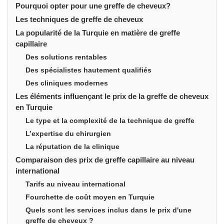
Pourquoi opter pour une greffe de cheveux?
Les techniques de greffe de cheveux
La popularité de la Turquie en matière de greffe
capillaire
Des solutions rentables
Des spécialistes hautement qualifiés
Des cliniques modernes
Les éléments influençant le prix de la greffe de cheveux
en Turquie
Le type et la complexité de la technique de greffe
L’expertise du chirurgien
La réputation de la clinique
Comparaison des prix de greffe capillaire au niveau
international
Tarifs au niveau international
Fourchette de coût moyen en Turquie
Quels sont les services inclus dans le prix d'une
greffe de cheveux ?