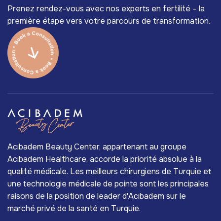
Prenez rendez-vous avec nos experts en fertilité – la
première étape vers votre parcours de transformation.
Acıbadem Beauty Center, appartenant au groupe
Acıbadem Healthcare, accorde la priorité absolue à la
qualité médicale. Les meilleurs chirurgiens de Turquie et
une technologie médicale de pointe sont les principales
raisons de la position de leader d'Acıbadem sur le
marché privé de la santé en Turquie.