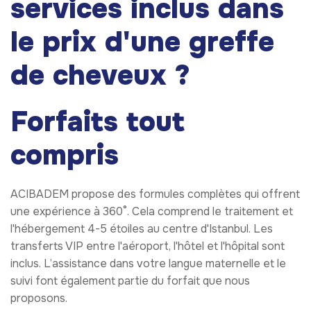
services inclus dans
le prix d'une greffe
de cheveux ?
Forfaits tout
compris
ACIBADEM propose des formules complètes qui offrent
une expérience à 360°. Cela comprend le traitement et
l'hébergement 4-5 étoiles au centre d'Istanbul. Les
transferts VIP entre l'aéroport, l'hôtel et l'hôpital sont
inclus. L’assistance dans votre langue maternelle et le
suivi font également partie du forfait que nous
proposons.