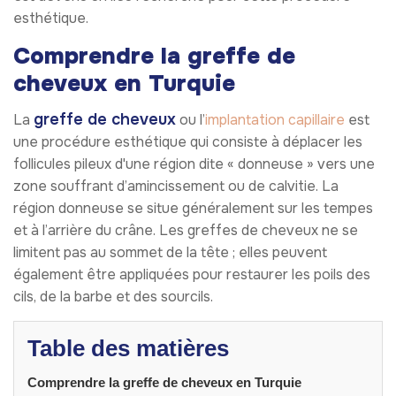
esthétique.
Comprendre la greffe de
cheveux en Turquie
greffe de cheveux
La
ou l’
implantation capillaire
est
une procédure esthétique qui consiste à déplacer les
follicules pileux d'une région dite « donneuse » vers une
zone souffrant d’amincissement ou de calvitie. La
région donneuse se situe généralement sur les tempes
et à l’arrière du crâne. Les greffes de cheveux ne se
limitent pas au sommet de la tête ; elles peuvent
également être appliquées pour restaurer les poils des
cils, de la barbe et des sourcils.
Table des matières
Comprendre la greffe de cheveux en Turquie