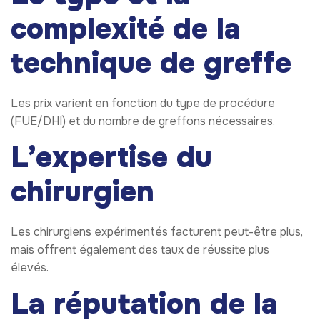
complexité de la
technique de greffe
Les prix varient en fonction du type de procédure
(FUE/DHI) et du nombre de greffons nécessaires.
L’expertise du
chirurgien
Les chirurgiens expérimentés facturent peut-être plus,
mais offrent également des taux de réussite plus
élevés.
La réputation de la