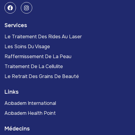
Services
Le Traitement Des Rides Au Laser
Les Soins Du Visage
Raffermissement De La Peau
Traitement De La Cellulite
Le Retrait Des Grains De Beauté
Links
Acıbadem International
Acıbadem Health Point
Médecins