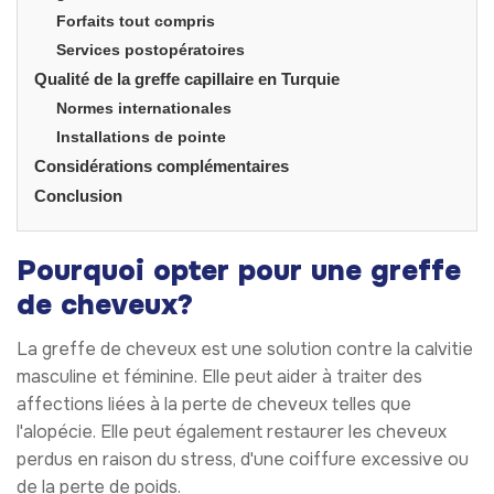
Forfaits tout compris
Services postopératoires
Qualité de la greffe capillaire en Turquie
Normes internationales
Installations de pointe
Considérations complémentaires
Conclusion
Pourquoi opter pour une greffe
de cheveux?
La greffe de cheveux est une solution contre la calvitie
masculine et féminine. Elle peut aider à traiter des
affections liées à la perte de cheveux telles que
l'alopécie. Elle peut également restaurer les cheveux
perdus en raison du stress, d'une coiffure excessive ou
de la perte de poids.