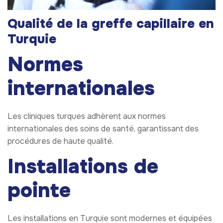
Qualité de la greffe capillaire en
Turquie
Normes
internationales
Les cliniques turques adhèrent aux normes
internationales des soins de santé, garantissant des
procédures de haute qualité.
Installations de
pointe
Les installations en Turquie sont modernes et équipées