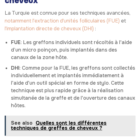
cheveux
La Turquie est connue pour ses techniques avancées,
notamment l'extraction d'unités folliculaires (FUE)
et
l'implantation directe de cheveux (DHI)
:
FUE
: Les greffons individuels sont récoltés à l'aide
d’un micro poinçon, puis implantés dans des
canaux de la zone hôte.
DHI
: Comme pour la FUE, les greffons sont collectés
individuellement et implantés immédiatement à
l'aide d'un outil spécial en forme de stylo. Cette
technique est plus rapide grâce à la réalisation
simultanée de la greffe et de l'ouverture des canaux
hôtes.
See also
Quelles sont les différentes
techniques de greffes de cheveux ?