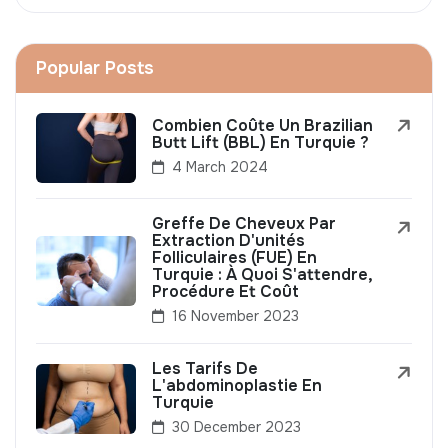
Popular Posts
Combien Coûte Un Brazilian
Butt Lift (BBL) En Turquie ?
4 March 2024
Greffe De Cheveux Par
Extraction D'unités
Folliculaires (FUE) En
Turquie : À Quoi S'attendre,
Procédure Et Coût
16 November 2023
Les Tarifs De
L'abdominoplastie En
Turquie
30 December 2023