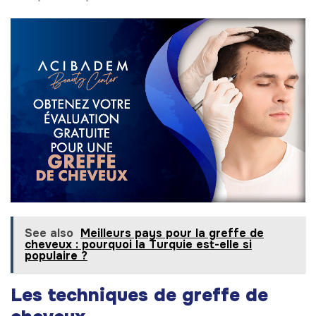
See also
Meilleurs pays pour la greffe de
cheveux : pourquoi la Turquie est-elle si
populaire ?
Les techniques de greffe de