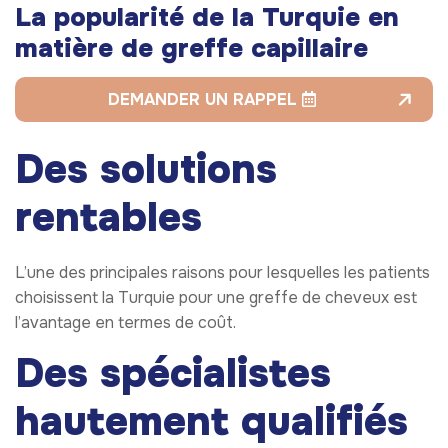
La popularité de la Turquie en
matière de greffe capillaire
DEMANDER UN RAPPEL
Des solutions
rentables
L’une des principales raisons pour lesquelles les patients
choisissent la Turquie pour une greffe de cheveux est
l’avantage en termes de coût.
Des spécialistes
hautement qualifiés