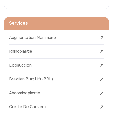
Services
Augmentation Mammaire
Rhinoplastie
Liposuccion
Brazilian Butt Lift (BBL)
Abdominoplastie
Greffe De Cheveux