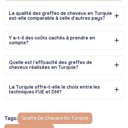
La qualité des greffes de cheveux en Turquie
est-elle comparable à celle d'autres pays?
Y a-t-il des coûts cachés à prendre en
compte?
Quelle est l’efficacité des greffes de
cheveux réalisées en Turquie?
La Turquie offre-t-elle le choix entre les
techniques FUE et DHI?
Tags:
Greffe De Cheveux En Turquie