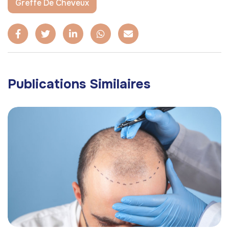
Greffe De Cheveux
Publications Similaires