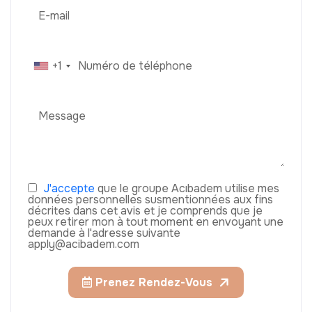
+1
J'accepte
que le groupe Acıbadem utilise mes
données personnelles susmentionnées aux fins
décrites dans cet avis et je comprends que je
peux retirer mon à tout moment en envoyant une
demande à l'adresse suivante
apply@acibadem.com
Prenez Rendez-Vous