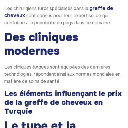
greffe de
Les chirurgiens turcs spécialisés dans la
cheveux
sont connus pour leur expertise, ce qui
contribue à la popularité du pays dans ce domaine.
Des cliniques
modernes
Les cliniques turques sont équipées des dernières
technologies, répondant ainsi aux normes mondiales en
matière de soins de santé.
Les éléments influençant le prix
de la greffe de cheveux en
Turquie
Le type et la