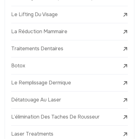
Le Lifting Du Visage
La Réduction Mammaire
Traitements Dentaires
Botox
Le Remplissage Dermique
Détatouage Au Laser
L’élimination Des Taches De Rousseur
Laser Treatments