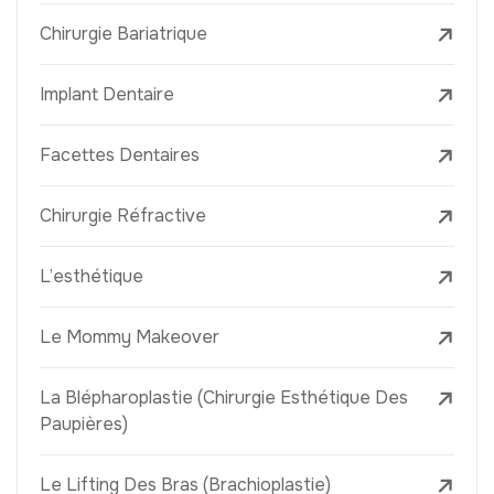
Chirurgie Bariatrique
Implant Dentaire
Facettes Dentaires
Chirurgie Réfractive
L’esthétique
Le Mommy Makeover
La Blépharoplastie (Chirurgie Esthétique Des
Paupières)
Le Lifting Des Bras (Brachioplastie)