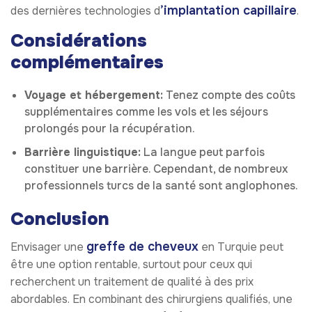
’implantation capillaire
des dernières technologies d
.
Considérations
complémentaires
Voyage et hébergement:
Tenez compte des coûts
supplémentaires comme les vols et les séjours
prolongés pour la récupération.
Barrière linguistique:
La langue peut parfois
constituer une barrière. Cependant, de nombreux
professionnels turcs de la santé sont anglophones.
Conclusion
greffe de cheveux
Envisager une
en Turquie peut
être une option rentable, surtout pour ceux qui
recherchent un traitement de qualité à des prix
abordables. En combinant des chirurgiens qualifiés, une