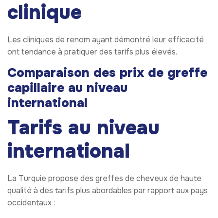
clinique
Les cliniques de renom ayant démontré leur efficacité
ont tendance à pratiquer des tarifs plus élevés.
Comparaison des prix de greffe
capillaire au niveau
international
Tarifs au niveau
international
La Turquie propose des greffes de cheveux de haute
qualité à des tarifs plus abordables par rapport aux pays
occidentaux :