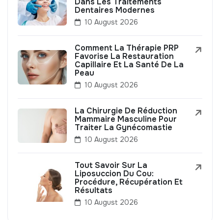
Dans Les Traitements
Dentaires Modernes
10 August 2026
Comment La Thérapie PRP
Favorise La Restauration
Capillaire Et La Santé De La
Peau
10 August 2026
La Chirurgie De Réduction
Mammaire Masculine Pour
Traiter La Gynécomastie
10 August 2026
Tout Savoir Sur La
Liposuccion Du Cou:
Procédure, Récupération Et
Résultats
10 August 2026