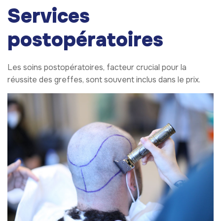
Services
postopératoires
Les soins postopératoires, facteur crucial pour la
réussite des greffes, sont souvent inclus dans le prix.