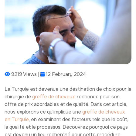
9219 Views |
12 February 2024
La Turquie est devenue une destination de choix pour la
chirurgie de
greffe de cheveux
, reconnue pour son
offre de prix abordables et de qualité. Dans cet article,
nous explorons ce qu'implique une
greffe de cheveux
en Turquie
, en examinant des facteurs tels que le coût,
la qualité et le processus. Découvrez pourquoi ce pays
est devenu un lieu recherché pour cette procédure