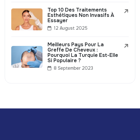
Top 10 Des Traitements
Esthétiques Non Invasifs À
Essayer
12 August 2025
Meilleurs Pays Pour La
Greffe De Cheveux :
Pourquoi La Turquie Est-Elle
Si Populaire ?
8 September 2023