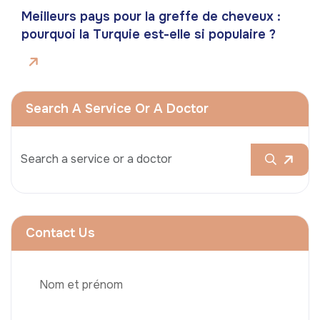
Meilleurs pays pour la greffe de cheveux :
pourquoi la Turquie est-elle si populaire ?
Search A Service Or A Doctor
Contact Us