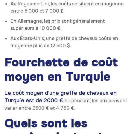
Au Royaume-Uni, les coûts se situent en moyenne
entre 5 000 et 7 000 £.
En Allemagne, les prix sont généralement
supérieurs à 10 000 €.
Aux États-Unis, une greffe de cheveux coûte en
moyenne plus de 12 500 $.
Fourchette de coût
moyen en Turquie
Le coût moyen d'une greffe de cheveux en
Turquie est de 2000 €
. Cependant, les prix peuvent
varier entre 2500 € et 4 750 €.
Quels sont les