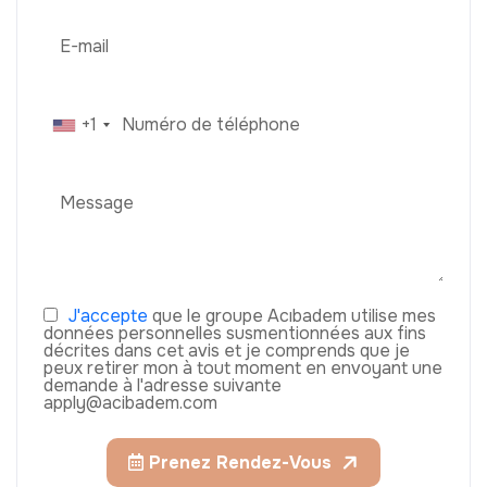
+1
J'accepte
que le groupe Acıbadem utilise mes
données personnelles susmentionnées aux fins
décrites dans cet avis et je comprends que je
peux retirer mon à tout moment en envoyant une
demande à l'adresse suivante
apply@acibadem.com
Prenez Rendez-Vous