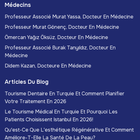
Médecins
Professeur Associé Murat Yassa, Docteur En Médecine
Professeur Murat Gönenç, Docteur En Médecine
Ömercan Yağız Öksüz, Docteur En Médecine
Professeur Associé Burak Tanyıldız, Docteur En
Médecine
Didem Kazan, Docteure En Médecine
Articles Du Blog
Tourisme Dentaire En Turquie Et Comment Planifier
Votre Traitement En 2026
Le Tourisme Médical En Turquie Et Pourquoi Les
Patients Choisissent Istanbul En 2026!
Qu'est-Ce Que L'esthétique Régénérative Et Comment
Améliore-T-Elle La Santé De La Peau?