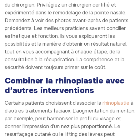
du chirurgien. Privilégiez un chirurgien certifié et
expérimenté dans le remodelage de la pointe nasale.
Demandez à voir des photos avant-après de patients
précédents. Les meilleurs praticiens savent concilier
esthétique et fonction. Ils vous expliqueront les
possibilités et la manière d’obtenir un résultat naturel,
tout en vous accompagnant à chaque étape, de la
consultation à la récupération. La compétence et la
sécurité doivent toujours primer sur le coût.
Combiner la rhinoplastie avec
d’autres interventions
Certains patients choisissent d’associer la
rhinoplastie
à
d’autres traitements faciaux. L’augmentation du menton,
par exemple, peut harmoniser le profil du visage et
donner l’impression d’un nez plus proportionné. Le
resurfaçage cutané ou le lifting des lèvres peut