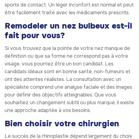
sports de contact. Un léger inconfort est normal et peut
être facilement traité avec les médicaments prescrits.
Remodeler un nez bulbeux est-il
fait pour vous?
Si vous trouvez que la pointe de votre nez manque de
définition ou que sa forme ne correspond pas à votre
visage, vous pourriez être un bon candidat. Les
candidats idéaux sont en bonne santé, non-fumeurs et
ont des attentes réalistes. La consultation avec un
spécialiste comprend une analyse faciale et des images
pour définir des objectifs atteignables. Que vous
souhaitiez un changement subtil ou plus marqué, il existe
une approche adaptée à vos besoins.
Bien choisir votre chirurgien
Le succès de la rhinoplastie dépend largement du choix