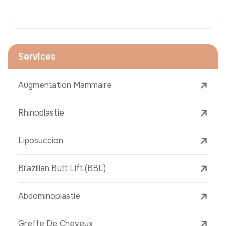
Services
Augmentation Mammaire
Rhinoplastie
Liposuccion
Brazilian Butt Lift (BBL)
Abdominoplastie
Greffe De Cheveux