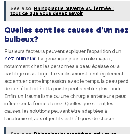
See also
Rhinoplastie ouverte vs. fermée :
tout ce que vous devez savoir
Quelles sont les causes d’un nez
bulbeux?
Plusieurs facteurs peuvent expliquer l’apparition d’un
nez bulbeux
. La génétique joue un rôle majeur,
notamment chez les personnes à peau épaisse ou à
cartilage nasal large. Le vieillissement peut également
accentuer cette impression: avec le temps, la peau perd
de son élasticité et la pointe peut sembler plus ronde.
Enfin, un traumatisme ou une chirurgie antérieure peut
influencer la forme du nez. Quelles que soient les
causes, les solutions peuvent être adaptées à
l’anatomie et aux objectifs esthétiques de chacun.