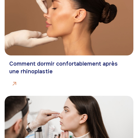
Comment dormir confortablement après
une rhinoplastie