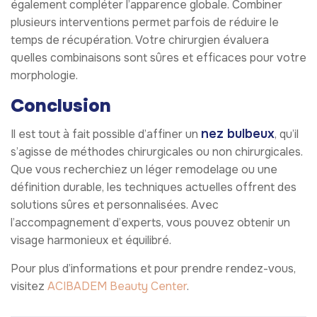
également compléter l’apparence globale. Combiner
plusieurs interventions permet parfois de réduire le
temps de récupération. Votre chirurgien évaluera
quelles combinaisons sont sûres et efficaces pour votre
morphologie.
Conclusion
nez bulbeux
Il est tout à fait possible d’affiner un
, qu’il
s’agisse de méthodes chirurgicales ou non chirurgicales.
Que vous recherchiez un léger remodelage ou une
définition durable, les techniques actuelles offrent des
solutions sûres et personnalisées. Avec
l’accompagnement d’experts, vous pouvez obtenir un
visage harmonieux et équilibré.
Pour plus d’informations et pour prendre rendez-vous,
visitez
ACIBADEM Beauty Center
.