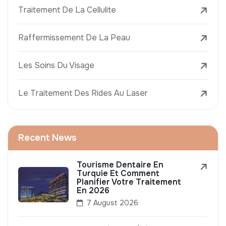
Traitement De La Cellulite
Raffermissement De La Peau
Les Soins Du Visage
Le Traitement Des Rides Au Laser
Recent News
Tourisme Dentaire En
Turquie Et Comment
Planifier Votre Traitement
En 2026
7 August 2026