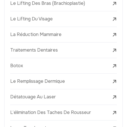
Le Lifting Des Bras (Brachioplastie)
Le Lifting Du Visage
La Réduction Mammaire
Traitements Dentaires
Botox
Le Remplissage Dermique
Détatouage Au Laser
L’élimination Des Taches De Rousseur