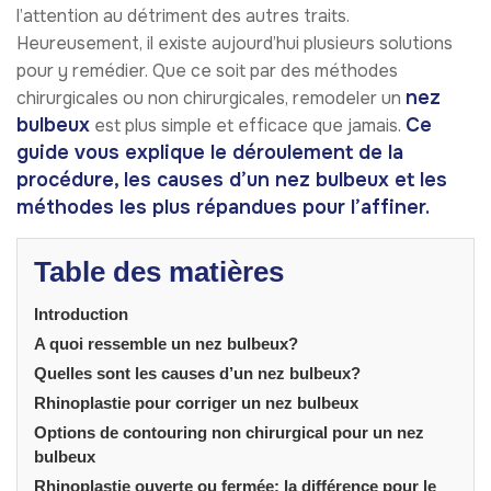
l’attention au détriment des autres traits.
Heureusement, il existe aujourd’hui plusieurs solutions
pour y remédier. Que ce soit par des méthodes
nez
chirurgicales ou non chirurgicales, remodeler un
bulbeux
Ce
est plus simple et efficace que jamais.
guide vous explique le déroulement de la
procédure, les causes d’un nez bulbeux et les
méthodes les plus répandues pour l’affiner.
Table des matières
Introduction
A quoi ressemble un nez bulbeux?
Quelles sont les causes d’un nez bulbeux?
Rhinoplastie pour corriger un nez bulbeux
Options de contouring non chirurgical pour un nez
bulbeux
Rhinoplastie ouverte ou fermée: la différence pour le