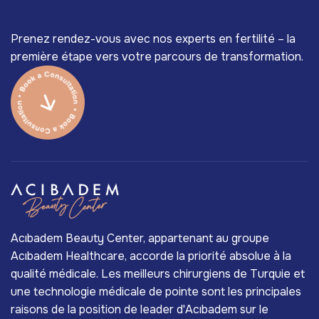
Prenez rendez-vous avec nos experts en fertilité – la
première étape vers votre parcours de transformation.
Acıbadem Beauty Center, appartenant au groupe
Acıbadem Healthcare, accorde la priorité absolue à la
qualité médicale. Les meilleurs chirurgiens de Turquie et
une technologie médicale de pointe sont les principales
raisons de la position de leader d'Acıbadem sur le