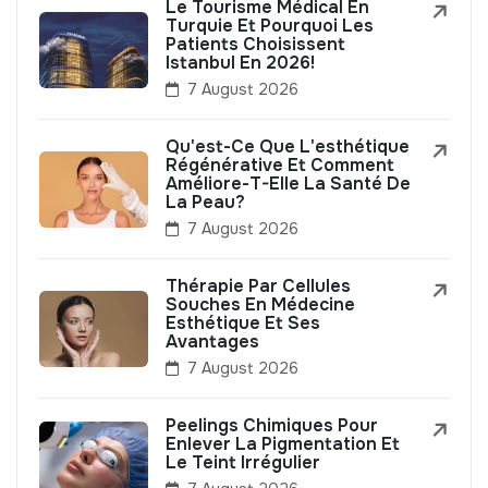
Le Tourisme Médical En
Turquie Et Pourquoi Les
Patients Choisissent
Istanbul En 2026!
7 August 2026
Qu'est-Ce Que L'esthétique
Régénérative Et Comment
Améliore-T-Elle La Santé De
La Peau?
7 August 2026
Thérapie Par Cellules
Souches En Médecine
Esthétique Et Ses
Avantages
7 August 2026
Peelings Chimiques Pour
Enlever La Pigmentation Et
Le Teint Irrégulier