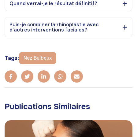
Quand verrai-je le résultat définitif?
Puis-je combiner la rhinoplastie avec
d’autres interventions faciales?
Tags:
Nez Bulbeux
Publications Similaires