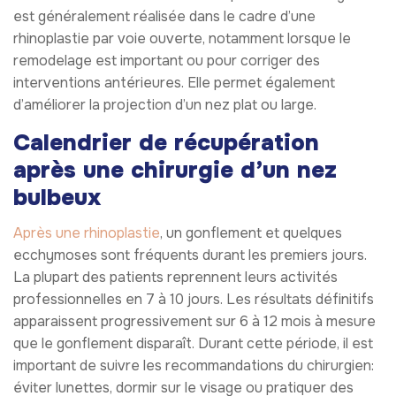
est généralement réalisée dans le cadre d’une
rhinoplastie par voie ouverte, notamment lorsque le
remodelage est important ou pour corriger des
interventions antérieures. Elle permet également
d’améliorer la projection d’un nez plat ou large.
Calendrier de récupération
après une chirurgie d’un nez
bulbeux
Après une rhinoplastie
, un gonflement et quelques
ecchymoses sont fréquents durant les premiers jours.
La plupart des patients reprennent leurs activités
professionnelles en 7 à 10 jours. Les résultats définitifs
apparaissent progressivement sur 6 à 12 mois à mesure
que le gonflement disparaît. Durant cette période, il est
important de suivre les recommandations du chirurgien:
éviter lunettes, dormir sur le visage ou pratiquer des