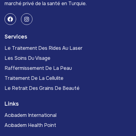
marché privé de la santé en Turquie.
Services
Le Traitement Des Rides Au Laser
Les Soins Du Visage
Raffermissement De La Peau
Traitement De La Cellulite
Le Retrait Des Grains De Beauté
Links
Acıbadem International
Acıbadem Health Point