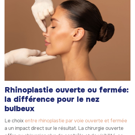
Rhinoplastie ouverte ou fermée:
la différence pour le nez
bulbeux
Le choix
entre rhinoplastie par voie ouverte et fermée
a un impact direct sur le résultat. La chirurgie ouverte