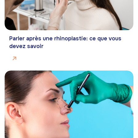
Parler après une rhinoplastie: ce que vous
devez savoir