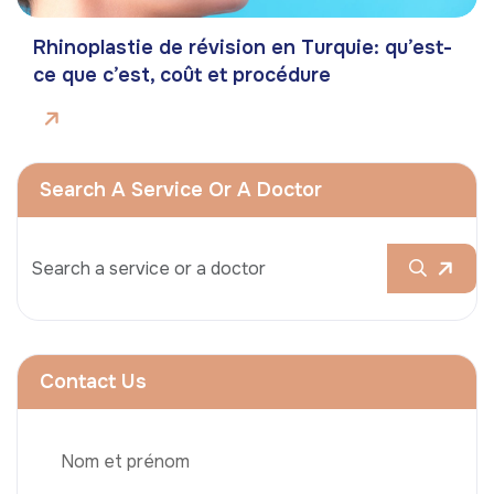
Rhinoplastie de révision en Turquie: qu’est-
ce que c’est, coût et procédure
Search A Service Or A Doctor
Contact Us