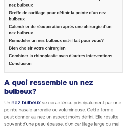
nez bulbeux
Greffe de cartilage pour définir la pointe d’un nez
bulbeux
Calendrier de récupération après une chirurgie d’un
nez bulbeux
Remodeler un nez bulbeux est-il fait pour vous?
Bien choisir votre chirurgien
Combiner la rhinoplastie avec d’autres interventions
Conclusion
A quoi ressemble un nez
bulbeux?
nez bulbeux
Un
se caractérise principalement par une
pointe nasale arrondie ou volumineuse. Cette forme
peut donner au nez un aspect moins défini. Elle résulte
souvent d’une peau épaisse, d’un cartilage large ou mal