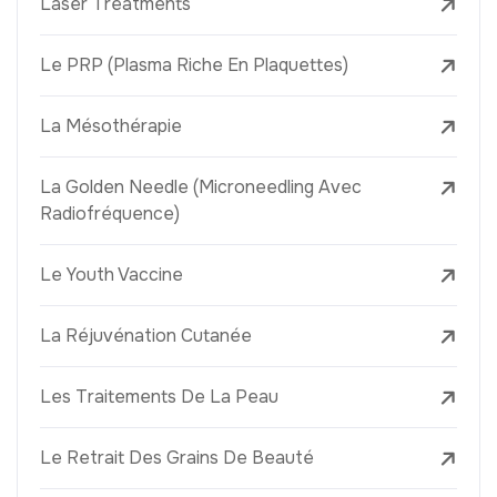
Laser Treatments
Le PRP (Plasma Riche En Plaquettes)
La Mésothérapie
La Golden Needle (Microneedling Avec
Radiofréquence)
Le Youth Vaccine
La Réjuvénation Cutanée
Les Traitements De La Peau
Le Retrait Des Grains De Beauté