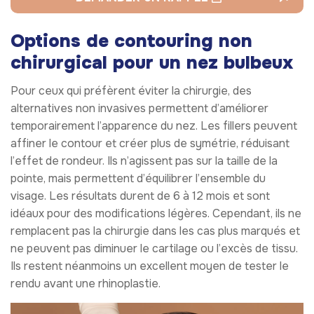
Options de contouring non
chirurgical pour un nez bulbeux
Pour ceux qui préfèrent éviter la chirurgie, des
alternatives non invasives permettent d’améliorer
temporairement l’apparence du nez. Les fillers peuvent
affiner le contour et créer plus de symétrie, réduisant
l’effet de rondeur. Ils n’agissent pas sur la taille de la
pointe, mais permettent d’équilibrer l’ensemble du
visage. Les résultats durent de 6 à 12 mois et sont
idéaux pour des modifications légères. Cependant, ils ne
remplacent pas la chirurgie dans les cas plus marqués et
ne peuvent pas diminuer le cartilage ou l’excès de tissu.
Ils restent néanmoins un excellent moyen de tester le
rendu avant une rhinoplastie.