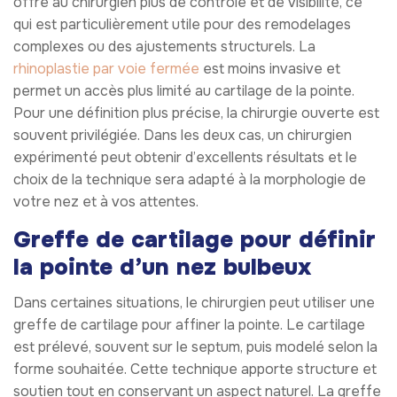
offre au chirurgien plus de contrôle et de visibilité, ce
qui est particulièrement utile pour des remodelages
complexes ou des ajustements structurels. La
rhinoplastie par voie fermée
est moins invasive et
permet un accès plus limité au cartilage de la pointe.
Pour une définition plus précise, la chirurgie ouverte est
souvent privilégiée. Dans les deux cas, un chirurgien
expérimenté peut obtenir d’excellents résultats et le
choix de la technique sera adapté à la morphologie de
votre nez et à vos attentes.
Greffe de cartilage pour définir
la pointe d’un nez bulbeux
Dans certaines situations, le chirurgien peut utiliser une
greffe de cartilage pour affiner la pointe. Le cartilage
est prélevé, souvent sur le septum, puis modelé selon la
forme souhaitée. Cette technique apporte structure et
soutien tout en conservant un aspect naturel. La greffe