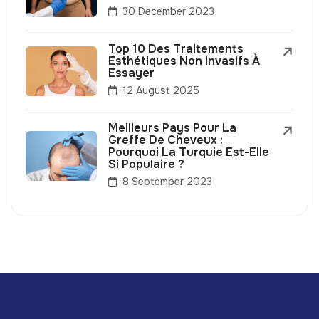
30 December 2023
Top 10 Des Traitements
Esthétiques Non Invasifs À
Essayer
12 August 2025
Meilleurs Pays Pour La
Greffe De Cheveux :
Pourquoi La Turquie Est-Elle
Si Populaire ?
8 September 2023