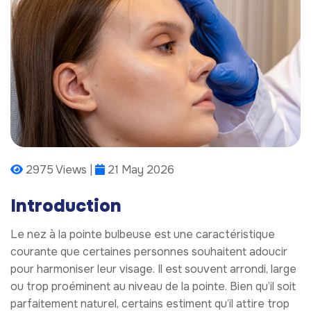
2975 Views |
21 May 2026
Introduction
Le nez à la pointe bulbeuse est une caractéristique
courante que certaines personnes souhaitent adoucir
pour harmoniser leur visage. Il est souvent arrondi, large
ou trop proéminent au niveau de la pointe. Bien qu’il soit
parfaitement naturel, certains estiment qu’il attire trop