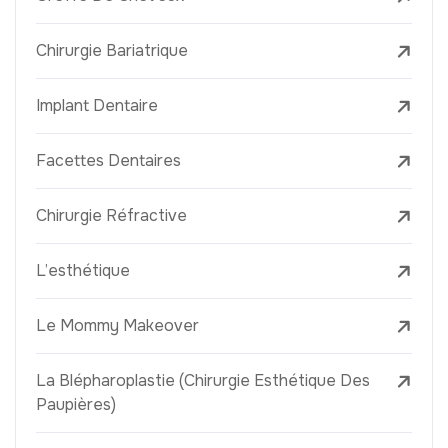
Chirurgie Bariatrique
Implant Dentaire
Facettes Dentaires
Chirurgie Réfractive
L’esthétique
Le Mommy Makeover
La Blépharoplastie (Chirurgie Esthétique Des
Paupières)