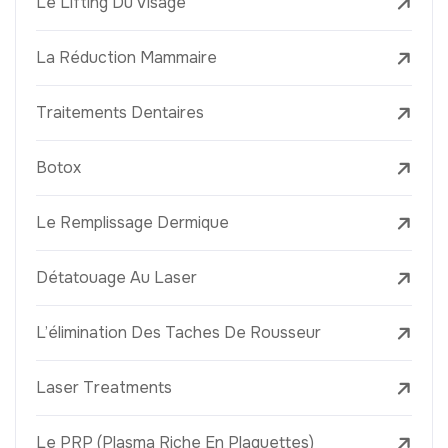
Le Lifting Du Visage
La Réduction Mammaire
Traitements Dentaires
Botox
Le Remplissage Dermique
Détatouage Au Laser
L’élimination Des Taches De Rousseur
Laser Treatments
Le PRP (Plasma Riche En Plaquettes)