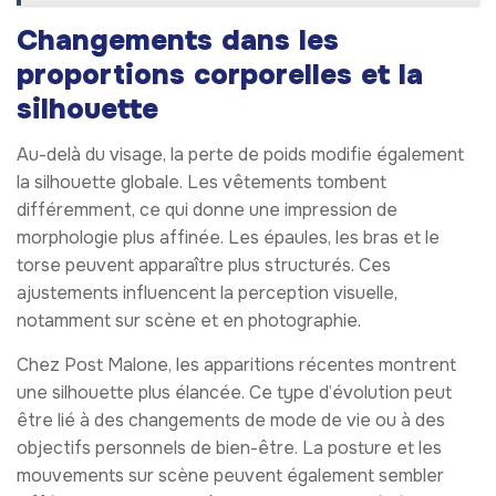
Changements dans les
proportions corporelles et la
silhouette
Au-delà du visage, la perte de poids modifie également
la silhouette globale. Les vêtements tombent
différemment, ce qui donne une impression de
morphologie plus affinée. Les épaules, les bras et le
torse peuvent apparaître plus structurés. Ces
ajustements influencent la perception visuelle,
notamment sur scène et en photographie.
Chez Post Malone, les apparitions récentes montrent
une silhouette plus élancée. Ce type d’évolution peut
être lié à des changements de mode de vie ou à des
objectifs personnels de bien-être. La posture et les
mouvements sur scène peuvent également sembler