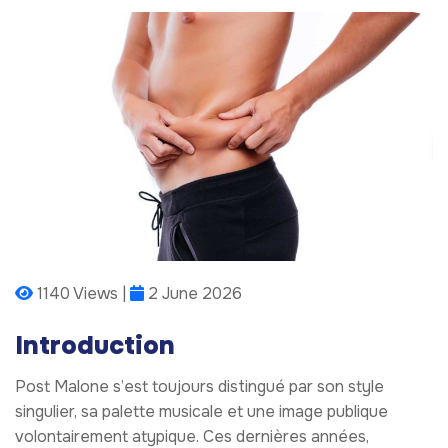
1140 Views |
2 June 2026
Introduction
Post Malone s’est toujours distingué par son style
singulier, sa palette musicale et une image publique
volontairement atypique. Ces dernières années,