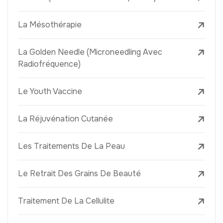
La Mésothérapie
La Golden Needle (Microneedling Avec
Radiofréquence)
Le Youth Vaccine
La Réjuvénation Cutanée
Les Traitements De La Peau
Le Retrait Des Grains De Beauté
Traitement De La Cellulite