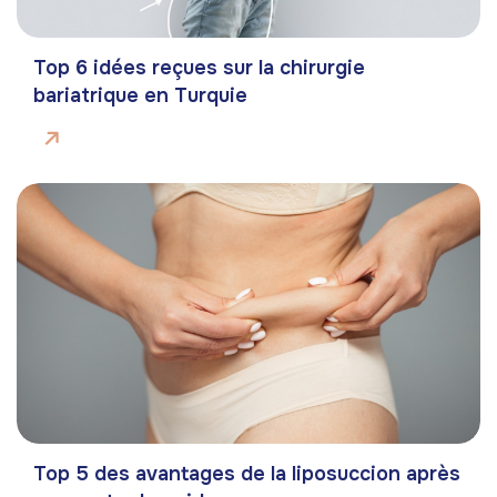
Top 6 idées reçues sur la chirurgie
bariatrique en Turquie
Top 5 des avantages de la liposuccion après