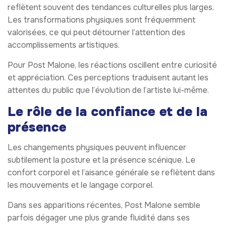
reflètent souvent des tendances culturelles plus larges.
Les transformations physiques sont fréquemment
valorisées, ce qui peut détourner l’attention des
accomplissements artistiques.
Pour Post Malone, les réactions oscillent entre curiosité
et appréciation. Ces perceptions traduisent autant les
attentes du public que l’évolution de l’artiste lui-même.
Le rôle de la confiance et de la
présence
Les changements physiques peuvent influencer
subtilement la posture et la présence scénique. Le
confort corporel et l’aisance générale se reflètent dans
les mouvements et le langage corporel.
Dans ses apparitions récentes, Post Malone semble
parfois dégager une plus grande fluidité dans ses