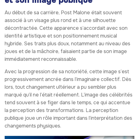
et son image publique
Au début de sa carrière, Post Malone était souvent
associé à un visage plus rond et à une silhouette
décontractée. Cette apparence s’accordait avec son
identité artistique et son positionnement musical
hybride. Ses traits plus doux, notamment au niveau des
joues et de la mâchoire, faisaient partie de son image
immédiatement reconnaissable.
Avec la progression de sa notoriété, cette image s’est
progressivement ancrée dans l’imaginaire collectif. Dès
lors, tout changement ultérieur a pu sembler plus
marqué qu’il ne l’était réellement. L’image des célébrités
tend souvent à se figer dans le temps, ce qui accentue
la perception des transformations. La perception
publique joue un rôle important dans l’interprétation des
changements physiques.