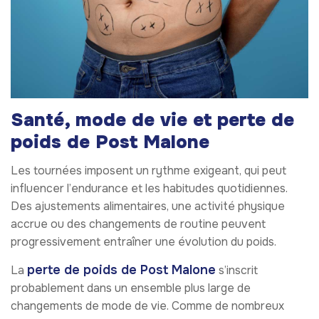
Santé, mode de vie et perte de
poids de Post Malone
Les tournées imposent un rythme exigeant, qui peut
influencer l’endurance et les habitudes quotidiennes.
Des ajustements alimentaires, une activité physique
accrue ou des changements de routine peuvent
progressivement entraîner une évolution du poids.
perte de poids de Post Malone
La
s’inscrit
probablement dans un ensemble plus large de
changements de mode de vie. Comme de nombreux