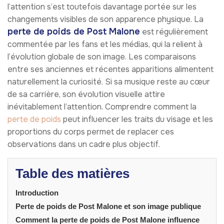
l’attention s’est toutefois davantage portée sur les
changements visibles de son apparence physique. La
perte de poids de Post Malone
est régulièrement
commentée par les fans et les médias, qui la relient à
l’évolution globale de son image. Les comparaisons
entre ses anciennes et récentes apparitions alimentent
naturellement la curiosité. Si sa musique reste au cœur
de sa carrière, son évolution visuelle attire
inévitablement l’attention. Comprendre comment la
perte de poids
peut influencer les traits du visage et les
proportions du corps permet de replacer ces
observations dans un cadre plus objectif.
Table des matières
Introduction
Perte de poids de Post Malone et son image publique
Comment la perte de poids de Post Malone influence