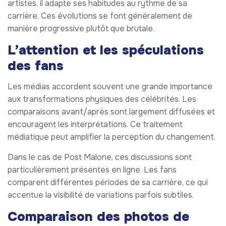
artistes, il adapte ses habitudes au rythme de sa
carrière. Ces évolutions se font généralement de
manière progressive plutôt que brutale.
L’attention et les spéculations
des fans
Les médias accordent souvent une grande importance
aux transformations physiques des célébrités. Les
comparaisons avant/après sont largement diffusées et
encouragent les interprétations. Ce traitement
médiatique peut amplifier la perception du changement.
Dans le cas de Post Malone, ces discussions sont
particulièrement présentes en ligne. Les fans
comparent différentes périodes de sa carrière, ce qui
accentue la visibilité de variations parfois subtiles.
Comparaison des photos de