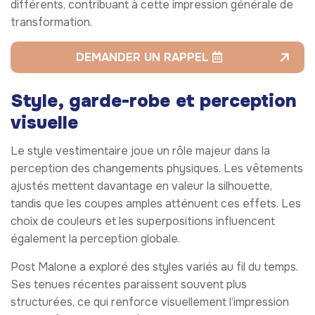
différents, contribuant à cette impression générale de
transformation.
DEMANDER UN RAPPEL
Style, garde-robe et perception
visuelle
Le style vestimentaire joue un rôle majeur dans la
perception des changements physiques. Les vêtements
ajustés mettent davantage en valeur la silhouette,
tandis que les coupes amples atténuent ces effets. Les
choix de couleurs et les superpositions influencent
également la perception globale.
Post Malone a exploré des styles variés au fil du temps.
Ses tenues récentes paraissent souvent plus
structurées, ce qui renforce visuellement l’impression