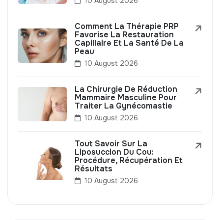
10 August 2026
Comment La Thérapie PRP
Favorise La Restauration
Capillaire Et La Santé De La
Peau
10 August 2026
La Chirurgie De Réduction
Mammaire Masculine Pour
Traiter La Gynécomastie
10 August 2026
Tout Savoir Sur La
Liposuccion Du Cou:
Procédure, Récupération Et
Résultats
10 August 2026