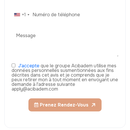
+1
J'accepte
que le groupe Acıbadem utilise mes
données personnelles susmentionnées aux fins
décrites dans cet avis et je comprends que je
peux retirer mon à tout moment en envoyant une
demande à l'adresse suivante
apply@acibadem.com
Prenez Rendez-Vous