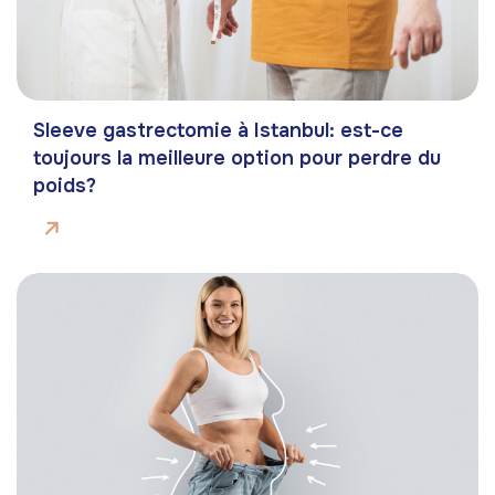
Sleeve gastrectomie à Istanbul: est-ce
toujours la meilleure option pour perdre du
poids?