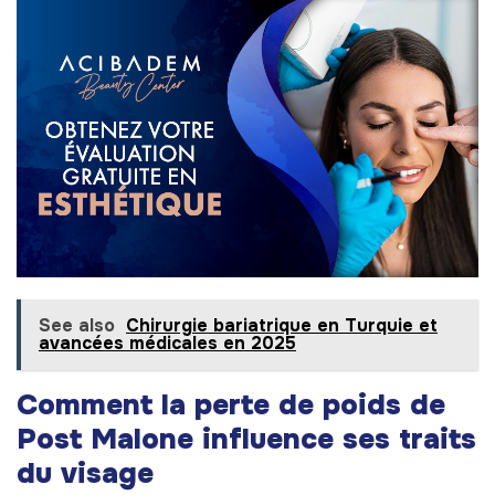
See also
Chirurgie bariatrique en Turquie et
avancées médicales en 2025
Comment la perte de poids de
Post Malone influence ses traits
du visage