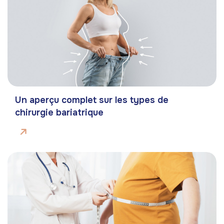
Un aperçu complet sur les types de
chirurgie bariatrique