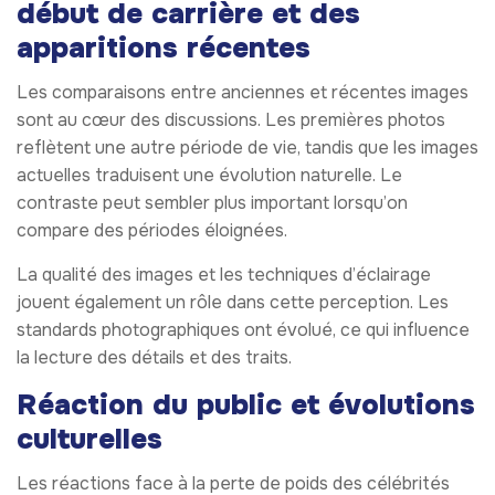
début de carrière et des
apparitions récentes
Les comparaisons entre anciennes et récentes images
sont au cœur des discussions. Les premières photos
reflètent une autre période de vie, tandis que les images
actuelles traduisent une évolution naturelle. Le
contraste peut sembler plus important lorsqu’on
compare des périodes éloignées.
La qualité des images et les techniques d’éclairage
jouent également un rôle dans cette perception. Les
standards photographiques ont évolué, ce qui influence
la lecture des détails et des traits.
Réaction du public et évolutions
culturelles
Les réactions face à la perte de poids des célébrités