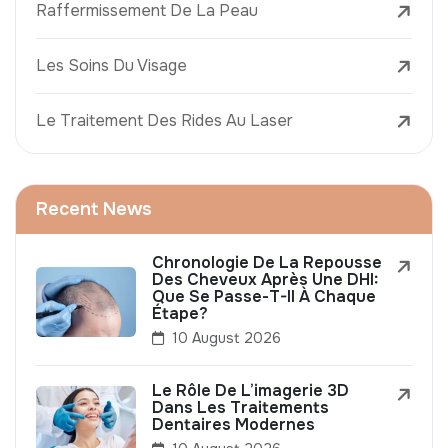
Raffermissement De La Peau
Les Soins Du Visage
Le Traitement Des Rides Au Laser
Recent News
Chronologie De La Repousse
Des Cheveux Après Une DHI:
Que Se Passe-T-Il À Chaque
Étape?
10 August 2026
Le Rôle De L’imagerie 3D
Dans Les Traitements
Dentaires Modernes