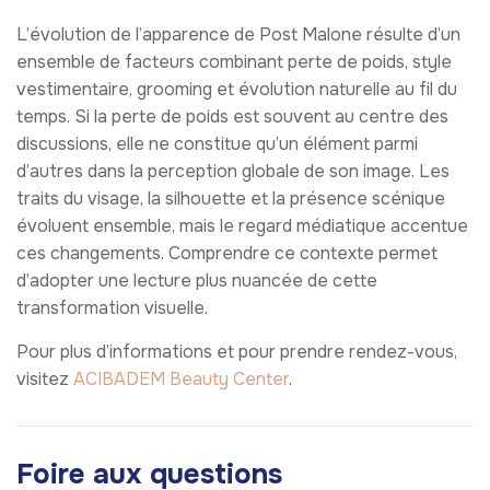
L’évolution de l’apparence de Post Malone résulte d’un
ensemble de facteurs combinant perte de poids, style
vestimentaire, grooming et évolution naturelle au fil du
temps. Si la perte de poids est souvent au centre des
discussions, elle ne constitue qu’un élément parmi
d’autres dans la perception globale de son image. Les
traits du visage, la silhouette et la présence scénique
évoluent ensemble, mais le regard médiatique accentue
ces changements. Comprendre ce contexte permet
d’adopter une lecture plus nuancée de cette
transformation visuelle.
Pour plus d’informations et pour prendre rendez-vous,
visitez
ACIBADEM Beauty Center
.
Foire aux questions