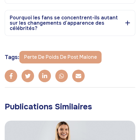
Pourquoi les fans se concentrent-ils autant
sur les changements d’apparence des
célébrités?
Tags:
Perte De Poids De Post Malone
Publications Similaires