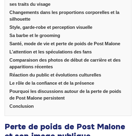
ses traits du visage
Changements dans les proportions corporelles et la
silhouette
Style, garde-robe et perception visuelle
Sa barbe et le grooming
Santé, mode de vie et perte de poids de Post Malone
L’attention et les spéculations des fans
Comparaison des photos de début de carrière et des
apparitions récentes
Réaction du public et évolutions culturelles
Le rôle de la confiance et de la présence
Pourquoi les discussions autour de la perte de poids
de Post Malone persistent
Conclusion
Perte de poids de Post Malone