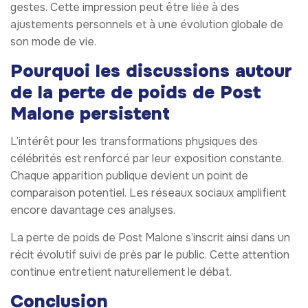
gestes. Cette impression peut être liée à des
ajustements personnels et à une évolution globale de
son mode de vie.
Pourquoi les discussions autour
de la perte de poids de Post
Malone persistent
L’intérêt pour les transformations physiques des
célébrités est renforcé par leur exposition constante.
Chaque apparition publique devient un point de
comparaison potentiel. Les réseaux sociaux amplifient
encore davantage ces analyses.
La perte de poids de Post Malone s’inscrit ainsi dans un
récit évolutif suivi de près par le public. Cette attention
continue entretient naturellement le débat.
Conclusion