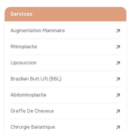
Services
Augmentation Mammaire
Rhinoplastie
Liposuccion
Brazilian Butt Lift (BBL)
Abdominoplastie
Greffe De Cheveux
Chirurgie Bariatrique