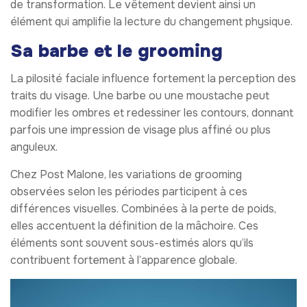
de transformation. Le vêtement devient ainsi un
élément qui amplifie la lecture du changement physique.
Sa barbe et le grooming
La pilosité faciale influence fortement la perception des
traits du visage. Une barbe ou une moustache peut
modifier les ombres et redessiner les contours, donnant
parfois une impression de visage plus affiné ou plus
anguleux.
Chez Post Malone, les variations de grooming
observées selon les périodes participent à ces
différences visuelles. Combinées à la perte de poids,
elles accentuent la définition de la mâchoire. Ces
éléments sont souvent sous-estimés alors qu’ils
contribuent fortement à l’apparence globale.