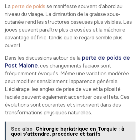
La
perte de poids
se manifeste souvent d’abord au
niveau du visage. La diminution de la graisse sous-
cutanée rend les structures osseuses plus visibles. Les
joues peuvent paraître plus creusées et la mâchoire
davantage définie, tandis que le regard semble plus
ouvert.
perte de poids de
Dans les discussions autour de la
Post Malone
, ces changements faciaux sont
fréquemment évoqués. Même une variation modérée
peut modifier sensiblement l’apparence générale.
L’éclairage, les angles de prise de vue et la pilosité
faciale peuvent également accentuer ces effets. Ces
évolutions sont courantes et s’inscrivent dans des
transformations physiques naturelles.
See also
Chirurgie bariatrique en Turquie : à
quoi s'attendre, procédure et tarifs