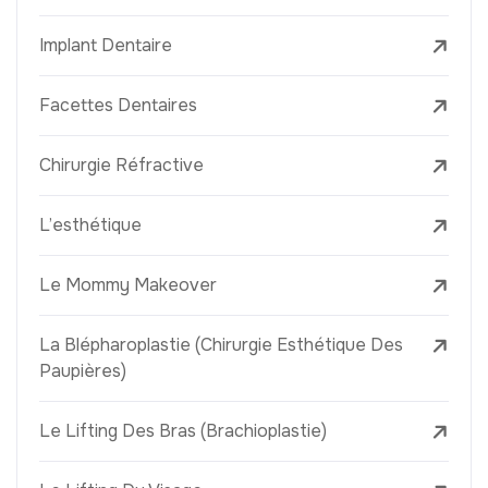
Implant Dentaire
Facettes Dentaires
Chirurgie Réfractive
L’esthétique
Le Mommy Makeover
La Blépharoplastie (Chirurgie Esthétique Des
Paupières)
Le Lifting Des Bras (Brachioplastie)