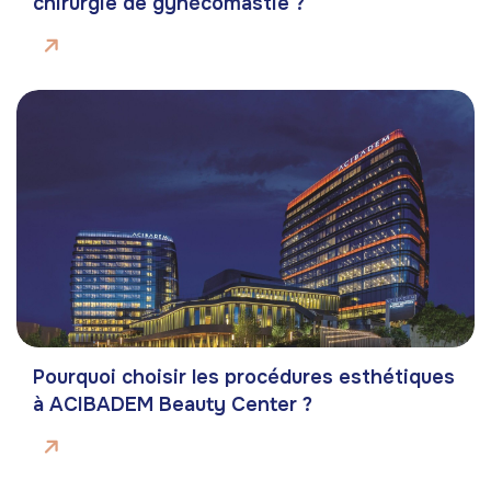
chirurgie de gynécomastie ?
Pourquoi choisir les procédures esthétiques
à ACIBADEM Beauty Center ?