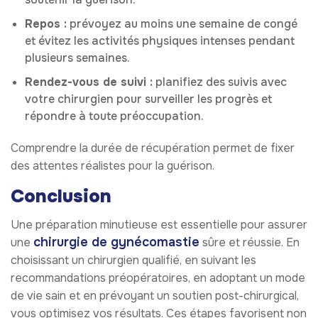
Repos :
prévoyez au moins une semaine de congé
et évitez les activités physiques intenses pendant
plusieurs semaines.
Rendez-vous de suivi :
planifiez des suivis avec
votre chirurgien pour surveiller les progrès et
répondre à toute préoccupation.
Comprendre la durée de récupération permet de fixer
des attentes réalistes pour la guérison.
Conclusion
Une préparation minutieuse est essentielle pour assurer
chirurgie de gynécomastie
une
sûre et réussie. En
choisissant un chirurgien qualifié, en suivant les
recommandations préopératoires, en adoptant un mode
de vie sain et en prévoyant un soutien post-chirurgical,
vous optimisez vos résultats. Ces étapes favorisent non