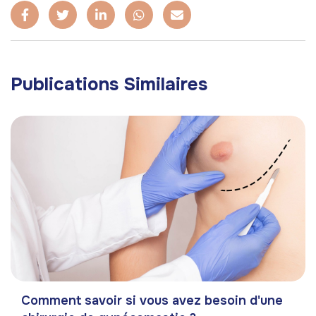
Publications Similaires
Comment savoir si vous avez besoin d'une