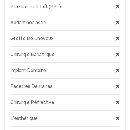
Brazilian Butt Lift (BBL)
Abdominoplastie
Greffe De Cheveux
Chirurgie Bariatrique
Implant Dentaire
Facettes Dentaires
Chirurgie Réfractive
L’esthétique