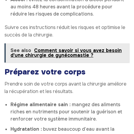
au moins 48 heures avant la procédure pour
réduire les risques de complications.
Suivre ces instructions réduit les risques et optimise le
succès de la chirurgie.
See also
Comment savoir si vous avez besoin
d'une chirurgie de gynécomastie ?
Préparez votre corps
Prendre soin de votre corps avant la chirurgie améliore
la récupération et les résultats.
Régime alimentaire sain :
mangez des aliments
riches en nutriments pour soutenir la guérison et
renforcer votre système immunitaire.
Hydratation :
buvez beaucoup d’eau avant la