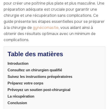
pour créer une poitrine plus plate et plus masculine. Une
préparation adéquate est cruciale pour garantir une
chirurgie et une récupération sans complications. Ce
guide présente les étapes essentielles pour se préparer
à la chirurgie de
gynécomastie
, vous aidant ainsi à
obtenir des résultats optimaux avec un minimum de
complications.
Table des matières
Introduction
Consultez un chirurgien qualifié
Suivez les instructions préopératoires
Préparez votre corps
Prévoyez un soutien post-chirurgical
La récupération
Conclusion