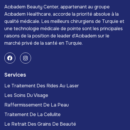
Acıbadem Beauty Center, appartenant au groupe
Acıbadem Healthcare, accorde la priorité absolue à la
qualité médicale. Les meilleurs chirurgiens de Turquie et
une technologie médicale de pointe sont les principales
raisons de la position de leader d'Acıbadem sur le
marché privé de la santé en Turquie.
Services
Le Traitement Des Rides Au Laser
Les Soins Du Visage
Raffermissement De La Peau
Traitement De La Cellulite
Le Retrait Des Grains De Beauté