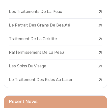
Les Traitements De La Peau
Le Retrait Des Grains De Beauté
Traitement De La Cellulite
Raffermissement De La Peau
Les Soins Du Visage
Le Traitement Des Rides Au Laser
Recent News