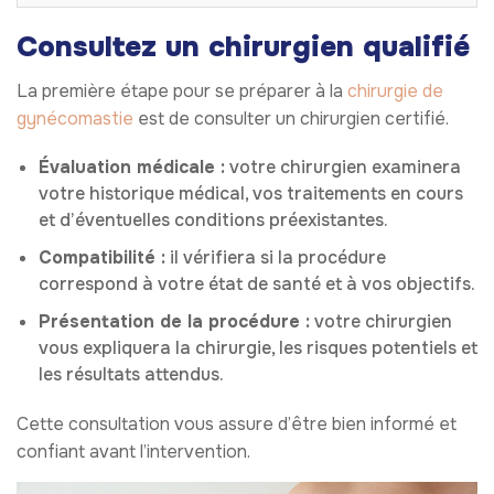
Consultez un chirurgien qualifié
La première étape pour se préparer à la
chirurgie de
gynécomastie
est de consulter un chirurgien certifié.
Évaluation médicale :
votre chirurgien examinera
votre historique médical, vos traitements en cours
et d’éventuelles conditions préexistantes.
Compatibilité :
il vérifiera si la procédure
correspond à votre état de santé et à vos objectifs.
Présentation de la procédure :
votre chirurgien
vous expliquera la chirurgie, les risques potentiels et
les résultats attendus.
Cette consultation vous assure d’être bien informé et
confiant avant l’intervention.