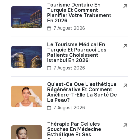
Tourisme Dentaire En
Turquie Et Comment
Planifier Votre Traitement
En 2026
7 August 2026
Le Tourisme Médical En
Turquie Et Pourquoi Les
Patients Choisissent
Istanbul En 2026!
7 August 2026
Qu'est-Ce Que L'esthétique
Régénérative Et Comment
Améliore-T-Elle La Santé De
La Peau?
7 August 2026
Thérapie Par Cellules
Souches En Médecine
Esthétique Et Ses