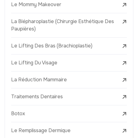
Le Mommy Makeover
La Blépharoplastie (Chirurgie Esthétique Des
Paupières)
Le Lifting Des Bras (Brachioplastie)
Le Lifting Du Visage
La Réduction Mammaire
Traitements Dentaires
Botox
Le Remplissage Dermique