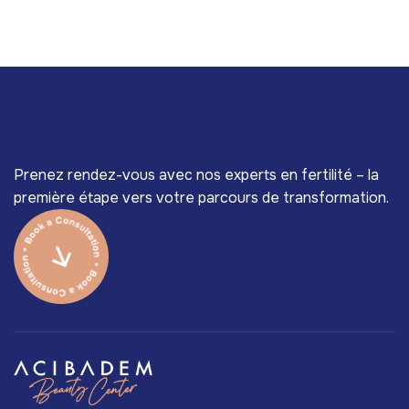
Prenez rendez-vous avec nos experts en fertilité – la
première étape vers votre parcours de transformation.