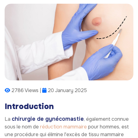
2786 Views |
20 January 2025
Introduction
chirurgie de gynécomastie
La
, également connue
sous le nom de
réduction mammaire
pour hommes, est
une procédure qui élimine l'excès de tissu mammaire