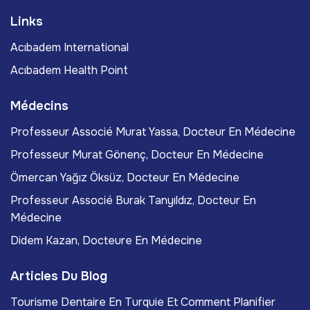
Links
Acıbadem International
Acıbadem Health Point
Médecins
Professeur Associé Murat Yassa, Docteur En Médecine
Professeur Murat Gönenç, Docteur En Médecine
Ömercan Yağız Öksüz, Docteur En Médecine
Professeur Associé Burak Tanyıldız, Docteur En
Médecine
Didem Kazan, Docteure En Médecine
Articles Du Blog
Tourisme Dentaire En Turquie Et Comment Planifier