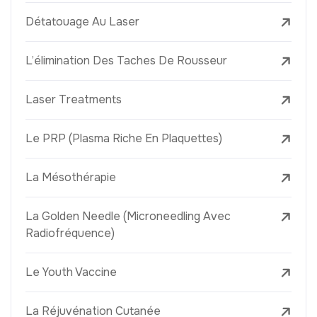
Détatouage Au Laser
L’élimination Des Taches De Rousseur
Laser Treatments
Le PRP (Plasma Riche En Plaquettes)
La Mésothérapie
La Golden Needle (Microneedling Avec
Radiofréquence)
Le Youth Vaccine
La Réjuvénation Cutanée