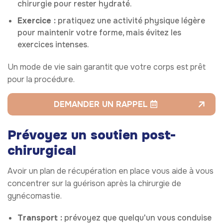
chirurgie pour rester hydraté.
Exercice :
pratiquez une activité physique légère
pour maintenir votre forme, mais évitez les
exercices intenses.
Un mode de vie sain garantit que votre corps est prêt
pour la procédure.
DEMANDER UN RAPPEL
Prévoyez un soutien post-
chirurgical
Avoir un plan de récupération en place vous aide à vous
concentrer sur la guérison après la chirurgie de
gynécomastie.
Transport :
prévoyez que quelqu'un vous conduise