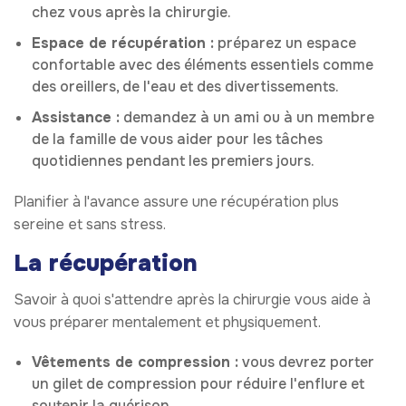
chez vous après la chirurgie.
Espace de récupération :
préparez un espace
confortable avec des éléments essentiels comme
des oreillers, de l'eau et des divertissements.
Assistance :
demandez à un ami ou à un membre
de la famille de vous aider pour les tâches
quotidiennes pendant les premiers jours.
Planifier à l'avance assure une récupération plus
sereine et sans stress.
La récupération
Savoir à quoi s'attendre après la chirurgie vous aide à
vous préparer mentalement et physiquement.
Vêtements de compression :
vous devrez porter
un gilet de compression pour réduire l'enflure et
soutenir la guérison.