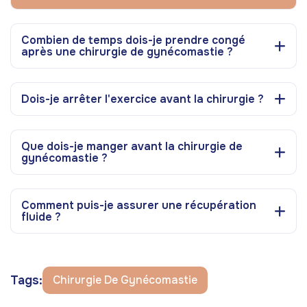
Combien de temps dois-je prendre congé
après une chirurgie de gynécomastie ?
Dois-je arrêter l'exercice avant la chirurgie ?
Que dois-je manger avant la chirurgie de
gynécomastie ?
Comment puis-je assurer une récupération
fluide ?
Tags:
Chirurgie De Gynécomastie