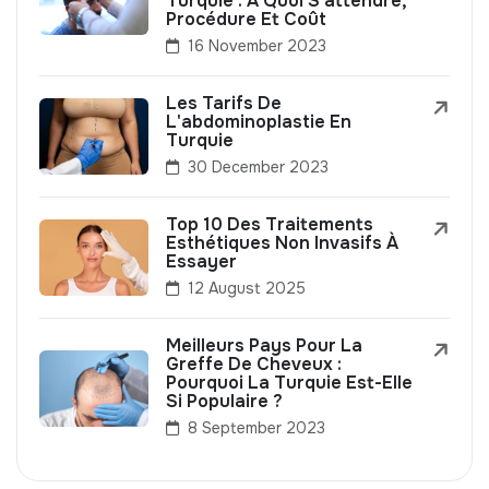
Turquie : À Quoi S'attendre,
Procédure Et Coût
16 November 2023
Les Tarifs De
L'abdominoplastie En
Turquie
30 December 2023
Top 10 Des Traitements
Esthétiques Non Invasifs À
Essayer
12 August 2025
Meilleurs Pays Pour La
Greffe De Cheveux :
Pourquoi La Turquie Est-Elle
Si Populaire ?
8 September 2023