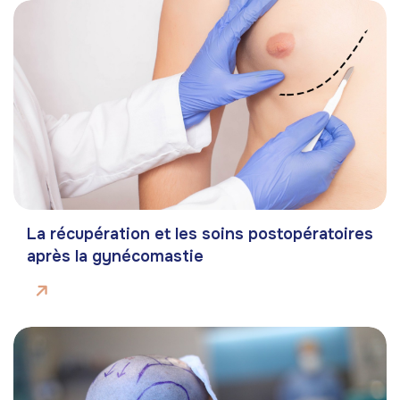
La récupération et les soins postopératoires
après la gynécomastie