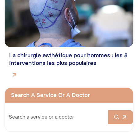
La chirurgie esthétique pour hommes : les 8
interventions les plus populaires
Search A Service Or A Doctor